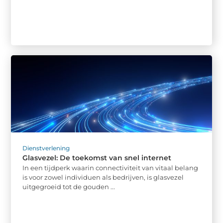
Dienstverlening
Glasvezel: De toekomst van snel internet
In een tijdperk waarin connectiviteit van vitaal belang
is voor zowel individuen als bedrijven, is glasvezel
uitgegroeid tot de gouden ...