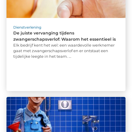
Dienstverlening
De juiste vervanging tijdens
zwangerschapsverlof: Waarom het essentieel is
Elk bedrijf kent het wel: een waardevolle werknemer
gaat met zwangerschapsverlof en er ontstaat een
tijdelijke leegte in het team. ...