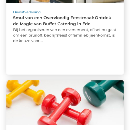
Dienstverlening
Smul van een Overvloedig Feestmaal: Ontdek
de Magie van Buffet Catering in Ede
Bij het organiseren van een evenement, of het nu gaat
om een bruiloft, bedrijfsfeest of familiebijeenkomst, is
de keuze voor ...