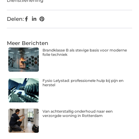
Dienstverlening
Delen:
Meer Berichten
Brandklasse B als stevige basis voor moderne
folie techniek
Fysio Lelystad: professionele hulp bij pijn en
herstel
Van achterstallig onderhoud naar een
verzorgde woning in Rotterdam