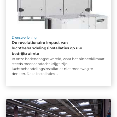
Dienstverlening
De revolutionaire impact van
luchtbehandelingsinstallaties op uw
bedrijfsruimte
In onze hedendaagse wereld, waar het binnenklimaat
steeds meer aandacht krijgt, zijn
luchtbehandelingsinstallaties niet meer weg te
denken. Deze installaties ...