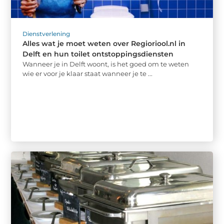
Dienstverlening
Alles wat je moet weten over Regioriool.nl in
Delft en hun toilet ontstoppingsdiensten
Wanneer je in Delft woont, is het goed om te weten
wie er voor je klaar staat wanneer je te ...