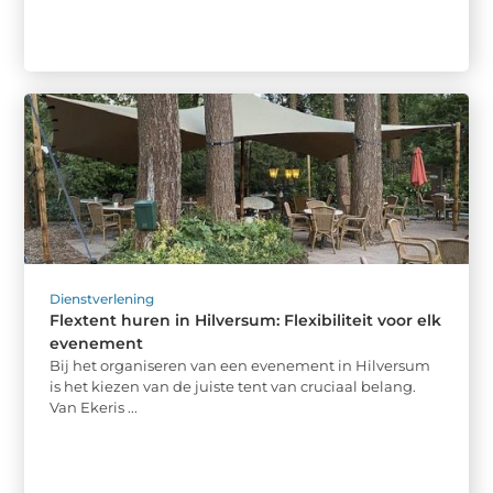
Dienstverlening
Flextent huren in Hilversum: Flexibiliteit voor elk
evenement
Bij het organiseren van een evenement in Hilversum
is het kiezen van de juiste tent van cruciaal belang.
Van Ekeris ...