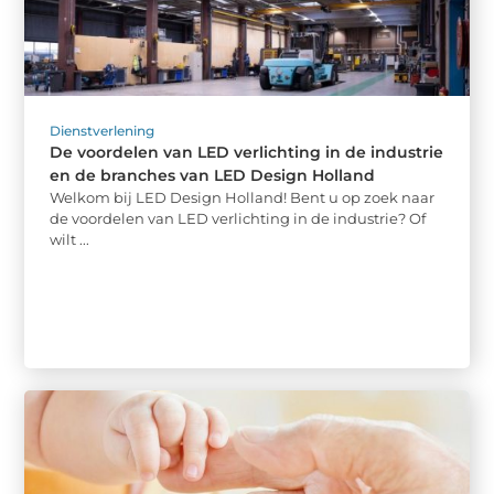
Dienstverlening
De voordelen van LED verlichting in de industrie
en de branches van LED Design Holland
Welkom bij LED Design Holland! Bent u op zoek naar
de voordelen van LED verlichting in de industrie? Of
wilt ...