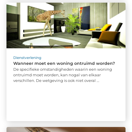
Dienstverlening
Wanneer moet een woning ontruimd worden?
De specifieke omstandigheden waarin een woning
ontruimd moet worden, kan nogal van elkaar
verschillen. De wetgeving is ook niet overal ...