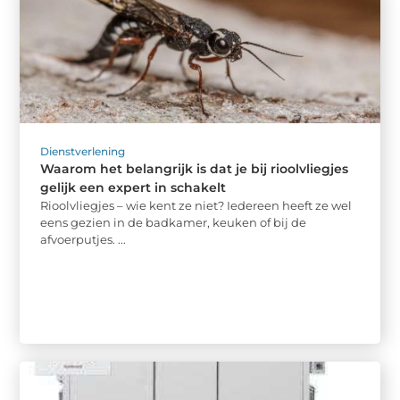
Dienstverlening
Waarom het belangrijk is dat je bij rioolvliegjes
gelijk een expert in schakelt
Rioolvliegjes – wie kent ze niet? Iedereen heeft ze wel
eens gezien in de badkamer, keuken of bij de
afvoerputjes. ...