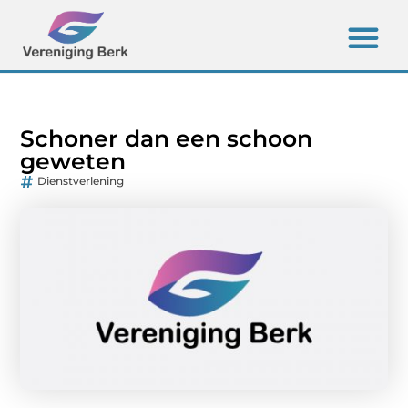
Schoner dan een schoon
geweten
Dienstverlening