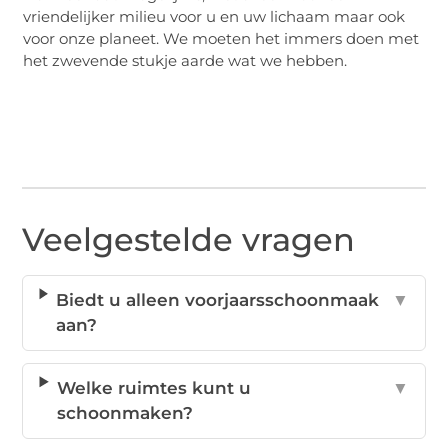
vriendelijker milieu voor u en uw lichaam maar ook
voor onze planeet. We moeten het immers doen met
het zwevende stukje aarde wat we hebben.
Veelgestelde vragen
Biedt u alleen voorjaarsschoonmaak
▼
aan?
Welke ruimtes kunt u
▼
schoonmaken?