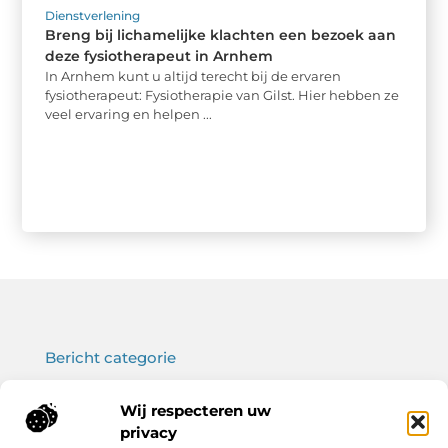
Dienstverlening
Breng bij lichamelijke klachten een bezoek aan
deze fysiotherapeut in Arnhem
In Arnhem kunt u altijd terecht bij de ervaren
fysiotherapeut: Fysiotherapie van Gilst. Hier hebben ze
veel ervaring en helpen ...
Bericht categorie
Wij respecteren uw
privacy