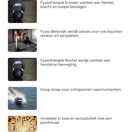
Fysiotherapie Ermelo: werken aan herstel,
kracht en soepel bewegen
Fysio Bleiswijk: eerlijk advies voor wie klachten
serieus wil aanpakken
Fysiotherapie Boxtel: eerlijk werken aan
herstel en beweging
Koop sloep voor ontspannen vaarmomenten
Investeer in luxe en exclusiviteit met een
poolhouse