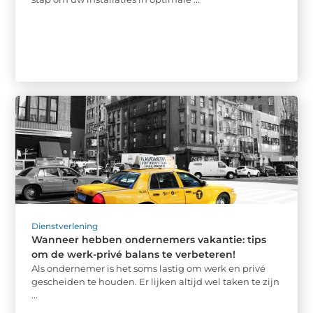
Dienstverlening
Wanneer hebben ondernemers vakantie: tips
om de werk-privé balans te verbeteren!
Als ondernemer is het soms lastig om werk en privé
gescheiden te houden. Er lijken altijd wel taken te zijn
...