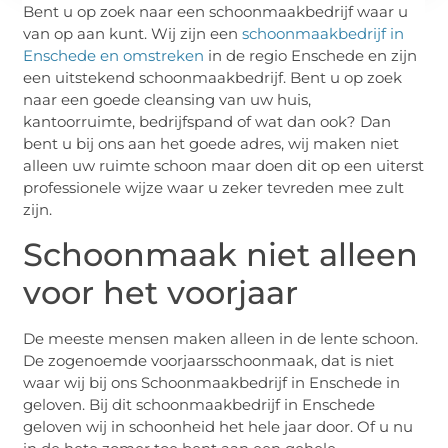
Bent u op zoek naar een schoonmaakbedrijf waar u
van op aan kunt. Wij zijn een
schoonmaakbedrijf in
Enschede en omstreken
in de regio Enschede en zijn
een uitstekend schoonmaakbedrijf. Bent u op zoek
naar een goede cleansing van uw huis,
kantoorruimte, bedrijfspand of wat dan ook? Dan
bent u bij ons aan het goede adres, wij maken niet
alleen uw ruimte schoon maar doen dit op een uiterst
professionele wijze waar u zeker tevreden mee zult
zijn.
Schoonmaak niet alleen
voor het voorjaar
De meeste mensen maken alleen in de lente schoon.
De zogenoemde voorjaarsschoonmaak, dat is niet
waar wij bij ons Schoonmaakbedrijf in Enschede in
geloven. Bij dit schoonmaakbedrijf in Enschede
geloven wij in schoonheid het hele jaar door. Of u nu