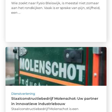
Wie zoekt naar Fysio Bleiswijk, is meestal niet zomaar
aan het rondkijken. Vaak is er sprake van pijn, stijfheid,
een ...
Dienstverlening
Staalconstructiebedrijf Molenschot: Uw partner
in innovatieve industriebouw
Staalconstructiebedrijf Molenschot is een