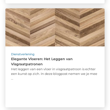
Dienstverlening
Elegante Vloeren: Het Leggen van
Visgraatpatronen
Het leggen van een vloer in visgraatpatroon is echter
een kunst op zich. In deze blogpost nemen we je mee
...