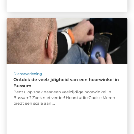
Dienstverlening
Ontdek de veelzijdigheid van een hoorwinkel in
Bussum
Bent u op zoek naar een veelzijdige hoorwinkel in
Bussum? Zoek niet verder! Hoorstudio Gooise Meren
biedt een scala aan ...