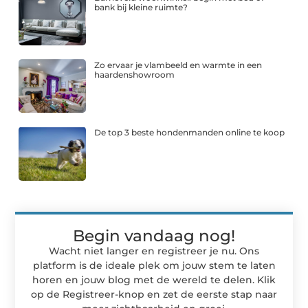
bank bij kleine ruimte?
Zo ervaar je vlambeeld en warmte in een
haardenshowroom
De top 3 beste hondenmanden online te koop
Begin vandaag nog!
Wacht niet langer en registreer je nu. Ons
platform is de ideale plek om jouw stem te laten
horen en jouw blog met de wereld te delen. Klik
op de Registreer-knop en zet de eerste stap naar