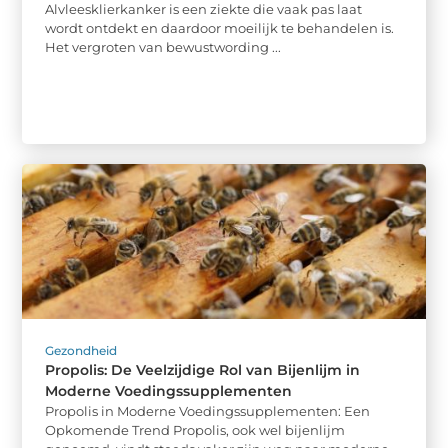
Alvleesklierkanker is een ziekte die vaak pas laat
wordt ontdekt en daardoor moeilijk te behandelen is.
Het vergroten van bewustwording ...
Gezondheid
Propolis: De Veelzijdige Rol van Bijenlijm in
Moderne Voedingssupplementen
Propolis in Moderne Voedingssupplementen: Een
Opkomende Trend Propolis, ook wel bijenlijm