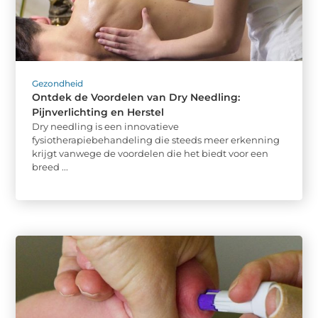
Gezondheid
Ontdek de Voordelen van Dry Needling:
Pijnverlichting en Herstel
Dry needling is een innovatieve
fysiotherapiebehandeling die steeds meer erkenning
krijgt vanwege de voordelen die het biedt voor een
breed ...