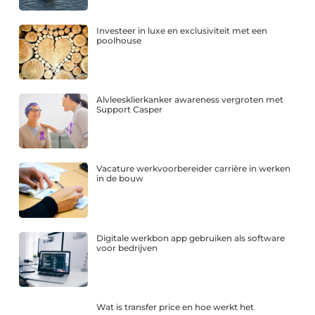
Investeer in luxe en exclusiviteit met een
poolhouse
Alvleesklierkanker awareness vergroten met
Support Casper
Vacature werkvoorbereider carrière in werken
in de bouw
Digitale werkbon app gebruiken als software
voor bedrijven
Wat is transfer price en hoe werkt het