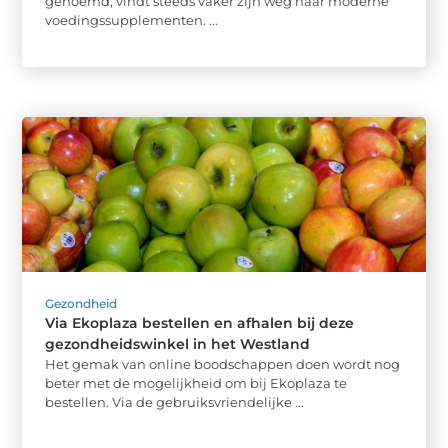
genoemd, vindt steeds vaker zijn weg naar moderne
voedingssupplementen. ...
Gezondheid
Via Ekoplaza bestellen en afhalen bij deze
gezondheidswinkel in het Westland
Het gemak van online boodschappen doen wordt nog
beter met de mogelijkheid om bij Ekoplaza te
bestellen. Via de gebruiksvriendelijke ...