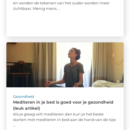
en worden de tekenen van het ouder worden meer
zichtbaar. Menig mens ...
Gezondheid
Mediteren in je bed is goed voor je gezondheid
(leuk artikel)
Als je graag wilt mediteren dan kun je het beste
starten met mediteren in bed aan de hand van de tips
...