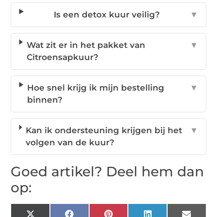
Is een detox kuur veilig?
▼
Wat zit er in het pakket van
▼
Citroensapkuur?
Hoe snel krijg ik mijn bestelling
▼
binnen?
Kan ik ondersteuning krijgen bij het
▼
volgen van de kuur?
Goed artikel? Deel hem dan
op: