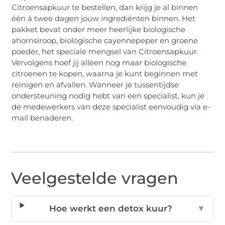
Citroensapkuur te bestellen, dan krijg je al binnen
één à twee dagen jouw ingrediënten binnen. Het
pakket bevat onder meer heerlijke biologische
ahornsiroop, biologische cayennepeper en groene
poeder, het speciale mengsel van Citroensapkuur.
Vervolgens hoef jij alleen nog maar biologische
citroenen te kopen, waarna je kunt beginnen met
reinigen en afvallen. Wanneer je tussentijdse
ondersteuning nodig hebt van een specialist, kun je
de medewerkers van deze specialist eenvoudig via e-
mail benaderen.
Veelgestelde vragen
Hoe werkt een detox kuur?
▼