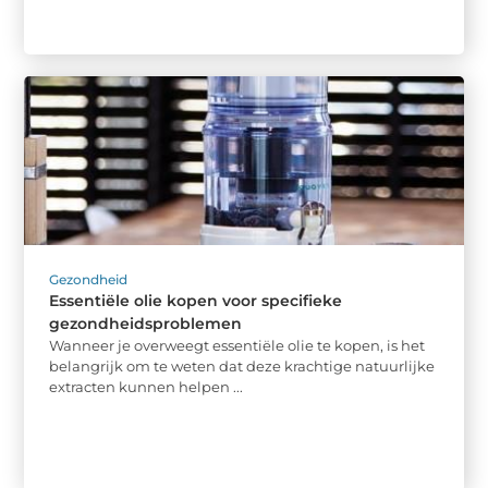
Gezondheid
Essentiële olie kopen voor specifieke
gezondheidsproblemen
Wanneer je overweegt essentiële olie te kopen, is het
belangrijk om te weten dat deze krachtige natuurlijke
extracten kunnen helpen ...