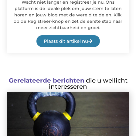
Wacht niet langer en registreer je nu. Ons
platform is de ideale plek om jouw stem te laten
horen en jouw blog met de wereld te delen. Klik
op de Registreer-knop en zet de eerste stap naar
meer zichtbaarheid en groei.
Plaats dit artikel nu
Gerelateerde berichten
die u wellicht
interesseren