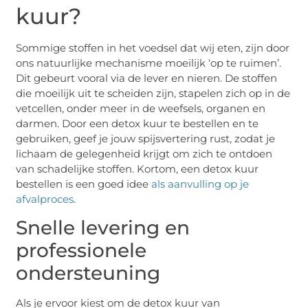
kuur?
Sommige stoffen in het voedsel dat wij eten, zijn door
ons natuurlijke mechanisme moeilijk ‘op te ruimen’.
Dit gebeurt vooral via de lever en nieren. De stoffen
die moeilijk uit te scheiden zijn, stapelen zich op in de
vetcellen, onder meer in de weefsels, organen en
darmen. Door een detox kuur te bestellen en te
gebruiken, geef je jouw spijsvertering rust, zodat je
lichaam de gelegenheid krijgt om zich te ontdoen
van schadelijke stoffen. Kortom, een detox kuur
bestellen is een goed idee
als aanvulling op je
afvalproces
.
Snelle levering en
professionele
ondersteuning
Als je ervoor kiest om de detox kuur van