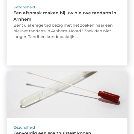
Gezondheid
Een afspraak maken bij uw nieuwe tandarts in
Arnhem
Bent u al enige tijd bezig met het zoeken naar een
nieuwe tandarts in Arnhem-Noord? Zoek dan niet
langer. Tandheelkundepraktijk ...
Gezondheid
Eenvoudig een soa thuistest kopen