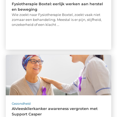
Fysiotherapie Boxtel: eerlijk werken aan herstel
en beweging
Wie zoekt naar Fysiotherapie Boxtel, zoekt vaak niet
zomaar een behandeling. Meestal is er pijn, stijfheid,
onzekerheid of een klacht ...
Gezondheid
Alvleesklierkanker awareness vergroten met
Support Casper