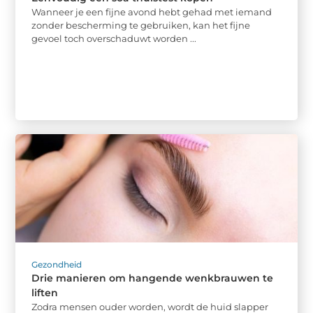
Wanneer je een fijne avond hebt gehad met iemand
zonder bescherming te gebruiken, kan het fijne
gevoel toch overschaduwt worden ...
Gezondheid
Drie manieren om hangende wenkbrauwen te
liften
Zodra mensen ouder worden, wordt de huid slapper