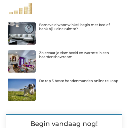
Barneveld woonwinkel: begin met bed of
bank bij kleine ruimte?
Zo ervaar je vlambeeld en warmte in een
haardenshowroom
De top 3 beste hondenmanden online te koop
Begin vandaag nog!