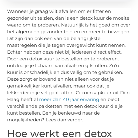
Wanneer je graag wilt afvallen om er fitter en
gezonder uit te zien, dan is een detox kuur de moeite
waard om te proberen. Natuurlijk is het goed om over
het algemeen gezonder te eten en meer te bewegen.
Dit zijn dan ook een van de belangrijkste
maatregelen die je tegen overgewicht kunt nemen.
Echter hebben deze niet bij iedereen direct effect.
Door een detox kuur te bestellen en te proberen,
ontdoe je je lichaam van afval- en gifstoffen. Zo’n
kuur is onschadelijk en dus veilig om te gebruiken.
Deze zorgt er bovendien niet alleen voor dat je
gemakkelijker kunt afvallen, maar ook dat je
lekkerder in je vel gaat zitten. Citroensapkuur uit Den
Haag heeft al
meer dan 40 jaar ervaring
en biedt
verschillende pakketten met een detox kuur die je
kunt bestellen. Ben je benieuwd naar de
mogelijkheden? Lees dan verder.
Hoe werkt een detox