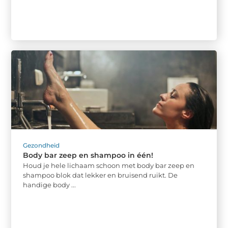
Gezondheid
Body bar zeep en shampoo in één!
Houd je hele lichaam schoon met body bar zeep en
shampoo blok dat lekker en bruisend ruikt. De
handige body ...