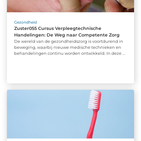
Gezondheid
Zuster055 Cursus Verpleegtechnische
Handelingen: De Weg naar Competente Zorg
De wereld van de gezondheidszorg is voortdurend in
beweging, waarbij nieuwe medische technieken en
behandelingen continu worden ontwikkeld. In deze ...