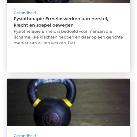
Gezondheid
Fysiotherapie Ermelo: werken aan herstel,
kracht en soepel bewegen
Fysiotherapie Ermelo is bedoeld voor mensen die
lichamelijke klachten hebben en daar op een gerichte
manier aan willen werken. Dat ...
Gezondheid