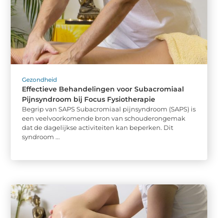
Gezondheid
Effectieve Behandelingen voor Subacromiaal
Pijnsyndroom bij Focus Fysiotherapie
Begrip van SAPS Subacromiaal pijnsyndroom (SAPS) is
een veelvoorkomende bron van schouderongemak
dat de dagelijkse activiteiten kan beperken. Dit
syndroom ...