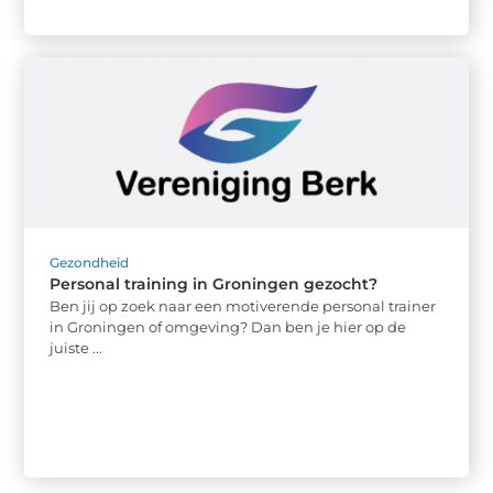
Gezondheid
Personal training in Groningen gezocht?
Ben jij op zoek naar een motiverende personal trainer
in Groningen of omgeving? Dan ben je hier op de
juiste ...