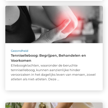
Gezondheid
Tenniselleboog: Begrijpen, Behandelen en
Voorkomen
Elleboogklachten, waaronder de beruchte
tenniselleboog, kunnen aanzienlijke hinder
veroorzaken in het dagelijks leven van mensen, zowel
atleten als niet-atleten. Deze ...