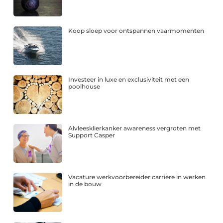
Koop sloep voor ontspannen vaarmomenten
Investeer in luxe en exclusiviteit met een
poolhouse
Alvleesklierkanker awareness vergroten met
Support Casper
Vacature werkvoorbereider carrière in werken
in de bouw