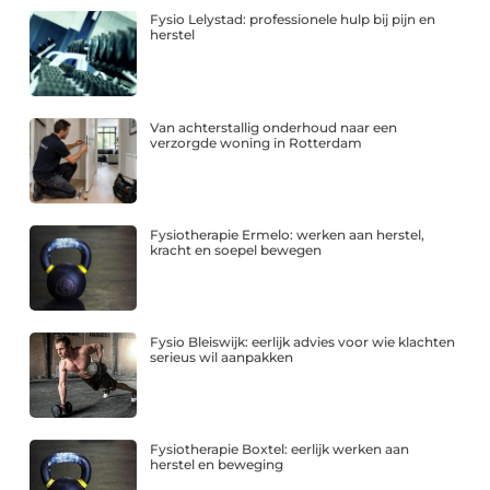
Fysio Lelystad: professionele hulp bij pijn en
herstel
Van achterstallig onderhoud naar een
verzorgde woning in Rotterdam
Fysiotherapie Ermelo: werken aan herstel,
kracht en soepel bewegen
Fysio Bleiswijk: eerlijk advies voor wie klachten
serieus wil aanpakken
Fysiotherapie Boxtel: eerlijk werken aan
herstel en beweging