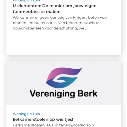
Woning En Tuin
U-elementen: De manier om jouw eigen
tuinmeubels te maken
We kunnen er geen genoeg van krijgen: beton voor
binnen- en buitenshuis. Van beton-meubels tot
bouwmaterialen voor de schutting, we ...
Woning En Tuin
Eetkamerstoelen op wieltjes!
Eetkamerstoelen: ze zijn tegenwoordig zo’n