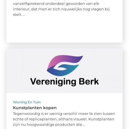
vanzelfsprekend onderdeel geworden van elk
interieur, dat men er zich nauwelijks nog vragen bij
stelt. ...
Woning En Tuin
Kunstplanten kopen
Tegenwoordig is er weinig verschil meer te zien tussen
echte of replicaplanten, althans visueel. Kunstplanten
zijn nu hoogwaardige producten die ...