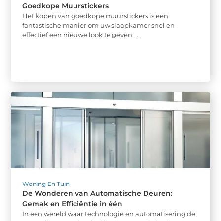
Goedkope Muurstickers
Het kopen van goedkope muurstickers is een
fantastische manier om uw slaapkamer snel en
effectief een nieuwe look te geven. ...
Woning En Tuin
De Wonderen van Automatische Deuren:
Gemak en Efficiëntie in één
In een wereld waar technologie en automatisering de