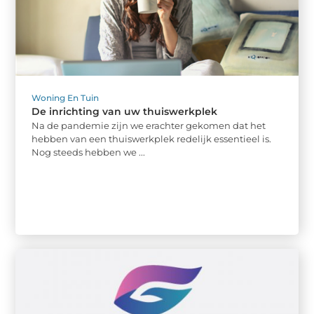
Woning En Tuin
De inrichting van uw thuiswerkplek
Na de pandemie zijn we erachter gekomen dat het
hebben van een thuiswerkplek redelijk essentieel is.
Nog steeds hebben we ...