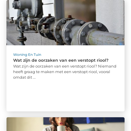
Woning En Tuin
Wat zijn de oorzaken van een verstopt riool?
Wat zijn de oorzaken van een verstopt riool? Niemand
heeft graag te maken met een verstopt riool, vooral
omdat dit ...