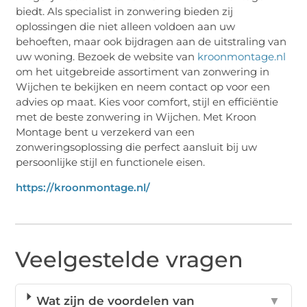
biedt. Als specialist in zonwering bieden zij
oplossingen die niet alleen voldoen aan uw
behoeften, maar ook bijdragen aan de uitstraling van
uw woning. Bezoek de website van
kroonmontage.nl
om het uitgebreide assortiment van zonwering in
Wijchen te bekijken en neem contact op voor een
advies op maat. Kies voor comfort, stijl en efficiëntie
met de beste zonwering in Wijchen. Met Kroon
Montage bent u verzekerd van een
zonweringsoplossing die perfect aansluit bij uw
persoonlijke stijl en functionele eisen.
https://kroonmontage.nl/
Veelgestelde vragen
Wat zijn de voordelen van
▼