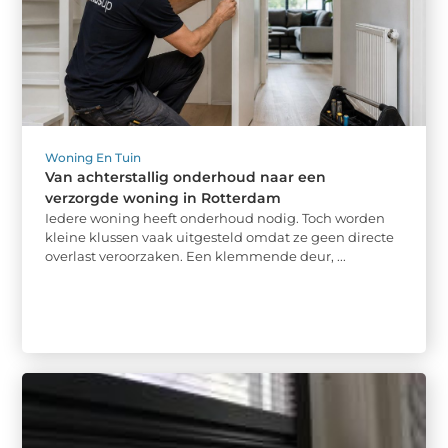
Woning En Tuin
Van achterstallig onderhoud naar een
verzorgde woning in Rotterdam
Iedere woning heeft onderhoud nodig. Toch worden
kleine klussen vaak uitgesteld omdat ze geen directe
overlast veroorzaken. Een klemmende deur, ...