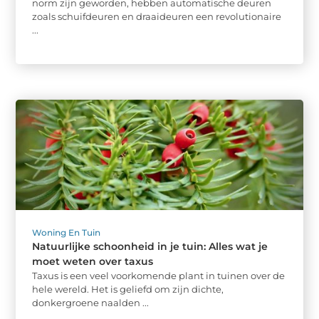
norm zijn geworden, hebben automatische deuren
zoals schuifdeuren en draaideuren een revolutionaire
...
Woning En Tuin
Natuurlijke schoonheid in je tuin: Alles wat je
moet weten over taxus
Taxus is een veel voorkomende plant in tuinen over de
hele wereld. Het is geliefd om zijn dichte,
donkergroene naalden ...