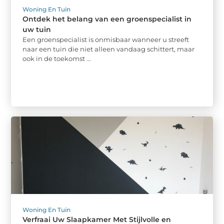
Woning En Tuin
Ontdek het belang van een groenspecialist in
uw tuin
Een groenspecialist is onmisbaar wanneer u streeft
naar een tuin die niet alleen vandaag schittert, maar
ook in de toekomst ...
Woning En Tuin
Verfraai Uw Slaapkamer Met Stijlvolle en