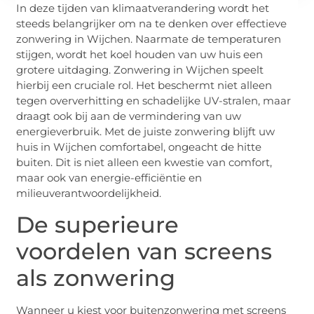
In deze tijden van klimaatverandering wordt het
steeds belangrijker om na te denken over effectieve
zonwering in Wijchen. Naarmate de temperaturen
stijgen, wordt het koel houden van uw huis een
grotere uitdaging. Zonwering in Wijchen speelt
hierbij een cruciale rol. Het beschermt niet alleen
tegen oververhitting en schadelijke UV-stralen, maar
draagt ook bij aan de vermindering van uw
energieverbruik. Met de juiste zonwering blijft uw
huis in Wijchen comfortabel, ongeacht de hitte
buiten. Dit is niet alleen een kwestie van comfort,
maar ook van energie-efficiëntie en
milieuverantwoordelijkheid.
De superieure
voordelen van screens
als zonwering
Wanneer u kiest voor buitenzonwering met screens