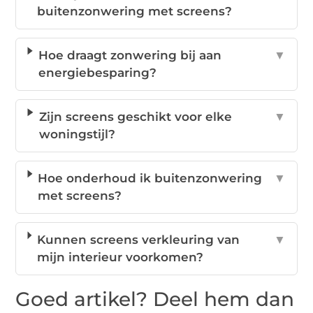
buitenzonwering met screens?
Hoe draagt zonwering bij aan
▼
energiebesparing?
Zijn screens geschikt voor elke
▼
woningstijl?
Hoe onderhoud ik buitenzonwering
▼
met screens?
Kunnen screens verkleuring van
▼
mijn interieur voorkomen?
Goed artikel? Deel hem dan