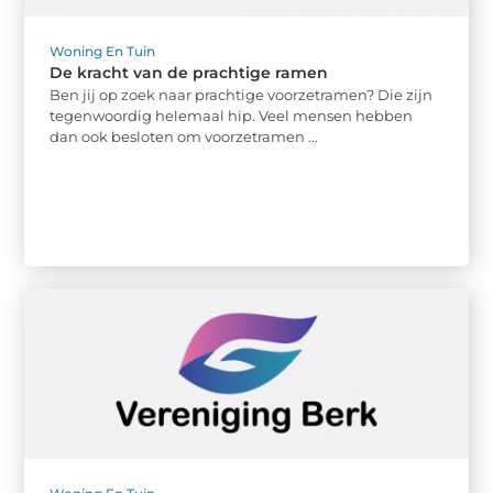
Woning En Tuin
De kracht van de prachtige ramen
Ben jij op zoek naar prachtige voorzetramen? Die zijn
tegenwoordig helemaal hip. Veel mensen hebben
dan ook besloten om voorzetramen ...