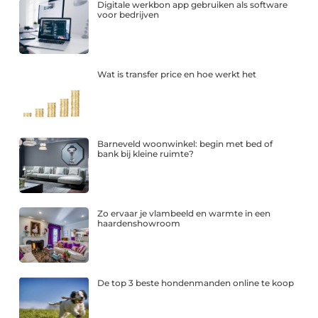
Digitale werkbon app gebruiken als software
voor bedrijven
Wat is transfer price en hoe werkt het
Barneveld woonwinkel: begin met bed of
bank bij kleine ruimte?
Zo ervaar je vlambeeld en warmte in een
haardenshowroom
De top 3 beste hondenmanden online te koop