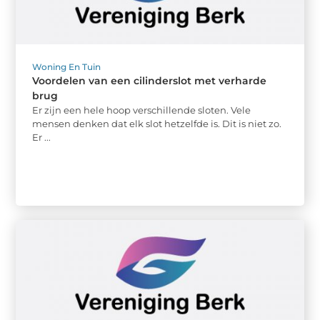
Woning En Tuin
Voordelen van een cilinderslot met verharde
brug
Er zijn een hele hoop verschillende sloten. Vele
mensen denken dat elk slot hetzelfde is. Dit is niet zo.
Er ...