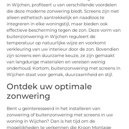
in Wijchen, profiteert u van verschillende voordelen
die deze moderne zonwering biedt. Screens zijn niet
alleen esthetisch aantrekkelijk en naadloos te
integreren in elke woningstijl, maar bieden ook
effectieve bescherming tegen de zon. Deze vorm van
buitenzonwering in Wijchen reguleert de
temperatuur op natuurlijke wijze en voorkomt
verkleuring van uw interieur door de zon. Bovendien
zijn screens een duurzame keuze, ze zijn gemaakt
van langdurige materialen en vereisen weinig
onderhoud. Kortom, buitenzonwering met screens in
Wijchen staat voor gemak, duurzaamheid en stijl.
Ontdek uw optimale
zonwering
Bent u geïnteresseerd in het installeren van
zonwering of buitenzonwering met screens in uw
woning in Wijchen? Dan is het tijd om de
mogelijkheden te verkennen die Kroon Montage