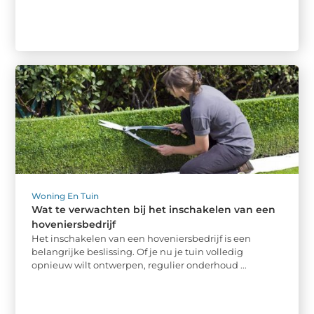
Woning En Tuin
Wat te verwachten bij het inschakelen van een
hoveniersbedrijf
Het inschakelen van een hoveniersbedrijf is een
belangrijke beslissing. Of je nu je tuin volledig
opnieuw wilt ontwerpen, regulier onderhoud ...