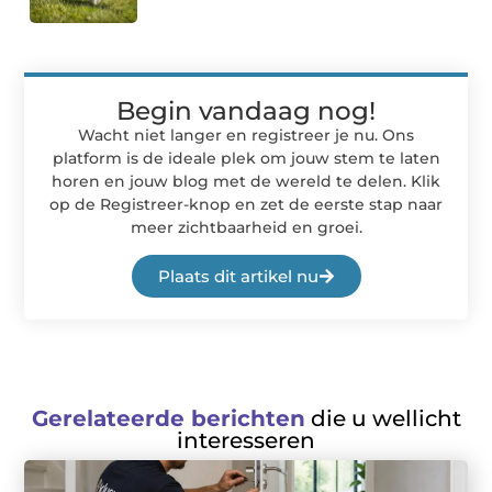
Begin vandaag nog!
Wacht niet langer en registreer je nu. Ons
platform is de ideale plek om jouw stem te laten
horen en jouw blog met de wereld te delen. Klik
op de Registreer-knop en zet de eerste stap naar
meer zichtbaarheid en groei.
Plaats dit artikel nu
Gerelateerde berichten
die u wellicht
interesseren