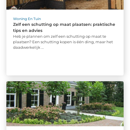
Woning En Tuin
Zelf een schutting op maat plaatsen: praktische
tips en advies
Heb je plannen om zelf een schutting op maat te
plaatsen? Een schutting kopen is één ding, maar het
daadwerkelijk ...