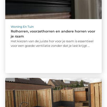
Woning En Tuin
Rolhorren, voorzethorren en andere horren voor
je raam
Het kiezen van de juiste hor voor je raam is essentieel
voor een goede ventilatie zonder dat je last krijgt ...