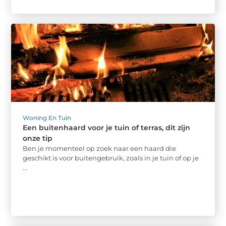
Woning En Tuin
Een buitenhaard voor je tuin of terras, dit zijn
onze tip
Ben je momenteel op zoek naar een haard die
geschikt is voor buitengebruik, zoals in je tuin of op je
...