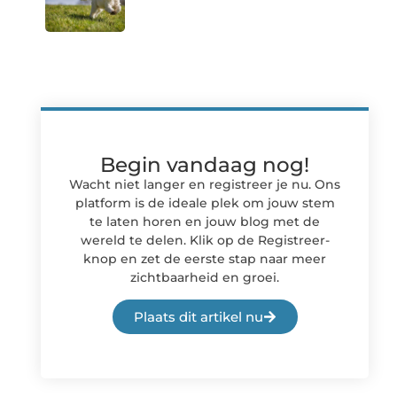
Begin vandaag nog!
Wacht niet langer en registreer je nu. Ons
platform is de ideale plek om jouw stem
te laten horen en jouw blog met de
wereld te delen. Klik op de Registreer-
knop en zet de eerste stap naar meer
zichtbaarheid en groei.
Plaats dit artikel nu