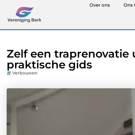
Over ons
Ons 
Zelf een traprenovatie 
praktische gids
Verbouwen