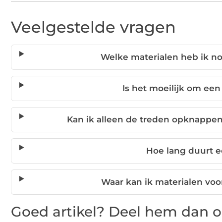
Veelgestelde vragen
Welke materialen heb ik no
Is het moeilijk om een
Kan ik alleen de treden opknappen
Hoe lang duurt e
Waar kan ik materialen voo
Goed artikel? Deel hem dan o