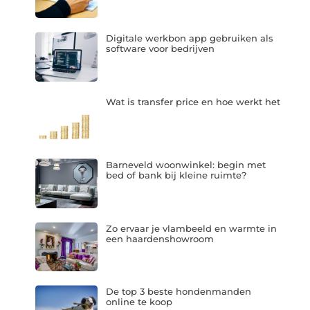
Digitale werkbon app gebruiken als
software voor bedrijven
Wat is transfer price en hoe werkt het
Barneveld woonwinkel: begin met
bed of bank bij kleine ruimte?
Zo ervaar je vlambeeld en warmte in
een haardenshowroom
De top 3 beste hondenmanden
online te koop