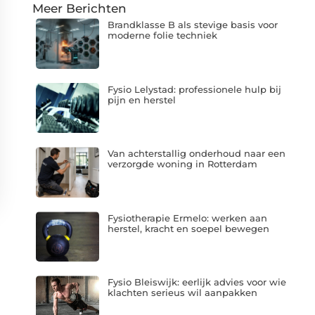
Meer Berichten
Brandklasse B als stevige basis voor
moderne folie techniek
Fysio Lelystad: professionele hulp bij
pijn en herstel
Van achterstallig onderhoud naar een
verzorgde woning in Rotterdam
Fysiotherapie Ermelo: werken aan
herstel, kracht en soepel bewegen
Fysio Bleiswijk: eerlijk advies voor wie
klachten serieus wil aanpakken