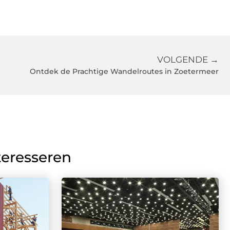
VOLGENDE →
Ontdek de Prachtige Wandelroutes in Zoetermeer
teresseren