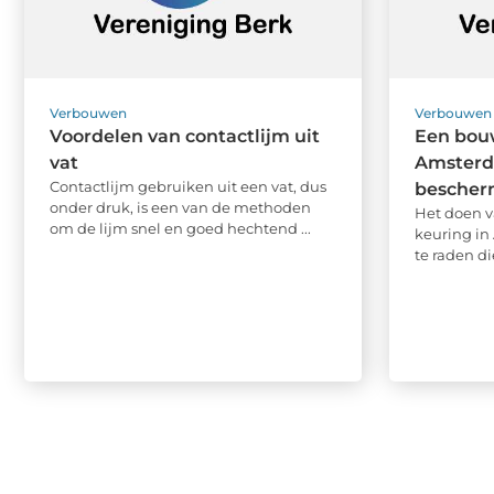
Verbouwen
Verbouwen
Voordelen van contactlijm uit
Een bou
vat
Amsterd
Contactlijm gebruiken uit een vat, dus
bescher
onder druk, is een van de methoden
Het doen v
om de lijm snel en goed hechtend ...
keuring in
te raden di