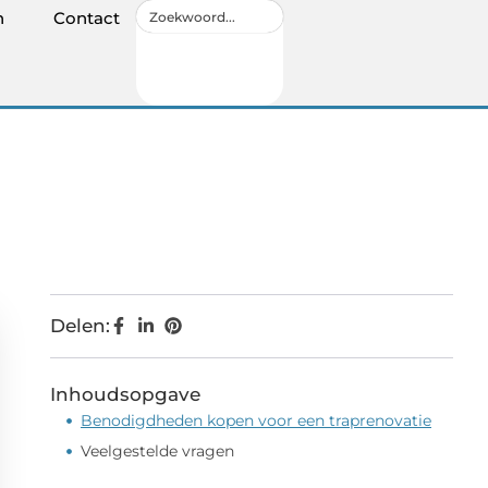
n
Contact
Delen:
Inhoudsopgave
Benodigdheden kopen voor een traprenovatie
Veelgestelde vragen