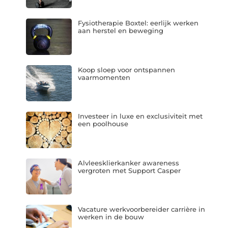
Fysiotherapie Boxtel: eerlijk werken
aan herstel en beweging
Koop sloep voor ontspannen
vaarmomenten
Investeer in luxe en exclusiviteit met
een poolhouse
Alvleesklierkanker awareness
vergroten met Support Casper
Vacature werkvoorbereider carrière in
werken in de bouw