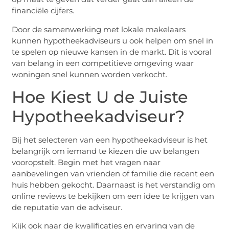
financiële cijfers.
Door de samenwerking met lokale makelaars
kunnen hypotheekadviseurs u ook helpen om snel in
te spelen op nieuwe kansen in de markt. Dit is vooral
van belang in een competitieve omgeving waar
woningen snel kunnen worden verkocht.
Hoe Kiest U de Juiste
Hypotheekadviseur?
Bij het selecteren van een hypotheekadviseur is het
belangrijk om iemand te kiezen die uw belangen
vooropstelt. Begin met het vragen naar
aanbevelingen van vrienden of familie die recent een
huis hebben gekocht. Daarnaast is het verstandig om
online reviews te bekijken om een idee te krijgen van
de reputatie van de adviseur.
Kijk ook naar de kwalificaties en ervaring van de