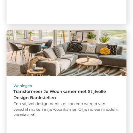
Woningen
Transformeer Je Woonkamer met Stijlvolle
Design Bankstellen
Een stijlvol design bankstel kan een wereld van
verschil maken in je woonkamer. Of je nu een modern,
klassiek, of ...