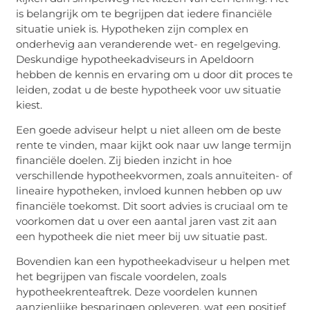
is belangrijk om te begrijpen dat iedere financiële
situatie uniek is. Hypotheken zijn complex en
onderhevig aan veranderende wet- en regelgeving.
Deskundige hypotheekadviseurs in Apeldoorn
hebben de kennis en ervaring om u door dit proces te
leiden, zodat u de beste hypotheek voor uw situatie
kiest.
Een goede adviseur helpt u niet alleen om de beste
rente te vinden, maar kijkt ook naar uw lange termijn
financiële doelen. Zij bieden inzicht in hoe
verschillende hypotheekvormen, zoals annuïteiten- of
lineaire hypotheken, invloed kunnen hebben op uw
financiële toekomst. Dit soort advies is cruciaal om te
voorkomen dat u over een aantal jaren vast zit aan
een hypotheek die niet meer bij uw situatie past.
Bovendien kan een hypotheekadviseur u helpen met
het begrijpen van fiscale voordelen, zoals
hypotheekrenteaftrek. Deze voordelen kunnen
aanzienlijke besparingen opleveren, wat een positief