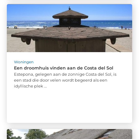
Woningen
Een droomhuis vinden aan de Costa del Sol
Estepona, gelegen aan de zonnige Costa del Sol, is
een stad die door velen wordt begeerd als een
idyllische plek ...