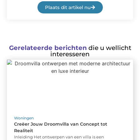
Plaats dit artikel nu
Gerelateerde berichten
die u wellicht
interesseren
Woningen
Creëer Jouw Droomvilla van Concept tot
Realiteit
Inleiding Het ontwerpen van een villa is een