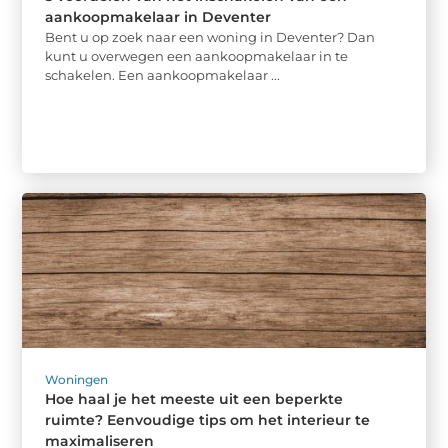
aankoopmakelaar in Deventer
Bent u op zoek naar een woning in Deventer? Dan
kunt u overwegen een aankoopmakelaar in te
schakelen. Een aankoopmakelaar ...
Woningen
Hoe haal je het meeste uit een beperkte
ruimte? Eenvoudige tips om het interieur te
maximaliseren