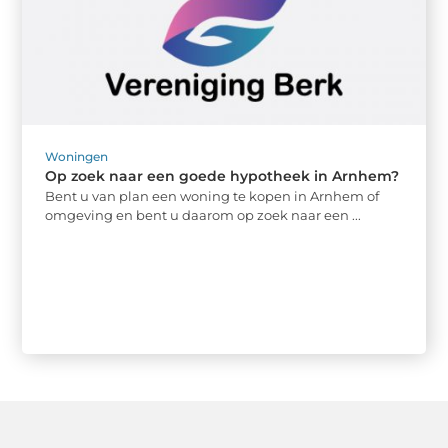
Woningen
Op zoek naar een goede hypotheek in Arnhem?
Bent u van plan een woning te kopen in Arnhem of
omgeving en bent u daarom op zoek naar een ...