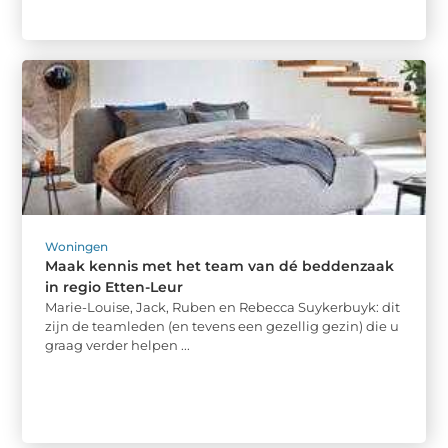
Woningen
Maak kennis met het team van dé beddenzaak
in regio Etten-Leur
Marie-Louise, Jack, Ruben en Rebecca Suykerbuyk: dit
zijn de teamleden (en tevens een gezellig gezin) die u
graag verder helpen ...