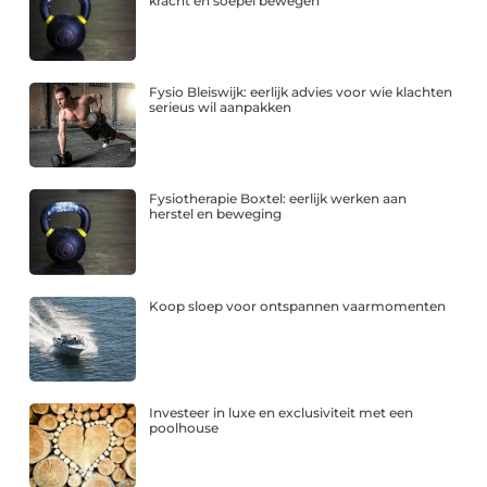
kracht en soepel bewegen
Fysio Bleiswijk: eerlijk advies voor wie klachten
serieus wil aanpakken
Fysiotherapie Boxtel: eerlijk werken aan
herstel en beweging
Koop sloep voor ontspannen vaarmomenten
Investeer in luxe en exclusiviteit met een
poolhouse