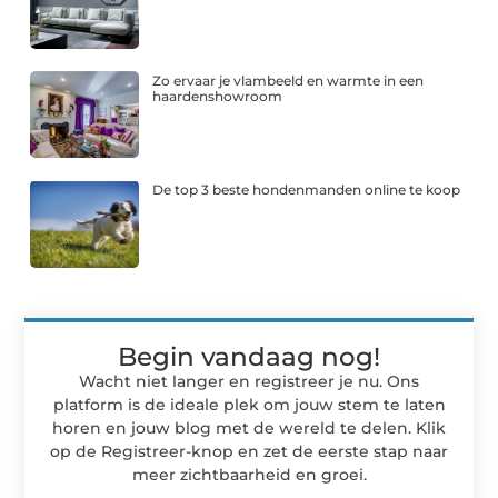
Zo ervaar je vlambeeld en warmte in een
haardenshowroom
De top 3 beste hondenmanden online te koop
Begin vandaag nog!
Wacht niet langer en registreer je nu. Ons
platform is de ideale plek om jouw stem te laten
horen en jouw blog met de wereld te delen. Klik
op de Registreer-knop en zet de eerste stap naar
meer zichtbaarheid en groei.