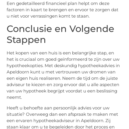
Een gedetailleerd financieel plan helpt om deze
factoren in kaart te brengen en ervoor te zorgen dat
u niet voor verrassingen komt te staan.
Conclusie en Volgende
Stappen
Het kopen van een huis is een belangrijke stap, en
het is cruciaal om goed geïnformeerd te zijn over uw
hypotheekopties. Met deskundig hypotheekadvies in
Apeldoorn kunt u met vertrouwen uw dromen van
een eigen huis realiseren. Neem de tijd om de juiste
adviseur te kiezen en zorg ervoor dat u alle aspecten
van uw hypotheek begrijpt voordat u een beslissing
neemt.
Heeft u behoefte aan persoonlijk advies voor uw
situatie? Overweeg dan een afspraak te maken met
een ervaren hypotheekadviseur in Apeldoorn. Zij
staan klaar om u te begeleiden door het proces en