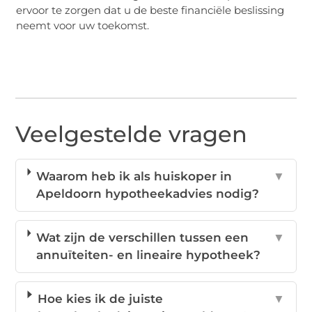
ervoor te zorgen dat u de beste financiële beslissing
neemt voor uw toekomst.
Veelgestelde vragen
Waarom heb ik als huiskoper in
▼
Apeldoorn hypotheekadvies nodig?
Wat zijn de verschillen tussen een
▼
annuïteiten- en lineaire hypotheek?
Hoe kies ik de juiste
▼