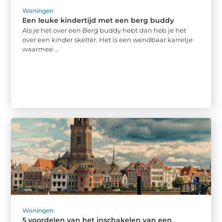
Woningen
Een leuke kindertijd met een berg buddy
Als je het over een Berg buddy hebt dan heb je het
over een kinder skelter. Het is een wendbaar karretje
waarmee ...
Woningen
5 voordelen van het inschakelen van een