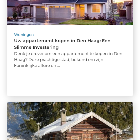
Woningen
Uw appartement kopen in Den Haag: Een
Slimme Investering
Denk je erover om een appartement te kopen in Den
Haag? Deze prachtige stad, bekend om zijn
koninklijke allure en ...