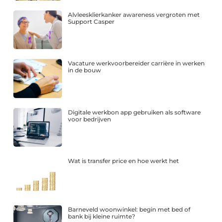
Alvleesklierkanker awareness vergroten met
Support Casper
Vacature werkvoorbereider carrière in werken
in de bouw
Digitale werkbon app gebruiken als software
voor bedrijven
Wat is transfer price en hoe werkt het
Barneveld woonwinkel: begin met bed of
bank bij kleine ruimte?