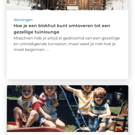
Woningen
Hoe je een blokhut kunt omtoveren tot een
gezellige tuinlounge
Misschien heb je altijd al gedroomd van een gezellige
en uitnodigende tuinsalon, maar weet je niet hoe je
moet beginnen. ...