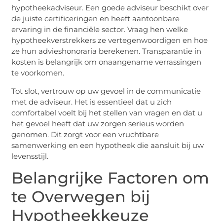
hypotheekadviseur. Een goede adviseur beschikt over
de juiste certificeringen en heeft aantoonbare
ervaring in de financiële sector. Vraag hen welke
hypotheekverstrekkers ze vertegenwoordigen en hoe
ze hun advieshonoraria berekenen. Transparantie in
kosten is belangrijk om onaangename verrassingen
te voorkomen.
Tot slot, vertrouw op uw gevoel in de communicatie
met de adviseur. Het is essentieel dat u zich
comfortabel voelt bij het stellen van vragen en dat u
het gevoel heeft dat uw zorgen serieus worden
genomen. Dit zorgt voor een vruchtbare
samenwerking en een hypotheek die aansluit bij uw
levensstijl.
Belangrijke Factoren om
te Overwegen bij
Hypotheekkeuze