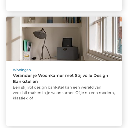
Woningen
Verander je Woonkamer met Stijlvolle Design
Bankstellen
Een stijlvol design bankstel kan een wereld van
verschil maken in je woonkamer. Of je nu een modern,
klassiek, of ...