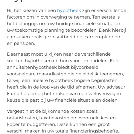
Bij het kiezen van een
hypotheek
zijn er verschillende
factoren om in overweging te nemen. Ten eerste is
het belangrijk om uw huidige financiële situatie en
uw toekomstige planning te beoordelen. Denk hierbij
aan zaken zoals gezinsuitbreiding, carrièreplannen
en pensioen.
Daarnaast moet u kijken naar de verschillende
soorten hypotheken en hun voor- en nadelen. Een
annuïteitenhypotheek biedt bijvoorbeeld
voorspelbare maandlasten die geleidelijk toenemen,
terwijl een lineaire hypotheek hogere beginlasten
heeft die in de loop van de tijd afnemen. Uw adviseur
kan u helpen bij het maken van een weloverwogen
keuze die past bij uw financiële situatie en doelen.
Vergeet niet de bijkomende kosten zoals
notariskosten, taxatiekosten en eventuele kosten
koper te budgetteren. Deze kunnen een groot
verschil maken in uw totale financieringsbehoefte.