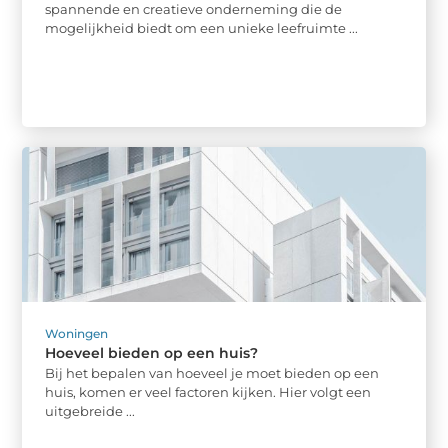
spannende en creatieve onderneming die de
mogelijkheid biedt om een unieke leefruimte ...
Woningen
Hoeveel bieden op een huis?
Bij het bepalen van hoeveel je moet bieden op een
huis, komen er veel factoren kijken. Hier volgt een
uitgebreide ...