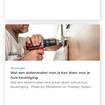
Woningen
Wat een slotenmaker voor je kan doen voor je
huis beveiliging
Wat een slotenmaker voor je kan doen voor je huis
beveiliging ‍ Photo by 33lockman on Pixabay ‍ Sloten ...