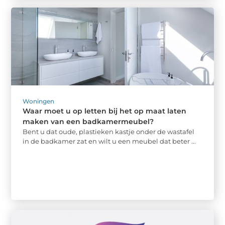
Woningen
Waar moet u op letten bij het op maat laten
maken van een badkamermeubel?
Bent u dat oude, plastieken kastje onder de wastafel
in de badkamer zat en wilt u een meubel dat beter ...