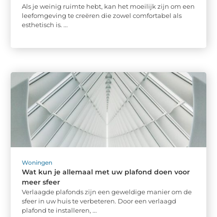
Als je weinig ruimte hebt, kan het moeilijk zijn om een
leefomgeving te creëren die zowel comfortabel als
esthetisch is. ...
Woningen
Wat kun je allemaal met uw plafond doen voor
meer sfeer
Verlaagde plafonds zijn een geweldige manier om de
sfeer in uw huis te verbeteren. Door een verlaagd
plafond te installeren, ...