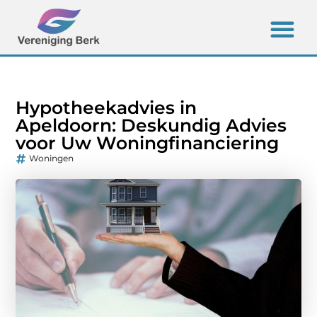
Hypotheekadvies in
Apeldoorn: Deskundig Advies
voor Uw Woningfinanciering
Woningen