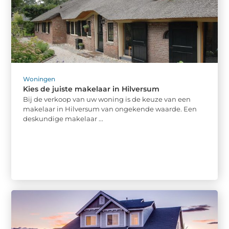
Woningen
Kies de juiste makelaar in Hilversum
Bij de verkoop van uw woning is de keuze van een
makelaar in Hilversum van ongekende waarde. Een
deskundige makelaar ...