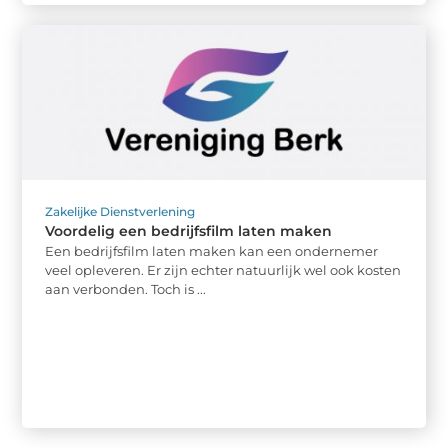
Zakelijke Dienstverlening
Voordelig een bedrijfsfilm laten maken
Een bedrijfsfilm laten maken kan een ondernemer
veel opleveren. Er zijn echter natuurlijk wel ook kosten
aan verbonden. Toch is ...