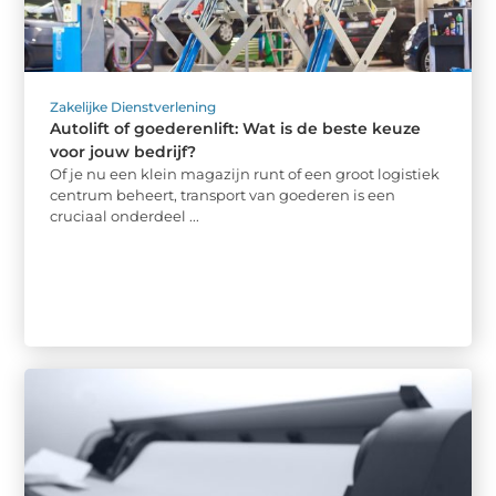
Zakelijke Dienstverlening
Autolift of goederenlift: Wat is de beste keuze
voor jouw bedrijf?
Of je nu een klein magazijn runt of een groot logistiek
centrum beheert, transport van goederen is een
cruciaal onderdeel ...