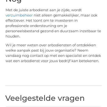
Met de juiste arbodienst aan je zijde, wordt
verzuimbeheer
niet alleen gemakkelijker, maar ook
effectiever. Het loont om te investeren in
professionele ondersteuning om je
personeelsbestand gezond en duurzaam inzetbaar te
houden.
Wil je meer weten over arbodiensten of ontdekken
welke aanpak past bij jouw organisatie? Neem
vandaag nog contact op met een specialist en ontdek
wat een arbodienst voor jouw bedrijf kan betekenen.
Veelgestelde vragen