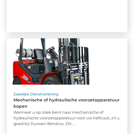
Zakelijke Dienstverlening
Mechanische of hydraulische voorzetapparatuur
kopen
Wanneer u op zoek bent naar mechanische of
hydraulische voorzetapparatuur voor uw heftruck, zit u
goed bij Durwen Benelux. Dit ...