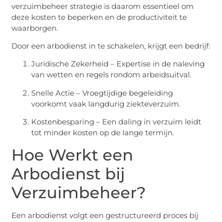
verzuimbeheer strategie is daarom essentieel om
deze kosten te beperken en de productiviteit te
waarborgen.
Door een arbodienst in te schakelen, krijgt een bedrijf:
Juridische Zekerheid – Expertise in de naleving
van wetten en regels rondom arbeidsuitval.
Snelle Actie – Vroegtijdige begeleiding
voorkomt vaak langdurig ziekteverzuim.
Kostenbesparing – Een daling in verzuim leidt
tot minder kosten op de lange termijn.
Hoe Werkt een
Arbodienst bij
Verzuimbeheer?
Een arbodienst volgt een gestructureerd proces bij