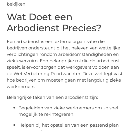
bekijken.
Wat Doet een
Arbodienst Precies?
Een arbodienst is een externe organisatie die
bedrijven ondersteunt bij het naleven van wettelijke
verplichtingen rondom arbeidsomstandigheden en
ziekteverzuim. Een belangrijke rol die de arbodienst
speelt, is ervoor zorgen dat werkgevers voldoen aan
de Wet Verbetering Poortwachter. Deze wet legt vast
hoe bedrijven om moeten gaan met langdurig zieke
werknemers.
Belangrijke taken van een arbodienst zijn:
Begeleiden van zieke werknemers om zo snel
mogelijk te re-integreren.
Helpen bij het opstellen van een passend plan