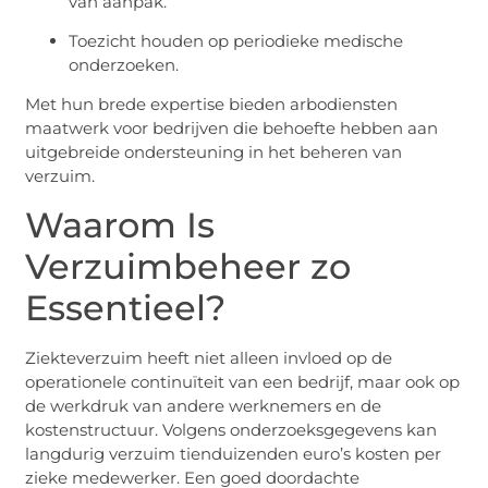
van aanpak.
Toezicht houden op periodieke medische
onderzoeken.
Met hun brede expertise bieden arbodiensten
maatwerk voor bedrijven die behoefte hebben aan
uitgebreide ondersteuning in het beheren van
verzuim.
Waarom Is
Verzuimbeheer zo
Essentieel?
Ziekteverzuim heeft niet alleen invloed op de
operationele continuïteit van een bedrijf, maar ook op
de werkdruk van andere werknemers en de
kostenstructuur. Volgens onderzoeksgegevens kan
langdurig verzuim tienduizenden euro’s kosten per
zieke medewerker. Een goed doordachte