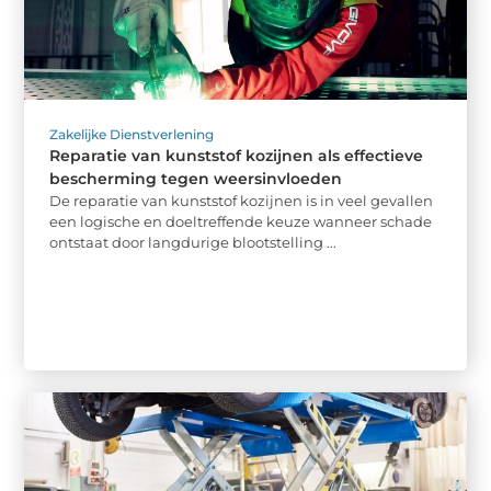
Zakelijke Dienstverlening
Reparatie van kunststof kozijnen als effectieve
bescherming tegen weersinvloeden
De reparatie van kunststof kozijnen is in veel gevallen
een logische en doeltreffende keuze wanneer schade
ontstaat door langdurige blootstelling ...