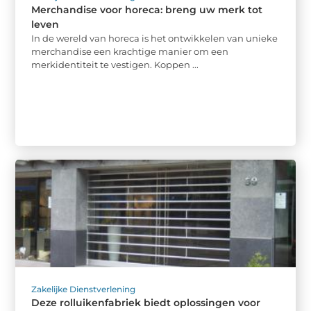
Merchandise voor horeca: breng uw merk tot
leven
In de wereld van horeca is het ontwikkelen van unieke
merchandise een krachtige manier om een
merkidentiteit te vestigen. Koppen ...
Zakelijke Dienstverlening
Deze rolluikenfabriek biedt oplossingen voor