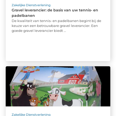
Zakelijke Dienstverlening
Gravel leverancier: de basis van uw tennis- en
padelbanen
De kwaliteit van tennis- en padelbanen begint bij de
keuze van een betrouwbare gravel leverancier. Een
goede gravel leverancier biedt ...
Zakelijke Dienstverlening