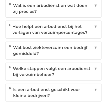
Wat is een arbodienst en wat doen
▼
zij precies?
Hoe helpt een arbodienst bij het
▼
verlagen van verzuimpercentages?
Wat kost ziekteverzuim een bedrijf
▼
gemiddeld?
Welke stappen volgt een arbodienst
▼
bij verzuimbeheer?
Is een arbodienst geschikt voor
▼
kleine bedrijven?