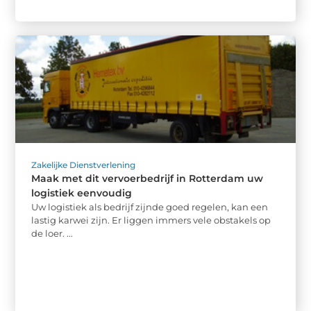
Zakelijke Dienstverlening
Maak met dit vervoerbedrijf in Rotterdam uw
logistiek eenvoudig
Uw logistiek als bedrijf zijnde goed regelen, kan een
lastig karwei zijn. Er liggen immers vele obstakels op
de loer. ...