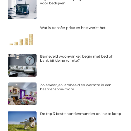
voor bedrijven
Wat is transfer price en hoe werkt het
Barneveld woonwinkel: begin met bed of
bank bij kleine ruimte?
Zo ervaar je vlambeeld en warmte in een
haardenshowroom
De top 3 beste hondenmanden online te koop