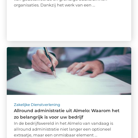
organisaties. Dankzij het werk van een ...
Zakelijke Dienstverlening
Allround administratie uit Almelo: Waarom het
zo belangrijk is voor uw bedrijf
In de bedrijfswereld in het Almelo van vandaag is
allround administratie niet langer een optioneel
extraatje, maar een onmisbaar element ...