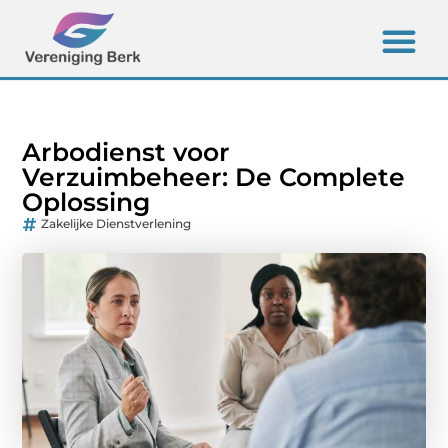
Arbodienst voor
Verzuimbeheer: De Complete
Oplossing
Zakelijke Dienstverlening