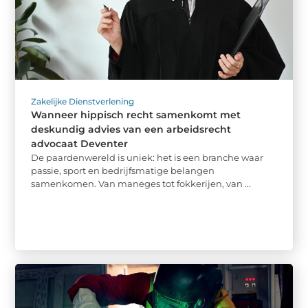
Zakelijke Dienstverlening
Wanneer hippisch recht samenkomt met
deskundig advies van een arbeidsrecht
advocaat Deventer
De paardenwereld is uniek: het is een branche waar
passie, sport en bedrijfsmatige belangen
samenkomen. Van maneges tot fokkerijen, van ...