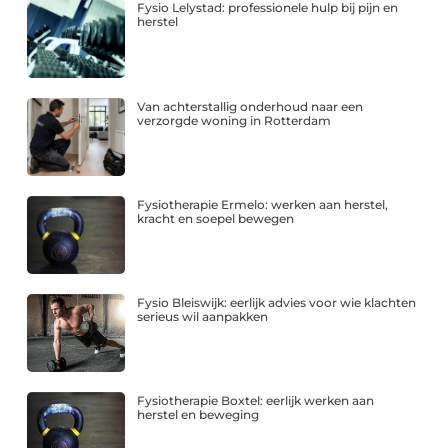
Fysio Lelystad: professionele hulp bij pijn en
herstel
Van achterstallig onderhoud naar een
verzorgde woning in Rotterdam
Fysiotherapie Ermelo: werken aan herstel,
kracht en soepel bewegen
Fysio Bleiswijk: eerlijk advies voor wie klachten
serieus wil aanpakken
Fysiotherapie Boxtel: eerlijk werken aan
herstel en beweging