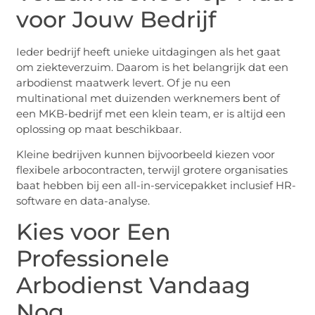
voor Jouw Bedrijf
Ieder bedrijf heeft unieke uitdagingen als het gaat
om ziekteverzuim. Daarom is het belangrijk dat een
arbodienst maatwerk levert. Of je nu een
multinational met duizenden werknemers bent of
een MKB-bedrijf met een klein team, er is altijd een
oplossing op maat beschikbaar.
Kleine bedrijven kunnen bijvoorbeeld kiezen voor
flexibele arbocontracten, terwijl grotere organisaties
baat hebben bij een all-in-servicepakket inclusief HR-
software en data-analyse.
Kies voor Een
Professionele
Arbodienst Vandaag
Nog