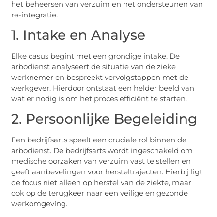
het beheersen van verzuim en het ondersteunen van
re-integratie.
1. Intake en Analyse
Elke casus begint met een grondige intake. De
arbodienst analyseert de situatie van de zieke
werknemer en bespreekt vervolgstappen met de
werkgever. Hierdoor ontstaat een helder beeld van
wat er nodig is om het proces efficiënt te starten.
2. Persoonlijke Begeleiding
Een bedrijfsarts speelt een cruciale rol binnen de
arbodienst. De bedrijfsarts wordt ingeschakeld om
medische oorzaken van verzuim vast te stellen en
geeft aanbevelingen voor hersteltrajecten. Hierbij ligt
de focus niet alleen op herstel van de ziekte, maar
ook op de terugkeer naar een veilige en gezonde
werkomgeving.