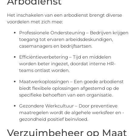
Arbodienst
Het inschakelen van een arbodienst brengt diverse
voordelen met zich mee:
Professionele Ondersteuning – Bedrijven krijgen
toegang tot ervaren arbeidsdeskundigen,
casemanagers en bedrijfsartsen.
Efficiëntieverbetering – Tijd en middelen
worden beter ingezet, doordat interne HR-
teams ontlast worden.
Maatwerkoplossingen – Een goede arbodienst
biedt flexibele oplossingen afgestemd op de
specifieke behoeften van een organisatie.
Gezondere Werkcultuur – Door preventieve
maatregelen wordt de algehele werksfeer en -
gezondheid positief beïnvloed.
Verzuimbeheer op Maat