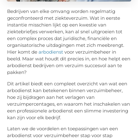
Bedrijven van elke omvang worden regelmatig
geconfronteerd met ziekteverzuim. Wat in eerste
instantie misschien lijkt op een kwestie van
ziektebriefjes verwerken, kan al snel uitgroeien tot
een complex proces dat juridische, financiële en
organisatorische uitdagingen met zich meebrengt.
Hier komt de
arbodienst
voor verzuimbeheer in
beeld. Maar wat houdt dit precies in, en hoe helpt een
arbodienst bedrijven om verzuim succesvol aan te
pakken?
Dit artikel biedt een compleet overzicht van wat een
arbodienst kan betekenen binnen verzuimbeheer,
hoe zij bijdragen aan het verlagen van
verzuimpercentages, en waarom het inschakelen van
een professionele arbodienst een slimme investering
kan zijn voor elk bedrijf.
Laten we de voordelen en toepassingen van een
arbodienst voor verzuimbeheer stap voor stap