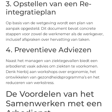
3. Opstellen van een Re-
integratieplan
Op basis van de wetgeving wordt een plan van
aanpak opgesteld. Dit document bevat concrete
stappen voor zowel de werknemer als de werkgever,
inclusief afspraken over hervatting van taken.
4. Preventieve Adviezen
Naast het managen van ziektegevallen biedt een
arbodienst vaak advies om ziekten te voorkomen.
Denk hierbij aan workshops over ergonomie, het
ontwikkelen van gezondheidsprogramma’s en het
reduceren van werkstress.
De Voordelen van het
Samenwerken met een