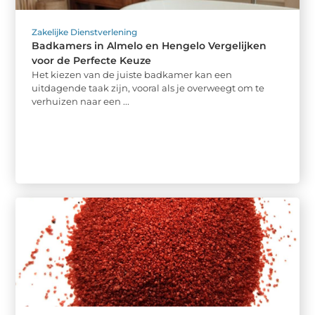
Zakelijke Dienstverlening
Badkamers in Almelo en Hengelo Vergelijken
voor de Perfecte Keuze
Het kiezen van de juiste badkamer kan een
uitdagende taak zijn, vooral als je overweegt om te
verhuizen naar een ...