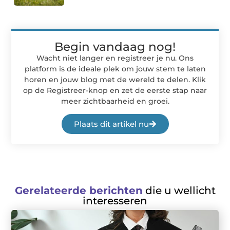
Begin vandaag nog!
Wacht niet langer en registreer je nu. Ons
platform is de ideale plek om jouw stem te laten
horen en jouw blog met de wereld te delen. Klik
op de Registreer-knop en zet de eerste stap naar
meer zichtbaarheid en groei.
Plaats dit artikel nu
Gerelateerde berichten
die u wellicht
interesseren