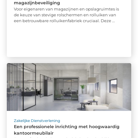
magazijnbeveiliging
Voor eigenaren van magazijnen en opslagruimtes is
de keuze van stevige rolschermen en rolluiken van
een betrouwbare rolluikenfabriek cruciaal. Deze ...
Zakelijke Dienstverlening
Een professionele inrichting met hoogwaardig
kantoormeubilair