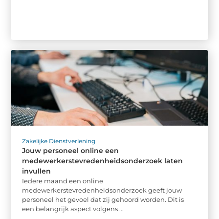
Zakelijke Dienstverlening
Jouw personeel online een
medewerkerstevredenheidsonderzoek laten
invullen
Iedere maand een online
medewerkerstevredenheidsonderzoek geeft jouw
personeel het gevoel dat zij gehoord worden. Dit is
een belangrijk aspect volgens ...