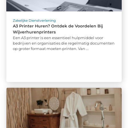
Zakelijke Dienstverlening
A3 Printer Huren? Ontdek de Voordelen Bij
Wijverhurenprinters
Een A3 printer is een essentieel hulpmiddel voor
bedrijven en organisaties die regelmatig documenten
op groter formaat moeten printen. Van ...