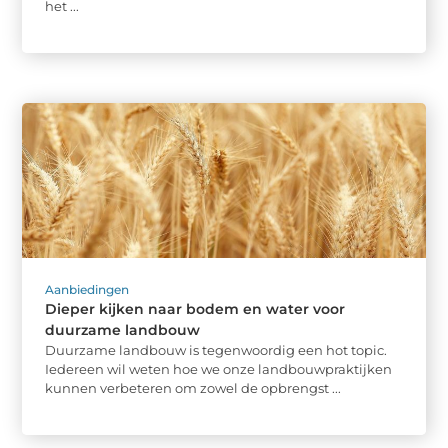
het ...
Aanbiedingen
Dieper kijken naar bodem en water voor
duurzame landbouw
Duurzame landbouw is tegenwoordig een hot topic.
Iedereen wil weten hoe we onze landbouwpraktijken
kunnen verbeteren om zowel de opbrengst ...