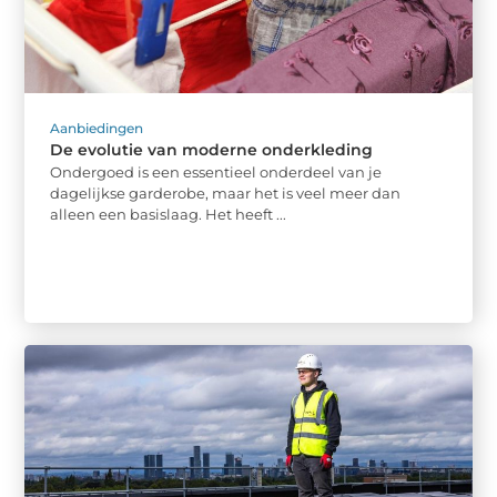
Aanbiedingen
De evolutie van moderne onderkleding
Ondergoed is een essentieel onderdeel van je
dagelijkse garderobe, maar het is veel meer dan
alleen een basislaag. Het heeft ...