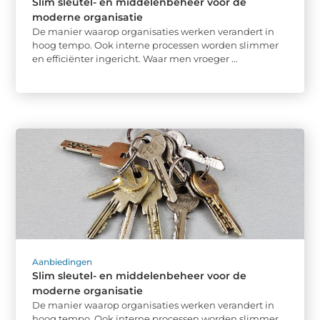
Slim sleutel- en middelenbeheer voor de
moderne organisatie
De manier waarop organisaties werken verandert in
hoog tempo. Ook interne processen worden slimmer
en efficiënter ingericht. Waar men vroeger ...
Aanbiedingen
Slim sleutel- en middelenbeheer voor de
moderne organisatie
De manier waarop organisaties werken verandert in
hoog tempo. Ook interne processen worden slimmer