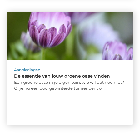
Aanbiedingen
De essentie van jouw groene oase vinden
Een groene oase in je eigen tuin, wie wil dat nou niet?
Of je nu een doorgewinterde tuinier bent of ...