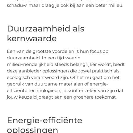
schaduw, maar draag je ook bij aan een beter milieu.
Duurzaamheid als
kernwaarde
Een van de grootste voordelen is hun focus op
duurzaamheid. In een tijd waarin
milieuvriendelijkheid steeds belangrijker wordt, biedt
deze aanbieder oplossingen die zowel praktisch als
ecologisch verantwoord zijn. Of het nu gaat om het
gebruik van duurzame materialen of energie-
efficiënte technologieën, je kunt er zeker van zijn dat
jouw keuze bijdraagt aan een groenere toekomst.
Energie-efficiënte
oplossingen