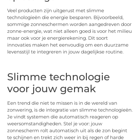
Veel producten zijn uitgerust met slimme
technologieën die energie besparen. Bijvoorbeeld,
sommige zonneschermen worden aangedreven door
zonne-energie, wat niet alleen goed is voor het milieu
maar ook voor je energierekening. Dit soort
innovaties maken het eenvoudig om een duurzame
levensstijl te integreren in jouw dagelijkse routine.
Slimme technologie
voor jouw gemak
Een trend die niet te missen is in de wereld van
zonwering, is de integratie van slimme technologieën.
Je vindt systemen die automatisch reageren op
weersomstandigheden. Stel je voor: jouw
zonnescherm rolt automatisch uit als de zon begint
te schijnen en trekt zich weer in bij regen of harde