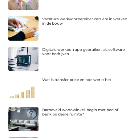
Vacature werkvoorbereider carrière in werken
in de bouw
Digitale werkbon app gebruiken als software
voor bedrijven
Wat is transfer price en hoe werkt het
Barneveld woonwinkel: begin met bed of
bank bij kleine ruimte?