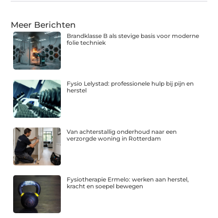
Meer Berichten
Brandklasse B als stevige basis voor moderne
folie techniek
Fysio Lelystad: professionele hulp bij pijn en
herstel
Van achterstallig onderhoud naar een
verzorgde woning in Rotterdam
Fysiotherapie Ermelo: werken aan herstel,
kracht en soepel bewegen