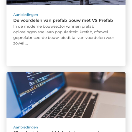
Aanbiedingen
De voordelen van prefab bouw met VS Prefab
In de moderne bouwsector winnen prefab
oplossingen snel aan populariteit. Prefab, oftewel
geprefabriceerde bouw, biedt tal van voordelen voor
zowel ...
Aanbiedingen