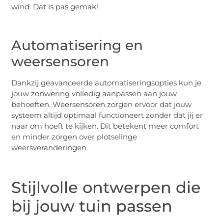
wind. Dat is pas gemak!
Automatisering en
weersensoren
Dankzij geavanceerde automatiseringsopties kun je
jouw zonwering volledig aanpassen aan jouw
behoeften. Weersensoren zorgen ervoor dat jouw
systeem altijd optimaal functioneert zonder dat jij er
naar om hoeft te kijken. Dit betekent meer comfort
en minder zorgen over plotselinge
weersveranderingen.
Stijlvolle ontwerpen die
bij jouw tuin passen