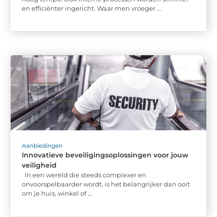
en efficiënter ingericht. Waar men vroeger ...
Aanbiedingen
Innovatieve beveiligingsoplossingen voor jouw
veiligheid
In een wereld die steeds complexer en
onvoorspelbaarder wordt, is het belangrijker dan ooit
om je huis, winkel of ...