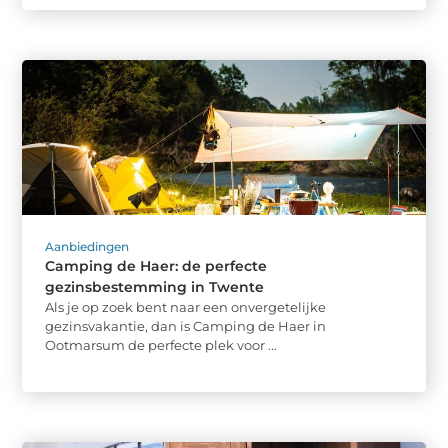
Aanbiedingen
Camping de Haer: de perfecte
gezinsbestemming in Twente
Als je op zoek bent naar een onvergetelijke
gezinsvakantie, dan is Camping de Haer in
Ootmarsum de perfecte plek voor ...