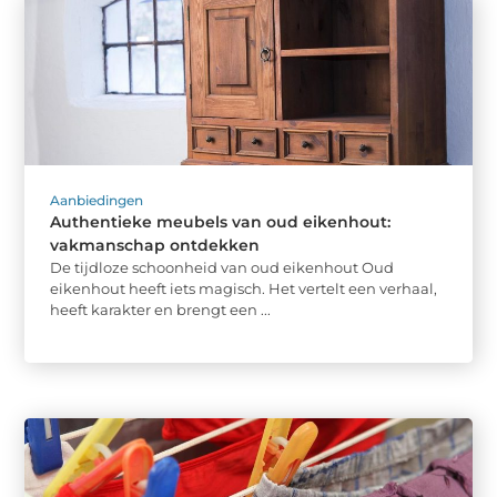
Aanbiedingen
Authentieke meubels van oud eikenhout:
vakmanschap ontdekken
De tijdloze schoonheid van oud eikenhout Oud
eikenhout heeft iets magisch. Het vertelt een verhaal,
heeft karakter en brengt een ...