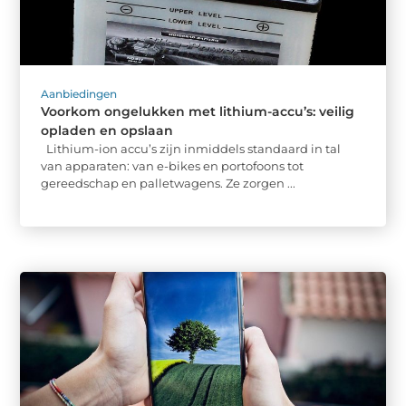
Aanbiedingen
Voorkom ongelukken met lithium-accu’s: veilig
opladen en opslaan
Lithium-ion accu’s zijn inmiddels standaard in tal
van apparaten: van e-bikes en portofoons tot
gereedschap en palletwagens. Ze zorgen ...