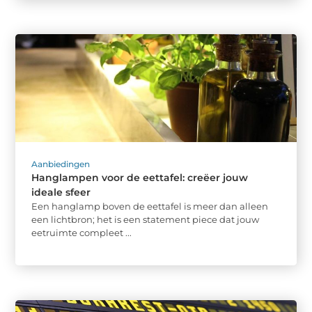
Aanbiedingen
Hanglampen voor de eettafel: creëer jouw
ideale sfeer
Een hanglamp boven de eettafel is meer dan alleen
een lichtbron; het is een statement piece dat jouw
eetruimte compleet ...