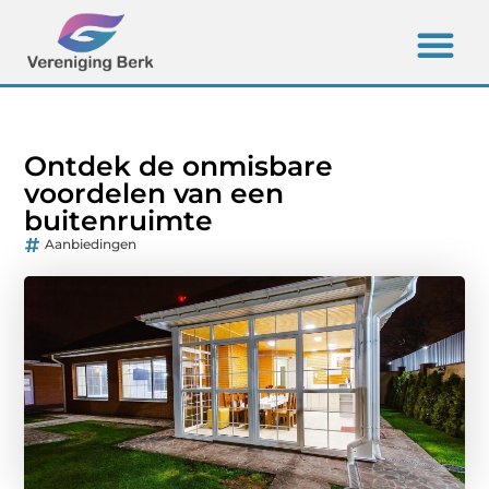
Ontdek de onmisbare
voordelen van een
buitenruimte
Aanbiedingen