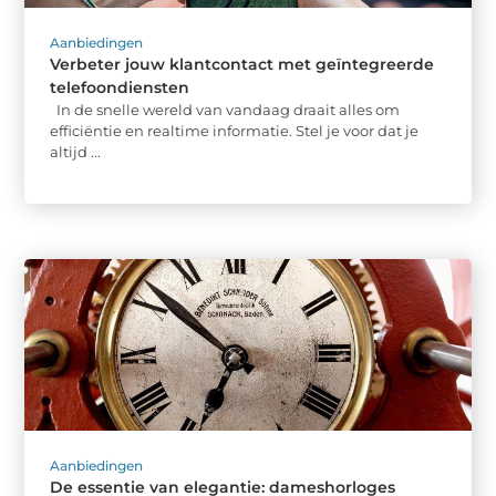
Aanbiedingen
Verbeter jouw klantcontact met geïntegreerde
telefoondiensten
In de snelle wereld van vandaag draait alles om
efficiëntie en realtime informatie. Stel je voor dat je
altijd ...
Aanbiedingen
De essentie van elegantie: dameshorloges