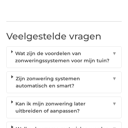
Veelgestelde vragen
Wat zijn de voordelen van
▼
zonweringssystemen voor mijn tuin?
Zijn zonwering systemen
▼
automatisch en smart?
Kan ik mijn zonwering later
▼
uitbreiden of aanpassen?