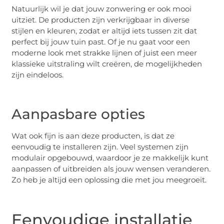
Natuurlijk wil je dat jouw zonwering er ook mooi
uitziet. De producten zijn verkrijgbaar in diverse
stijlen en kleuren, zodat er altijd iets tussen zit dat
perfect bij jouw tuin past. Of je nu gaat voor een
moderne look met strakke lijnen of juist een meer
klassieke uitstraling wilt creëren, de mogelijkheden
zijn eindeloos.
Aanpasbare opties
Wat ook fijn is aan deze producten, is dat ze
eenvoudig te installeren zijn. Veel systemen zijn
modulair opgebouwd, waardoor je ze makkelijk kunt
aanpassen of uitbreiden als jouw wensen veranderen.
Zo heb je altijd een oplossing die met jou meegroeit.
Eenvoudige installatie