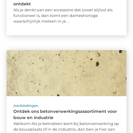
ontdekt
Als je denkt aan een accessoire dat zowel stijlvol als
functioneel is, dan komt een dameshorloge
waarschijnlijk meteen in je ...
Aanbiedingen
Ontdek ons betonverwerkingsassortiment voor
bouw en industrie
Welkom! Als je betrokken bent bij betonverwerking op
de bouwplaats of in de industrie, dan ben je hier aan