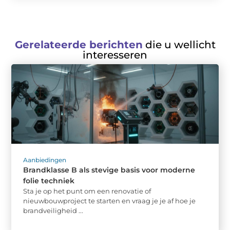
Gerelateerde berichten
die u wellicht
interesseren
Aanbiedingen
Brandklasse B als stevige basis voor moderne
folie techniek
Sta je op het punt om een renovatie of
nieuwbouwproject te starten en vraag je je af hoe je
brandveiligheid ...