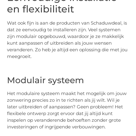
en flexibiliteit
Wat ook fijn is aan de producten van Schaduwdeal, is
dat ze eenvoudig te installeren zijn. Veel systemen
zijn modulair opgebouwd, waardoor je ze makkelijk
kunt aanpassen of uitbreiden als jouw wensen
veranderen. Zo heb je altijd een oplossing die met jou
meegroeit.
Modulair systeem
Het modulaire systeem maakt het mogelijk om jouw
zonwering precies zo in te richten als jij wilt. Wil je
later uitbreiden of aanpassen? Geen probleem! Het
flexibele ontwerp zorgt ervoor dat jij altijd kunt
inspelen op veranderende behoeften zonder grote
investeringen of ingrijpende verbouwingen.