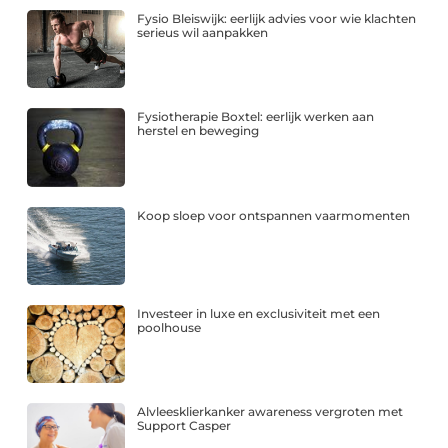
Fysio Bleiswijk: eerlijk advies voor wie klachten
serieus wil aanpakken
Fysiotherapie Boxtel: eerlijk werken aan
herstel en beweging
Koop sloep voor ontspannen vaarmomenten
Investeer in luxe en exclusiviteit met een
poolhouse
Alvleesklierkanker awareness vergroten met
Support Casper