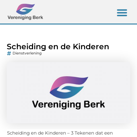
Scheiding en de Kinderen
Dienstverlening
Scheiding en de Kinderen – 3 Tekenen dat een