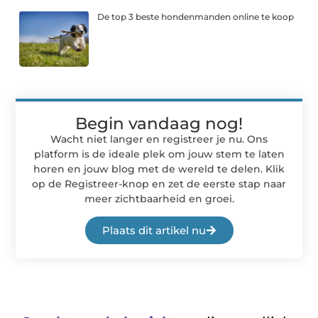
De top 3 beste hondenmanden online te koop
Begin vandaag nog!
Wacht niet langer en registreer je nu. Ons
platform is de ideale plek om jouw stem te laten
horen en jouw blog met de wereld te delen. Klik
op de Registreer-knop en zet de eerste stap naar
meer zichtbaarheid en groei.
Plaats dit artikel nu