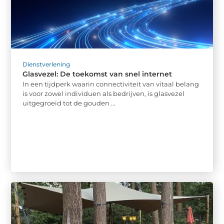
Dienstverlening
Glasvezel: De toekomst van snel internet
In een tijdperk waarin connectiviteit van vitaal belang
is voor zowel individuen als bedrijven, is glasvezel
uitgegroeid tot de gouden ...