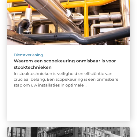
Dienstverlening
Waarom een scopekeuring onmisbaar is voor
stooktechnieken
In stooktechnieken is veiligheid en efficiëntie van
cruciaal belang. Een scopekeuring is een onmisbare
stap om uw installaties in optimale ...