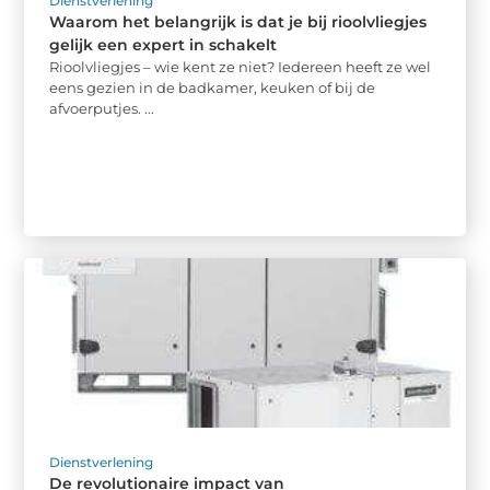
Dienstverlening
Waarom het belangrijk is dat je bij rioolvliegjes
gelijk een expert in schakelt
Rioolvliegjes – wie kent ze niet? Iedereen heeft ze wel
eens gezien in de badkamer, keuken of bij de
afvoerputjes. ...
Dienstverlening
De revolutionaire impact van