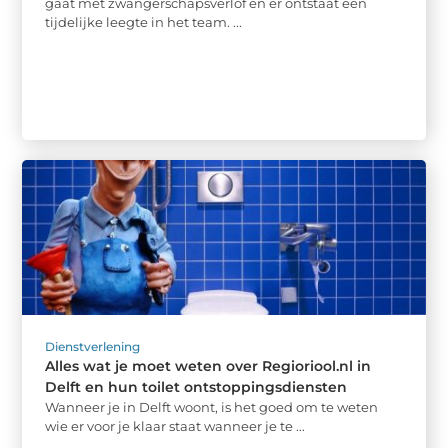
gaat met zwangerschapsverlof en er ontstaat een
tijdelijke leegte in het team. ...
Dienstverlening
Alles wat je moet weten over Regioriool.nl in
Delft en hun toilet ontstoppingsdiensten
Wanneer je in Delft woont, is het goed om te weten
wie er voor je klaar staat wanneer je te ...