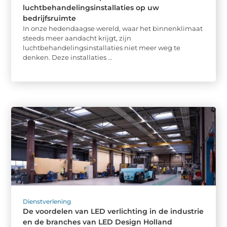
luchtbehandelingsinstallaties op uw
bedrijfsruimte
In onze hedendaagse wereld, waar het binnenklimaat
steeds meer aandacht krijgt, zijn
luchtbehandelingsinstallaties niet meer weg te
denken. Deze installaties ...
Dienstverlening
De voordelen van LED verlichting in de industrie
en de branches van LED Design Holland