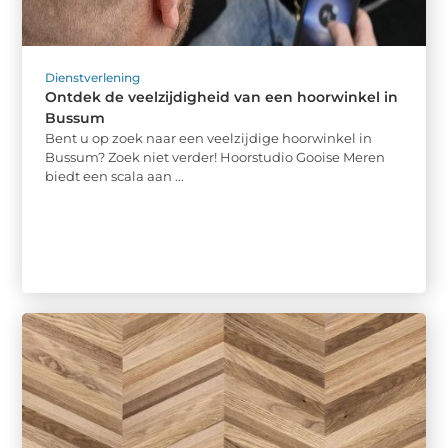
Dienstverlening
Ontdek de veelzijdigheid van een hoorwinkel in
Bussum
Bent u op zoek naar een veelzijdige hoorwinkel in
Bussum? Zoek niet verder! Hoorstudio Gooise Meren
biedt een scala aan ...