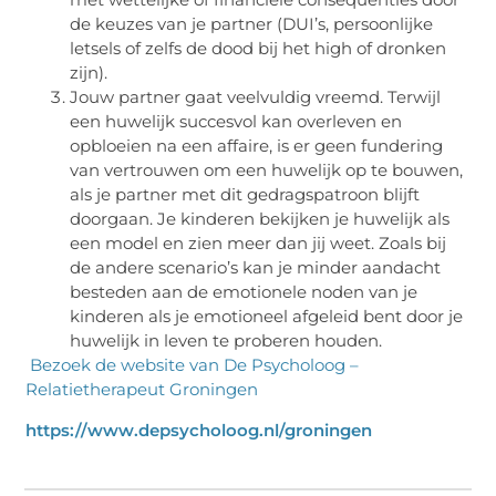
de keuzes van je partner (DUI’s, persoonlijke
letsels of zelfs de dood bij het high of dronken
zijn).
Jouw partner gaat veelvuldig vreemd. Terwijl
een huwelijk succesvol kan overleven en
opbloeien na een affaire, is er geen fundering
van vertrouwen om een huwelijk op te bouwen,
als je partner met dit gedragspatroon blijft
doorgaan. Je kinderen bekijken je huwelijk als
een model en zien meer dan jij weet. Zoals bij
de andere scenario’s kan je minder aandacht
besteden aan de emotionele noden van je
kinderen als je emotioneel afgeleid bent door je
huwelijk in leven te proberen houden.
Bezoek de website van De Psycholoog –
Relatietherapeut Groningen
https://www.depsycholoog.nl/groningen