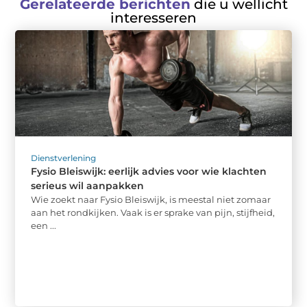
Gerelateerde berichten
die u wellicht
interesseren
Dienstverlening
Fysio Bleiswijk: eerlijk advies voor wie klachten
serieus wil aanpakken
Wie zoekt naar Fysio Bleiswijk, is meestal niet zomaar
aan het rondkijken. Vaak is er sprake van pijn, stijfheid,
een ...