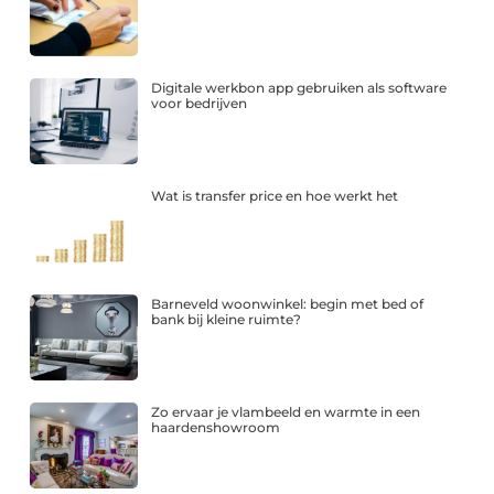
Digitale werkbon app gebruiken als software
voor bedrijven
Wat is transfer price en hoe werkt het
Barneveld woonwinkel: begin met bed of
bank bij kleine ruimte?
Zo ervaar je vlambeeld en warmte in een
haardenshowroom