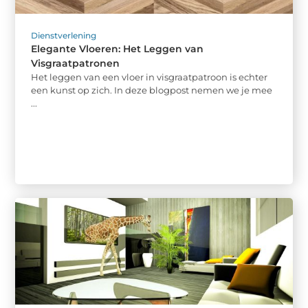
Dienstverlening
Elegante Vloeren: Het Leggen van
Visgraatpatronen
Het leggen van een vloer in visgraatpatroon is echter
een kunst op zich. In deze blogpost nemen we je mee
...