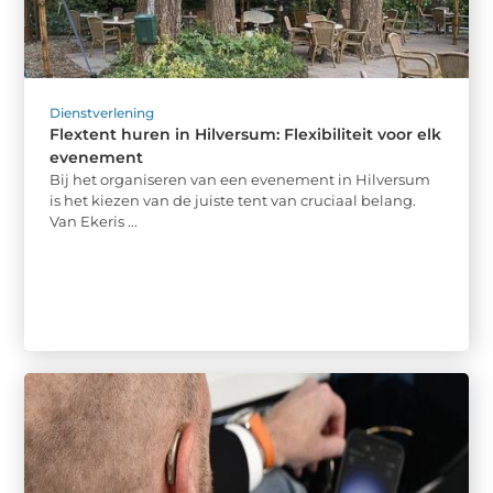
Dienstverlening
Flextent huren in Hilversum: Flexibiliteit voor elk
evenement
Bij het organiseren van een evenement in Hilversum
is het kiezen van de juiste tent van cruciaal belang.
Van Ekeris ...