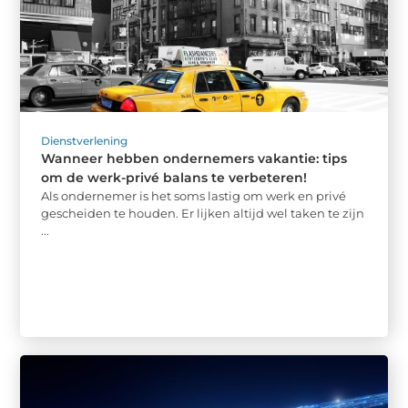
Dienstverlening
Wanneer hebben ondernemers vakantie: tips
om de werk-privé balans te verbeteren!
Als ondernemer is het soms lastig om werk en privé
gescheiden te houden. Er lijken altijd wel taken te zijn
...