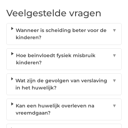
Veelgestelde vragen
Wanneer is scheiding beter voor de
▼
kinderen?
Hoe beïnvloedt fysiek misbruik
▼
kinderen?
Wat zijn de gevolgen van verslaving
▼
in het huwelijk?
Kan een huwelijk overleven na
▼
vreemdgaan?