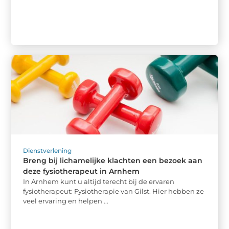
Dienstverlening
Breng bij lichamelijke klachten een bezoek aan
deze fysiotherapeut in Arnhem
In Arnhem kunt u altijd terecht bij de ervaren
fysiotherapeut: Fysiotherapie van Gilst. Hier hebben ze
veel ervaring en helpen ...