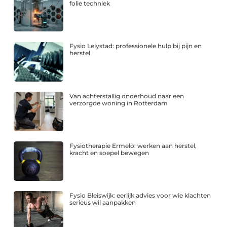
folie techniek
Fysio Lelystad: professionele hulp bij pijn en
herstel
Van achterstallig onderhoud naar een
verzorgde woning in Rotterdam
Fysiotherapie Ermelo: werken aan herstel,
kracht en soepel bewegen
Fysio Bleiswijk: eerlijk advies voor wie klachten
serieus wil aanpakken