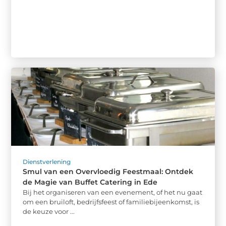
Dienstverlening
Smul van een Overvloedig Feestmaal: Ontdek
de Magie van Buffet Catering in Ede
Bij het organiseren van een evenement, of het nu gaat
om een bruiloft, bedrijfsfeest of familiebijeenkomst, is
de keuze voor ...