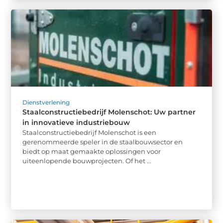
Dienstverlening
Staalconstructiebedrijf Molenschot: Uw partner
in innovatieve industriebouw
Staalconstructiebedrijf Molenschot is een
gerenommeerde speler in de staalbouwsector en
biedt op maat gemaakte oplossingen voor
uiteenlopende bouwprojecten. Of het ...