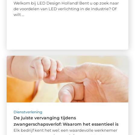
Welkom bij LED Design Holland! Bent u op zoek naar
de voordelen van LED verlichting in de industrie? Of
wilt ...
Dienstverlening
De juiste vervanging tijdens
zwangerschapsverlof: Waarom het essentieel is
Elk bedrijf kent het wel: een waardevolle werknemer