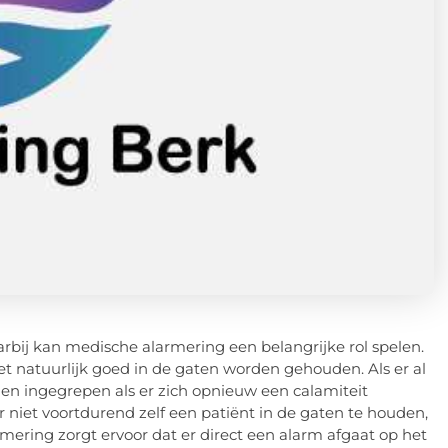
rbij kan medische alarmering een belangrijke rol spelen.
 natuurlijk goed in de gaten worden gehouden. Als er al
en ingegrepen als er zich opnieuw een calamiteit
 niet voortdurend zelf een patiënt in de gaten te houden,
ering zorgt ervoor dat er direct een alarm afgaat op het