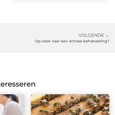
VOLGENDE →
Op zoek naar een artrose behandeling?
teresseren