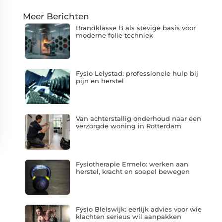
Meer Berichten
Brandklasse B als stevige basis voor
moderne folie techniek
Fysio Lelystad: professionele hulp bij
pijn en herstel
Van achterstallig onderhoud naar een
verzorgde woning in Rotterdam
Fysiotherapie Ermelo: werken aan
herstel, kracht en soepel bewegen
Fysio Bleiswijk: eerlijk advies voor wie
klachten serieus wil aanpakken