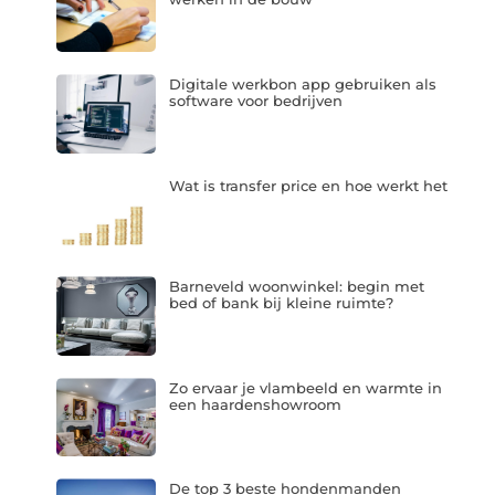
Digitale werkbon app gebruiken als
software voor bedrijven
Wat is transfer price en hoe werkt het
Barneveld woonwinkel: begin met
bed of bank bij kleine ruimte?
Zo ervaar je vlambeeld en warmte in
een haardenshowroom
De top 3 beste hondenmanden