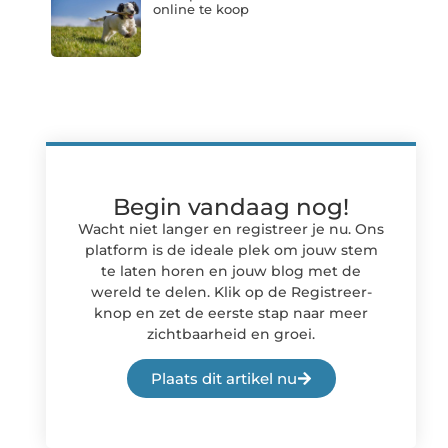
online te koop
Begin vandaag nog!
Wacht niet langer en registreer je nu. Ons
platform is de ideale plek om jouw stem
te laten horen en jouw blog met de
wereld te delen. Klik op de Registreer-
knop en zet de eerste stap naar meer
zichtbaarheid en groei.
Plaats dit artikel nu