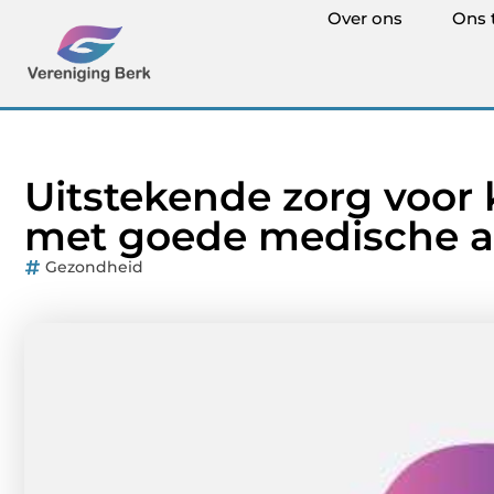
Over ons
Ons 
Uitstekende zorg voor
met goede medische a
Gezondheid