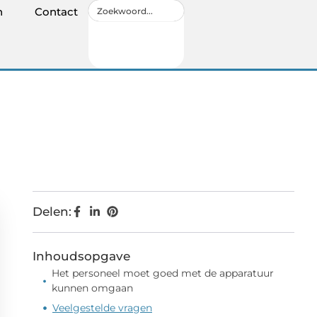
n
Contact
Delen:
Inhoudsopgave
Het personeel moet goed met de apparatuur
kunnen omgaan
Veelgestelde vragen