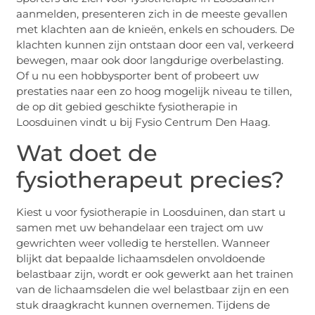
aanmelden, presenteren zich in de meeste gevallen
met klachten aan de knieën, enkels en schouders. De
klachten kunnen zijn ontstaan door een val, verkeerd
bewegen, maar ook door langdurige overbelasting.
Of u nu een hobbysporter bent of probeert uw
prestaties naar een zo hoog mogelijk niveau te tillen,
de op dit gebied geschikte fysiotherapie in
Loosduinen vindt u bij Fysio Centrum Den Haag.
Wat doet de
fysiotherapeut precies?
Kiest u voor fysiotherapie in Loosduinen, dan start u
samen met uw behandelaar een traject om uw
gewrichten weer volledig te herstellen. Wanneer
blijkt dat bepaalde lichaamsdelen onvoldoende
belastbaar zijn, wordt er ook gewerkt aan het trainen
van de lichaamsdelen die wel belastbaar zijn en een
stuk draagkracht kunnen overnemen. Tijdens de