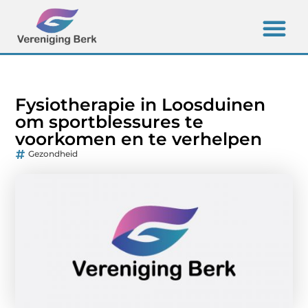
Fysiotherapie in Loosduinen
om sportblessures te
voorkomen en te verhelpen
Gezondheid