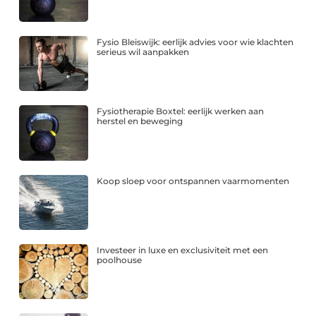
Fysio Bleiswijk: eerlijk advies voor wie klachten
serieus wil aanpakken
Fysiotherapie Boxtel: eerlijk werken aan
herstel en beweging
Koop sloep voor ontspannen vaarmomenten
Investeer in luxe en exclusiviteit met een
poolhouse