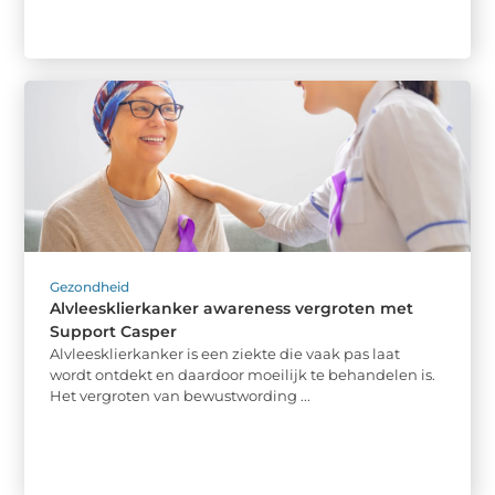
Gezondheid
Alvleesklierkanker awareness vergroten met
Support Casper
Alvleesklierkanker is een ziekte die vaak pas laat
wordt ontdekt en daardoor moeilijk te behandelen is.
Het vergroten van bewustwording ...