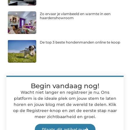
Zo ervaar je vlambeeld en warmte in een
haardenshowroom
De top 3 beste hondenmanden online te koop
Begin vandaag nog!
Wacht niet langer en registreer je nu. Ons
platform is de ideale plek om jouw stem te laten
horen en jouw blog met de wereld te delen. Klik
op de Registreer-knop en zet de eerste stap naar
meer zichtbaarheid en groei.
Plaats dit artikel nu