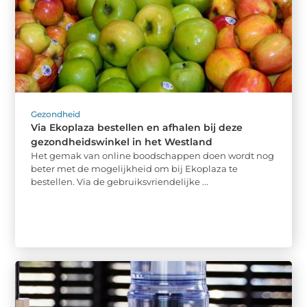
Gezondheid
Via Ekoplaza bestellen en afhalen bij deze
gezondheidswinkel in het Westland
Het gemak van online boodschappen doen wordt nog
beter met de mogelijkheid om bij Ekoplaza te
bestellen. Via de gebruiksvriendelijke ...