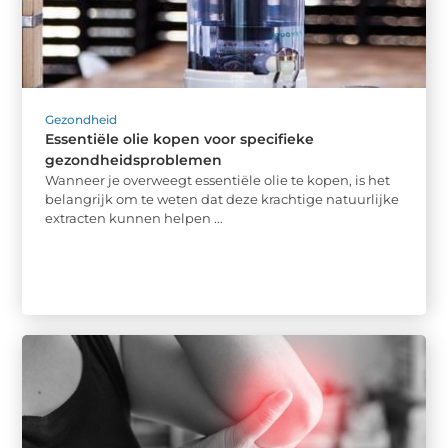
Gezondheid
Essentiële olie kopen voor specifieke
gezondheidsproblemen
Wanneer je overweegt essentiële olie te kopen, is het
belangrijk om te weten dat deze krachtige natuurlijke
extracten kunnen helpen ...