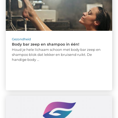
Gezondheid
Body bar zeep en shampoo in één!
Houd je hele lichaam schoon met body bar zeep en
shampoo blok dat lekker en bruisend ruikt. De
handige body ...