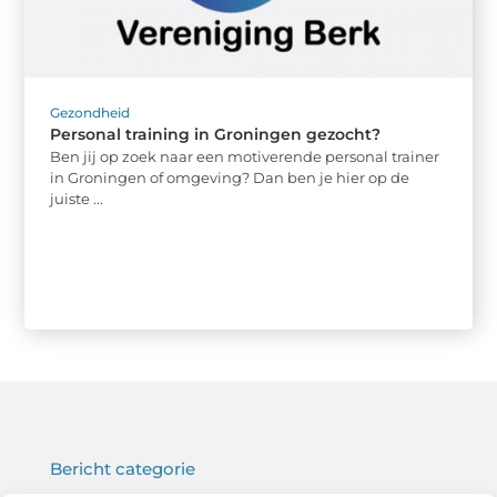
Gezondheid
Personal training in Groningen gezocht?
Ben jij op zoek naar een motiverende personal trainer
in Groningen of omgeving? Dan ben je hier op de
juiste ...
Bericht categorie