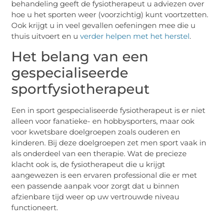
behandeling geeft de fysiotherapeut u adviezen over
hoe u het sporten weer (voorzichtig) kunt voortzetten.
Ook krijgt u in veel gevallen oefeningen mee die u
thuis uitvoert en u
verder helpen met het herstel
.
Het belang van een
gespecialiseerde
sportfysiotherapeut
Een in sport gespecialiseerde fysiotherapeut is er niet
alleen voor fanatieke- en hobbysporters, maar ook
voor kwetsbare doelgroepen zoals ouderen en
kinderen. Bij deze doelgroepen zet men sport vaak in
als onderdeel van een therapie. Wat de precieze
klacht ook is, de fysiotherapeut die u krijgt
aangewezen is een ervaren professional die er met
een passende aanpak voor zorgt dat u binnen
afzienbare tijd weer op uw vertrouwde niveau
functioneert.