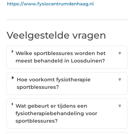
https://www.fysiocentrumdenhaag.nl
Veelgestelde vragen
Welke sportblessures worden het
▼
meest behandeld in Loosduinen?
Hoe voorkomt fysiotherapie
▼
sportblessures?
Wat gebeurt er tijdens een
▼
fysiotherapiebehandeling voor
sportblessures?