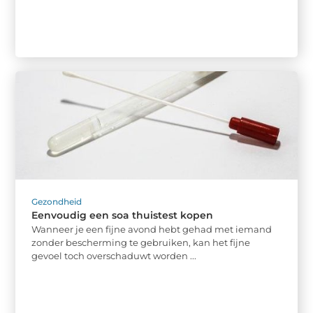
Gezondheid
Eenvoudig een soa thuistest kopen
Wanneer je een fijne avond hebt gehad met iemand
zonder bescherming te gebruiken, kan het fijne
gevoel toch overschaduwt worden ...