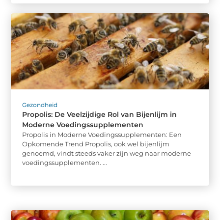
Gezondheid
Propolis: De Veelzijdige Rol van Bijenlijm in
Moderne Voedingssupplementen
Propolis in Moderne Voedingssupplementen: Een
Opkomende Trend Propolis, ook wel bijenlijm
genoemd, vindt steeds vaker zijn weg naar moderne
voedingssupplementen. ...