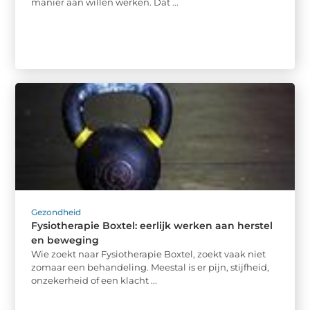
manier aan willen werken. Dat ...
Gezondheid
Fysiotherapie Boxtel: eerlijk werken aan herstel
en beweging
Wie zoekt naar Fysiotherapie Boxtel, zoekt vaak niet
zomaar een behandeling. Meestal is er pijn, stijfheid,
onzekerheid of een klacht ...