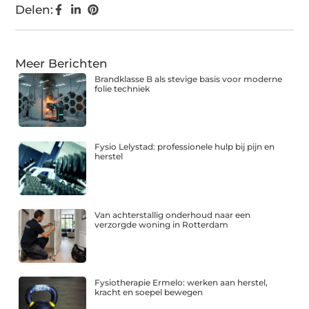
Delen:
Meer Berichten
Brandklasse B als stevige basis voor moderne
folie techniek
Fysio Lelystad: professionele hulp bij pijn en
herstel
Van achterstallig onderhoud naar een
verzorgde woning in Rotterdam
Fysiotherapie Ermelo: werken aan herstel,
kracht en soepel bewegen