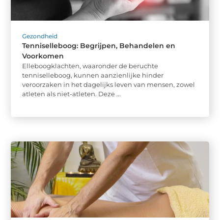
Gezondheid
Tenniselleboog: Begrijpen, Behandelen en
Voorkomen
Elleboogklachten, waaronder de beruchte
tenniselleboog, kunnen aanzienlijke hinder
veroorzaken in het dagelijks leven van mensen, zowel
atleten als niet-atleten. Deze ...