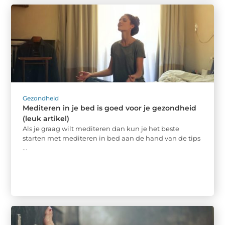
Gezondheid
Mediteren in je bed is goed voor je gezondheid
(leuk artikel)
Als je graag wilt mediteren dan kun je het beste
starten met mediteren in bed aan de hand van de tips
...