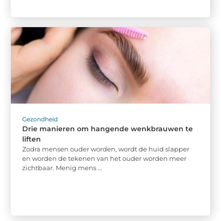
Gezondheid
Drie manieren om hangende wenkbrauwen te
liften
Zodra mensen ouder worden, wordt de huid slapper
en worden de tekenen van het ouder worden meer
zichtbaar. Menig mens ...