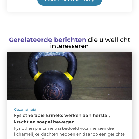
Gerelateerde berichten
die u wellicht
interesseren
Gezondheid
Fysiotherapie Ermelo: werken aan herstel,
kracht en soepel bewegen
Fysiotherapie Ermelo is bedoeld voor mensen die
lichamelijke klachten hebben en daar op een gerichte