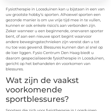
Fysiotherapie in Loosduinen kan u bijstaan in een van
uw grootste hobby’s: sporten. Alhoewel sporten een
gezonde manier is om uw vrije tijd mee in te vullen,
kunnen er ook enkele risico’s aan verbonden zijn.
Zeker wanneer u een beginnende, onervaren sporter
bent, of aan een nieuwe sport begint waarvoor
andere bewegingstechnieken zijn vereist dan u tot
nu toe was gewend. Blessures kunnen dan al snel op
de loer liggen. Fysio Centrum Den Haag biedt u
daarom gespecialiseerde fysiotherapie in Loosduinen,
gericht op het behandelen én voorkomen van
blessures.
Wat zijn de vaakst
voorkomende
sportblessures?
Sporters die zich voor fysiotherapie in Loosduinen