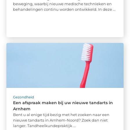
beweging, waarbij nieuwe medische technieken en
behandelingen continu worden ontwikkeld. In deze ...
Gezondheid
Een afspraak maken bij uw nieuwe tandarts in
Arnhem
Bent u al enige tijd bezig met het zoeken naar een
nieuwe tandarts in Arnhem-Noord? Zoek dan niet
langer. Tandheelkundepraktijk ...