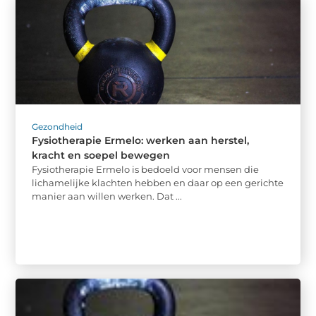
Gezondheid
Fysiotherapie Ermelo: werken aan herstel,
kracht en soepel bewegen
Fysiotherapie Ermelo is bedoeld voor mensen die
lichamelijke klachten hebben en daar op een gerichte
manier aan willen werken. Dat ...