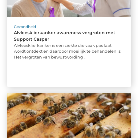
Gezondheid
Alvleesklierkanker awareness vergroten met
Support Casper
Alvleesklierkanker is een ziekte die vaak pas laat
wordt ontdekt en daardoor moeilijk te behandelen is.
Het vergroten van bewustwording ...