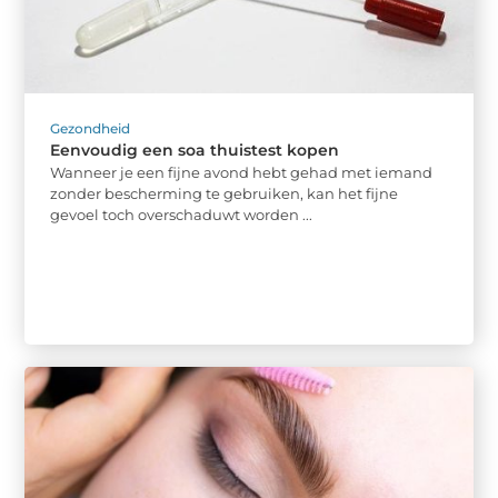
Gezondheid
Eenvoudig een soa thuistest kopen
Wanneer je een fijne avond hebt gehad met iemand
zonder bescherming te gebruiken, kan het fijne
gevoel toch overschaduwt worden ...