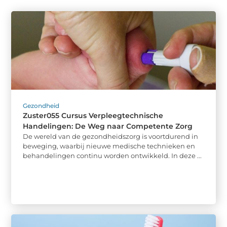
Gezondheid
Zuster055 Cursus Verpleegtechnische
Handelingen: De Weg naar Competente Zorg
De wereld van de gezondheidszorg is voortdurend in
beweging, waarbij nieuwe medische technieken en
behandelingen continu worden ontwikkeld. In deze ...