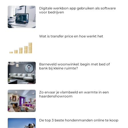
Digitale werkbon app gebruiken als software
voor bedrijven
Wat is transfer price en hoe werkt het
Barneveld woonwinkel: begin met bed of
bank bij kleine ruimte?
Zo ervaar je vlambeeld en warmte in een
haardenshowroom
De top 3 beste hondenmanden online te koop