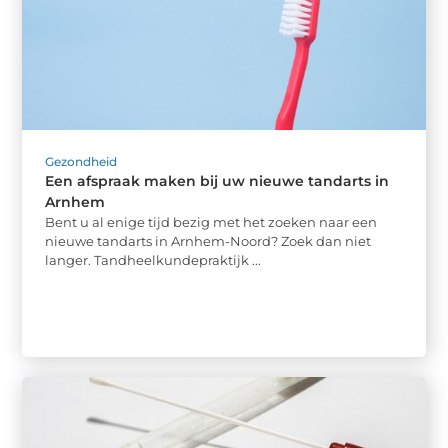
Gezondheid
Een afspraak maken bij uw nieuwe tandarts in
Arnhem
Bent u al enige tijd bezig met het zoeken naar een
nieuwe tandarts in Arnhem-Noord? Zoek dan niet
langer. Tandheelkundepraktijk ...