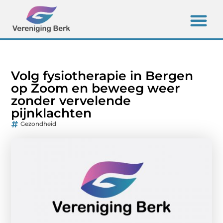
Volg fysiotherapie in Bergen
op Zoom en beweeg weer
zonder vervelende
pijnklachten
Gezondheid