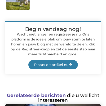
Begin vandaag nog!
Wacht niet langer en registreer je nu. Ons
platform is de ideale plek om jouw stem te laten
horen en jouw blog met de wereld te delen. Klik
op de Registreer-knop en zet de eerste stap naar
meer zichtbaarheid en groei.
Plaats dit artikel nu
Gerelateerde berichten
die u wellicht
interesseren