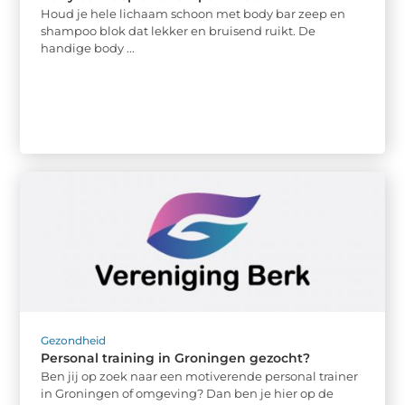
Houd je hele lichaam schoon met body bar zeep en
shampoo blok dat lekker en bruisend ruikt. De
handige body ...
Gezondheid
Personal training in Groningen gezocht?
Ben jij op zoek naar een motiverende personal trainer
in Groningen of omgeving? Dan ben je hier op de