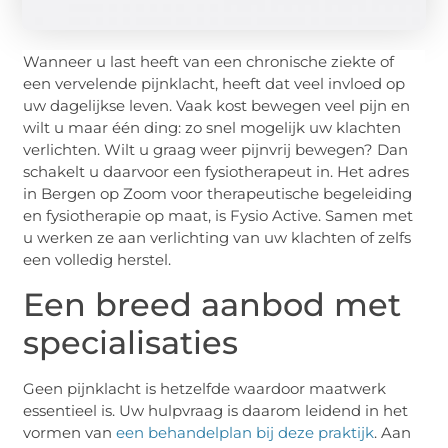
Wanneer u last heeft van een chronische ziekte of
een vervelende pijnklacht, heeft dat veel invloed op
uw dagelijkse leven. Vaak kost bewegen veel pijn en
wilt u maar één ding: zo snel mogelijk uw klachten
verlichten. Wilt u graag weer pijnvrij bewegen? Dan
schakelt u daarvoor een fysiotherapeut in. Het adres
in Bergen op Zoom voor therapeutische begeleiding
en fysiotherapie op maat, is Fysio Active. Samen met
u werken ze aan verlichting van uw klachten of zelfs
een volledig herstel.
Een breed aanbod met
specialisaties
Geen pijnklacht is hetzelfde waardoor maatwerk
essentieel is. Uw hulpvraag is daarom leidend in het
vormen van
een behandelplan bij deze praktijk
. Aan