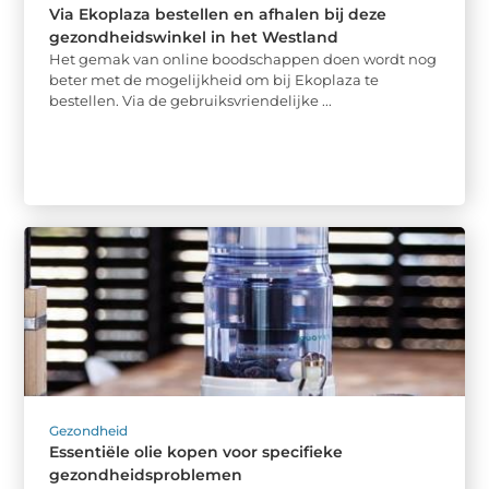
Via Ekoplaza bestellen en afhalen bij deze
gezondheidswinkel in het Westland
Het gemak van online boodschappen doen wordt nog
beter met de mogelijkheid om bij Ekoplaza te
bestellen. Via de gebruiksvriendelijke ...
Gezondheid
Essentiële olie kopen voor specifieke
gezondheidsproblemen