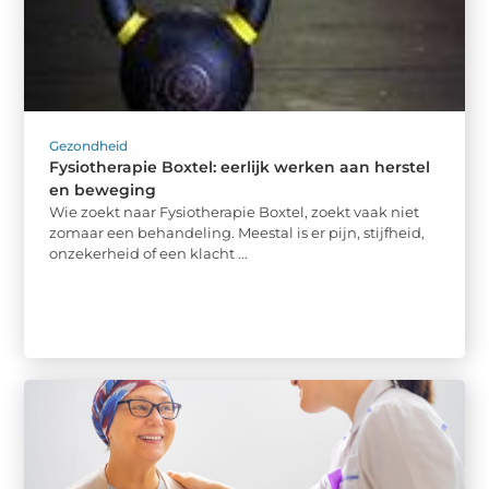
Gezondheid
Fysiotherapie Boxtel: eerlijk werken aan herstel
en beweging
Wie zoekt naar Fysiotherapie Boxtel, zoekt vaak niet
zomaar een behandeling. Meestal is er pijn, stijfheid,
onzekerheid of een klacht ...