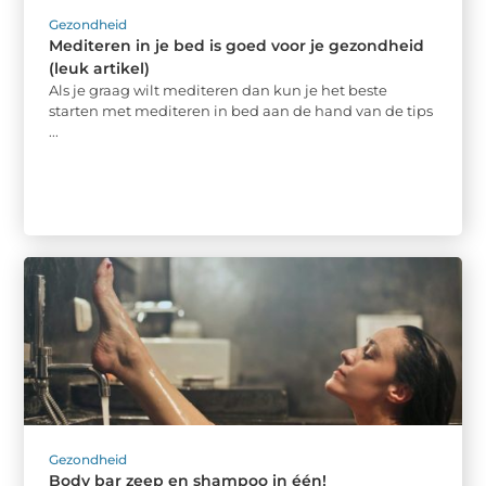
Gezondheid
Mediteren in je bed is goed voor je gezondheid
(leuk artikel)
Als je graag wilt mediteren dan kun je het beste
starten met mediteren in bed aan de hand van de tips
...
Gezondheid
Body bar zeep en shampoo in één!