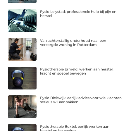
Fysio Lelystad: professionele hulp bij pijn en
herstel
Van achterstallig onderhoud naar een
verzorgde woning in Rotterdam
Fysiotherapie Ermelo: werken aan herstel,
kracht en soepel bewegen
Fysio Bleiswijk: eerlijk advies voor wie klachten
serieus wil aanpakken
Fysiotherapie Boxtel: eerlijk werken aan
herstel en beweging