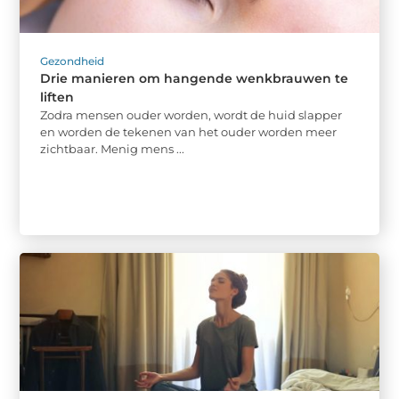
Gezondheid
Drie manieren om hangende wenkbrauwen te
liften
Zodra mensen ouder worden, wordt de huid slapper
en worden de tekenen van het ouder worden meer
zichtbaar. Menig mens ...