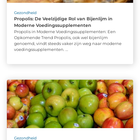
Gezondheid
Propolis: De Veelzijdige Rol van Bijenlijm in
Moderne Voedingssupplementen
Propolis in Moderne Voedingssupplementen: Een
Opkomende Trend Propolis, ook wel bijenlijm
genoemd, vindt steeds vaker zijn weg naar moderne
voedingssupplementen. ...
Gezondheid