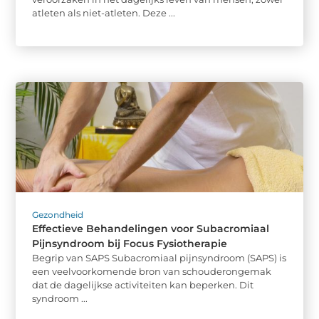
atleten als niet-atleten. Deze ...
Gezondheid
Effectieve Behandelingen voor Subacromiaal
Pijnsyndroom bij Focus Fysiotherapie
Begrip van SAPS Subacromiaal pijnsyndroom (SAPS) is
een veelvoorkomende bron van schouderongemak
dat de dagelijkse activiteiten kan beperken. Dit
syndroom ...