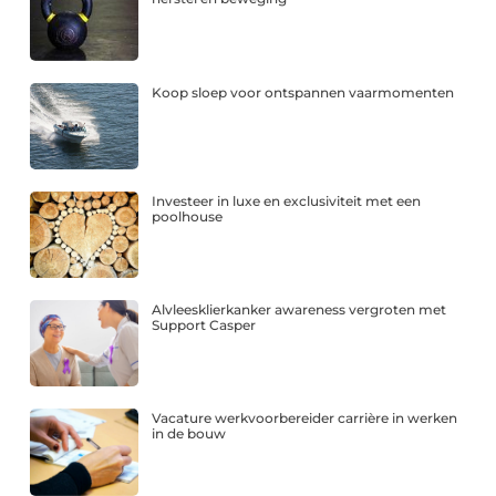
Koop sloep voor ontspannen vaarmomenten
Investeer in luxe en exclusiviteit met een
poolhouse
Alvleesklierkanker awareness vergroten met
Support Casper
Vacature werkvoorbereider carrière in werken
in de bouw