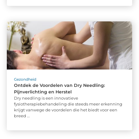
Gezondheid
Ontdek de Voordelen van Dry Needling:
Pijnverlichting en Herstel
Dry needling is een innovatieve
fysiotherapiebehandeling die steeds meer erkenning
krijgt vanwege de voordelen die het biedt voor een
breed ...