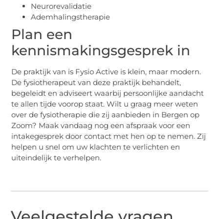
Neurorevalidatie
Ademhalingstherapie
Plan een
kennismakingsgesprek in
De praktijk van is Fysio Active is klein, maar modern.
De fysiotherapeut van deze praktijk behandelt,
begeleidt en adviseert waarbij persoonlijke aandacht
te allen tijde voorop staat. Wilt u graag meer weten
over de fysiotherapie die zij aanbieden in Bergen op
Zoom? Maak vandaag nog een afspraak voor een
intakegesprek door contact met hen op te nemen. Zij
helpen u snel om uw klachten te verlichten en
uiteindelijk te verhelpen.
Veelgestelde vragen