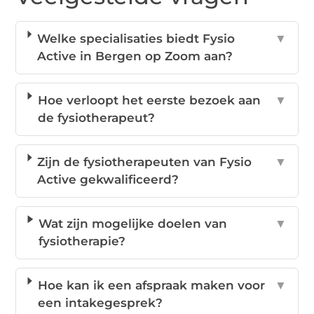
Welke specialisaties biedt Fysio
▼
Active in Bergen op Zoom aan?
Hoe verloopt het eerste bezoek aan
▼
de fysiotherapeut?
Zijn de fysiotherapeuten van Fysio
▼
Active gekwalificeerd?
Wat zijn mogelijke doelen van
▼
fysiotherapie?
Hoe kan ik een afspraak maken voor
▼
een intakegesprek?