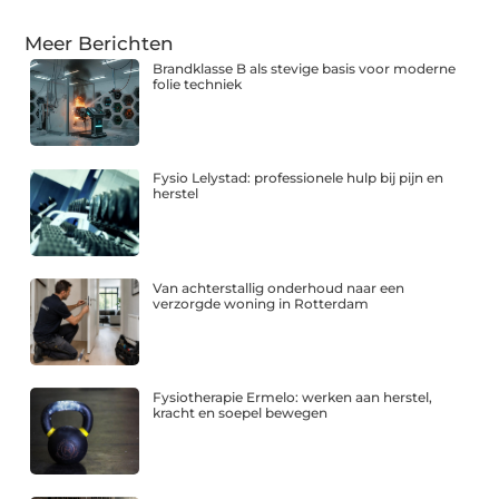
Meer Berichten
Brandklasse B als stevige basis voor moderne
folie techniek
Fysio Lelystad: professionele hulp bij pijn en
herstel
Van achterstallig onderhoud naar een
verzorgde woning in Rotterdam
Fysiotherapie Ermelo: werken aan herstel,
kracht en soepel bewegen