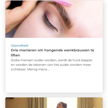
Gezondheid
Drie manieren om hangende wenkbrauwen te
liften
Zodra mensen ouder worden, wordt de huid slapper
en worden de tekenen van het ouder worden meer
zichtbaar. Menig mens ...