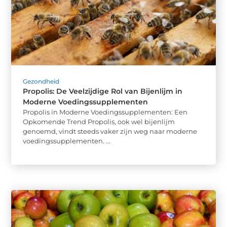
Gezondheid
Propolis: De Veelzijdige Rol van Bijenlijm in
Moderne Voedingssupplementen
Propolis in Moderne Voedingssupplementen: Een
Opkomende Trend Propolis, ook wel bijenlijm
genoemd, vindt steeds vaker zijn weg naar moderne
voedingssupplementen. ...