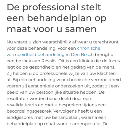
De professional stelt
een behandelplan op
maat voor u samen
Nu vraagt u zich waarschijnlijk af waar u terechtkunt
voor deze behandeling. Voor een
chronische
vermoeidheid behandeling in Den Bosch
brengt u
een bezoek aan Revalis. Dit is een kliniek die de focus
legt op de gezondheid en het gedrag van de mens.
Zij helpen u op professionele wijze van uw klachten
af. Bij een behandeling voor chronische vermoeidheid
voeren zij eerst enkele onderzoeken uit, zodat zij een
beeld van uw persoonlijke situatie hebben. De
resultaten worden beoordeeld door een
revalidatiearts en met u besproken tijdens een
beoordelingsgesprek. Vervolgens heeft u een
eindgesprek met uw behandelaar, waarna een
behandelplan op maat wordt samengesteld. De