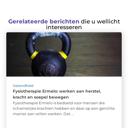
Gerelateerde berichten
die u wellicht
interesseren
Gezondheid
Fysiotherapie Ermelo: werken aan herstel,
kracht en soepel bewegen
Fysiotherapie Ermelo is bedoeld voor mensen die
lichamelijke klachten hebben en daar op een gerichte
manier aan willen werken. Dat ...