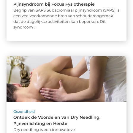
Pijnsyndroom bij Focus Fysiotherapie
Begrip van SAPS Subacromiaal pijnsyndroom (SAPS) is
een veelvoorkomende bron van schouderongemak
dat de dagelijkse activiteiten kan beperken. Dit
syndroom ...
Gezondheid
Ontdek de Voordelen van Dry Needling:
Pijnverlichting en Herstel
Dry needling is een innovatieve