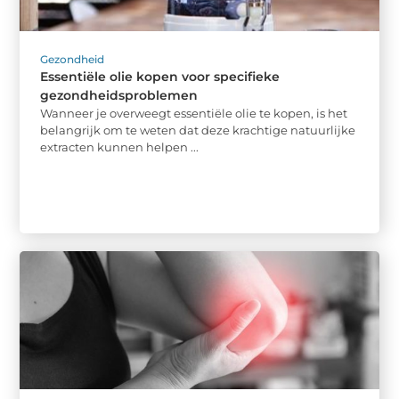
Gezondheid
Essentiële olie kopen voor specifieke
gezondheidsproblemen
Wanneer je overweegt essentiële olie te kopen, is het
belangrijk om te weten dat deze krachtige natuurlijke
extracten kunnen helpen ...