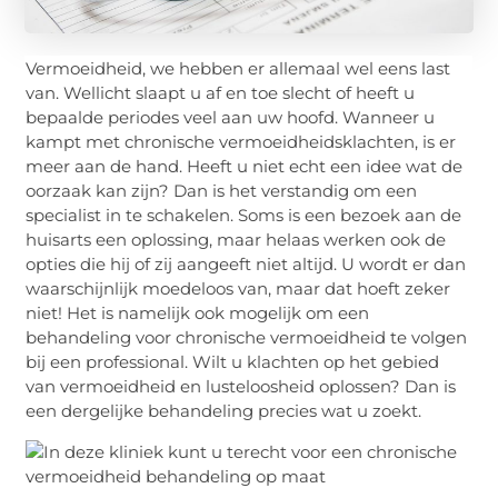
Vermoeidheid, we hebben er allemaal wel eens last
van. Wellicht slaapt u af en toe slecht of heeft u
bepaalde periodes veel aan uw hoofd. Wanneer u
kampt met chronische vermoeidheidsklachten, is er
meer aan de hand. Heeft u niet echt een idee wat de
oorzaak kan zijn? Dan is het verstandig om een
specialist in te schakelen. Soms is een bezoek aan de
huisarts een oplossing, maar helaas werken ook de
opties die hij of zij aangeeft niet altijd. U wordt er dan
waarschijnlijk moedeloos van, maar dat hoeft zeker
niet! Het is namelijk ook mogelijk om een
behandeling voor chronische vermoeidheid te volgen
bij een professional. Wilt u klachten op het gebied
van vermoeidheid en lusteloosheid oplossen? Dan is
een dergelijke behandeling precies wat u zoekt.