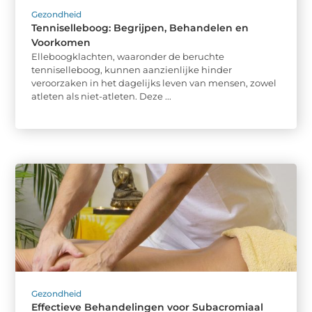
Gezondheid
Tenniselleboog: Begrijpen, Behandelen en
Voorkomen
Elleboogklachten, waaronder de beruchte
tenniselleboog, kunnen aanzienlijke hinder
veroorzaken in het dagelijks leven van mensen, zowel
atleten als niet-atleten. Deze ...
Gezondheid
Effectieve Behandelingen voor Subacromiaal