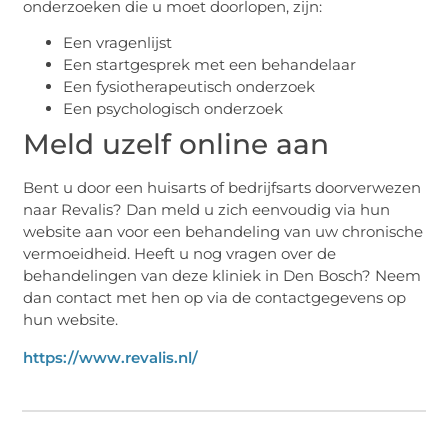
onderzoeken die u moet doorlopen, zijn:
Een vragenlijst
Een startgesprek met een behandelaar
Een fysiotherapeutisch onderzoek
Een psychologisch onderzoek
Meld uzelf online aan
Bent u door een huisarts of bedrijfsarts doorverwezen
naar Revalis? Dan meld u zich eenvoudig via hun
website aan voor een behandeling van uw chronische
vermoeidheid. Heeft u nog vragen over de
behandelingen van deze kliniek in Den Bosch? Neem
dan contact met hen op via de contactgegevens op
hun website.
https://www.revalis.nl/