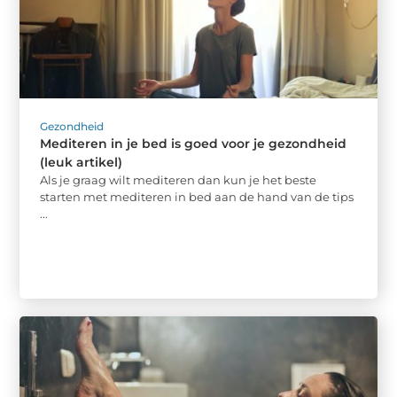
Gezondheid
Mediteren in je bed is goed voor je gezondheid
(leuk artikel)
Als je graag wilt mediteren dan kun je het beste
starten met mediteren in bed aan de hand van de tips
...