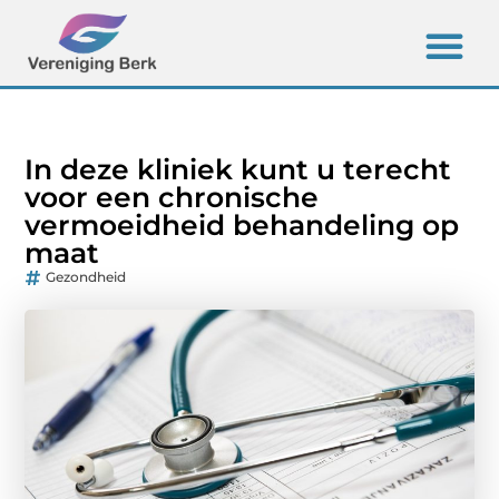
In deze kliniek kunt u terecht
voor een chronische
vermoeidheid behandeling op
maat
Gezondheid