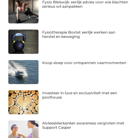
Fysio Bleiswijk: eerlijk advies voor wie klachten
serieus wil aanpakken
Fysiotherapie Boxtel: eerlijk werken aan
herstel en beweging
Koop sloep voor ontspannen vaarmomenten
Investeer in luxe en exclusiviteit met een
poolhouse
Alvleesklierkanker awareness vergroten met
Support Casper