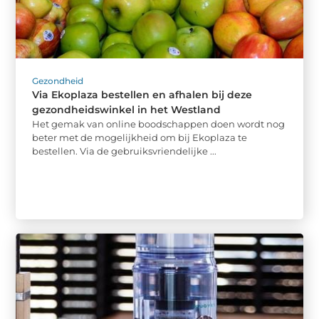
Gezondheid
Via Ekoplaza bestellen en afhalen bij deze
gezondheidswinkel in het Westland
Het gemak van online boodschappen doen wordt nog
beter met de mogelijkheid om bij Ekoplaza te
bestellen. Via de gebruiksvriendelijke ...