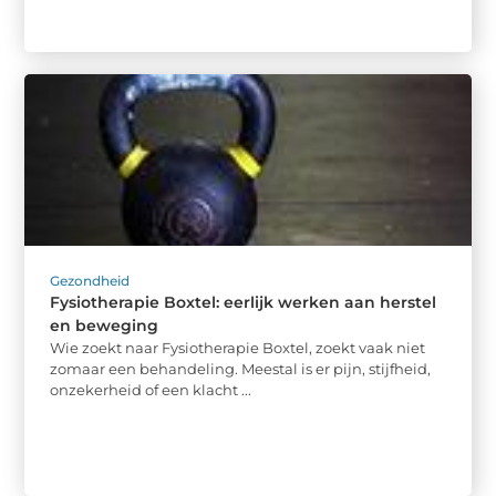
Gezondheid
Fysiotherapie Boxtel: eerlijk werken aan herstel
en beweging
Wie zoekt naar Fysiotherapie Boxtel, zoekt vaak niet
zomaar een behandeling. Meestal is er pijn, stijfheid,
onzekerheid of een klacht ...