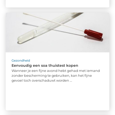
Gezondheid
Eenvoudig een soa thuistest kopen
Wanneer je een fijne avond hebt gehad met iemand
zonder bescherming te gebruiken, kan het fijne
gevoel toch overschaduwt worden ...