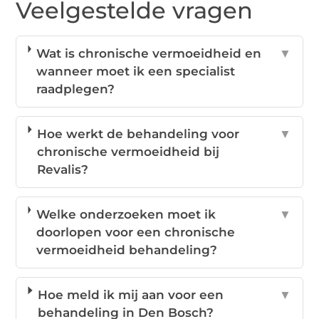
Veelgestelde vragen
Wat is chronische vermoeidheid en
▼
wanneer moet ik een specialist
raadplegen?
Hoe werkt de behandeling voor
▼
chronische vermoeidheid bij
Revalis?
Welke onderzoeken moet ik
▼
doorlopen voor een chronische
vermoeidheid behandeling?
Hoe meld ik mij aan voor een
▼
behandeling in Den Bosch?