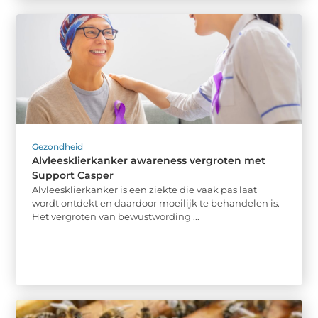
Gezondheid
Alvleesklierkanker awareness vergroten met
Support Casper
Alvleesklierkanker is een ziekte die vaak pas laat
wordt ontdekt en daardoor moeilijk te behandelen is.
Het vergroten van bewustwording ...