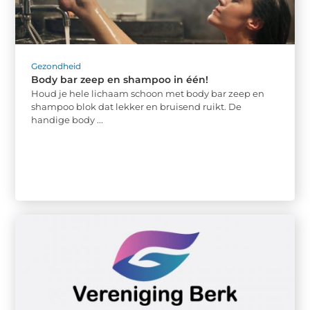
Gezondheid
Body bar zeep en shampoo in één!
Houd je hele lichaam schoon met body bar zeep en
shampoo blok dat lekker en bruisend ruikt. De
handige body ...