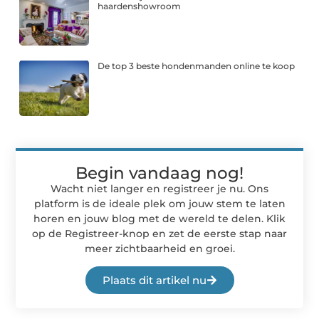
haardenshowroom
De top 3 beste hondenmanden online te koop
Begin vandaag nog!
Wacht niet langer en registreer je nu. Ons
platform is de ideale plek om jouw stem te laten
horen en jouw blog met de wereld te delen. Klik
op de Registreer-knop en zet de eerste stap naar
meer zichtbaarheid en groei.
Plaats dit artikel nu