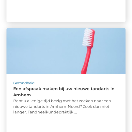
Gezondheid
Een afspraak maken bij uw nieuwe tandarts in
Arnhem
Bent u al enige tijd bezig met het zoeken naar een
nieuwe tandarts in Arnhem-Noord? Zoek dan niet
langer. Tandheelkundepraktijk ...