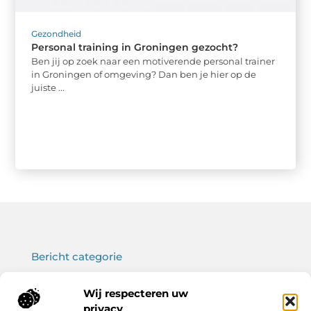
Gezondheid
Personal training in Groningen gezocht?
Ben jij op zoek naar een motiverende personal trainer
in Groningen of omgeving? Dan ben je hier op de
juiste ...
Bericht categorie
Wij respecteren uw
privacy