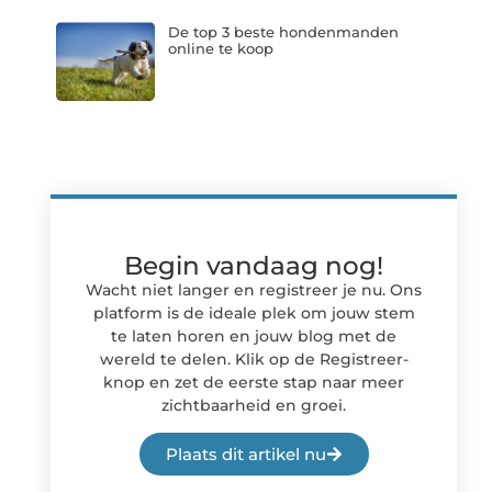
De top 3 beste hondenmanden
online te koop
Begin vandaag nog!
Wacht niet langer en registreer je nu. Ons
platform is de ideale plek om jouw stem
te laten horen en jouw blog met de
wereld te delen. Klik op de Registreer-
knop en zet de eerste stap naar meer
zichtbaarheid en groei.
Plaats dit artikel nu