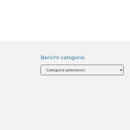
Bericht categorie