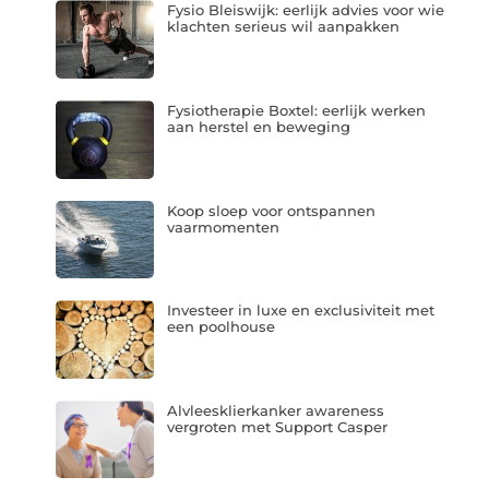
Fysio Bleiswijk: eerlijk advies voor wie
klachten serieus wil aanpakken
Fysiotherapie Boxtel: eerlijk werken
aan herstel en beweging
Koop sloep voor ontspannen
vaarmomenten
Investeer in luxe en exclusiviteit met
een poolhouse
Alvleesklierkanker awareness
vergroten met Support Casper