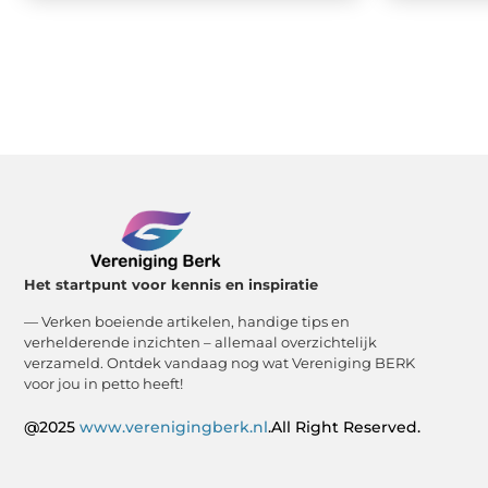
Het startpunt voor kennis en inspiratie
— Verken boeiende artikelen, handige tips en
verhelderende inzichten – allemaal overzichtelijk
verzameld. Ontdek vandaag nog wat Vereniging BERK
voor jou in petto heeft!
@2025
www.verenigingberk.nl
.All Right Reserved.