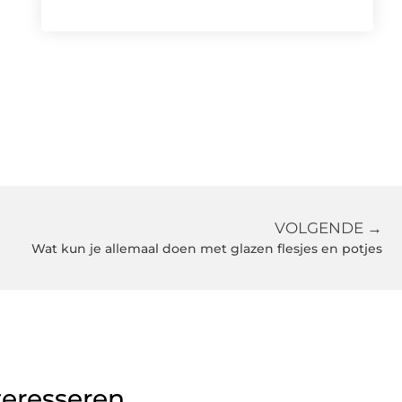
VOLGENDE →
Wat kun je allemaal doen met glazen flesjes en potjes
teresseren