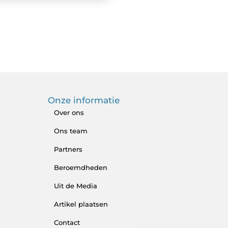
Onze informatie
Over ons
Ons team
Partners
Beroemdheden
Uit de Media
Artikel plaatsen
Contact