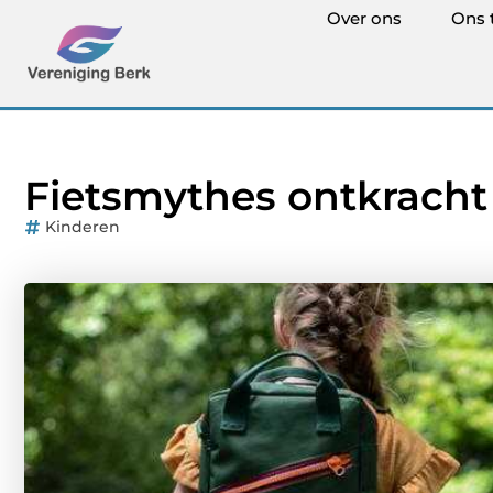
Over ons
Ons 
Fietsmythes ontkracht
Kinderen