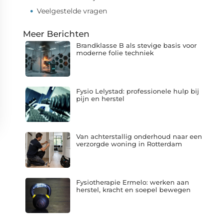
Veelgestelde vragen
Meer Berichten
Brandklasse B als stevige basis voor
moderne folie techniek
Fysio Lelystad: professionele hulp bij
pijn en herstel
Van achterstallig onderhoud naar een
verzorgde woning in Rotterdam
Fysiotherapie Ermelo: werken aan
herstel, kracht en soepel bewegen