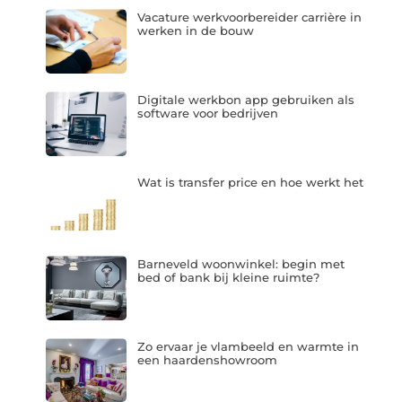
Vacature werkvoorbereider carrière in
werken in de bouw
Digitale werkbon app gebruiken als
software voor bedrijven
Wat is transfer price en hoe werkt het
Barneveld woonwinkel: begin met
bed of bank bij kleine ruimte?
Zo ervaar je vlambeeld en warmte in
een haardenshowroom