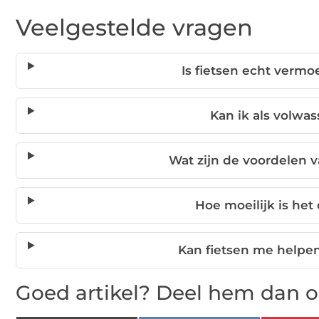
Veelgestelde vragen
Is fietsen echt verm
Kan ik als volwa
Wat zijn de voordelen v
Hoe moeilijk is het
Kan fietsen me helpen
Goed artikel? Deel hem dan o