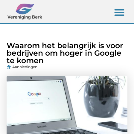
Waarom het belangrijk is voor
bedrijven om hoger in Google
te komen
Aanbiedingen