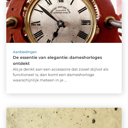
Aanbiedingen
De essentie van elegantie: dameshorloges
ontdekt
Als je denkt aan een accessoire dat zowel stijlvol als
functioneel is, dan komt een dameshorloge
waarschijnlijk meteen in je ...