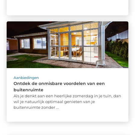
Aanbiedingen
Ontdek de onmisbare voordelen van een
buitenruimte
Als je denkt aan een heerlijke zomerdag in je tuin, dan
wil je natuurlijk optimaal genieten van je
buitenruimte zonder ...