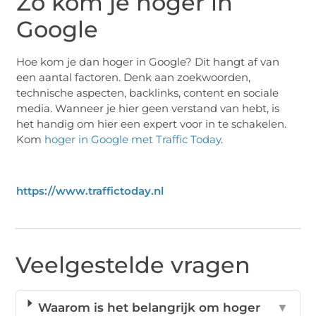
Zo kom je hoger in
Google
Hoe kom je dan hoger in Google? Dit hangt af van
een aantal factoren. Denk aan zoekwoorden,
technische aspecten, backlinks, content en sociale
media. Wanneer je hier geen verstand van hebt, is
het handig om hier een expert voor in te schakelen.
Kom
hoger in Google met Traffic Today
.
https://www.traffictoday.nl
Veelgestelde vragen
Waarom is het belangrijk om hoger
▼