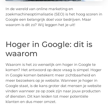
In de wereld van online marketing en
zoekmachineoptimalisatie (SEO) is het hoog scoren in
Google een belangrijk doel voor bedrijven. Maar
waarom is dit zo? Wij leggen het je uit!
Hoger in Google: dit is
waarom
Waarom is het zo wenselijk om hoger in Google te
komen? Het antwoord op deze vraag is simpel. Hoger
in Google komen betekent meer zichtbaarheid en
meer bezoekers op je website. Wanneer je hoger in
Google staat, is de kans groter dat mensen je website
vinden wanneer ze op zoek zijn naar jouw producten
of diensten. Dit kan leiden tot meer potentiële
klanten en dus meer omzet.