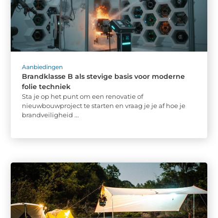
Aanbiedingen
Brandklasse B als stevige basis voor moderne
folie techniek
Sta je op het punt om een renovatie of
nieuwbouwproject te starten en vraag je je af hoe je
brandveiligheid ...