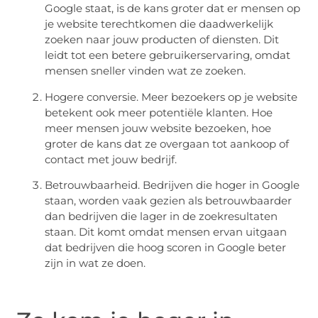
Google staat, is de kans groter dat er mensen op
je website terechtkomen die daadwerkelijk
zoeken naar jouw producten of diensten. Dit
leidt tot een betere gebruikerservaring, omdat
mensen sneller vinden wat ze zoeken.
Hogere conversie. Meer bezoekers op je website
betekent ook meer potentiële klanten. Hoe
meer mensen jouw website bezoeken, hoe
groter de kans dat ze overgaan tot aankoop of
contact met jouw bedrijf.
Betrouwbaarheid. Bedrijven die hoger in Google
staan, worden vaak gezien als betrouwbaarder
dan bedrijven die lager in de zoekresultaten
staan. Dit komt omdat mensen ervan uitgaan
dat bedrijven die hoog scoren in Google beter
zijn in wat ze doen.