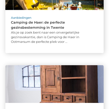
Aanbiedingen
Camping de Haer: de perfecte
gezinsbestemming in Twente
Als je op zoek bent naar een onvergetelijke
gezinsvakantie, dan is Camping de Haer in
Ootmarsum de perfecte plek voor ...