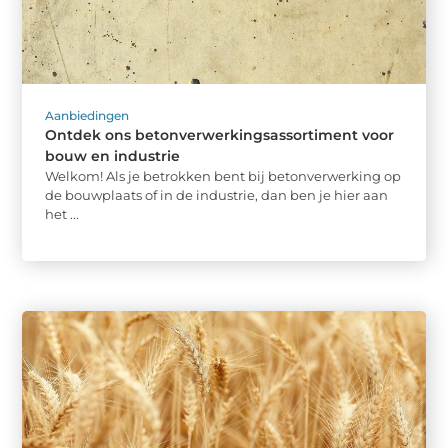
Aanbiedingen
Ontdek ons betonverwerkingsassortiment voor
bouw en industrie
Welkom! Als je betrokken bent bij betonverwerking op
de bouwplaats of in de industrie, dan ben je hier aan
het ...