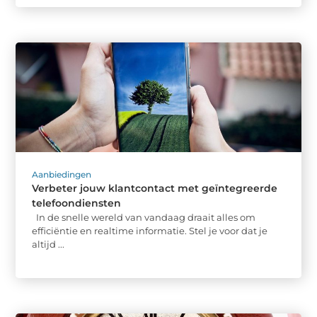
Aanbiedingen
Verbeter jouw klantcontact met geïntegreerde
telefoondiensten
In de snelle wereld van vandaag draait alles om
efficiëntie en realtime informatie. Stel je voor dat je
altijd ...