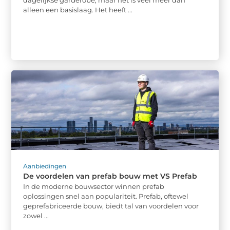
alleen een basislaag. Het heeft ...
Aanbiedingen
De voordelen van prefab bouw met VS Prefab
In de moderne bouwsector winnen prefab
oplossingen snel aan populariteit. Prefab, oftewel
geprefabriceerde bouw, biedt tal van voordelen voor
zowel ...