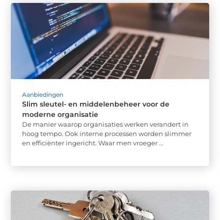
Aanbiedingen
Slim sleutel- en middelenbeheer voor de
moderne organisatie
De manier waarop organisaties werken verandert in
hoog tempo. Ook interne processen worden slimmer
en efficiënter ingericht. Waar men vroeger ...