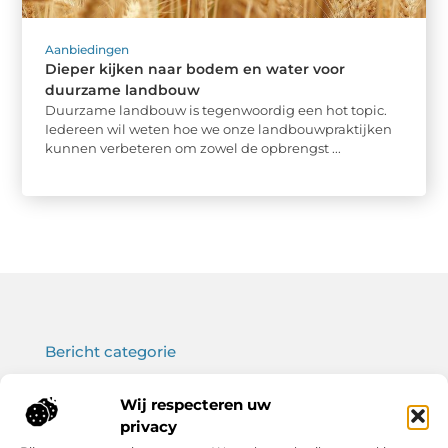
Aanbiedingen
Dieper kijken naar bodem en water voor
duurzame landbouw
Duurzame landbouw is tegenwoordig een hot topic.
Iedereen wil weten hoe we onze landbouwpraktijken
kunnen verbeteren om zowel de opbrengst ...
Bericht categorie
Wij respecteren uw
privacy