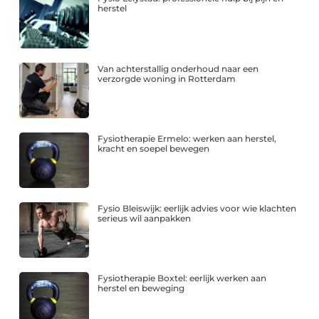
herstel
Van achterstallig onderhoud naar een
verzorgde woning in Rotterdam
Fysiotherapie Ermelo: werken aan herstel,
kracht en soepel bewegen
Fysio Bleiswijk: eerlijk advies voor wie klachten
serieus wil aanpakken
Fysiotherapie Boxtel: eerlijk werken aan
herstel en beweging