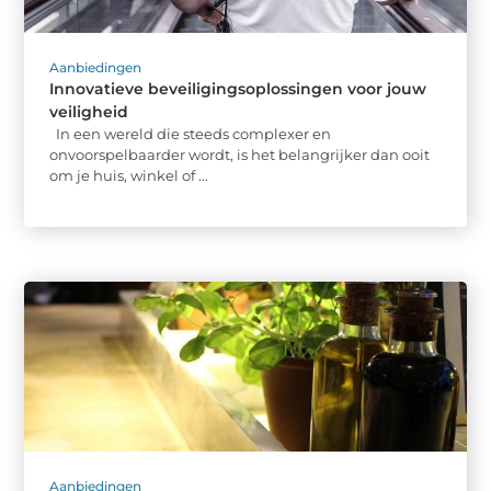
Aanbiedingen
Innovatieve beveiligingsoplossingen voor jouw
veiligheid
In een wereld die steeds complexer en
onvoorspelbaarder wordt, is het belangrijker dan ooit
om je huis, winkel of ...
Aanbiedingen