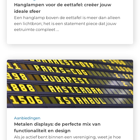
Hanglampen voor de eettafel: creëer jouw
ideale sfeer
Een hanglamp boven de eettafel is meer dan alleen
een lichtbron; het is een statement piece dat jouw
eetruimte compleet ...
Aanbiedingen
Metalen displays: de perfecte mix van
functionaliteit en design
Als je actief bent binnen een vereniging, weet je hoe