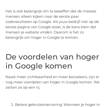
Het is ook belangrijk om te beseffen dat de meeste
mensen alleen kijken naar de eerste paar
zoekresultaten op Google. Als jouw bedrijf niet op de
eerste pagina van Google staat, is de kans klein dat
mensen je website vinden. Daarom is het zo
belangrijk om hoger in Google te komen.
De voordelen van hoger
in Google komen
Naast meer zichtbaarheid en meer bezoekers, zijn er
nog meer voordelen van hoger in Google komen. We
zetten ze op een rij.
Betere gebruikerservaring. Wanneer je hoger in