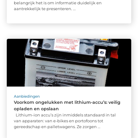
belangrijk het is om informatie duidelijk en
aantrekkelijk te presenteren. ...
Aanbiedingen
Voorkom ongelukken met lithium-accu’s: veilig
opladen en opslaan
Lithium-ion accu’s zijn inmiddels standaard in tal
van apparaten: van e-bikes en portofoons tot
gereedschap en palletwagens. Ze zorgen ...