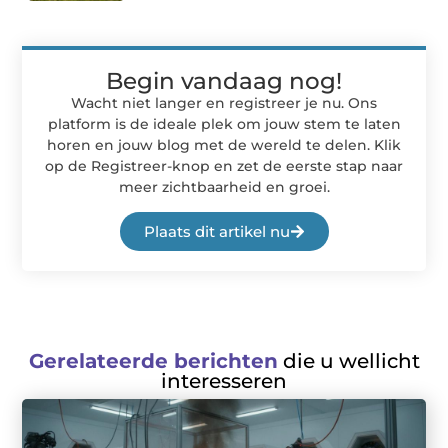
Begin vandaag nog!
Wacht niet langer en registreer je nu. Ons
platform is de ideale plek om jouw stem te laten
horen en jouw blog met de wereld te delen. Klik
op de Registreer-knop en zet de eerste stap naar
meer zichtbaarheid en groei.
Plaats dit artikel nu
Gerelateerde berichten
die u wellicht
interesseren