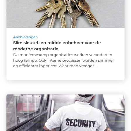
Aanbiedingen
Slim sleutel- en middelenbeheer voor de
moderne organisatie
De manier waarop organisaties werken verandert in
hoog tempo. Ook interne processen worden slimmer
en efficiënter ingericht. Waar men vroeger ...