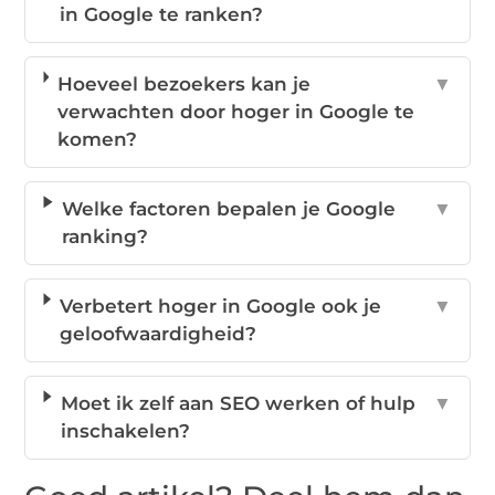
in Google te ranken?
Hoeveel bezoekers kan je
▼
verwachten door hoger in Google te
komen?
Welke factoren bepalen je Google
▼
ranking?
Verbetert hoger in Google ook je
▼
geloofwaardigheid?
Moet ik zelf aan SEO werken of hulp
▼
inschakelen?