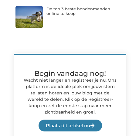
De top 3 beste hondenmanden
online te koop
Begin vandaag nog!
Wacht niet langer en registreer je nu. Ons
platform is de ideale plek om jouw stem
te laten horen en jouw blog met de
wereld te delen. Klik op de Registreer-
knop en zet de eerste stap naar meer
zichtbaarheid en groei.
Plaats dit artikel nu