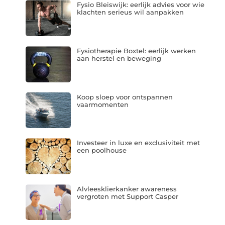
Fysio Bleiswijk: eerlijk advies voor wie
klachten serieus wil aanpakken
Fysiotherapie Boxtel: eerlijk werken
aan herstel en beweging
Koop sloep voor ontspannen
vaarmomenten
Investeer in luxe en exclusiviteit met
een poolhouse
Alvleesklierkanker awareness
vergroten met Support Casper