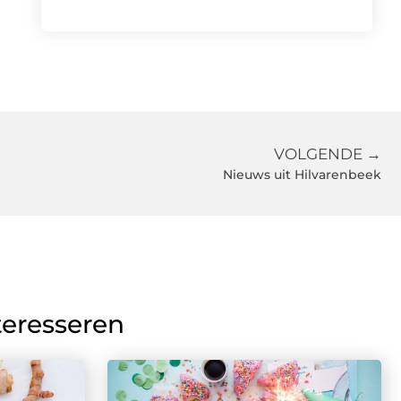
VOLGENDE →
Nieuws uit Hilvarenbeek
teresseren