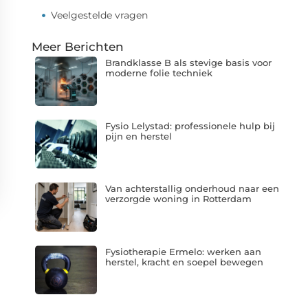
Veelgestelde vragen
Meer Berichten
Brandklasse B als stevige basis voor
moderne folie techniek
Fysio Lelystad: professionele hulp bij
pijn en herstel
Van achterstallig onderhoud naar een
verzorgde woning in Rotterdam
Fysiotherapie Ermelo: werken aan
herstel, kracht en soepel bewegen