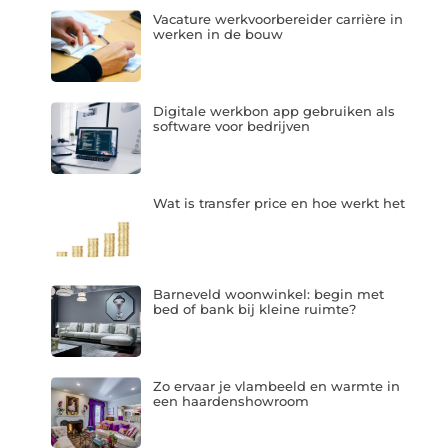
Vacature werkvoorbereider carrière in
werken in de bouw
Digitale werkbon app gebruiken als
software voor bedrijven
Wat is transfer price en hoe werkt het
Barneveld woonwinkel: begin met
bed of bank bij kleine ruimte?
Zo ervaar je vlambeeld en warmte in
een haardenshowroom