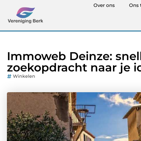
Over ons
Ons 
Immoweb Deinze: snel
zoekopdracht naar je 
Winkelen