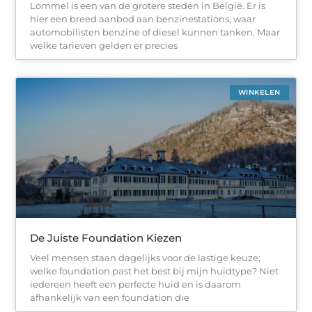
Lommel is een van de grotere steden in België. Er is
hier een breed aanbod aan benzinestations, waar
automobilisten benzine of diesel kunnen tanken. Maar
welke tarieven gelden er precies
WINKELEN
De Juiste Foundation Kiezen
Veel mensen staan dagelijks voor de lastige keuze;
welke foundation past het best bij mijn huidtype? Niet
iedereen heeft een perfecte huid en is daarom
afhankelijk van een foundation die