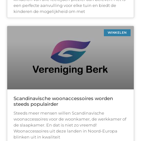
een perfecte aanvulling voor elke tuin en biedt de
kinderen de mogelijkheid om met
WINKELEN
Scandinavische woonaccessoires worden
steeds populairder
Steeds meer mensen willen Scandinavische
woonaccessoires voor de woonkamer, de werkkamer of
de slaapkamer. En dat is niet zo vreemd!
Woonaccessoires uit deze landen in Noord-Europa
blinken uit in kwaliteit