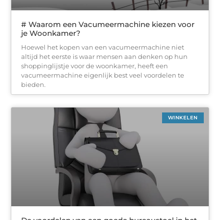
# Waarom een Vacumeermachine kiezen voor
je Woonkamer?
Hoewel het kopen van een vacumeermachine niet
altijd het eerste is waar mensen aan denken op hun
shoppinglijstje voor de woonkamer, heeft een
vacumeermachine eigenlijk best veel voordelen te
bieden.
WINKELEN