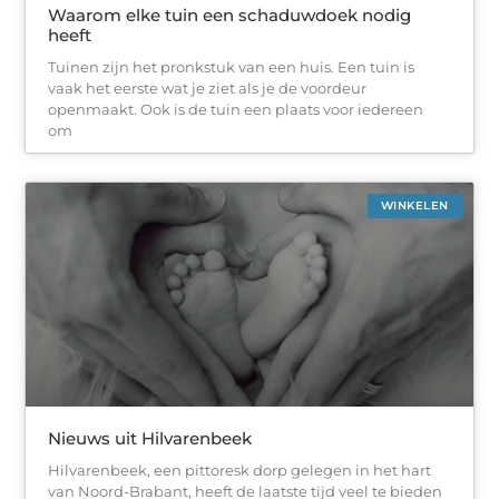
Waarom elke tuin een schaduwdoek nodig
heeft
Tuinen zijn het pronkstuk van een huis. Een tuin is
vaak het eerste wat je ziet als je de voordeur
openmaakt. Ook is de tuin een ​​plaats voor iedereen
om
WINKELEN
Nieuws uit Hilvarenbeek
Hilvarenbeek, een pittoresk dorp gelegen in het hart
van Noord-Brabant, heeft de laatste tijd veel te bieden