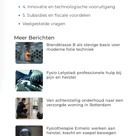
4. Innovatie en technologische vooruitgang
5. Subsidies en fiscale voordelen
Veelgestelde vragen
Meer Berichten
Brandklasse B als stevige basis voor
moderne folie techniek
Fysio Lelystad: professionele hulp bij
pijn en herstel
Van achterstallig onderhoud naar een
verzorgde woning in Rotterdam
Fysiotherapie Ermelo: werken aan
herstel, kracht en soepel bewegen