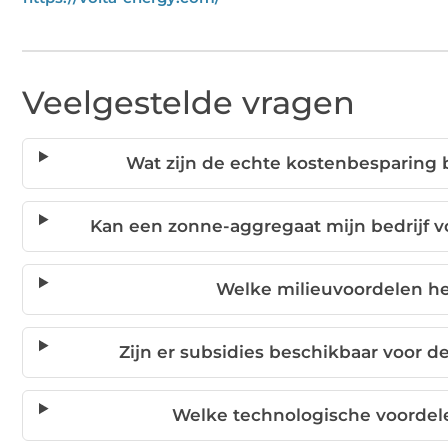
Veelgestelde vragen
Wat zijn de echte kostenbesparing 
Kan een zonne-aggregaat mijn bedrijf v
Welke milieuvoordelen h
Zijn er subsidies beschikbaar voor 
Welke technologische voordel