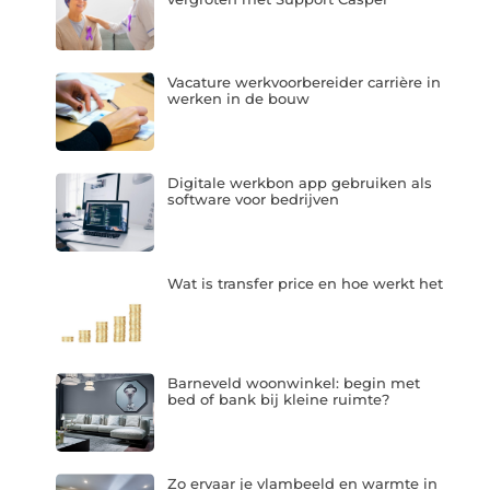
Vacature werkvoorbereider carrière in
werken in de bouw
Digitale werkbon app gebruiken als
software voor bedrijven
Wat is transfer price en hoe werkt het
Barneveld woonwinkel: begin met
bed of bank bij kleine ruimte?
Zo ervaar je vlambeeld en warmte in