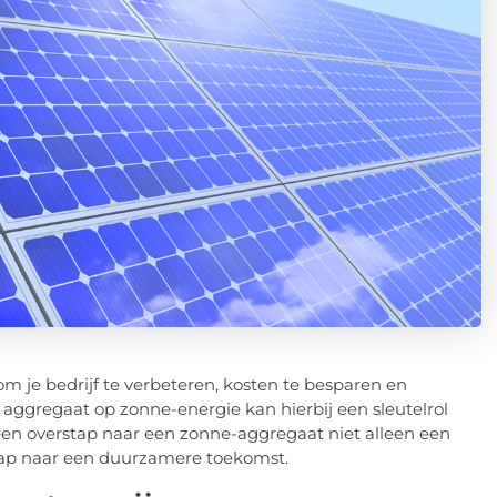
 je bedrijf te verbeteren, kosten te besparen en
en aggregaat op zonne-energie kan hierbij een sleutelrol
 een overstap naar een zonne-aggregaat niet alleen een
 stap naar een duurzamere toekomst.