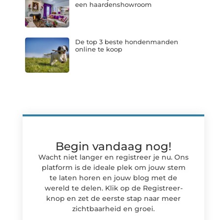
een haardenshowroom
De top 3 beste hondenmanden
online te koop
Begin vandaag nog!
Wacht niet langer en registreer je nu. Ons
platform is de ideale plek om jouw stem
te laten horen en jouw blog met de
wereld te delen. Klik op de Registreer-
knop en zet de eerste stap naar meer
zichtbaarheid en groei.