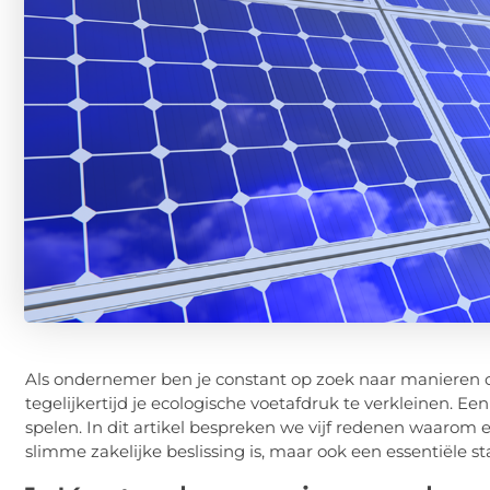
Als ondernemer ben je constant op zoek naar manieren om
tegelijkertijd je ecologische voetafdruk te verkleinen. E
spelen. In dit artikel bespreken we vijf redenen waarom
slimme zakelijke beslissing is, maar ook een essentiële