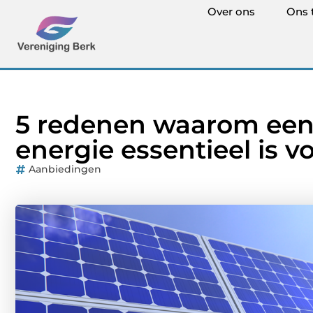
Over ons
Ons 
5 redenen waarom een
energie essentieel is
Aanbiedingen