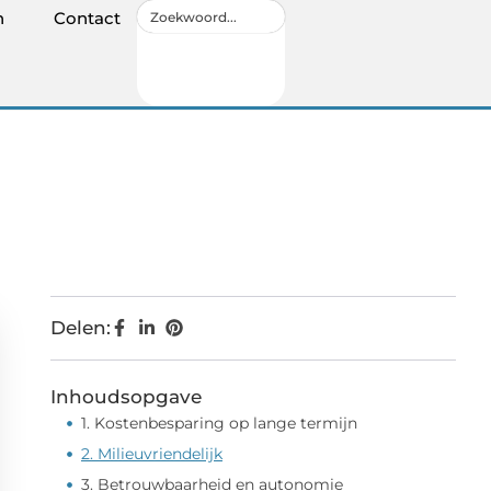
n
Contact
Delen:
Inhoudsopgave
1. Kostenbesparing op lange termijn
2. Milieuvriendelijk
3. Betrouwbaarheid en autonomie