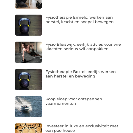
Fysiotherapie Ermelo: werken aan
herstel, kracht en soepel bewegen
Fysio Bleiswijk: eerlijk advies voor wie
klachten serieus wil aanpakken
Fysiotherapie Boxtel: eerlijk werken
aan herstel en beweging
Koop sloep voor ontspannen
vaarmomenten
Investeer in luxe en exclusiviteit met
een poolhouse