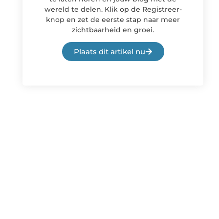
wereld te delen. Klik op de Registreer-
knop en zet de eerste stap naar meer
zichtbaarheid en groei.
Plaats dit artikel nu