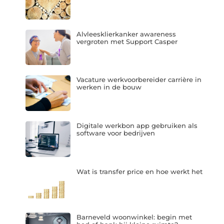
Alvleesklierkanker awareness
vergroten met Support Casper
Vacature werkvoorbereider carrière in
werken in de bouw
Digitale werkbon app gebruiken als
software voor bedrijven
Wat is transfer price en hoe werkt het
Barneveld woonwinkel: begin met