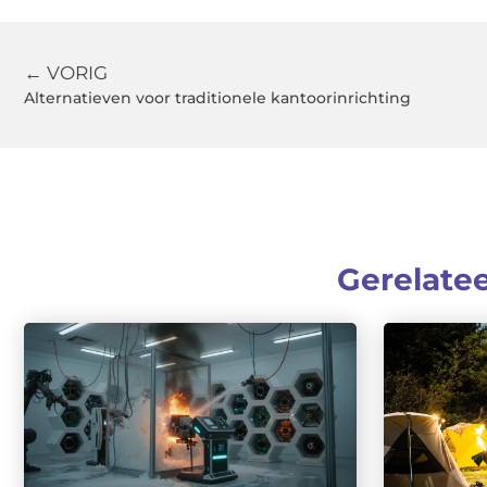
← VORIG
Alternatieven voor traditionele kantoorinrichting
Gerelate