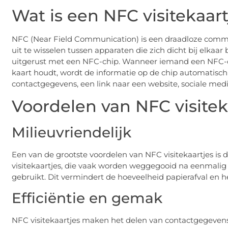
Wat is een NFC visitekaart
NFC (Near Field Communication) is een draadloze comm
uit te wisselen tussen apparaten die zich dicht bij elkaar 
uitgerust met een NFC-chip. Wanneer iemand een NFC-co
kaart houdt, wordt de informatie op de chip automatisch
contactgegevens, een link naar een website, sociale media
Voordelen van NFC visitek
Milieuvriendelijk
Een van de grootste voordelen van NFC visitekaartjes is da
visitekaartjes, die vaak worden weggegooid na eenmalig
gebruikt. Dit vermindert de hoeveelheid papierafval en h
Efficiëntie en gemak
NFC visitekaartjes maken het delen van contactgegevens