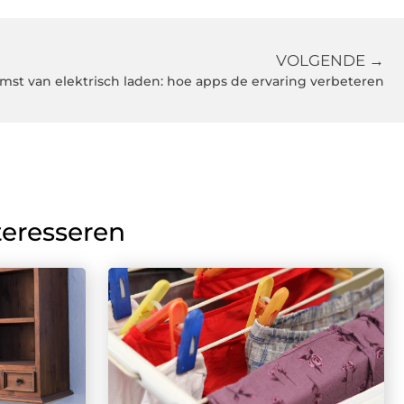
VOLGENDE →
mst van elektrisch laden: hoe apps de ervaring verbeteren
teresseren