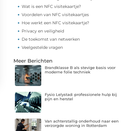
Wat is een NFC visitekaartje?
Voordelen van NFC visitekaartjes
Hoe werkt een NFC visitekaartje?
Privacy en veiligheid
De toekomst van netwerken
Veelgestelde vragen
Meer Berichten
Brandklasse B als stevige basis voor
moderne folie techniek
Fysio Lelystad: professionele hulp bij
pijn en herstel
Van achterstallig onderhoud naar een
verzorgde woning in Rotterdam