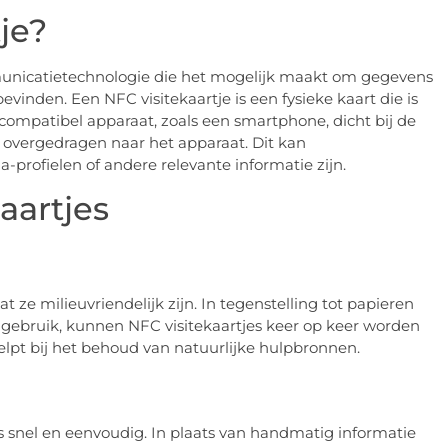
je?
unicatietechnologie die het mogelijk maakt om gegevens
bevinden. Een NFC visitekaartje is een fysieke kaart die is
mpatibel apparaat, zoals een smartphone, dicht bij de
 overgedragen naar het apparaat. Dit kan
-profielen of andere relevante informatie zijn.
aartjes
t ze milieuvriendelijk zijn. In tegenstelling tot papieren
 gebruik, kunnen NFC visitekaartjes keer op keer worden
elpt bij het behoud van natuurlijke hulpbronnen.
 snel en eenvoudig. In plaats van handmatig informatie