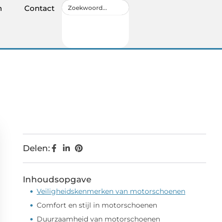
n
Contact
Delen:
Inhoudsopgave
Veiligheidskenmerken van motorschoenen
Comfort en stijl in motorschoenen
Duurzaamheid van motorschoenen