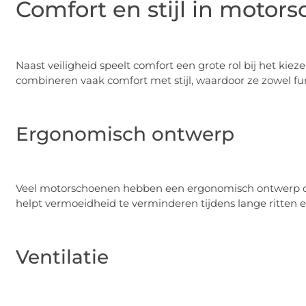
Comfort en stijl in motor
Naast veiligheid speelt comfort een grote rol bij het k
combineren vaak comfort met stijl, waardoor ze zowel fun
Ergonomisch ontwerp
Veel motorschoenen hebben een ergonomisch ontwerp dat
helpt vermoeidheid te verminderen tijdens lange ritten 
Ventilatie