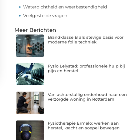
Waterdichtheid en weerbestendigheid
Veelgestelde vragen
Meer Berichten
Brandklasse B als stevige basis voor
moderne folie techniek
Fysio Lelystad: professionele hulp bij
pijn en herstel
Van achterstallig onderhoud naar een
verzorgde woning in Rotterdam
Fysiotherapie Ermelo: werken aan
herstel, kracht en soepel bewegen