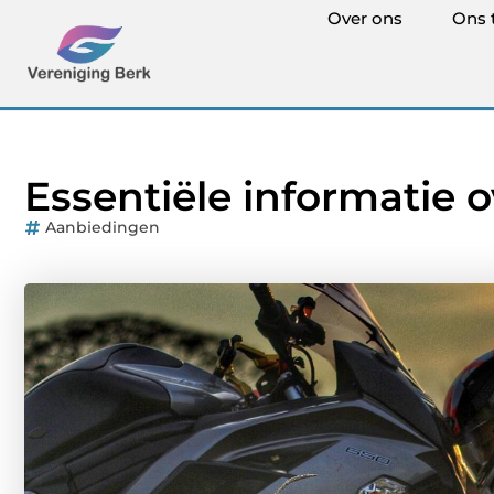
Over ons
Ons 
Essentiële informatie
Aanbiedingen