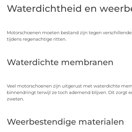
Waterdichtheid en weerb
Motorschoenen moeten bestand zijn tegen verschillen
tijdens regenachtige ritten.
Waterdichte membranen
Veel motorschoenen zijn uitgerust met waterdichte mem
binnendringt terwijl ze toch ademend blijven. Dit zorgt e
zweten.
Weerbestendige materialen