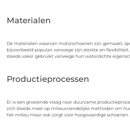
Materialen
De materialen waarvan motorschoenen zijn gemaakt, spel
bijvoorbeeld populair vanwege zijn sterkte en flexibilite
steeds vaker gebruikt vanwege hun waterdichte eigens
Productieprocessen
Er is een groeiende vraag naar duurzame productieproce
zich steeds meer op milieuvriendelijke methoden om hun 
het milieu maar ook zorgt voor hoogwaardige schoenen.