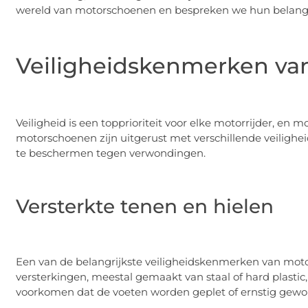
wereld van motorschoenen en bespreken we hun belang
Veiligheidskenmerken v
Veiligheid is een topprioriteit voor elke motorrijder, en 
motorschoenen zijn uitgerust met verschillende veiligh
te beschermen tegen verwondingen.
Versterkte tenen en hielen
Een van de belangrijkste veiligheidskenmerken van moto
versterkingen, meestal gemaakt van staal of hard plastic
voorkomen dat de voeten worden geplet of ernstig gewo