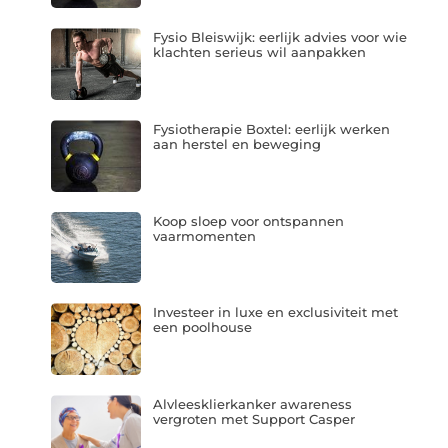
Fysio Bleiswijk: eerlijk advies voor wie
klachten serieus wil aanpakken
Fysiotherapie Boxtel: eerlijk werken
aan herstel en beweging
Koop sloep voor ontspannen
vaarmomenten
Investeer in luxe en exclusiviteit met
een poolhouse
Alvleesklierkanker awareness
vergroten met Support Casper