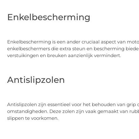
Enkelbescherming
Enkelbescherming is een ander cruciaal aspect van mo
enkelbeschermers die extra steun en bescherming bieden
verstuikingen en breuken aanzienlijk vermindert.
Antislipzolen
Antislipzolen zijn essentieel voor het behouden van grip 
omstandigheden. Deze zolen zijn vaak gemaakt van rubbe
slippen te voorkomen.