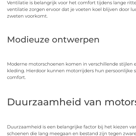
Ventilatie is belangrijk voor het comfort tijdens lange 
ventilatie zorgen ervoor dat je voeten koel blijven door l
zweten voorkomt.
Modieuze ontwerpen
Moderne motorschoenen komen in verschillende stijlen e
kleding. Hierdoor kunnen motorrijders hun persoonlijke s
comfort.
Duurzaamheid van moto
Duurzaamheid is een belangrijke factor bij het kiezen va
schoenen die lang meegaan en bestand zijn tegen zwar