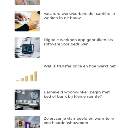
Vacature werkvoorbereider carrière in
werken in de bouw
Digitale werkbon app gebruiken als
software voor bedrijven
Wat is transfer price en hoe werkt het
Barneveld woonwinkel: begin met
bed of bank bij kleine ruimte?
Zo ervaar je vlambeeld en warmte in
een haardenshowroom