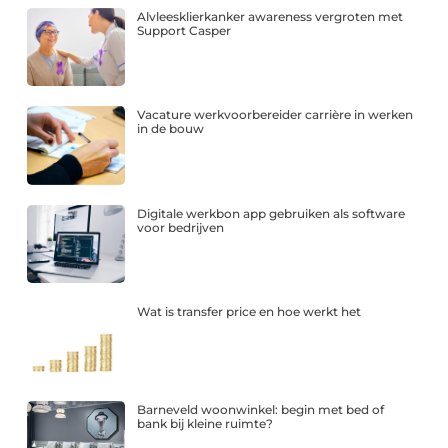
Alvleesklierkanker awareness vergroten met
Support Casper
Vacature werkvoorbereider carrière in werken
in de bouw
Digitale werkbon app gebruiken als software
voor bedrijven
Wat is transfer price en hoe werkt het
Barneveld woonwinkel: begin met bed of
bank bij kleine ruimte?