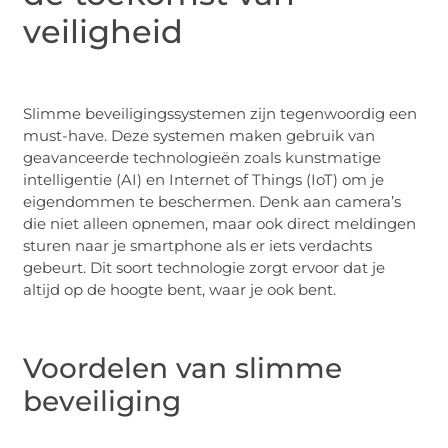
veiligheid
Slimme beveiligingssystemen zijn tegenwoordig een
must-have. Deze systemen maken gebruik van
geavanceerde technologieën zoals kunstmatige
intelligentie (AI) en Internet of Things (IoT) om je
eigendommen te beschermen. Denk aan camera’s
die niet alleen opnemen, maar ook direct meldingen
sturen naar je smartphone als er iets verdachts
gebeurt. Dit soort technologie zorgt ervoor dat je
altijd op de hoogte bent, waar je ook bent.
Voordelen van slimme
beveiliging