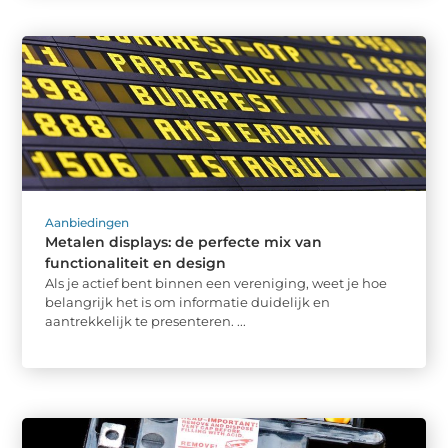
Aanbiedingen
Metalen displays: de perfecte mix van
functionaliteit en design
Als je actief bent binnen een vereniging, weet je hoe
belangrijk het is om informatie duidelijk en
aantrekkelijk te presenteren. ...