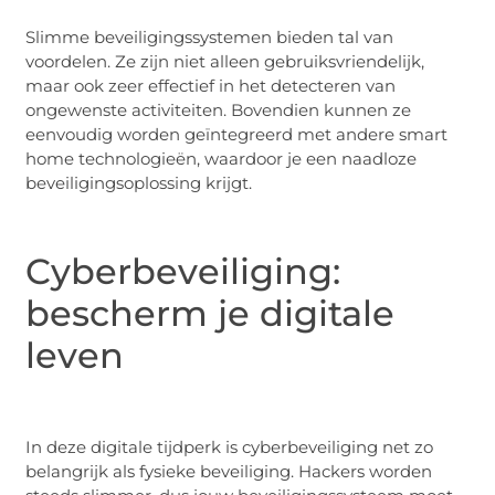
Slimme beveiligingssystemen bieden tal van
voordelen. Ze zijn niet alleen gebruiksvriendelijk,
maar ook zeer effectief in het detecteren van
ongewenste activiteiten. Bovendien kunnen ze
eenvoudig worden geïntegreerd met andere smart
home technologieën, waardoor je een naadloze
beveiligingsoplossing krijgt.
Cyberbeveiliging:
bescherm je digitale
leven
In deze digitale tijdperk is cyberbeveiliging net zo
belangrijk als fysieke beveiliging. Hackers worden