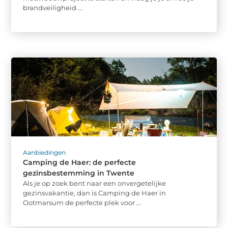
brandveiligheid ...
Aanbiedingen
Camping de Haer: de perfecte
gezinsbestemming in Twente
Als je op zoek bent naar een onvergetelijke
gezinsvakantie, dan is Camping de Haer in
Ootmarsum de perfecte plek voor ...