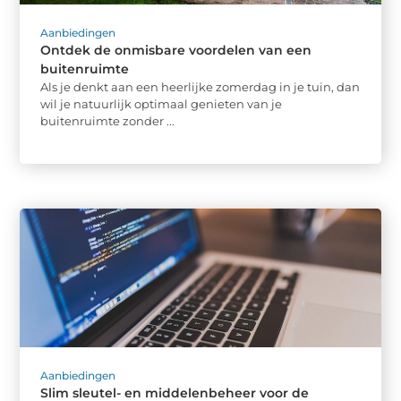
Aanbiedingen
Ontdek de onmisbare voordelen van een
buitenruimte
Als je denkt aan een heerlijke zomerdag in je tuin, dan
wil je natuurlijk optimaal genieten van je
buitenruimte zonder ...
Aanbiedingen
Slim sleutel- en middelenbeheer voor de