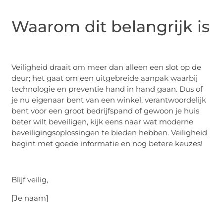
Waarom dit belangrijk is
Veiligheid draait om meer dan alleen een slot op de
deur; het gaat om een uitgebreide aanpak waarbij
technologie en preventie hand in hand gaan. Dus of
je nu eigenaar bent van een winkel, verantwoordelijk
bent voor een groot bedrijfspand of gewoon je huis
beter wilt beveiligen, kijk eens naar wat moderne
beveiligingsoplossingen te bieden hebben. Veiligheid
begint met goede informatie en nog betere keuzes!
Blijf veilig,
[Je naam]