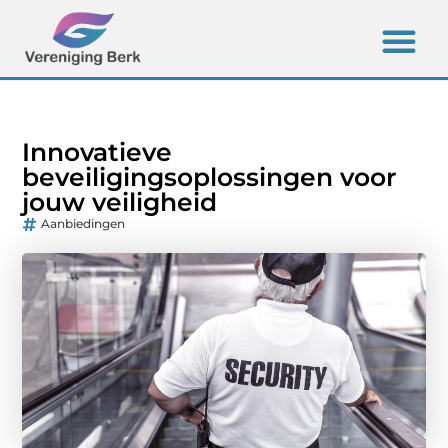
Innovatieve
beveiligingsoplossingen voor
jouw veiligheid
Aanbiedingen