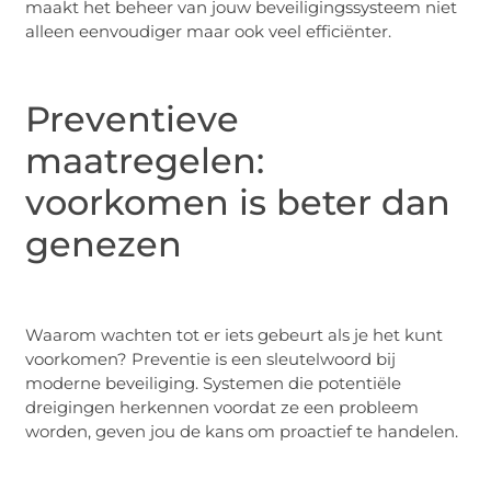
maakt het beheer van jouw beveiligingssysteem niet
alleen eenvoudiger maar ook veel efficiënter.
Preventieve
maatregelen:
voorkomen is beter dan
genezen
Waarom wachten tot er iets gebeurt als je het kunt
voorkomen? Preventie is een sleutelwoord bij
moderne beveiliging. Systemen die potentiële
dreigingen herkennen voordat ze een probleem
worden, geven jou de kans om proactief te handelen.