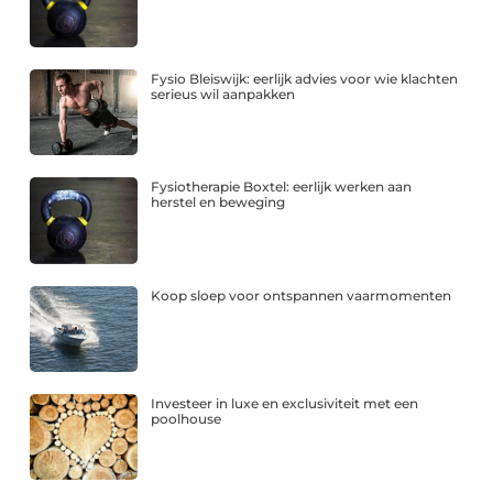
Fysio Bleiswijk: eerlijk advies voor wie klachten
serieus wil aanpakken
Fysiotherapie Boxtel: eerlijk werken aan
herstel en beweging
Koop sloep voor ontspannen vaarmomenten
Investeer in luxe en exclusiviteit met een
poolhouse