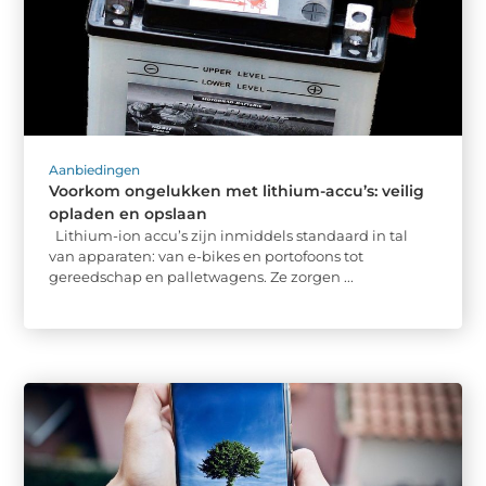
Aanbiedingen
Voorkom ongelukken met lithium-accu’s: veilig
opladen en opslaan
Lithium-ion accu’s zijn inmiddels standaard in tal
van apparaten: van e-bikes en portofoons tot
gereedschap en palletwagens. Ze zorgen ...