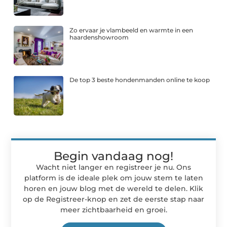
Zo ervaar je vlambeeld en warmte in een
haardenshowroom
De top 3 beste hondenmanden online te koop
Begin vandaag nog!
Wacht niet langer en registreer je nu. Ons
platform is de ideale plek om jouw stem te laten
horen en jouw blog met de wereld te delen. Klik
op de Registreer-knop en zet de eerste stap naar
meer zichtbaarheid en groei.