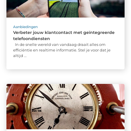
Aanbiedingen
Verbeter jouw klantcontact met geïntegreerde
telefoondiensten
In de snelle wereld van vandaag draait alles om
efficiëntie en realtime informatie. Stel je voor dat je
altijd ...