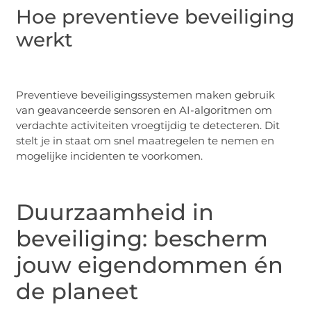
Hoe preventieve beveiliging
werkt
Preventieve beveiligingssystemen maken gebruik
van geavanceerde sensoren en AI-algoritmen om
verdachte activiteiten vroegtijdig te detecteren. Dit
stelt je in staat om snel maatregelen te nemen en
mogelijke incidenten te voorkomen.
Duurzaamheid in
beveiliging: bescherm
jouw eigendommen én
de planeet