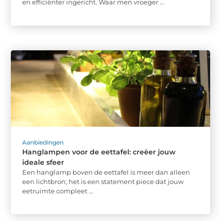
en efficiënter ingericht. Waar men vroeger ...
Aanbiedingen
Hanglampen voor de eettafel: creëer jouw
ideale sfeer
Een hanglamp boven de eettafel is meer dan alleen
een lichtbron; het is een statement piece dat jouw
eetruimte compleet ...