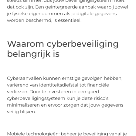
steeds slimmer, dus jouw beveiligingssysteem moet
dat ook zijn. Een geïntegreerde aanpak waarbij zowel
je fysieke eigendommen als je digitale gegevens
worden beschermd, is essentieel.
Waarom cyberbeveiliging
belangrijk is
Cyberaanvallen kunnen ernstige gevolgen hebben,
variërend van identiteitsdiefstal tot financiële
verliezen. Door te investeren in een goed
cyberbeveiligingssysteem kun je deze risico’s
minimaliseren en ervoor zorgen dat jouw gegevens
veilig blijven.
Mobiele technologieën: beheer je beveiliging vanaf je