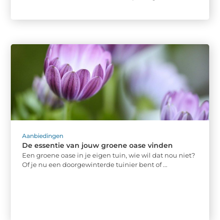
Aanbiedingen
De essentie van jouw groene oase vinden
Een groene oase in je eigen tuin, wie wil dat nou niet?
Of je nu een doorgewinterde tuinier bent of ...