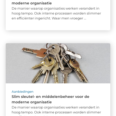
moderne organisatie
De manier waarop organisaties werken verandert in
hoog tempo. Ook interne processen worden slimmer
en efficiënter ingericht. Waar men vroeger ...
Aanbiedingen
Slim sleutel- en middelenbeheer voor de
moderne organisatie
De manier waarop organisaties werken verandert in
hoog tempo. Ook interne processen worden slimmer