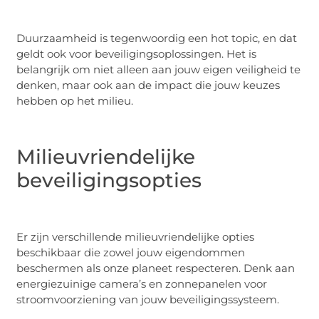
Duurzaamheid is tegenwoordig een hot topic, en dat
geldt ook voor beveiligingsoplossingen. Het is
belangrijk om niet alleen aan jouw eigen veiligheid te
denken, maar ook aan de impact die jouw keuzes
hebben op het milieu.
Milieuvriendelijke
beveiligingsopties
Er zijn verschillende milieuvriendelijke opties
beschikbaar die zowel jouw eigendommen
beschermen als onze planeet respecteren. Denk aan
energiezuinige camera’s en zonnepanelen voor
stroomvoorziening van jouw beveiligingssysteem.