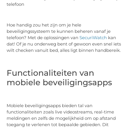
telefoon
Hoe handig zou het zijn om je hele
beveiligingssysteem te kunnen beheren vanaf je
telefoon? Met de oplossingen van
SecuriWatch
kan
dat! Of je nu onderweg bent of gewoon even snel iets
wilt checken vanuit bed, alles ligt binnen handbereik.
Functionaliteiten van
mobiele beveiligingsapps
Mobiele beveiligingsapps bieden tal van
functionaliteiten zoals live videostreams, real-time
meldingen en zelfs de mogelijkheid om op afstand
toegang te verlenen tot bepaalde gebieden. Dit