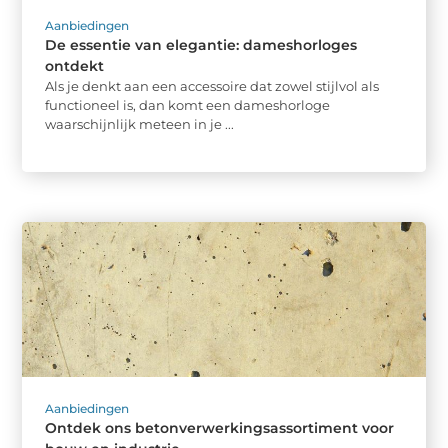
Aanbiedingen
De essentie van elegantie: dameshorloges
ontdekt
Als je denkt aan een accessoire dat zowel stijlvol als
functioneel is, dan komt een dameshorloge
waarschijnlijk meteen in je ...
Aanbiedingen
Ontdek ons betonverwerkingsassortiment voor