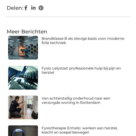
Delen:
Meer Berichten
Brandklasse B als stevige basis voor moderne
folie techniek
Fysio Lelystad: professionele hulp bij pijn en
herstel
Van achterstallig onderhoud naar een
verzorgde woning in Rotterdam
Fysiotherapie Ermelo: werken aan herstel,
kracht en soepel bewegen