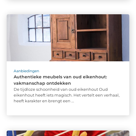
Aanbiedingen
Authentieke meubels van oud eikenhout:
vakmanschap ontdekken
De tijdloze schoonheid van oud eikenhout Oud
eikenhout heeft iets magisch. Het vertelt een verhaal,
heeft karakter en brengt een ...