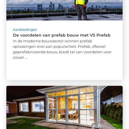
Aanbiedingen
De voordelen van prefab bouw met VS Prefab
In de moderne bouwsector winnen prefab
oplossingen snel aan populariteit. Prefab, oftewel
geprefabriceerde bouw, biedt tal van voordelen voor
zowel ...