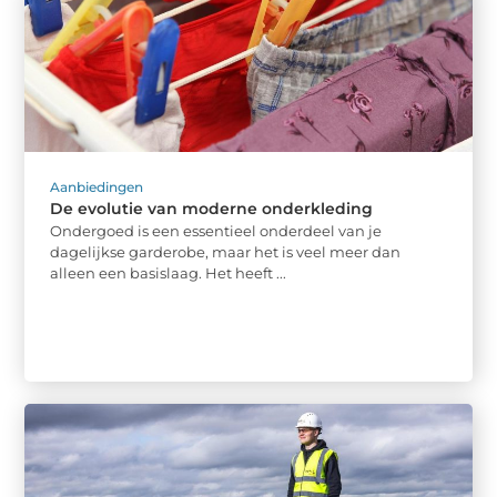
Aanbiedingen
De evolutie van moderne onderkleding
Ondergoed is een essentieel onderdeel van je
dagelijkse garderobe, maar het is veel meer dan
alleen een basislaag. Het heeft ...