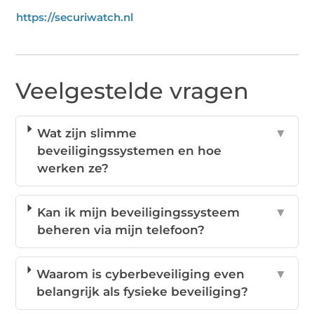
https://securiwatch.nl
Veelgestelde vragen
Wat zijn slimme
▼
beveiligingssystemen en hoe
werken ze?
Kan ik mijn beveiligingssysteem
▼
beheren via mijn telefoon?
Waarom is cyberbeveiliging even
▼
belangrijk als fysieke beveiliging?