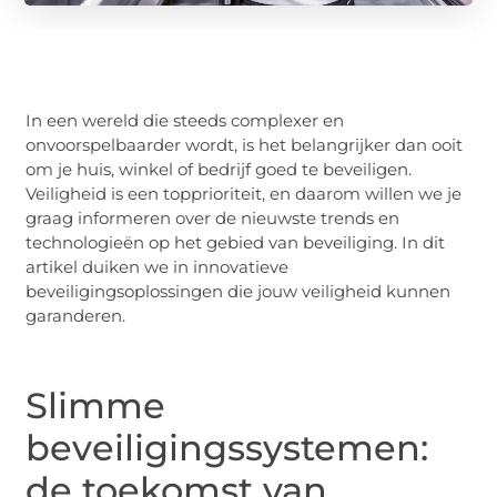
In een wereld die steeds complexer en
onvoorspelbaarder wordt, is het belangrijker dan ooit
om je huis, winkel of bedrijf goed te beveiligen.
Veiligheid is een topprioriteit, en daarom willen we je
graag informeren over de nieuwste trends en
technologieën op het gebied van beveiliging. In dit
artikel duiken we in innovatieve
beveiligingsoplossingen die jouw veiligheid kunnen
garanderen.
Slimme
beveiligingssystemen:
de toekomst van