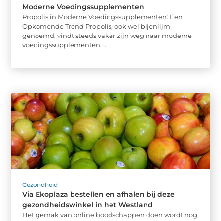
Moderne Voedingssupplementen
Propolis in Moderne Voedingssupplementen: Een
Opkomende Trend Propolis, ook wel bijenlijm
genoemd, vindt steeds vaker zijn weg naar moderne
voedingssupplementen. ...
Gezondheid
Via Ekoplaza bestellen en afhalen bij deze
gezondheidswinkel in het Westland
Het gemak van online boodschappen doen wordt nog