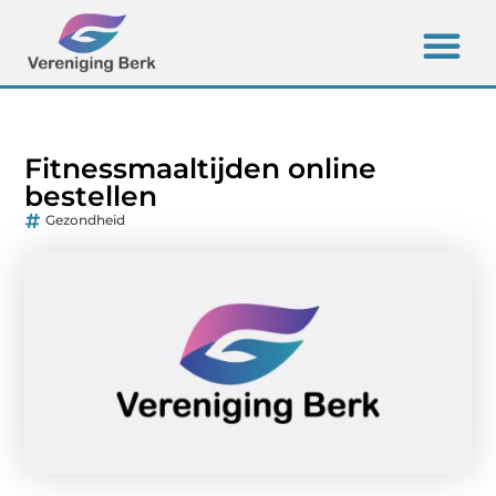
Fitnessmaaltijden online
bestellen
Gezondheid