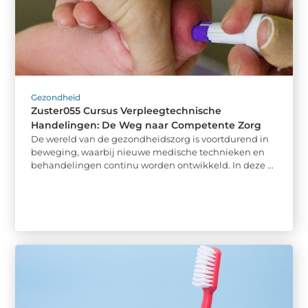
Gezondheid
Zuster055 Cursus Verpleegtechnische
Handelingen: De Weg naar Competente Zorg
De wereld van de gezondheidszorg is voortdurend in
beweging, waarbij nieuwe medische technieken en
behandelingen continu worden ontwikkeld. In deze ...