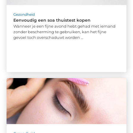
Gezondheid
Eenvoudig een soa thuistest kopen
Wanneer je een fijne avond hebt gehad met iemand
zonder bescherming te gebruiken, kan het fijne
gevoel toch overschaduwt worden ...