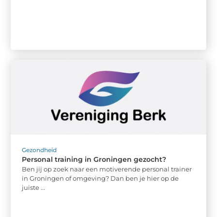
Gezondheid
Personal training in Groningen gezocht?
Ben jij op zoek naar een motiverende personal trainer
in Groningen of omgeving? Dan ben je hier op de
juiste ...