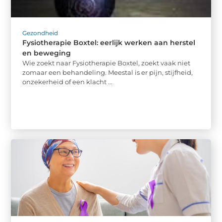
Gezondheid
Fysiotherapie Boxtel: eerlijk werken aan herstel
en beweging
Wie zoekt naar Fysiotherapie Boxtel, zoekt vaak niet
zomaar een behandeling. Meestal is er pijn, stijfheid,
onzekerheid of een klacht ...