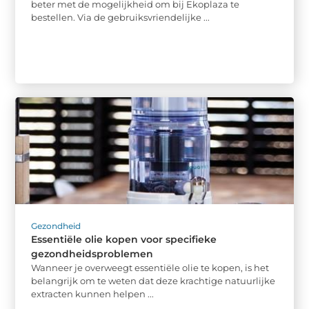
beter met de mogelijkheid om bij Ekoplaza te
bestellen. Via de gebruiksvriendelijke ...
Gezondheid
Essentiële olie kopen voor specifieke
gezondheidsproblemen
Wanneer je overweegt essentiële olie te kopen, is het
belangrijk om te weten dat deze krachtige natuurlijke
extracten kunnen helpen ...