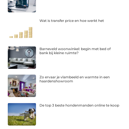
Wat is transfer price en hoe werkt het
Barneveld woonwinkel: begin met bed of
bank bij kleine ruimte?
Zo ervaar je vlambeeld en warmte in een
haardenshowroom
De top 3 beste hondenmanden online te koop