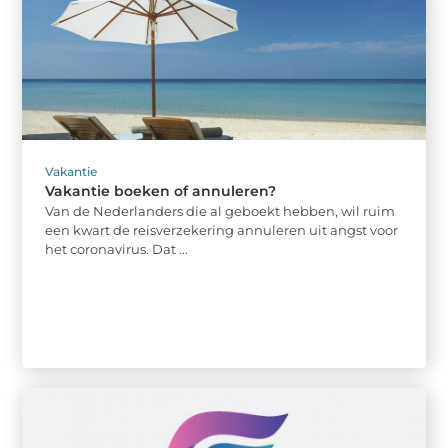
Vakantie
Vakantie boeken of annuleren?
Van de Nederlanders die al geboekt hebben, wil ruim
een kwart de reisverzekering annuleren uit angst voor
het coronavirus. Dat ...