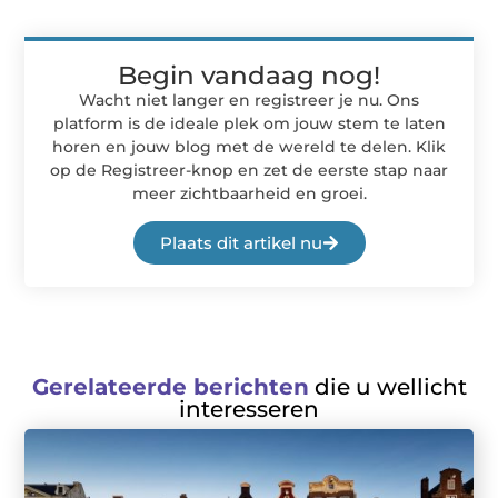
Begin vandaag nog!
Wacht niet langer en registreer je nu. Ons
platform is de ideale plek om jouw stem te laten
horen en jouw blog met de wereld te delen. Klik
op de Registreer-knop en zet de eerste stap naar
meer zichtbaarheid en groei.
Plaats dit artikel nu
Gerelateerde berichten
die u wellicht
interesseren