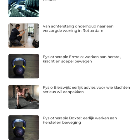
Van achterstallig onderhoud naar een
verzorgde woning in Rotterdam
Fysiotherapie Ermelo: werken aan herstel,
kracht en soepel bewegen
Fysio Bleiswijk: eerlijk advies voor wie klachten
serieus wil aanpakken
Fysiotherapie Boxtel: eerlijk werken aan
herstel en beweging