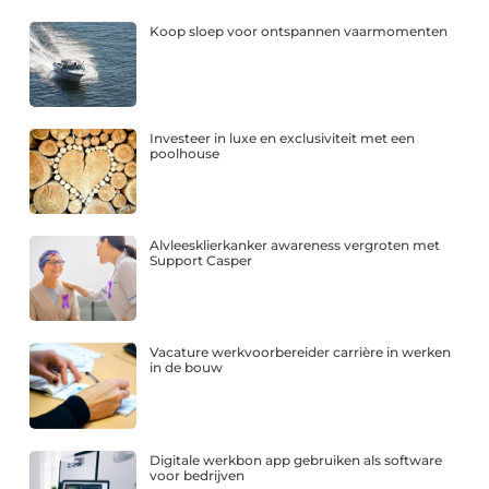
Koop sloep voor ontspannen vaarmomenten
Investeer in luxe en exclusiviteit met een
poolhouse
Alvleesklierkanker awareness vergroten met
Support Casper
Vacature werkvoorbereider carrière in werken
in de bouw
Digitale werkbon app gebruiken als software
voor bedrijven