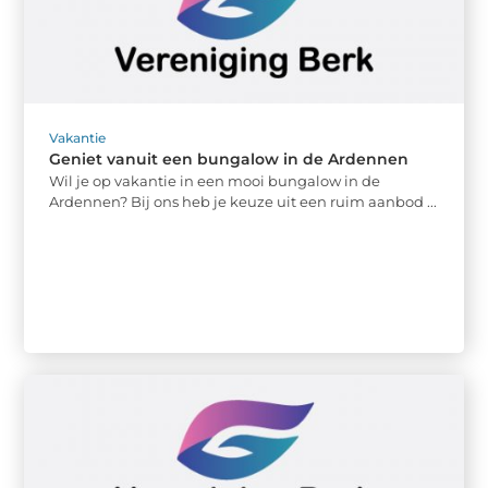
Vakantie
Geniet vanuit een bungalow in de Ardennen
Wil je op vakantie in een mooi bungalow in de
Ardennen? Bij ons heb je keuze uit een ruim aanbod ...