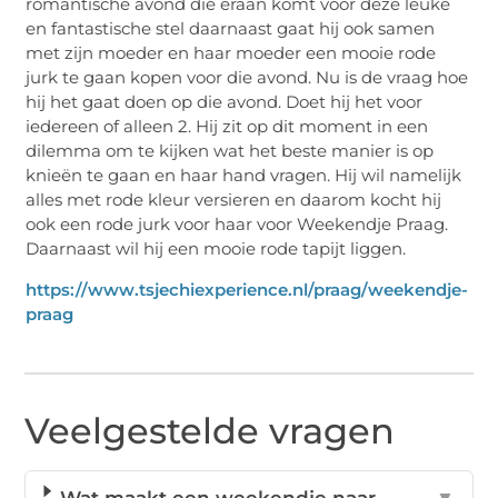
romantische avond die eraan komt voor deze leuke
en fantastische stel daarnaast gaat hij ook samen
met zijn moeder en haar moeder een mooie rode
jurk te gaan kopen voor die avond. Nu is de vraag hoe
hij het gaat doen op die avond. Doet hij het voor
iedereen of alleen 2. Hij zit op dit moment in een
dilemma om te kijken wat het beste manier is op
knieën te gaan en haar hand vragen. Hij wil namelijk
alles met rode kleur versieren en daarom kocht hij
ook een rode jurk voor haar voor Weekendje Praag.
Daarnaast wil hij een mooie rode tapijt liggen.
https://www.tsjechiexperience.nl/praag/weekendje-
praag
Veelgestelde vragen