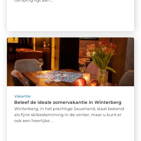
camping ligt aan ...
Vakantie
Beleef de ideale zomervakantie in Winterberg
Winterberg, in het prachtige Sauerland, staat bekend
als fijne skibestemming in de winter, maar u kunt er
ook een heerlijke ...