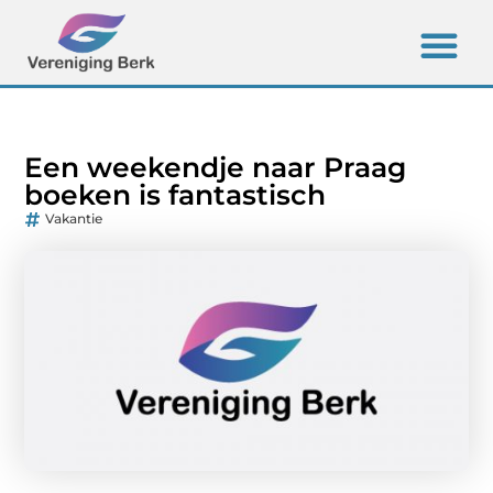
Een weekendje naar Praag
boeken is fantastisch
Vakantie