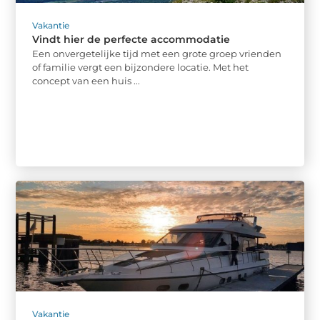
Vakantie
Vindt hier de perfecte accommodatie
Een onvergetelijke tijd met een grote groep vrienden
of familie vergt een bijzondere locatie. Met het
concept van een huis ...
Vakantie