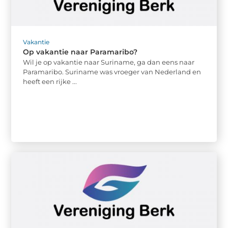
Vakantie
Op vakantie naar Paramaribo?
Wil je op vakantie naar Suriname, ga dan eens naar
Paramaribo. Suriname was vroeger van Nederland en
heeft een rijke ...