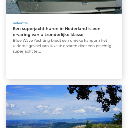
Vakantie
Een superjacht huren in Nederland is een
ervaring van uitzonderlijke klasse
Blue Wave Yachting biedt een unieke kans om het
ultieme gevoel van luxe te ervaren door een prachtig
superjacht te ...