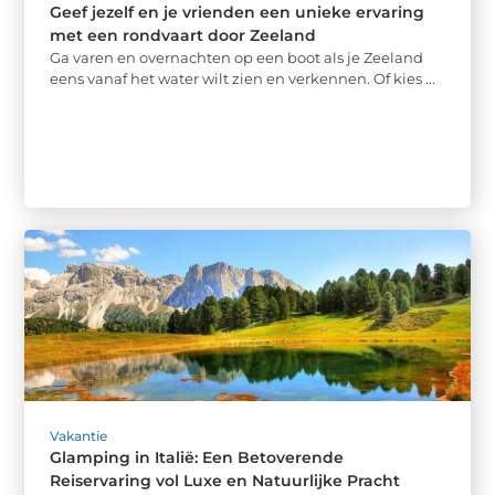
Geef jezelf en je vrienden een unieke ervaring
met een rondvaart door Zeeland
Ga varen en overnachten op een boot als je Zeeland
eens vanaf het water wilt zien en verkennen. Of kies ...
Vakantie
Glamping in Italië: Een Betoverende
Reiservaring vol Luxe en Natuurlijke Pracht