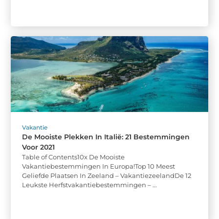
Vakantie
De Mooiste Plekken In Italië: 21 Bestemmingen
Voor 2021
Table of Contents10x De Mooiste
Vakantiebestemmingen In Europa!Top 10 Meest
Geliefde Plaatsen In Zeeland – VakantiezeelandDe 12
Leukste Herfstvakantiebestemmingen – ...