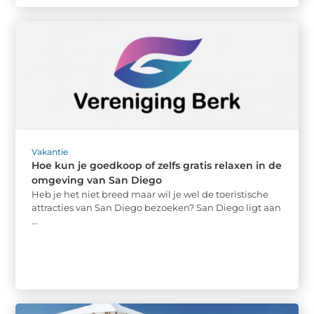
Vakantie
Hoe kun je goedkoop of zelfs gratis relaxen in de
omgeving van San Diego
Heb je het niet breed maar wil je wel de toeristische
attracties van San Diego bezoeken? San Diego ligt aan
...