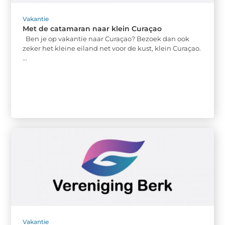
Vakantie
Met de catamaran naar klein Curaçao
Ben je op vakantie naar Curaçao? Bezoek dan ook
zeker het kleine eiland net voor de kust, klein Curaçao.
...
Vakantie