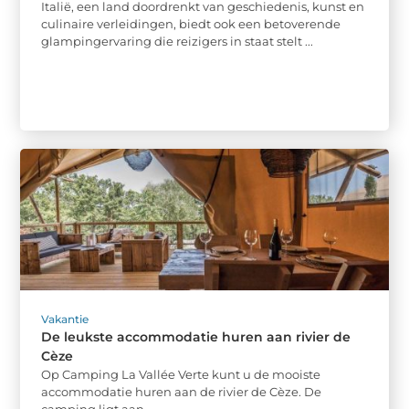
Italië, een land doordrenkt van geschiedenis, kunst en
culinaire verleidingen, biedt ook een betoverende
glampingervaring die reizigers in staat stelt ...
Vakantie
De leukste accommodatie huren aan rivier de
Cèze
Op Camping La Vallée Verte kunt u de mooiste
accommodatie huren aan de rivier de Cèze. De