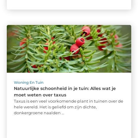
Woning En Tuin
Natuurlijke schoonheid in je tuin: Alles wat je
moet weten over taxus
Taxus is een veel voorkomende plant in tuinen over de
hele wereld. Het is geliefd om zijn dichte,
donkergroene naalden ...