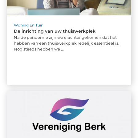
Woning En Tuin
De inrichting van uw thuiswerkplek
Na de pandemie zijn we erachter gekomen dat het
hebben van een thuiswerkplek redelijk essentieel is.
Nog steeds hebben we ...