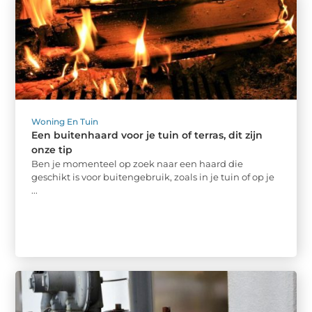
Woning En Tuin
Een buitenhaard voor je tuin of terras, dit zijn
onze tip
Ben je momenteel op zoek naar een haard die
geschikt is voor buitengebruik, zoals in je tuin of op je
...