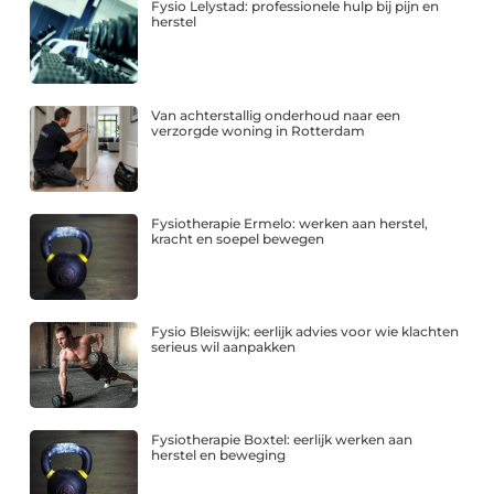
Fysio Lelystad: professionele hulp bij pijn en
herstel
Van achterstallig onderhoud naar een
verzorgde woning in Rotterdam
Fysiotherapie Ermelo: werken aan herstel,
kracht en soepel bewegen
Fysio Bleiswijk: eerlijk advies voor wie klachten
serieus wil aanpakken
Fysiotherapie Boxtel: eerlijk werken aan
herstel en beweging