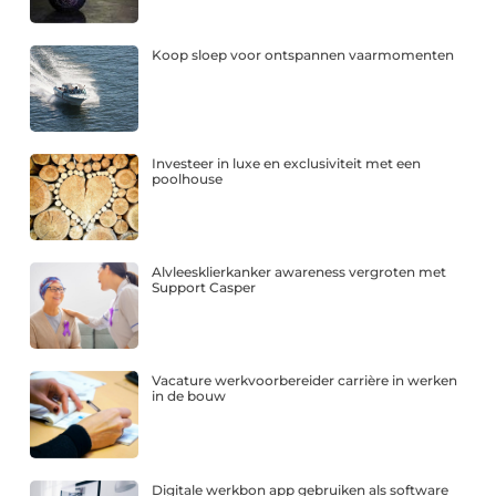
Koop sloep voor ontspannen vaarmomenten
Investeer in luxe en exclusiviteit met een
poolhouse
Alvleesklierkanker awareness vergroten met
Support Casper
Vacature werkvoorbereider carrière in werken
in de bouw
Digitale werkbon app gebruiken als software