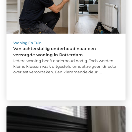
Woning En Tuin
Van achterstallig onderhoud naar een
verzorgde woning in Rotterdam
Iedere woning heeft onderhoud nodig. Toch worden
kleine klussen vaak uitgesteld omdat ze geen directe
overlast veroorzaken. Een klemmende deur, ...