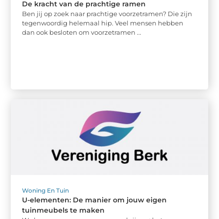
De kracht van de prachtige ramen
Ben jij op zoek naar prachtige voorzetramen? Die zijn
tegenwoordig helemaal hip. Veel mensen hebben
dan ook besloten om voorzetramen ...
Woning En Tuin
U-elementen: De manier om jouw eigen
tuinmeubels te maken