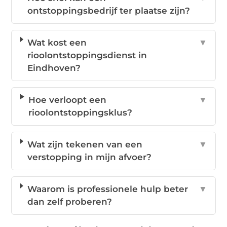
ontstoppingsbedrijf ter plaatse zijn?
Wat kost een
▼
rioolontstoppingsdienst in
Eindhoven?
Hoe verloopt een
▼
rioolontstoppingsklus?
Wat zijn tekenen van een
▼
verstopping in mijn afvoer?
Waarom is professionele hulp beter
▼
dan zelf proberen?