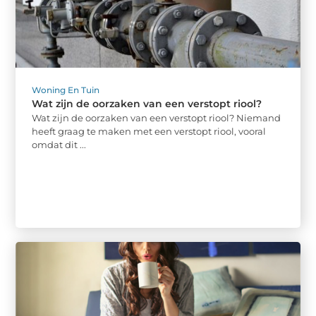
Woning En Tuin
Wat zijn de oorzaken van een verstopt riool?
Wat zijn de oorzaken van een verstopt riool? Niemand
heeft graag te maken met een verstopt riool, vooral
omdat dit ...