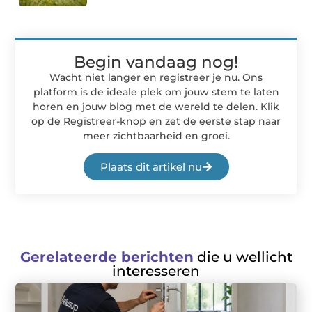
Begin vandaag nog!
Wacht niet langer en registreer je nu. Ons
platform is de ideale plek om jouw stem te laten
horen en jouw blog met de wereld te delen. Klik
op de Registreer-knop en zet de eerste stap naar
meer zichtbaarheid en groei.
Plaats dit artikel nu
Gerelateerde berichten
die u wellicht
interesseren