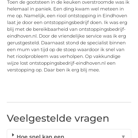
Toen de gootsteen in de keuken overstroomde was ik
helemaal in paniek. Een ding kwam wel meteen in
me op. Namelijk, een riool ontstopping in Eindhoven
laat je door een ontstoppingsbedrijf doen. Ik was erg
blij met de bereikbaarheid van ontstoppingsbedrijf-
eindhoven.nl. Door de vriendelijke service was ik erg
gerustgesteld. Daarnaast stond de specialist binnen
een mum van tijd op de stoep waardoor ik snel van
het rioolprobleem was verholpen. Op vakkundige
wijze lost ontstoppingsbedrijf-eindhoven.nl een
verstopping op. Daar ben ik erg blij mee.
Veelgestelde vragen
Hoe snel kan een
▼