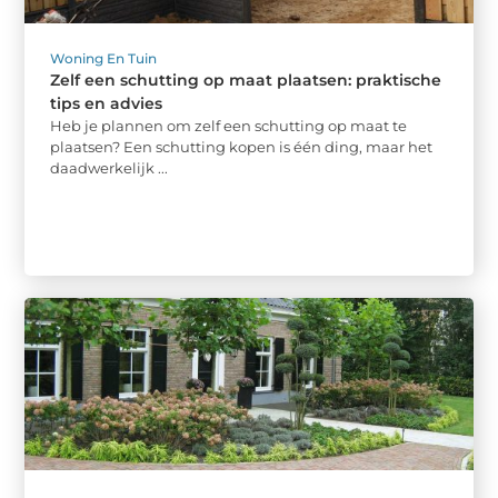
Woning En Tuin
Zelf een schutting op maat plaatsen: praktische
tips en advies
Heb je plannen om zelf een schutting op maat te
plaatsen? Een schutting kopen is één ding, maar het
daadwerkelijk ...