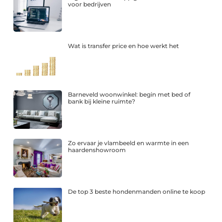
voor bedrijven
Wat is transfer price en hoe werkt het
Barneveld woonwinkel: begin met bed of
bank bij kleine ruimte?
Zo ervaar je vlambeeld en warmte in een
haardenshowroom
De top 3 beste hondenmanden online te koop