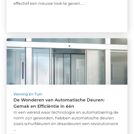
effectief een nieuwe look te geven. ...
Woning En Tuin
De Wonderen van Automatische Deuren:
Gemak en Efficiëntie in één
In een wereld waar technologie en automatisering de
norm zijn geworden, hebben automatische deuren
zoals schuifdeuren en draaideuren een revolutionaire
...