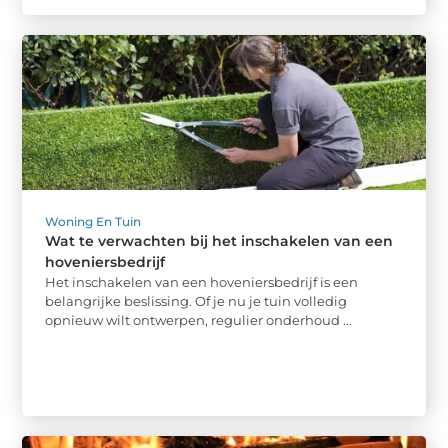
Woning En Tuin
Wat te verwachten bij het inschakelen van een
hoveniersbedrijf
Het inschakelen van een hoveniersbedrijf is een
belangrijke beslissing. Of je nu je tuin volledig
opnieuw wilt ontwerpen, regulier onderhoud ...