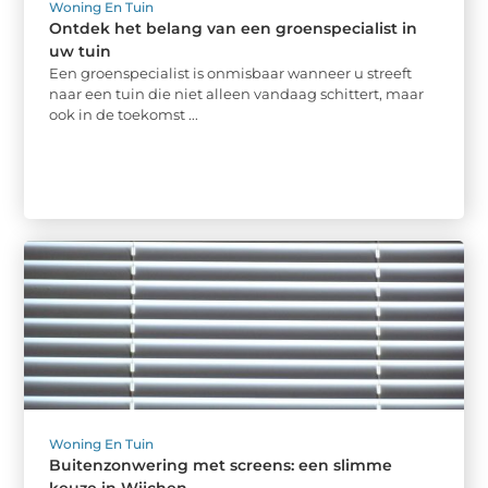
Woning En Tuin
Ontdek het belang van een groenspecialist in
uw tuin
Een groenspecialist is onmisbaar wanneer u streeft
naar een tuin die niet alleen vandaag schittert, maar
ook in de toekomst ...
Woning En Tuin
Buitenzonwering met screens: een slimme