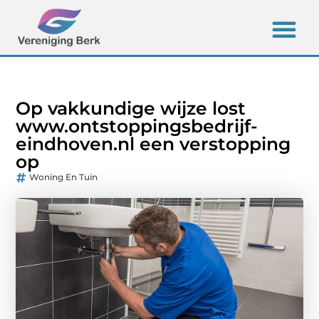
Op vakkundige wijze lost
www.ontstoppingsbedrijf-
eindhoven.nl een verstopping
op
Woning En Tuin