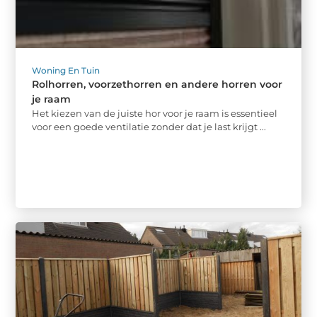
Woning En Tuin
Rolhorren, voorzethorren en andere horren voor
je raam
Het kiezen van de juiste hor voor je raam is essentieel
voor een goede ventilatie zonder dat je last krijgt ...