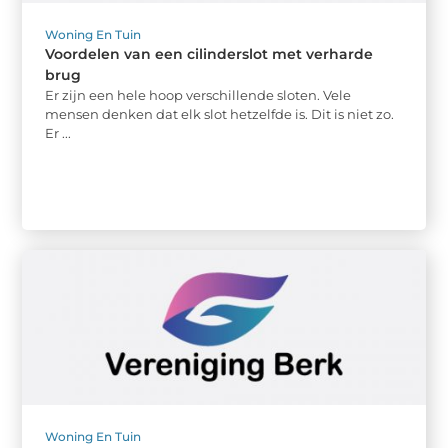
Woning En Tuin
Voordelen van een cilinderslot met verharde
brug
Er zijn een hele hoop verschillende sloten. Vele
mensen denken dat elk slot hetzelfde is. Dit is niet zo.
Er ...
Woning En Tuin