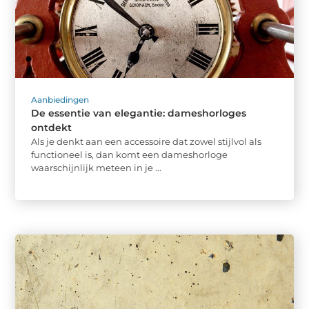
Aanbiedingen
De essentie van elegantie: dameshorloges
ontdekt
Als je denkt aan een accessoire dat zowel stijlvol als
functioneel is, dan komt een dameshorloge
waarschijnlijk meteen in je ...