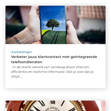
Aanbiedingen
Verbeter jouw klantcontact met geïntegreerde
telefoondiensten
In de snelle wereld van vandaag draait alles om
efficiëntie en realtime informatie. Stel je voor dat je
altijd ...