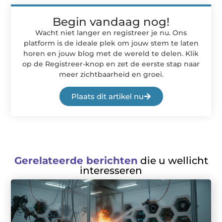
Begin vandaag nog!
Wacht niet langer en registreer je nu. Ons
platform is de ideale plek om jouw stem te laten
horen en jouw blog met de wereld te delen. Klik
op de Registreer-knop en zet de eerste stap naar
meer zichtbaarheid en groei.
Plaats dit artikel nu
Gerelateerde berichten
die u wellicht
interesseren