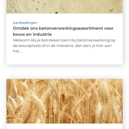
Aanbiedingen
Ontdek ons betonverwerkingsassortiment voor
bouw en industrie
Welkom! Als je betrokken bent bij betonverwerking op
de bouwplaats of in de industrie, dan ben je hier aan
het ...