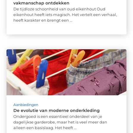
vakmanschap ontdekken
De tijdloze schoonheid van oud eikenhout Oud
eikenhout heeft iets magisch. Het vertelt een verhaal,
heeft karakter en brengt een ...
Aanbiedingen
De evolutie van moderne onderkleding
Ondergoed is een essentieel onderdeel van je
dagelijkse garderobe, maar het is veel meer dan
alleen een basislaag. Het heeft ...