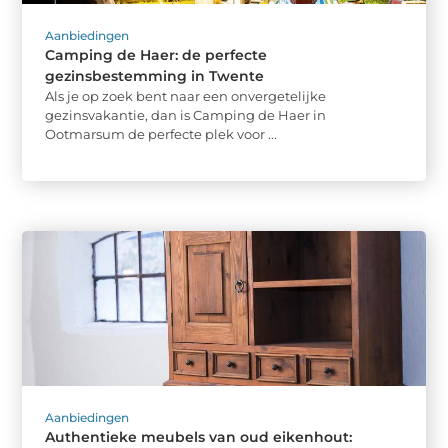
Aanbiedingen
Camping de Haer: de perfecte
gezinsbestemming in Twente
Als je op zoek bent naar een onvergetelijke
gezinsvakantie, dan is Camping de Haer in
Ootmarsum de perfecte plek voor ...
Aanbiedingen
Authentieke meubels van oud eikenhout: