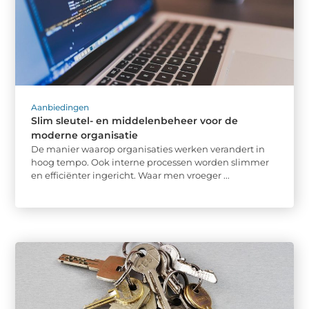
Aanbiedingen
Slim sleutel- en middelenbeheer voor de
moderne organisatie
De manier waarop organisaties werken verandert in
hoog tempo. Ook interne processen worden slimmer
en efficiënter ingericht. Waar men vroeger ...