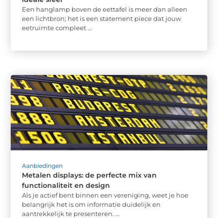
Een hanglamp boven de eettafel is meer dan alleen
een lichtbron; het is een statement piece dat jouw
eetruimte compleet ...
Aanbiedingen
Metalen displays: de perfecte mix van
functionaliteit en design
Als je actief bent binnen een vereniging, weet je hoe
belangrijk het is om informatie duidelijk en
aantrekkelijk te presenteren. ...