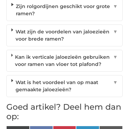
Zijn rolgordijnen geschikt voor grote
▼
ramen?
Wat zijn de voordelen van jaloezieën
▼
voor brede ramen?
Kan ik verticale jaloezieën gebruiken
▼
voor ramen van vloer tot plafond?
Wat is het voordeel van op maat
▼
gemaakte jaloezieën?
Goed artikel? Deel hem dan
op: