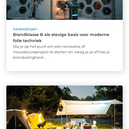
Aanbiedingen
Brandklasse B als stevige basis voor moderne
folie techniek
Sta je op het punt om een renovatie of
nieuwbouwproject te starten en vraag je je af hoe je
brandveiligheid ...