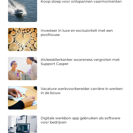
Koop sloep voor ontspannen vaarmomenten
Investeer in luxe en exclusiviteit met een
poolhouse
Alvleesklierkanker awareness vergroten met
Support Casper
Vacature werkvoorbereider carrière in werken
in de bouw
Digitale werkbon app gebruiken als software
voor bedrijven