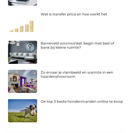
Wat is transfer price en hoe werkt het
Barneveld woonwinkel: begin met bed of
bank bij kleine ruimte?
Zo ervaar je vlambeeld en warmte in een
haardenshowroom
De top 3 beste hondenmanden online te koop