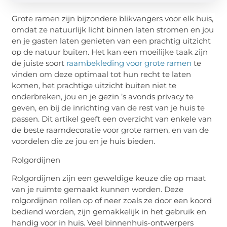
Grote ramen zijn bijzondere blikvangers voor elk huis,
omdat ze natuurlijk licht binnen laten stromen en jou
en je gasten laten genieten van een prachtig uitzicht
op de natuur buiten. Het kan een moeilijke taak zijn
de juiste soort
raambekleding voor grote ramen
te
vinden om deze optimaal tot hun recht te laten
komen, het prachtige uitzicht buiten niet te
onderbreken, jou en je gezin ’s avonds privacy te
geven, en bij de inrichting van de rest van je huis te
passen. Dit artikel geeft een overzicht van enkele van
de beste raamdecoratie voor grote ramen, en van de
voordelen die ze jou en je huis bieden.
Rolgordijnen
Rolgordijnen zijn een geweldige keuze die op maat
van je ruimte gemaakt kunnen worden. Deze
rolgordijnen rollen op of neer zoals ze door een koord
bediend worden, zijn gemakkelijk in het gebruik en
handig voor in huis. Veel binnenhuis-ontwerpers