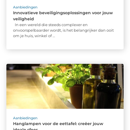
Aanbiedingen
Innovatieve beveiligingsoplossingen voor jouw
veiligheid
In een wereld die steeds complexer en
onvoorspelbaarder wordt, is het belangrijker dan ooit
om je huis, winkel of ...
Aanbiedingen
Hanglampen voor de eettafel: creëer jouw
ideale sfeer