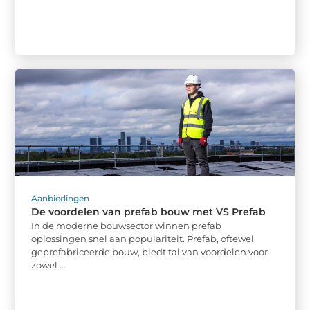
Aanbiedingen
De voordelen van prefab bouw met VS Prefab
In de moderne bouwsector winnen prefab
oplossingen snel aan populariteit. Prefab, oftewel
geprefabriceerde bouw, biedt tal van voordelen voor
zowel ...