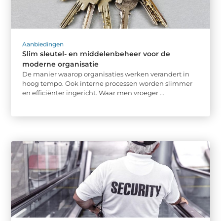
Aanbiedingen
Slim sleutel- en middelenbeheer voor de
moderne organisatie
De manier waarop organisaties werken verandert in
hoog tempo. Ook interne processen worden slimmer
en efficiënter ingericht. Waar men vroeger ...