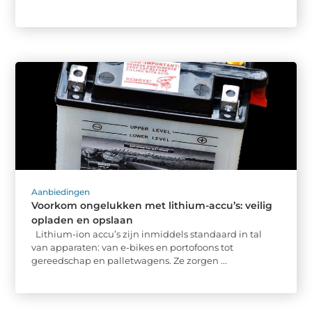
Aanbiedingen
Voorkom ongelukken met lithium-accu’s: veilig
opladen en opslaan
Lithium-ion accu’s zijn inmiddels standaard in tal
van apparaten: van e-bikes en portofoons tot
gereedschap en palletwagens. Ze zorgen ...