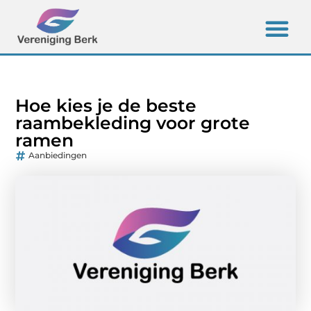
Hoe kies je de beste
raambekleding voor grote
ramen
Aanbiedingen