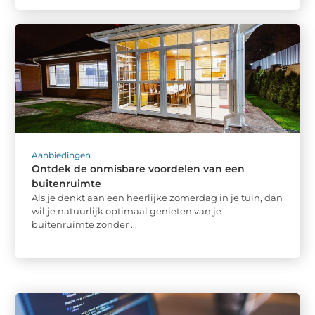
Aanbiedingen
Ontdek de onmisbare voordelen van een
buitenruimte
Als je denkt aan een heerlijke zomerdag in je tuin, dan
wil je natuurlijk optimaal genieten van je
buitenruimte zonder ...