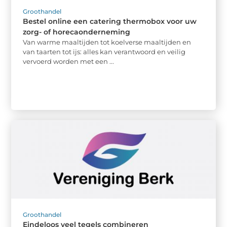
Groothandel
Bestel online een catering thermobox voor uw
zorg- of horecaonderneming
Van warme maaltijden tot koelverse maaltijden en
van taarten tot ijs: alles kan verantwoord en veilig
vervoerd worden met een ...
Groothandel
Eindeloos veel tegels combineren