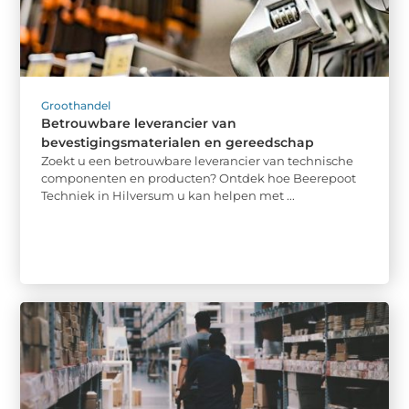
Groothandel
Betrouwbare leverancier van
bevestigingsmaterialen en gereedschap
Zoekt u een betrouwbare leverancier van technische
componenten en producten? Ontdek hoe Beerepoot
Techniek in Hilversum u kan helpen met ...