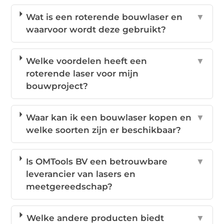
Wat is een roterende bouwlaser en
▼
waarvoor wordt deze gebruikt?
Welke voordelen heeft een
▼
roterende laser voor mijn
bouwproject?
Waar kan ik een bouwlaser kopen en
▼
welke soorten zijn er beschikbaar?
Is OMTools BV een betrouwbare
▼
leverancier van lasers en
meetgereedschap?
Welke andere producten biedt
▼