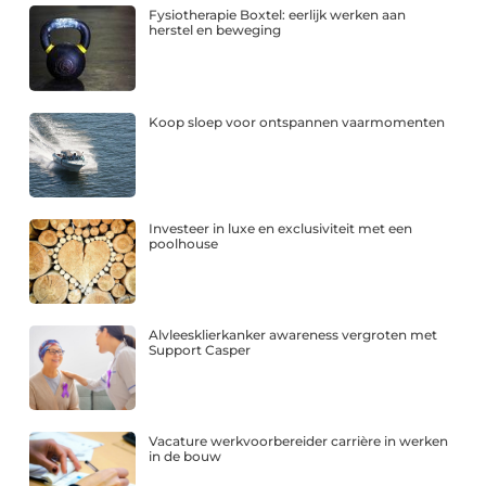
Fysiotherapie Boxtel: eerlijk werken aan
herstel en beweging
Koop sloep voor ontspannen vaarmomenten
Investeer in luxe en exclusiviteit met een
poolhouse
Alvleesklierkanker awareness vergroten met
Support Casper
Vacature werkvoorbereider carrière in werken
in de bouw