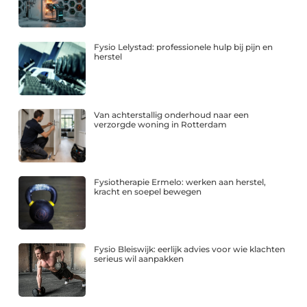
Fysio Lelystad: professionele hulp bij pijn en
herstel
Van achterstallig onderhoud naar een
verzorgde woning in Rotterdam
Fysiotherapie Ermelo: werken aan herstel,
kracht en soepel bewegen
Fysio Bleiswijk: eerlijk advies voor wie klachten
serieus wil aanpakken