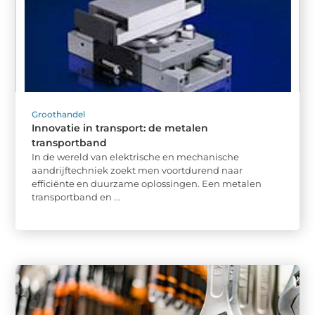
Groothandel
Innovatie in transport: de metalen
transportband
In de wereld van elektrische en mechanische
aandrijftechniek zoekt men voortdurend naar
efficiënte en duurzame oplossingen. Een metalen
transportband en ...