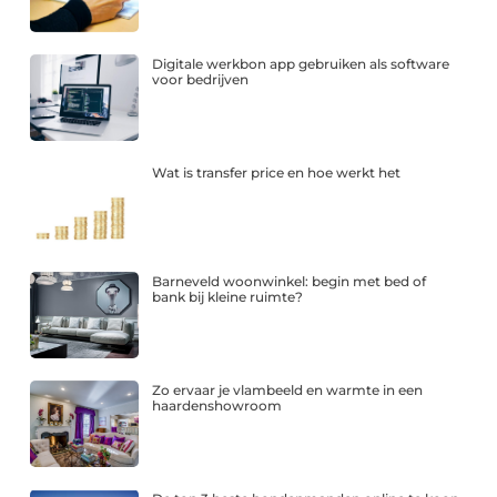
Digitale werkbon app gebruiken als software
voor bedrijven
Wat is transfer price en hoe werkt het
Barneveld woonwinkel: begin met bed of
bank bij kleine ruimte?
Zo ervaar je vlambeeld en warmte in een
haardenshowroom