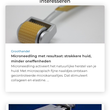
interesseren
Groothandel
Microneedling met resultaat: strakkere huid,
minder oneffenheden
Microneedling activeert het natuurlijke herstel van je
huid. Met microscopisch fijne naaldjes ontstaan
gecontroleerde microkanaaltjes. Dat stimuleert
collageen en elastine. ...