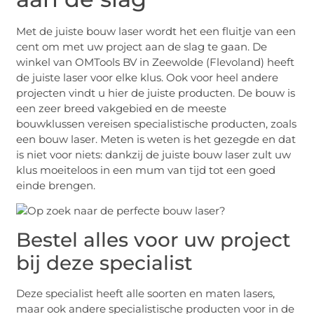
Met de juiste bouw laser wordt het een fluitje van een
cent om met uw project aan de slag te gaan. De
winkel van OMTools BV in Zeewolde (Flevoland) heeft
de juiste laser voor elke klus. Ook voor heel andere
projecten vindt u hier de juiste producten. De bouw is
een zeer breed vakgebied en de meeste
bouwklussen vereisen specialistische producten, zoals
een bouw laser. Meten is weten is het gezegde en dat
is niet voor niets: dankzij de juiste bouw laser zult uw
klus moeiteloos in een mum van tijd tot een goed
einde brengen.
Bestel alles voor uw project
bij deze specialist
Deze specialist heeft alle soorten en maten lasers,
maar ook andere specialistische producten voor in de