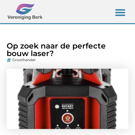
Op zoek naar de perfecte
bouw laser?
Groothandel