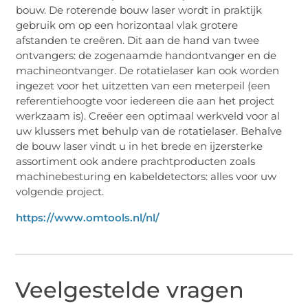
bouw. De roterende bouw laser wordt in praktijk
gebruik om op een horizontaal vlak grotere
afstanden te creëren. Dit aan de hand van twee
ontvangers: de zogenaamde handontvanger en de
machineontvanger. De rotatielaser kan ook worden
ingezet voor het uitzetten van een meterpeil (een
referentiehoogte voor iedereen die aan het project
werkzaam is). Creëer een optimaal werkveld voor al
uw klussers met behulp van de rotatielaser. Behalve
de bouw laser vindt u in het brede en ijzersterke
assortiment ook andere prachtproducten zoals
machinebesturing en kabeldetectors: alles voor uw
volgende project.
https://www.omtools.nl/nl/
Veelgestelde vragen