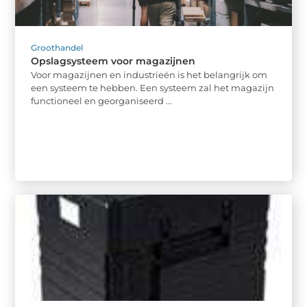
Groothandel
Opslagsysteem voor magazijnen
Voor magazijnen en industrieën is het belangrijk om
een systeem te hebben. Een systeem zal het magazijn
functioneel en georganiseerd ...