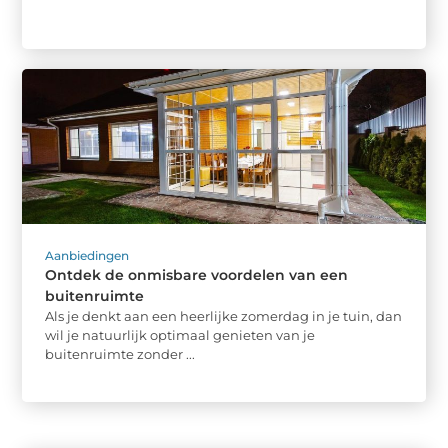
Aanbiedingen
Ontdek de onmisbare voordelen van een
buitenruimte
Als je denkt aan een heerlijke zomerdag in je tuin, dan
wil je natuurlijk optimaal genieten van je
buitenruimte zonder ...