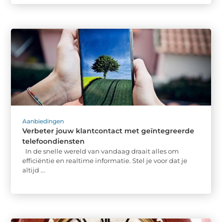
Aanbiedingen
Verbeter jouw klantcontact met geïntegreerde
telefoondiensten
In de snelle wereld van vandaag draait alles om
efficiëntie en realtime informatie. Stel je voor dat je
altijd ...