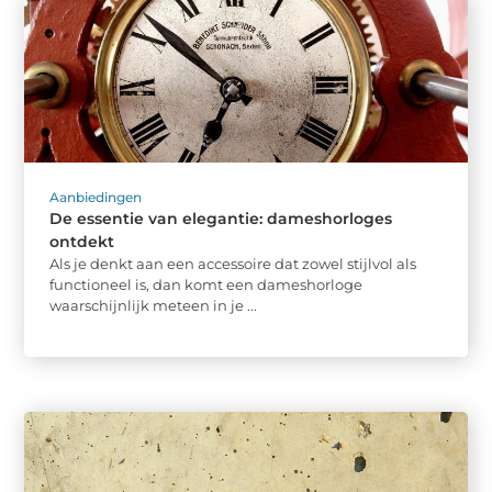
Aanbiedingen
De essentie van elegantie: dameshorloges
ontdekt
Als je denkt aan een accessoire dat zowel stijlvol als
functioneel is, dan komt een dameshorloge
waarschijnlijk meteen in je ...