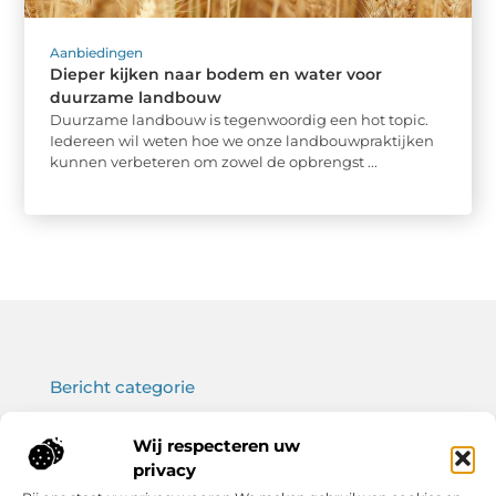
Aanbiedingen
Dieper kijken naar bodem en water voor
duurzame landbouw
Duurzame landbouw is tegenwoordig een hot topic.
Iedereen wil weten hoe we onze landbouwpraktijken
kunnen verbeteren om zowel de opbrengst ...
Bericht categorie
Wij respecteren uw
privacy