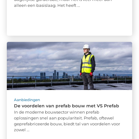
alleen een basislaag. Het heeft ...
Aanbiedingen
De voordelen van prefab bouw met VS Prefab
In de moderne bouwsector winnen prefab
oplossingen snel aan populariteit. Prefab, oftewel
geprefabriceerde bouw, biedt tal van voordelen voor
zowel ...