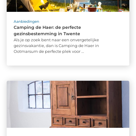
Aanbiedingen
Camping de Haer: de perfecte
gezinsbestemming in Twente
Als je op zoek bent naar een onvergetelijke
gezinsvakantie, dan is Camping de Haer in
Ootmarsum de perfecte plek voor ...