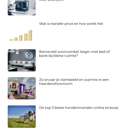
Wat is transfer price en hoe werkt het
Barneveld woonwinkel: begin met bed of
bank bij kleine ruimte?
Zo ervaar je vlambeeld en warmte in een
haardenshowroom
De top 3 beste hondenmanden online te koop