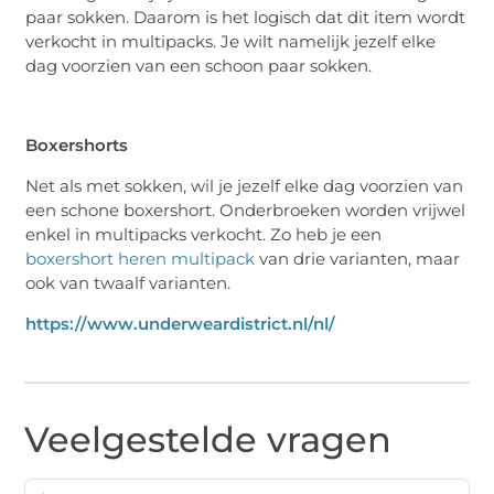
paar sokken. Daarom is het logisch dat dit item wordt
verkocht in multipacks. Je wilt namelijk jezelf elke
dag voorzien van een schoon paar sokken.
Boxershorts
Net als met sokken, wil je jezelf elke dag voorzien van
een schone boxershort. Onderbroeken worden vrijwel
enkel in multipacks verkocht. Zo heb je een
boxershort heren multipack
van drie varianten, maar
ook van twaalf varianten.
https://www.underweardistrict.nl/nl/
Veelgestelde vragen