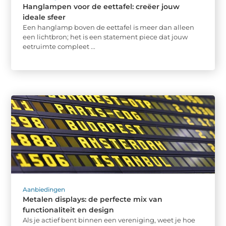
Hanglampen voor de eettafel: creëer jouw
ideale sfeer
Een hanglamp boven de eettafel is meer dan alleen
een lichtbron; het is een statement piece dat jouw
eetruimte compleet ...
Aanbiedingen
Metalen displays: de perfecte mix van
functionaliteit en design
Als je actief bent binnen een vereniging, weet je hoe