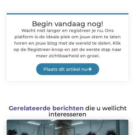
Begin vandaag nog!
Wacht niet langer en registreer je nu. Ons
platform is de ideale plek om jouw stem te laten
horen en jouw blog met de wereld te delen. Klik
op de Registreer-knop en zet de eerste stap naar
meer zichtbaarheid en groei.
Plaats dit artikel nu
Gerelateerde berichten
die u wellicht
interesseren