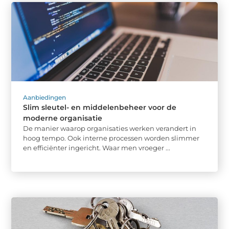
Aanbiedingen
Slim sleutel- en middelenbeheer voor de
moderne organisatie
De manier waarop organisaties werken verandert in
hoog tempo. Ook interne processen worden slimmer
en efficiënter ingericht. Waar men vroeger ...