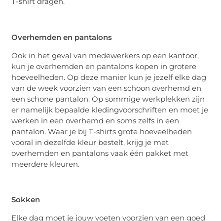
T-shirt dragen.
Overhemden en pantalons
Ook in het geval van medewerkers op een kantoor,
kun je overhemden en pantalons kopen in grotere
hoeveelheden. Op deze manier kun je jezelf elke dag
van de week voorzien van een schoon overhemd en
een schone pantalon. Op sommige werkplekken zijn
er namelijk bepaalde kledingvoorschriften en moet je
werken in een overhemd en soms zelfs in een
pantalon. Waar je bij T-shirts grote hoeveelheden
vooral in dezelfde kleur bestelt, krijg je met
overhemden en pantalons vaak één pakket met
meerdere kleuren.
Sokken
Elke dag moet je jouw voeten voorzien van een goed