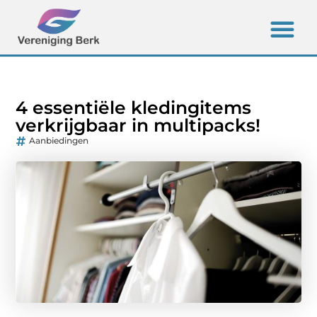
4 essentiële kledingitems
verkrijgbaar in multipacks!
Aanbiedingen