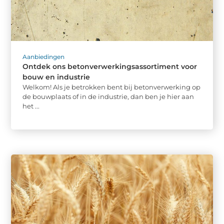
Aanbiedingen
Ontdek ons betonverwerkingsassortiment voor
bouw en industrie
Welkom! Als je betrokken bent bij betonverwerking op
de bouwplaats of in de industrie, dan ben je hier aan
het ...