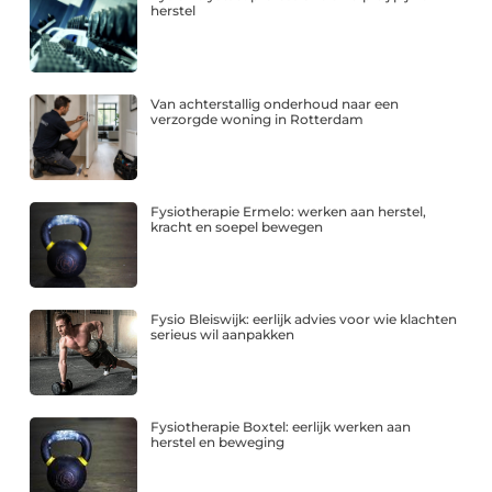
herstel
Van achterstallig onderhoud naar een
verzorgde woning in Rotterdam
Fysiotherapie Ermelo: werken aan herstel,
kracht en soepel bewegen
Fysio Bleiswijk: eerlijk advies voor wie klachten
serieus wil aanpakken
Fysiotherapie Boxtel: eerlijk werken aan
herstel en beweging