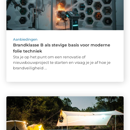
Aanbiedingen
Brandklasse B als stevige basis voor moderne
folie techniek
Sta je op het punt om een renovatie of
nieuwbouwproject te starten en vraag je je af hoe je
brandveiligheid ...