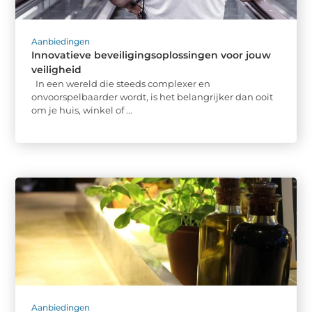
Aanbiedingen
Innovatieve beveiligingsoplossingen voor jouw
veiligheid
In een wereld die steeds complexer en
onvoorspelbaarder wordt, is het belangrijker dan ooit
om je huis, winkel of ...
Aanbiedingen