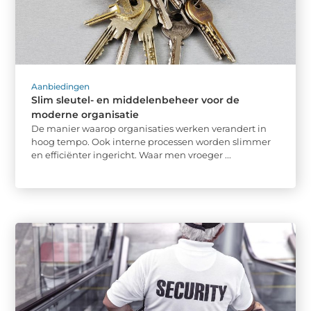
Aanbiedingen
Slim sleutel- en middelenbeheer voor de
moderne organisatie
De manier waarop organisaties werken verandert in
hoog tempo. Ook interne processen worden slimmer
en efficiënter ingericht. Waar men vroeger ...