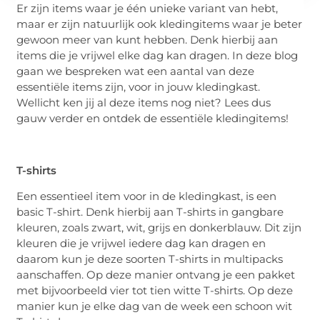
Er zijn items waar je één unieke variant van hebt,
maar er zijn natuurlijk ook kledingitems waar je beter
gewoon meer van kunt hebben. Denk hierbij aan
items die je vrijwel elke dag kan dragen. In deze blog
gaan we bespreken wat een aantal van deze
essentiële items zijn, voor in jouw kledingkast.
Wellicht ken jij al deze items nog niet? Lees dus
gauw verder en ontdek de essentiële kledingitems!
T-shirts
Een essentieel item voor in de kledingkast, is een
basic T-shirt. Denk hierbij aan T-shirts in gangbare
kleuren, zoals zwart, wit, grijs en donkerblauw. Dit zijn
kleuren die je vrijwel iedere dag kan dragen en
daarom kun je deze soorten T-shirts in multipacks
aanschaffen. Op deze manier ontvang je een pakket
met bijvoorbeeld vier tot tien witte T-shirts. Op deze
manier kun je elke dag van de week een schoon wit