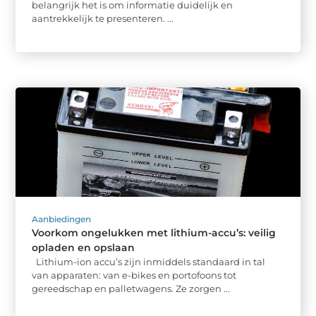
belangrijk het is om informatie duidelijk en
aantrekkelijk te presenteren. ...
Aanbiedingen
Voorkom ongelukken met lithium-accu’s: veilig
opladen en opslaan
Lithium-ion accu’s zijn inmiddels standaard in tal
van apparaten: van e-bikes en portofoons tot
gereedschap en palletwagens. Ze zorgen ...