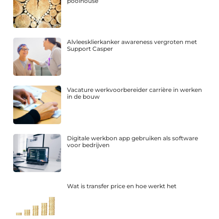
poolhouse
Alvleesklierkanker awareness vergroten met
Support Casper
Vacature werkvoorbereider carrière in werken
in de bouw
Digitale werkbon app gebruiken als software
voor bedrijven
Wat is transfer price en hoe werkt het