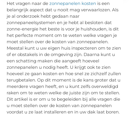
Het vragen naar de
zonnepanelen kosten
is een
belangrijk aspect dat u nooit mag verwaarlozen. Als
je al onderzoek hebt gedaan naar
zonnepaneelsystemen en je hebt al besloten dat
zonne-energie het beste is voor je huishouden, is dit
het perfecte moment om te weten welke vragen je
moet stellen over de kosten van zonnepanelen.
Meestal kunt u uw eigen huis inspecteren om te zien
of er obstakels in de omgeving zijn. Daarna kunt u
een schatting maken die aangeeft hoeveel
zonnepanelen u nodig heeft. U krijgt ook te zien
hoeveel ze gaan kosten en hoe snel ze zichzelf zullen
terugbetalen. Op dit moment is de kans groter dat u
meerdere vragen heeft, en u kunt zelfs overweldigd
raken om te weten welke de juiste zijn om te stellen.
Dit artikel is er om u te begeleiden bij alle vragen die
u moet stellen over de kosten van zonnepanelen
voordat u ze laat installeren en in uw dak laat boren.