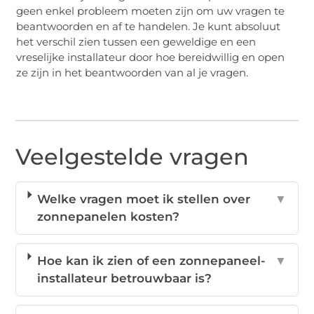
geen enkel probleem moeten zijn om uw vragen te
beantwoorden en af ​​te handelen. Je kunt absoluut
het verschil zien tussen een geweldige en een
vreselijke installateur door hoe bereidwillig en open
ze zijn in het beantwoorden van al je vragen.
Veelgestelde vragen
Welke vragen moet ik stellen over
▼
zonnepanelen kosten?
Hoe kan ik zien of een zonnepaneel-
▼
installateur betrouwbaar is?