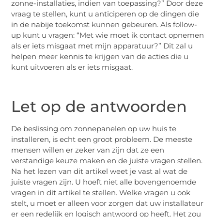
zonne-installaties, indien van toepassing?” Door deze
vraag te stellen, kunt u anticiperen op de dingen die
in de nabije toekomst kunnen gebeuren. Als follow-
up kunt u vragen: “Met wie moet ik contact opnemen
als er iets misgaat met mijn apparatuur?” Dit zal u
helpen meer kennis te krijgen van de acties die u
kunt uitvoeren als er iets misgaat.
Let op de antwoorden
De beslissing om zonnepanelen op uw huis te
installeren, is echt een groot probleem. De meeste
mensen willen er zeker van zijn dat ze een
verstandige keuze maken en de juiste vragen stellen.
Na het lezen van dit artikel weet je vast al wat de
juiste vragen zijn. U hoeft niet alle bovengenoemde
vragen in dit artikel te stellen. Welke vragen u ook
stelt, u moet er alleen voor zorgen dat uw installateur
er een redelijk en logisch antwoord op heeft. Het zou