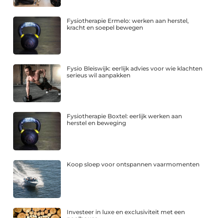
Fysiotherapie Ermelo: werken aan herstel,
kracht en soepel bewegen
Fysio Bleiswijk: eerlijk advies voor wie klachten
serieus wil aanpakken
Fysiotherapie Boxtel: eerlijk werken aan
herstel en beweging
Koop sloep voor ontspannen vaarmomenten
Investeer in luxe en exclusiviteit met een