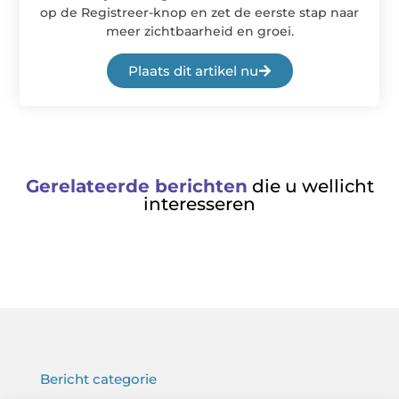
op de Registreer-knop en zet de eerste stap naar
meer zichtbaarheid en groei.
Plaats dit artikel nu
Gerelateerde berichten
die u wellicht
interesseren
Bericht categorie