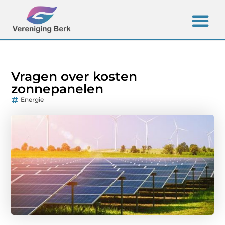
Vragen over kosten
zonnepanelen
Energie