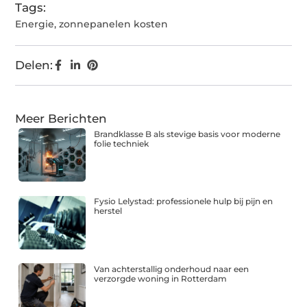
Tags:
Energie
,
zonnepanelen kosten
Delen:
Meer Berichten
Brandklasse B als stevige basis voor moderne
folie techniek
Fysio Lelystad: professionele hulp bij pijn en
herstel
Van achterstallig onderhoud naar een
verzorgde woning in Rotterdam