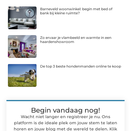
Barneveld woonwinkel: begin met bed of
bank bij kleine ruimte?
Zo ervaar je vlambeeld en warmte in een
haardenshowroom
De top 3 beste hondenmanden online te koop
Begin vandaag nog!
Wacht niet langer en registreer je nu. Ons
platform is de ideale plek om jouw stem te laten
horen en jouw blog met de wereld te delen. Klik