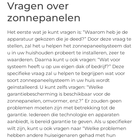
Vragen over
zonnepanelen
Het eerste wat je kunt vragen is: “Waarom heb je de
apparatuur gekozen die je deed?” Door deze vraag te
stellen, zal het u helpen het zonnepaneelsysteem dat
u in uw huishouden probeert te installeren, zeer te
waarderen. Daarna kunt u ook vragen: “Wat voor
systeem heeft u op uw eigen dak of bedrijf?” Deze
specifieke vraag zal u helpen te begrijpen wat voor
soort zonnepaneelsysteem in uw huis wordt
geïnstalleerd. U kunt zelfs vragen: “Welke
garantiebescherming is beschikbaar voor de
zonnepanelen, omvormer, enz.?” Er zouden geen
problemen moeten zijn met betrekking tot de
garantie. Iedereen die technologie en apparaten
aanbiedt, is bereid garantie te geven. Als u specifieker
wilt zijn, kunt u ook vragen naar “Welke problemen
hebben andere huiseigenaren gehad met hun