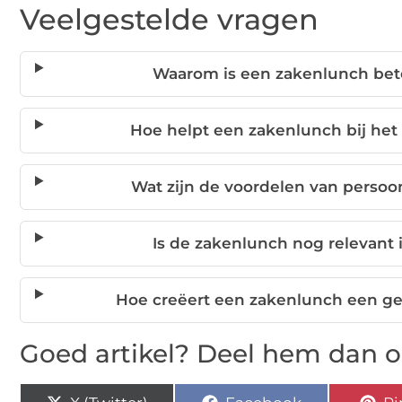
Veelgestelde vragen
Waarom is een zakenlunch bet
Hoe helpt een zakenlunch bij he
Wat zijn de voordelen van persoon
Is de zakenlunch nog relevant i
Hoe creëert een zakenlunch een ge
Goed artikel? Deel hem dan o