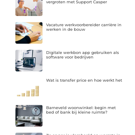
vergroten met Support Casper
Vacature werkvoorbereider carrière in
werken in de bouw
Digitale werkbon app gebruiken als
software voor bedrijven
Wat is transfer price en hoe werkt het
Barneveld woonwinkel: begin met
bed of bank bij kleine ruimte?