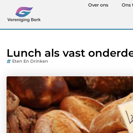
Over ons
Ons 
Lunch als vast onderd
Eten En Drinken