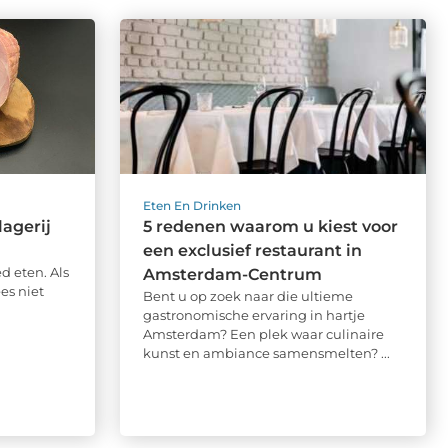
Eten En Drinken
agerij
5 redenen waarom u kiest voor
een exclusief restaurant in
d eten. Als
Amsterdam-Centrum
es niet
Bent u op zoek naar die ultieme
gastronomische ervaring in hartje
Amsterdam? Een plek waar culinaire
kunst en ambiance samensmelten? ...