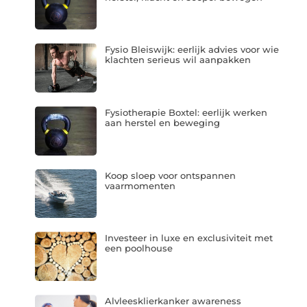
Fysio Bleiswijk: eerlijk advies voor wie
klachten serieus wil aanpakken
Fysiotherapie Boxtel: eerlijk werken
aan herstel en beweging
Koop sloep voor ontspannen
vaarmomenten
Investeer in luxe en exclusiviteit met
een poolhouse
Alvleesklierkanker awareness