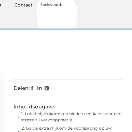
n
Contact
Delen:
Inhoudsopgave
1. Lunchbijeenkomsten bieden een kans voor een
stressvrij verkooppraatje
2. Ga de extra mijl om de voorsprong op uw