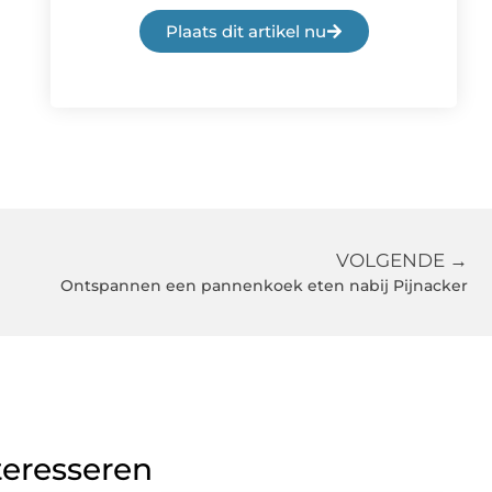
Plaats dit artikel nu
VOLGENDE →
Ontspannen een pannenkoek eten nabij Pijnacker
teresseren