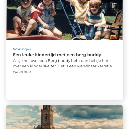
Woningen
Een leuke kindertijd met een berg buddy
Als je het over een Berg buddy hebt dan heb je het
over een kinder skelter. Het is een wendbaar karretje
waarmee ...