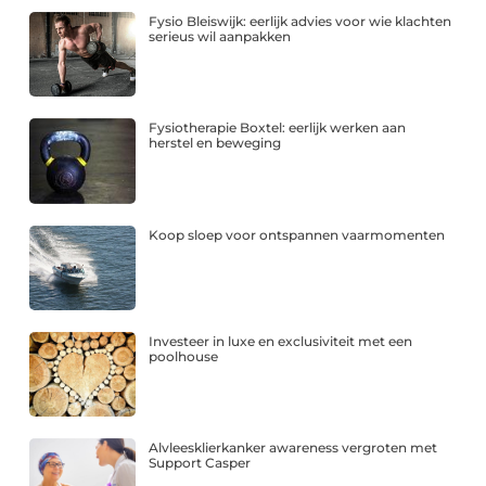
Fysio Bleiswijk: eerlijk advies voor wie klachten
serieus wil aanpakken
Fysiotherapie Boxtel: eerlijk werken aan
herstel en beweging
Koop sloep voor ontspannen vaarmomenten
Investeer in luxe en exclusiviteit met een
poolhouse
Alvleesklierkanker awareness vergroten met
Support Casper