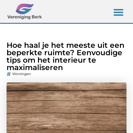
Hoe haal je het meeste uit een
beperkte ruimte? Eenvoudige
tips om het interieur te
maximaliseren
Woningen