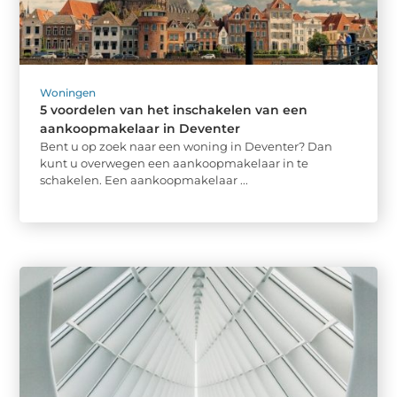
Woningen
5 voordelen van het inschakelen van een
aankoopmakelaar in Deventer
Bent u op zoek naar een woning in Deventer? Dan
kunt u overwegen een aankoopmakelaar in te
schakelen. Een aankoopmakelaar ...