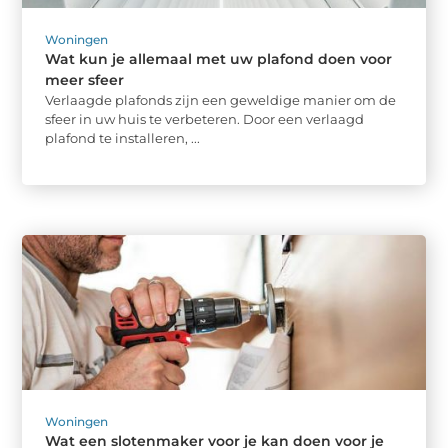
Woningen
Wat kun je allemaal met uw plafond doen voor
meer sfeer
Verlaagde plafonds zijn een geweldige manier om de
sfeer in uw huis te verbeteren. Door een verlaagd
plafond te installeren, ...
Woningen
Wat een slotenmaker voor je kan doen voor je