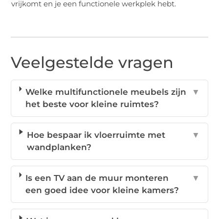
vrijkomt en je een functionele werkplek hebt.
Veelgestelde vragen
Welke multifunctionele meubels zijn
▼
het beste voor kleine ruimtes?
Hoe bespaar ik vloerruimte met
▼
wandplanken?
Is een TV aan de muur monteren
▼
een goed idee voor kleine kamers?