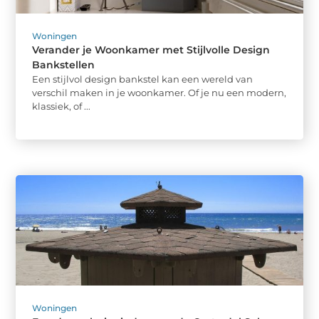
Woningen
Verander je Woonkamer met Stijlvolle Design
Bankstellen
Een stijlvol design bankstel kan een wereld van
verschil maken in je woonkamer. Of je nu een modern,
klassiek, of ...
Woningen