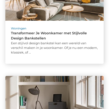
Woningen
Transformeer Je Woonkamer met Stijlvolle
Design Bankstellen
Een stijlvol design bankstel kan een wereld van
verschil maken in je woonkamer. Of je nu een modern,
klassiek, of ...