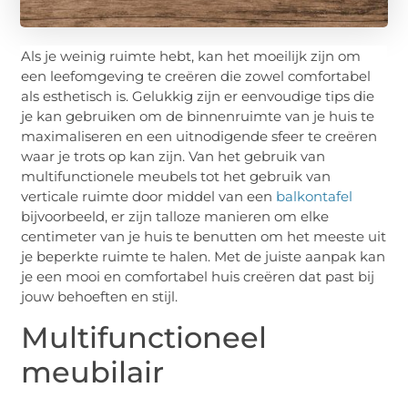
Als je weinig ruimte hebt, kan het moeilijk zijn om
een leefomgeving te creëren die zowel comfortabel
als esthetisch is. Gelukkig zijn er eenvoudige tips die
je kan gebruiken om de binnenruimte van je huis te
maximaliseren en een uitnodigende sfeer te creëren
waar je trots op kan zijn. Van het gebruik van
multifunctionele meubels tot het gebruik van
verticale ruimte door middel van een
balkontafel
bijvoorbeeld, er zijn talloze manieren om elke
centimeter van je huis te benutten om het meeste uit
je beperkte ruimte te halen. Met de juiste aanpak kan
je een mooi en comfortabel huis creëren dat past bij
jouw behoeften en stijl.
Multifunctioneel
meubilair