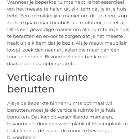
Wanneer je beperkte ruimte hebt, is het essentieel
om het meeste te halen uit elk item dat je in je huis
hebt. Een gemakkelijke manier om dit te doen is op
zoek te gaan naar meubels die multifunctioneel zijn.
Dit is een geweldige manier om alle ruimte in je huis
te benutten en ervoor te zorgen dat je het meeste
haalt uit elk item dat je bezit. Als je nieuw meubilair
koopt, zoek dan naar artikelen die meer dan één
functie hebben. Bijvoorbeeld een bank met
daaronder nog opbergruimte.
Verticale ruimte
benutten
Als je de beperkte binnenruimte optimaal wil
benutten, moet je de verticale ruimte in je huis
benutten. Dat kan op verschillende manieren,
bijvoorbeeld door een wandplank of boekenplank te
installeren of de tv aan de muur te bevestigen
bijvoorbeeld.