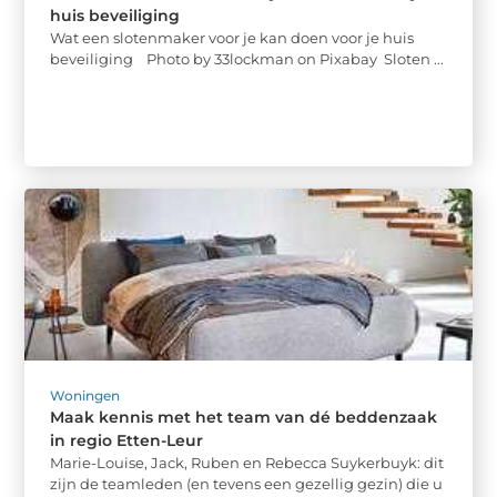
huis beveiliging
Wat een slotenmaker voor je kan doen voor je huis
beveiliging ‍ Photo by 33lockman on Pixabay ‍ Sloten ...
Woningen
Maak kennis met het team van dé beddenzaak
in regio Etten-Leur
Marie-Louise, Jack, Ruben en Rebecca Suykerbuyk: dit
zijn de teamleden (en tevens een gezellig gezin) die u