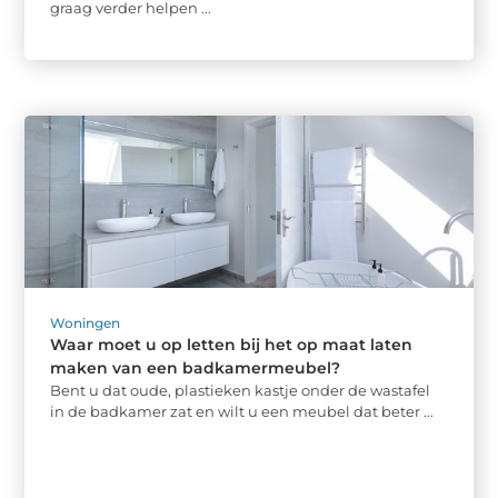
graag verder helpen ...
Woningen
Waar moet u op letten bij het op maat laten
maken van een badkamermeubel?
Bent u dat oude, plastieken kastje onder de wastafel
in de badkamer zat en wilt u een meubel dat beter ...