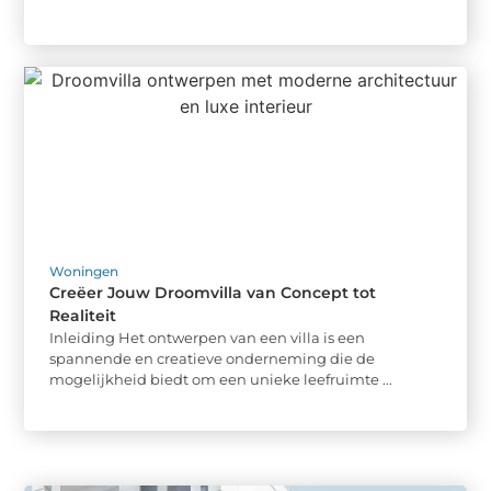
Woningen
Creëer Jouw Droomvilla van Concept tot
Realiteit
Inleiding Het ontwerpen van een villa is een
spannende en creatieve onderneming die de
mogelijkheid biedt om een unieke leefruimte ...