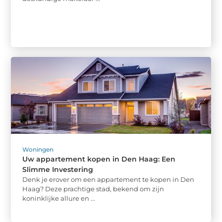
Woningen
Uw appartement kopen in Den Haag: Een
Slimme Investering
Denk je erover om een appartement te kopen in Den
Haag? Deze prachtige stad, bekend om zijn
koninklijke allure en ...