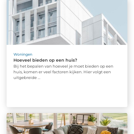
Woningen
Hoeveel bieden op een huis?
Bij het bepalen van hoeveel je moet bieden op een
huis, komen er veel factoren kijken. Hier volgt een
uitgebreide ...