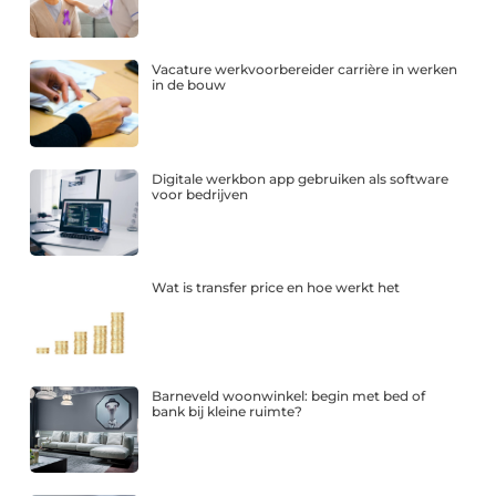
Vacature werkvoorbereider carrière in werken
in de bouw
Digitale werkbon app gebruiken als software
voor bedrijven
Wat is transfer price en hoe werkt het
Barneveld woonwinkel: begin met bed of
bank bij kleine ruimte?