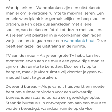
Wandplanken – Wandplanken zijn een uitstekende
manier om je verticale ruimte te maximaliseren. Een
enkele wandplank kan gemakkelijk een hoop spullen
dragen, je kan deze dus aankleden met allerlei
spullen, van boeken en foto’s tot dozen met spullen.
Als je een wilt plaatsen in je woonkamer, dan raden
we je aan om te gaan voor een
wandplank hout
. Deze
geeft een gezellige uitstraling in de ruimte.
TV aan de muur – Als je een grote TV hebt, kan het
monteren ervan aan de muur een geweldige manier
zijn om de ruimte te benutten. Door een tv op te
hangen, maak je vloerruimte vrij doordat je geen tv-
meubel hoeft te gebruiken.
Zwevend bureau – Als je vanuit huis werkt en moeite
hebt om ruimte te vinden voor een volwaardig
bureau, is een staand bureau een geweldige optie.
Staande bureaus zijn ontworpen om aan een muur te
worden bevestigd, waardoor ruimte op de vloer