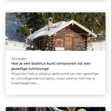
Woningen
Hoe je een blokhut kunt omtoveren tot een
gezellige tuinlounge
Misschien heb je altijd al gedroomd van een gezellige
en uitnodigende tuinsalon, maar weet je niet hoe je
moet beginnen. ...