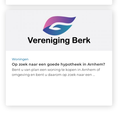
Woningen
Op zoek naar een goede hypotheek in Arnhem?
Bent u van plan een woning te kopen in Arnhem of
omgeving en bent u daarom op zoek naar een ...