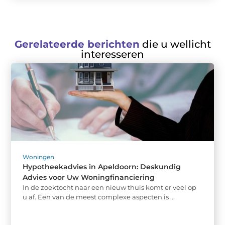
Gerelateerde berichten
die u wellicht
interesseren
Woningen
Hypotheekadvies in Apeldoorn: Deskundig
Advies voor Uw Woningfinanciering
In de zoektocht naar een nieuw thuis komt er veel op
u af. Een van de meest complexe aspecten is ...