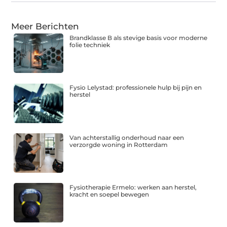
Meer Berichten
Brandklasse B als stevige basis voor moderne
folie techniek
Fysio Lelystad: professionele hulp bij pijn en
herstel
Van achterstallig onderhoud naar een
verzorgde woning in Rotterdam
Fysiotherapie Ermelo: werken aan herstel,
kracht en soepel bewegen