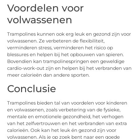
Voordelen voor
volwassenen
Trampolines kunnen ook erg leuk en gezond zijn voor
volwassenen. Ze verbeteren de flexibiliteit,
verminderen stress, verminderen het risico op
blessures en helpen bij het opbouwen van spieren.
Bovendien kan trampolinespringen een geweldige
cardio-work-out zijn en helpen bij het verbranden van
meer calorieën dan andere sporten.
Conclusie
Trampolines bieden tal van voordelen voor kinderen
en volwassenen, zoals verbetering van de fysieke,
mentale en emotionele gezondheid, het verhogen
van het zelfvertrouwen en het verbranden van extra
calorieën. Ook kan het leuk én gezond zijn voor
volwassenen. Als je op zoek bent naar een goede