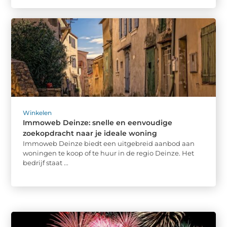
Winkelen
Immoweb Deinze: snelle en eenvoudige
zoekopdracht naar je ideale woning
Immoweb Deinze biedt een uitgebreid aanbod aan
woningen te koop of te huur in de regio Deinze. Het
bedrijf staat ...