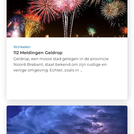
Winkelen
112 Meldingen Geldrop
Geldrop, een mooie stad gelegen in de provincie
Noord-Brabant, staat bekend om zijn rustige en
veilige omgeving. Echter, zoals in ...