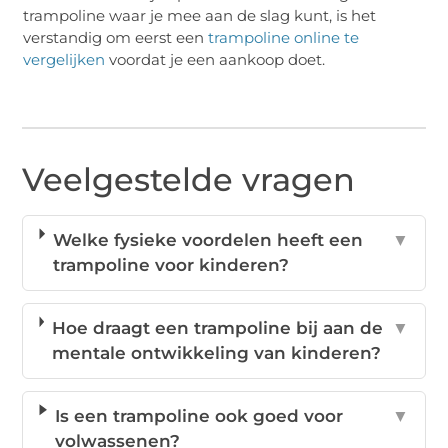
trampoline waar je mee aan de slag kunt, is het
verstandig om eerst een
trampoline online te
vergelijken
voordat je een aankoop doet.
Veelgestelde vragen
Welke fysieke voordelen heeft een
▼
trampoline voor kinderen?
Hoe draagt een trampoline bij aan de
▼
mentale ontwikkeling van kinderen?
Is een trampoline ook goed voor
▼
volwassenen?