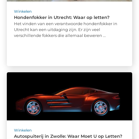
Winkelen
Hondenfokker in Utrecht: Waar op letten?
Het vinden van een verantwoorde hondenfokker in
Utrecht kan een uitdaging zijn. Er zijn veel
verschillende fokkers die allemaal beweren ...
Winkelen
Autospuiterij in Zwolle: Waar Moet U op Letten?