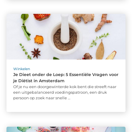
Winkelen
Je Dieet onder de Loep: 5 Essentiële Vragen voor
je Diëtist in Amsterdam
Of je nu een doorgewinterde kok bent die streeft naar
een uitgebalanceerd voedingspatroon, een druk
persoon op zoek naar snelle ...