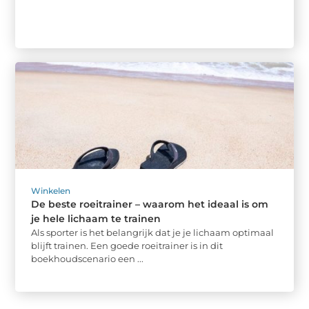
Winkelen
De beste roeitrainer – waarom het ideaal is om
je hele lichaam te trainen
Als sporter is het belangrijk dat je je lichaam optimaal
blijft trainen. Een goede roeitrainer is in dit
boekhoudscenario een ...