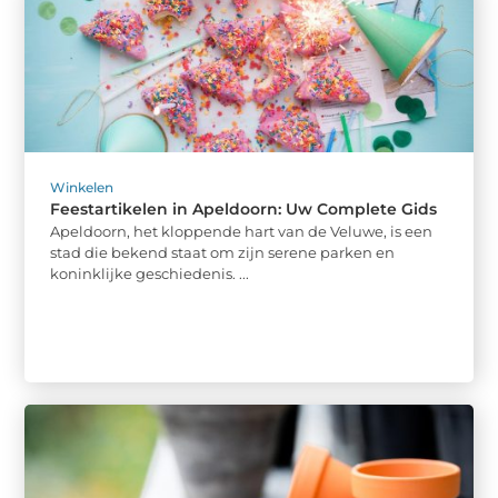
Winkelen
Feestartikelen in Apeldoorn: Uw Complete Gids
Apeldoorn, het kloppende hart van de Veluwe, is een
stad die bekend staat om zijn serene parken en
koninklijke geschiedenis. ...