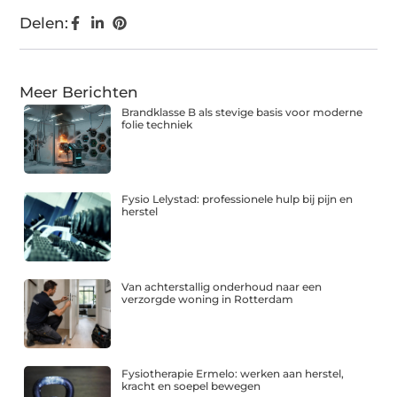
Delen:
Meer Berichten
Brandklasse B als stevige basis voor moderne
folie techniek
Fysio Lelystad: professionele hulp bij pijn en
herstel
Van achterstallig onderhoud naar een
verzorgde woning in Rotterdam
Fysiotherapie Ermelo: werken aan herstel,
kracht en soepel bewegen