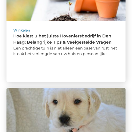
Winkelen
Hoe kiest u het juiste Hoveniersbedrijf in Den
Haag: Belangrijke Tips & Veelgestelde Vragen
Een prachtige tuin is niet alleen een oase van rust; het
is ook het verlengde van uw huis en persoonlijke ...