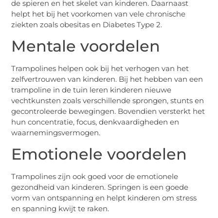
de spieren en het skelet van kinderen. Daarnaast
helpt het bij het voorkomen van vele chronische
ziekten zoals obesitas en Diabetes Type 2.
Mentale voordelen
Trampolines helpen ook bij het verhogen van het
zelfvertrouwen van kinderen. Bij het hebben van een
trampoline in de tuin leren kinderen nieuwe
vechtkunsten zoals verschillende sprongen, stunts en
gecontroleerde bewegingen. Bovendien versterkt het
hun concentratie, focus, denkvaardigheden en
waarnemingsvermogen.
Emotionele voordelen
Trampolines zijn ook goed voor de emotionele
gezondheid van kinderen. Springen is een goede
vorm van ontspanning en helpt kinderen om stress
en spanning kwijt te raken.