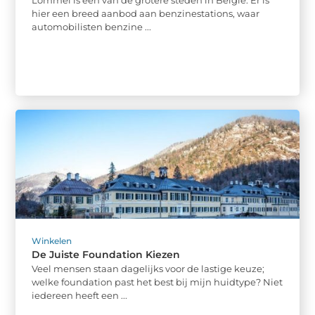
hier een breed aanbod aan benzinestations, waar
automobilisten benzine ...
Winkelen
De Juiste Foundation Kiezen
Veel mensen staan dagelijks voor de lastige keuze;
welke foundation past het best bij mijn huidtype? Niet
iedereen heeft een ...