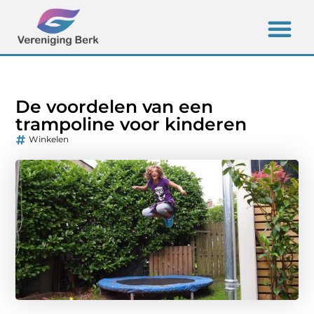
De voordelen van een
trampoline voor kinderen
Winkelen