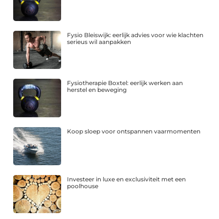
Fysio Bleiswijk: eerlijk advies voor wie klachten
serieus wil aanpakken
Fysiotherapie Boxtel: eerlijk werken aan
herstel en beweging
Koop sloep voor ontspannen vaarmomenten
Investeer in luxe en exclusiviteit met een
poolhouse