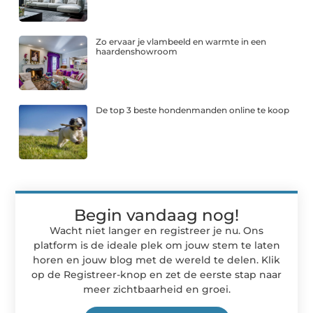
Zo ervaar je vlambeeld en warmte in een
haardenshowroom
De top 3 beste hondenmanden online te koop
Begin vandaag nog!
Wacht niet langer en registreer je nu. Ons
platform is de ideale plek om jouw stem te laten
horen en jouw blog met de wereld te delen. Klik
op de Registreer-knop en zet de eerste stap naar
meer zichtbaarheid en groei.