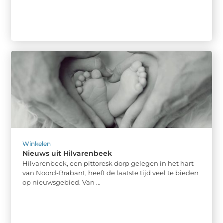
Winkelen
Nieuws uit Hilvarenbeek
Hilvarenbeek, een pittoresk dorp gelegen in het hart
van Noord-Brabant, heeft de laatste tijd veel te bieden
op nieuwsgebied. Van ...