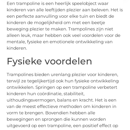
Een trampoline is een heerlijk speelobject waar
kinderen van alle leeftijden plezier aan beleven. Het is
een perfecte aanvulling voor elke tuin en biedt de
kinderen de mogelijkheid om met een beetje
beweging plezier te maken. Trampolines zijn niet
alleen leuk, maar hebben ook veel voordelen voor de
mentale, fysieke en emotionele ontwikkeling van
kinderen.
Fysieke voordelen
Trampolines bieden urenlang plezier voor kinderen,
terwijl ze tegelijkertijd ook hun fysieke ontwikkeling
ontwikkelen. Springen op een trampoline verbetert
kinderen hun coördinatie, stabiliteit,
uithoudingsvermogen, balans en kracht. Het is een
van de meest effectieve methoden om kinderen in
vorm te brengen. Bovendien hebben alle
bewegingen en sprongen die kunnen worden
uitgevoerd op een trampoline, een positief effect op