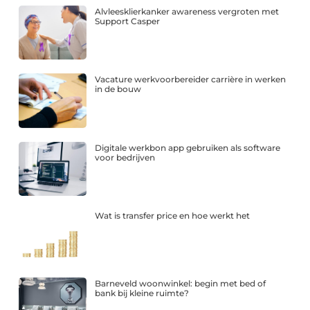
Alvleesklierkanker awareness vergroten met
Support Casper
Vacature werkvoorbereider carrière in werken
in de bouw
Digitale werkbon app gebruiken als software
voor bedrijven
Wat is transfer price en hoe werkt het
Barneveld woonwinkel: begin met bed of
bank bij kleine ruimte?