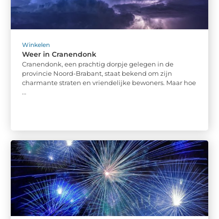
Winkelen
Weer in Cranendonk
Cranendonk, een prachtig dorpje gelegen in de
provincie Noord-Brabant, staat bekend om zijn
charmante straten en vriendelijke bewoners. Maar hoe
...