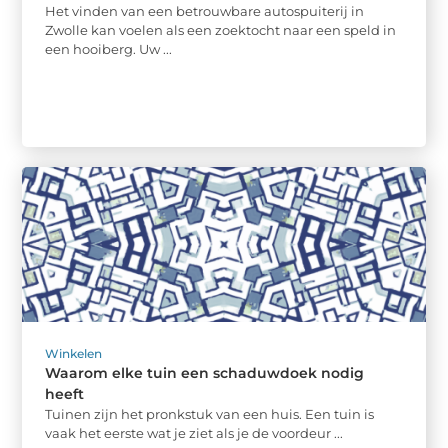
Het vinden van een betrouwbare autospuiterij in
Zwolle kan voelen als een zoektocht naar een speld in
een hooiberg. Uw ...
Winkelen
Waarom elke tuin een schaduwdoek nodig
heeft
Tuinen zijn het pronkstuk van een huis. Een tuin is
vaak het eerste wat je ziet als je de voordeur ...