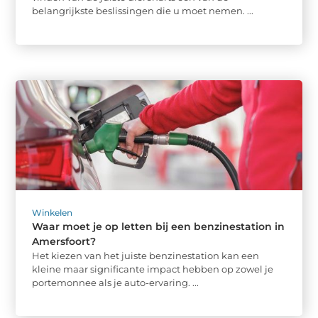
belangrijkste beslissingen die u moet nemen. ...
Winkelen
Waar moet je op letten bij een benzinestation in
Amersfoort?
Het kiezen van het juiste benzinestation kan een
kleine maar significante impact hebben op zowel je
portemonnee als je auto-ervaring. ...