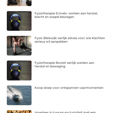
Fysiotherapie Ermelo: werken aan herstel,
kracht en soepel bewegen
Fysio Bleiswijk: eerlijk advies voor wie klachten
serieus wil aanpakken
Fysiotherapie Boxtel: eerlijk werken aan
herstel en beweging
Koop sloep voor ontspannen vaarmomenten
Investeer in luxe en exclusiviteit met een