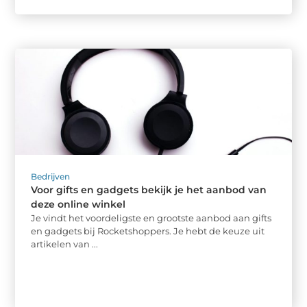
Bedrijven
Voor gifts en gadgets bekijk je het aanbod van
deze online winkel
Je vindt het voordeligste en grootste aanbod aan gifts
en gadgets bij Rocketshoppers. Je hebt de keuze uit
artikelen van ...