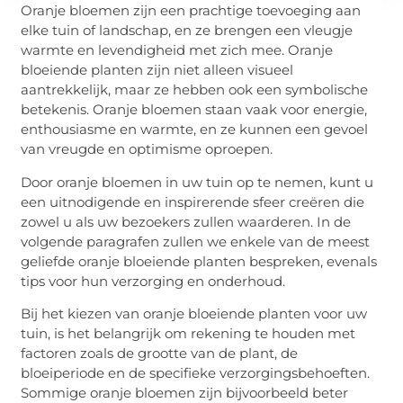
Oranje bloemen zijn een prachtige toevoeging aan
elke tuin of landschap, en ze brengen een vleugje
warmte en levendigheid met zich mee. Oranje
bloeiende planten zijn niet alleen visueel
aantrekkelijk, maar ze hebben ook een symbolische
betekenis. Oranje bloemen staan vaak voor energie,
enthousiasme en warmte, en ze kunnen een gevoel
van vreugde en optimisme oproepen.
Door oranje bloemen in uw tuin op te nemen, kunt u
een uitnodigende en inspirerende sfeer creëren die
zowel u als uw bezoekers zullen waarderen. In de
volgende paragrafen zullen we enkele van de meest
geliefde oranje bloeiende planten bespreken, evenals
tips voor hun verzorging en onderhoud.
Bij het kiezen van oranje bloeiende planten voor uw
tuin, is het belangrijk om rekening te houden met
factoren zoals de grootte van de plant, de
bloeiperiode en de specifieke verzorgingsbehoeften.
Sommige oranje bloemen zijn bijvoorbeeld beter