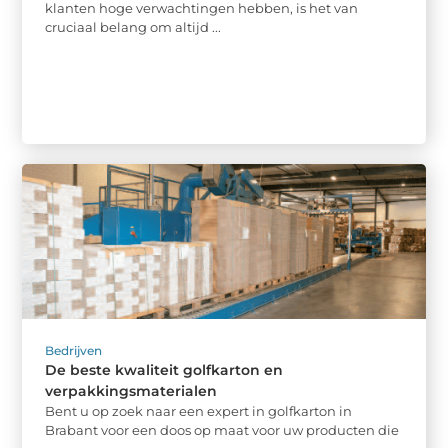
klanten hoge verwachtingen hebben, is het van
cruciaal belang om altijd ...
Bedrijven
De beste kwaliteit golfkarton en
verpakkingsmaterialen
Bent u op zoek naar een expert in golfkarton in
Brabant voor een doos op maat voor uw producten die