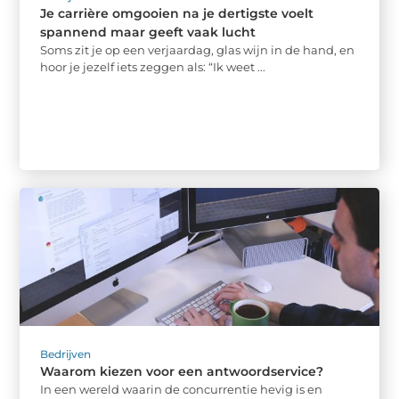
Je carrière omgooien na je dertigste voelt
spannend maar geeft vaak lucht
Soms zit je op een verjaardag, glas wijn in de hand, en
hoor je jezelf iets zeggen als: “Ik weet ...
Bedrijven
Waarom kiezen voor een antwoordservice?
In een wereld waarin de concurrentie hevig is en