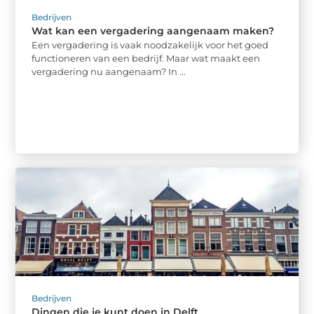
Bedrijven
Wat kan een vergadering aangenaam maken?
Een vergadering is vaak noodzakelijk voor het goed
functioneren van een bedrijf. Maar wat maakt een
vergadering nu aangenaam? In ...
Bedrijven
Dingen die je kunt doen in Delft