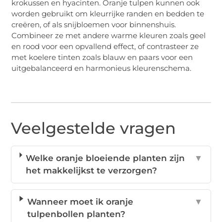
krokussen en hyacinten. Oranje tulpen kunnen ook
worden gebruikt om kleurrijke randen en bedden te
creëren, of als snijbloemen voor binnenshuis.
Combineer ze met andere warme kleuren zoals geel
en rood voor een opvallend effect, of contrasteer ze
met koelere tinten zoals blauw en paars voor een
uitgebalanceerd en harmonieus kleurenschema.
Veelgestelde vragen
Welke oranje bloeiende planten zijn
▼
het makkelijkst te verzorgen?
Wanneer moet ik oranje
▼
tulpenbollen planten?