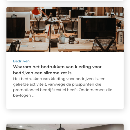
Bedrijven
Waarom het bedrukken van kleding voor
bedrijven een slimme zet is
Het bedrukken van kleding voor bedrijven is een
geliefde activiteit, vanwege de pluspunten die
promotioneel bedrijfstextiel heeft. Ondernemers die
bevlogen ...