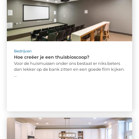
Bedrijven
Hoe creëer je een thuisbioscoop?
Voor de huismussen onder ons bestaat er niks beters
dan lekker op de bank zitten en een goede film kijken.
...