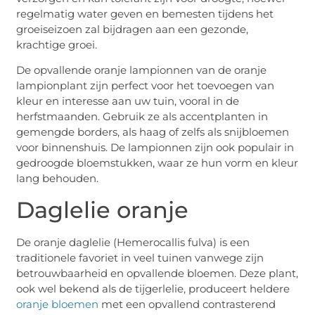
regelmatig water geven en bemesten tijdens het
groeiseizoen zal bijdragen aan een gezonde,
krachtige groei.
De opvallende oranje lampionnen van de oranje
lampionplant zijn perfect voor het toevoegen van
kleur en interesse aan uw tuin, vooral in de
herfstmaanden. Gebruik ze als accentplanten in
gemengde borders, als haag of zelfs als snijbloemen
voor binnenshuis. De lampionnen zijn ook populair in
gedroogde bloemstukken, waar ze hun vorm en kleur
lang behouden.
Daglelie oranje
De oranje daglelie (Hemerocallis fulva) is een
traditionele favoriet in veel tuinen vanwege zijn
betrouwbaarheid en opvallende bloemen. Deze plant,
ook wel bekend als de tijgerlelie, produceert heldere
oranje bloemen
met een opvallend contrasterend