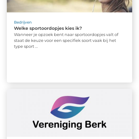
Bedrijven
Welke sportoordopjes kies ik?
Wanneer je opzoek bent naar sportoordopjes valt of
staat de keuze voor een specifiek soort vaak bij het
type sport ...