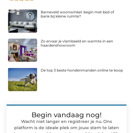
Barneveld woonwinkel: begin met bed of
bank bij kleine ruimte?
Zo ervaar je vlambeeld en warmte in een
haardenshowroom
De top 3 beste hondenmanden online te koop
Begin vandaag nog!
Wacht niet langer en registreer je nu. Ons
platform is de ideale plek om jouw stem te laten