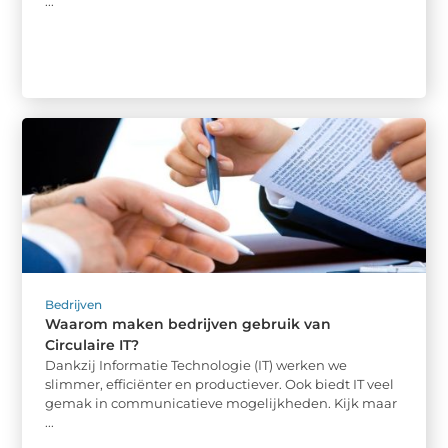
...
Bedrijven
Waarom maken bedrijven gebruik van
Circulaire IT?
Dankzij Informatie Technologie (IT) werken we
slimmer, efficiënter en productiever. Ook biedt IT veel
gemak in communicatieve mogelijkheden. Kijk maar
...