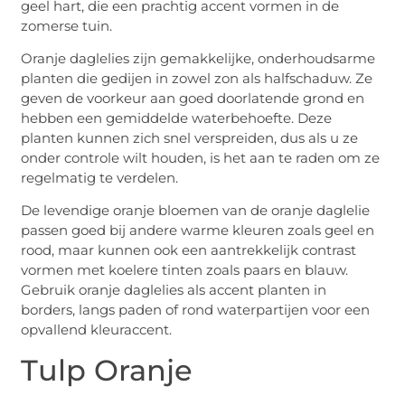
geel hart, die een prachtig accent vormen in de
zomerse tuin.
Oranje daglelies zijn gemakkelijke, onderhoudsarme
planten die gedijen in zowel zon als halfschaduw. Ze
geven de voorkeur aan goed doorlatende grond en
hebben een gemiddelde waterbehoefte. Deze
planten kunnen zich snel verspreiden, dus als u ze
onder controle wilt houden, is het aan te raden om ze
regelmatig te verdelen.
De levendige oranje bloemen van de oranje daglelie
passen goed bij andere warme kleuren zoals geel en
rood, maar kunnen ook een aantrekkelijk contrast
vormen met koelere tinten zoals paars en blauw.
Gebruik oranje daglelies als accent planten in
borders, langs paden of rond waterpartijen voor een
opvallend kleuraccent.
Tulp Oranje