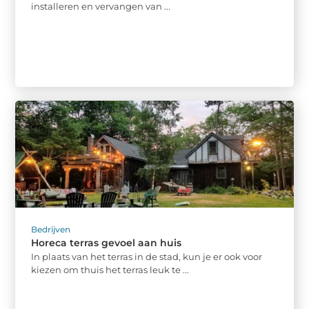
installeren en vervangen van ...
Bedrijven
Horeca terras gevoel aan huis
In plaats van het terras in de stad, kun je er ook voor
kiezen om thuis het terras leuk te ...