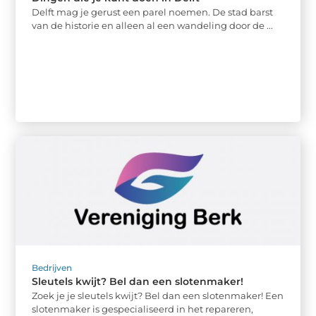
Delft mag je gerust een parel noemen. De stad barst
van de historie en alleen al een wandeling door de ...
Bedrijven
Sleutels kwijt? Bel dan een slotenmaker!
Zoek je je sleutels kwijt? Bel dan een slotenmaker! Een
slotenmaker is gespecialiseerd in het repareren,