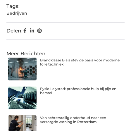
Tags:
Bedrijven
Delen:
Meer Berichten
Brandklasse B als stevige basis voor moderne
folie techniek
Fysio Lelystad: professionele hulp bij pijn en
herstel
Van achterstallig onderhoud naar een
verzorgde woning in Rotterdam