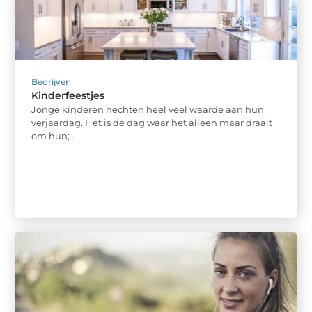
Bedrijven
Kinderfeestjes
Jonge kinderen hechten heel veel waarde aan hun
verjaardag. Het is de dag waar het alleen maar draait
om hun; ...