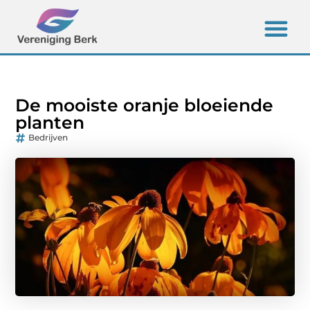
De mooiste oranje bloeiende
planten
Bedrijven