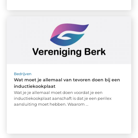
Bedrijven
Wat moet je allemaal van tevoren doen bij een
inductiekookplaat
Wat je je allemaal moet doen voordat je een
inductiekookplaat aanschaft is dat je een perilex
aansluiting moet hebben. Waarom ...