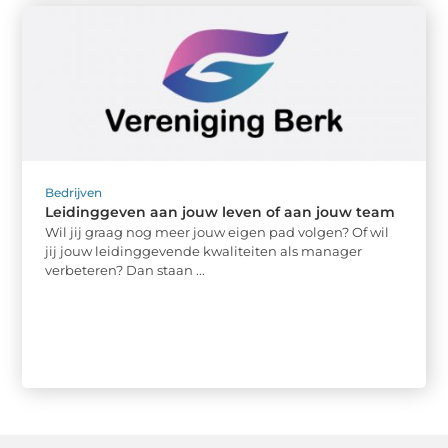
Bedrijven
Leidinggeven aan jouw leven of aan jouw team
Wil jij graag nog meer jouw eigen pad volgen? Of wil
jij jouw leidinggevende kwaliteiten als manager
verbeteren? Dan staan ...