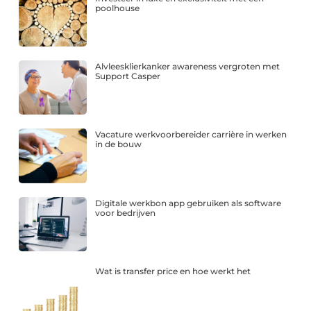
poolhouse
Alvleesklierkanker awareness vergroten met
Support Casper
Vacature werkvoorbereider carrière in werken
in de bouw
Digitale werkbon app gebruiken als software
voor bedrijven
Wat is transfer price en hoe werkt het