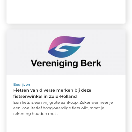
Bedrijven
Fietsen van diverse merken bij deze
fietsenwinkel in Zuid-Holland
Een fiets is een vrij grote aankoop. Zeker wanneer je
een kwalitatief hoogwaardige fiets wilt, moet je
rekening houden met ...