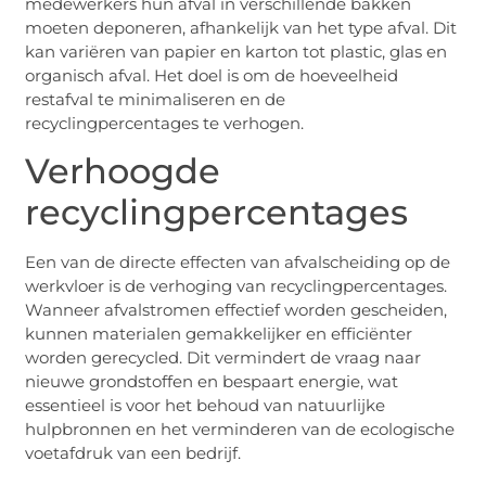
medewerkers hun afval in verschillende bakken
moeten deponeren, afhankelijk van het type afval. Dit
kan variëren van papier en karton tot plastic, glas en
organisch afval. Het doel is om de hoeveelheid
restafval te minimaliseren en de
recyclingpercentages te verhogen.
Verhoogde
recyclingpercentages
Een van de directe effecten van afvalscheiding op de
werkvloer is de verhoging van recyclingpercentages.
Wanneer afvalstromen effectief worden gescheiden,
kunnen materialen gemakkelijker en efficiënter
worden gerecycled. Dit vermindert de vraag naar
nieuwe grondstoffen en bespaart energie, wat
essentieel is voor het behoud van natuurlijke
hulpbronnen en het verminderen van de ecologische
voetafdruk van een bedrijf.