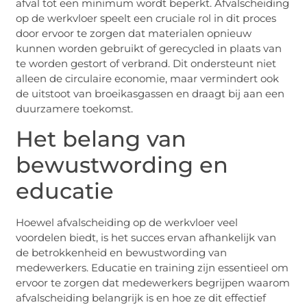
afval tot een minimum wordt beperkt. Afvalscheiding
op de werkvloer speelt een cruciale rol in dit proces
door ervoor te zorgen dat materialen opnieuw
kunnen worden gebruikt of gerecycled in plaats van
te worden gestort of verbrand. Dit ondersteunt niet
alleen de circulaire economie, maar vermindert ook
de uitstoot van broeikasgassen en draagt bij aan een
duurzamere toekomst.
Het belang van
bewustwording en
educatie
Hoewel afvalscheiding op de werkvloer veel
voordelen biedt, is het succes ervan afhankelijk van
de betrokkenheid en bewustwording van
medewerkers. Educatie en training zijn essentieel om
ervoor te zorgen dat medewerkers begrijpen waarom
afvalscheiding belangrijk is en hoe ze dit effectief