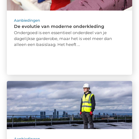
Aanbiedingen
De evolutie van moderne onderkleding
Ondergoed is een essentieel onderdeel van je
dagelijkse garderobe, maar het is veel meer dan
alleen een basislaag. Het heeft ...
Aanbiedingen