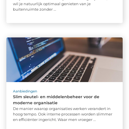
wil je natuurlijk optimaal genieten van je
buitenruimte zonder ...
Aanbiedingen
Slim sleutel- en middelenbeheer voor de
moderne organisatie
De manier waarop organisaties werken verandert in
hoog tempo. Ook interne processen worden slimmer
en efficiënter ingericht. Waar men vroeger ...