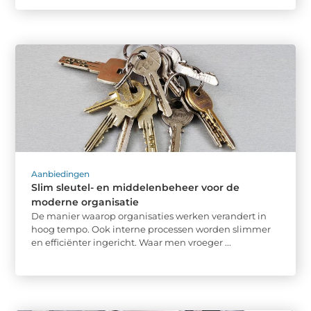
Aanbiedingen
Slim sleutel- en middelenbeheer voor de
moderne organisatie
De manier waarop organisaties werken verandert in
hoog tempo. Ook interne processen worden slimmer
en efficiënter ingericht. Waar men vroeger ...