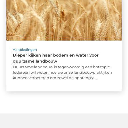
Aanbiedingen
Dieper kijken naar bodem en water voor
duurzame landbouw
Duurzame landbouw is tegenwoordig een hot topic.
Iedereen wil weten hoe we onze landbouwpraktijken
kunnen verbeteren om zowel de opbrengst ...