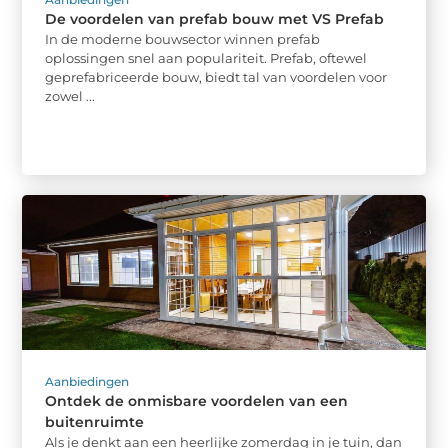
De voordelen van prefab bouw met VS Prefab
In de moderne bouwsector winnen prefab
oplossingen snel aan populariteit. Prefab, oftewel
geprefabriceerde bouw, biedt tal van voordelen voor
zowel ...
Aanbiedingen
Ontdek de onmisbare voordelen van een
buitenruimte
Als je denkt aan een heerlijke zomerdag in je tuin, dan