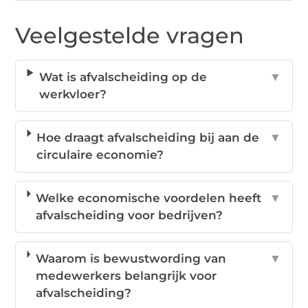
Veelgestelde vragen
Wat is afvalscheiding op de
▼
werkvloer?
Hoe draagt afvalscheiding bij aan de
▼
circulaire economie?
Welke economische voordelen heeft
▼
afvalscheiding voor bedrijven?
Waarom is bewustwording van
▼
medewerkers belangrijk voor
afvalscheiding?