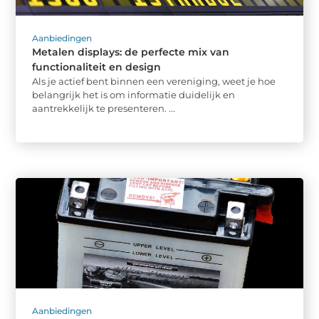
Aanbiedingen
Metalen displays: de perfecte mix van
functionaliteit en design
Als je actief bent binnen een vereniging, weet je hoe
belangrijk het is om informatie duidelijk en
aantrekkelijk te presenteren. ...
Aanbiedingen