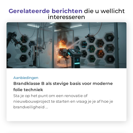
Gerelateerde berichten
die u wellicht
interesseren
Aanbiedingen
Brandklasse B als stevige basis voor moderne
folie techniek
Sta je op het punt om een renovatie of
nieuwbouwproject te starten en vraag je je af hoe je
brandveiligheid ...