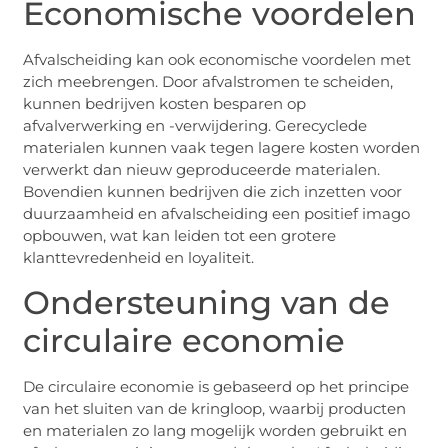
Economische voordelen
Afvalscheiding kan ook economische voordelen met
zich meebrengen. Door afvalstromen te scheiden,
kunnen bedrijven kosten besparen op
afvalverwerking en -verwijdering. Gerecyclede
materialen kunnen vaak tegen lagere kosten worden
verwerkt dan nieuw geproduceerde materialen.
Bovendien kunnen bedrijven die zich inzetten voor
duurzaamheid en afvalscheiding een positief imago
opbouwen, wat kan leiden tot een grotere
klanttevredenheid en loyaliteit.
Ondersteuning van de
circulaire economie
De circulaire economie is gebaseerd op het principe
van het sluiten van de kringloop, waarbij producten
en materialen zo lang mogelijk worden gebruikt en