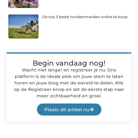
De top 3 beste hondenmanden online te koop
Begin vandaag nog!
Wacht niet langer en registreer je nu. Ons
platform is de ideale plek om jouw stem te laten
horen en jouw blog met de wereld te delen. Klik
op de Registreer-knop en zet de eerste stap naar
meer zichtbaarheid en groei.
Plaats dit artikel nu