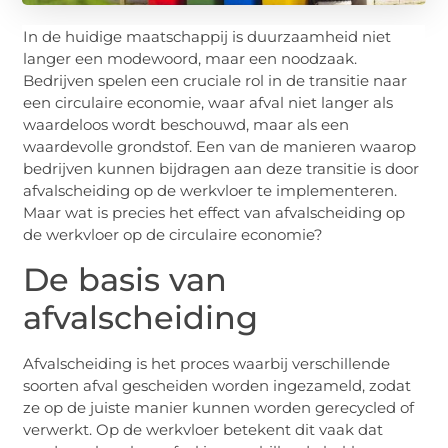
In de huidige maatschappij is duurzaamheid niet
langer een modewoord, maar een noodzaak.
Bedrijven spelen een cruciale rol in de transitie naar
een circulaire economie, waar afval niet langer als
waardeloos wordt beschouwd, maar als een
waardevolle grondstof. Een van de manieren waarop
bedrijven kunnen bijdragen aan deze transitie is door
afvalscheiding op de werkvloer te implementeren.
Maar wat is precies het effect van afvalscheiding op
de werkvloer op de circulaire economie?
De basis van
afvalscheiding
Afvalscheiding is het proces waarbij verschillende
soorten afval gescheiden worden ingezameld, zodat
ze op de juiste manier kunnen worden gerecycled of
verwerkt. Op de werkvloer betekent dit vaak dat