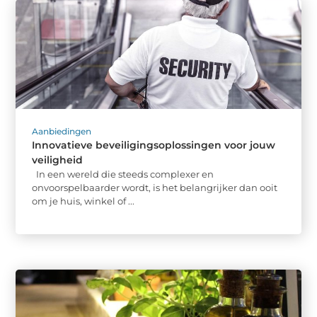
Aanbiedingen
Innovatieve beveiligingsoplossingen voor jouw
veiligheid
In een wereld die steeds complexer en
onvoorspelbaarder wordt, is het belangrijker dan ooit
om je huis, winkel of ...