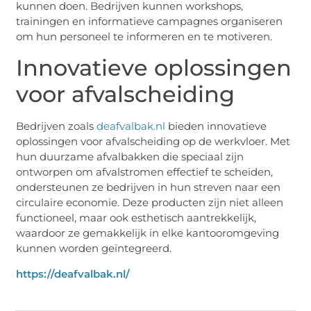
kunnen doen. Bedrijven kunnen workshops,
trainingen en informatieve campagnes organiseren
om hun personeel te informeren en te motiveren.
Innovatieve oplossingen
voor afvalscheiding
Bedrijven zoals
deafvalbak.nl
bieden innovatieve
oplossingen voor afvalscheiding op de werkvloer. Met
hun duurzame afvalbakken die speciaal zijn
ontworpen om afvalstromen effectief te scheiden,
ondersteunen ze bedrijven in hun streven naar een
circulaire economie. Deze producten zijn niet alleen
functioneel, maar ook esthetisch aantrekkelijk,
waardoor ze gemakkelijk in elke kantooromgeving
kunnen worden geïntegreerd.
https://deafvalbak.nl/