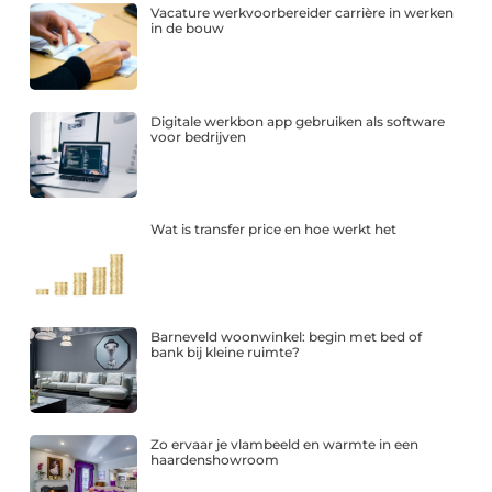
Vacature werkvoorbereider carrière in werken
in de bouw
Digitale werkbon app gebruiken als software
voor bedrijven
Wat is transfer price en hoe werkt het
Barneveld woonwinkel: begin met bed of
bank bij kleine ruimte?
Zo ervaar je vlambeeld en warmte in een
haardenshowroom