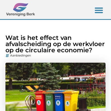
Wat is het effect van
afvalscheiding op de werkvloer
op de circulaire economie?
Aanbiedingen