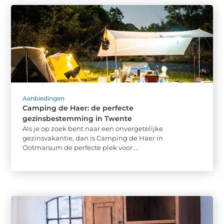
Aanbiedingen
Camping de Haer: de perfecte
gezinsbestemming in Twente
Als je op zoek bent naar een onvergetelijke
gezinsvakantie, dan is Camping de Haer in
Ootmarsum de perfecte plek voor ...