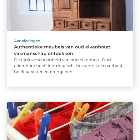
Aanbiedingen
Authentieke meubels van oud eikenhout:
vakmanschap ontdekken
De tijdloze schoonheid van oud eikenhout Oud
eikenhout heeft iets magisch. Het vertelt een verhaal,
heeft karakter en brengt een ...