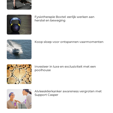
Fysiotherapie Boxtel: eerlijk werken aan
herstel en beweging
Koop sloep voor ontspannen vaarmomenten
Investeer in luxe en exclusiviteit met een
poolhouse
Alvleesklierkanker awareness vergroten met
Support Casper