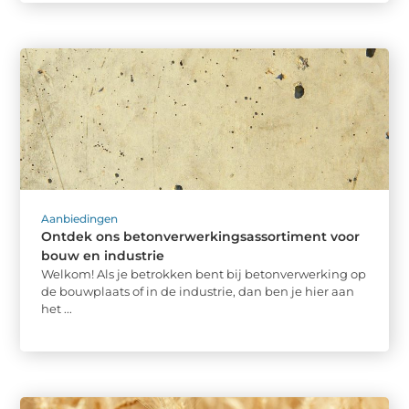
Aanbiedingen
Ontdek ons betonverwerkingsassortiment voor
bouw en industrie
Welkom! Als je betrokken bent bij betonverwerking op
de bouwplaats of in de industrie, dan ben je hier aan
het ...