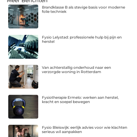
Meer Berichten
Brandklasse B als stevige basis voor moderne
folie techniek
Fysio Lelystad: professionele hulp bij pijn en
herstel
Van achterstallig onderhoud naar een
verzorgde woning in Rotterdam
Fysiotherapie Ermelo: werken aan herstel,
kracht en soepel bewegen
Fysio Bleiswijk: eerlijk advies voor wie klachten
serieus wil aanpakken