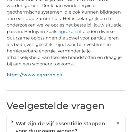
worden gezien. Denk aan windenergie of
geothermische systemen, die ook kunnen bijdragen
aan een duurzamer huis. Het is belangrijk om te
onderzoeken welke opties het beste bij jouw situatie
passen. Bedrijven zoals
agrozon.nl
bieden diverse
duurzame oplossingen die zowel voor particulieren
als bedrijven geschikt zijn. Door te investeren in
hernieuwbare energie, verminder je je
afhankelijkheid van fossiele brandstoffen en draag je
bij aan een schonere toekomst.
https://www.agrozon.nl/
Veelgestelde vragen
Wat zijn de vijf essentiële stappen
▼
voor duurzaam wonen?