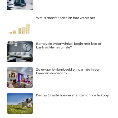
Wat is transfer price en hoe werkt het
Barneveld woonwinkel: begin met bed of
bank bij kleine ruimte?
Zo ervaar je vlambeeld en warmte in een
haardenshowroom
De top 3 beste hondenmanden online te koop