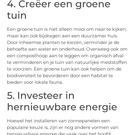
4. Creëer een groene
tuin
Een groene tuin is niet alleen mooi om naar te kijken,
maar kan ook bijdragen aan een duurzamer huis.
Door inheemse planten te kiezen, verminder je de
behoefte aan water en onderhoud. Overweeg ook om
een composthoop aan te leggen om organisch afval
te verminderen en je tuin van natuurlijke meststoffen
te voorzien. Een groene tuin kan ook helpen om de
biodiversiteit te bevorderen door een habitat te
bieden voor lokale fauna.
5. Investeer in
hernieuwbare energie
Hoewel het installeren van zonnepanelen een
populaire keuze is, zijn er nog andere vormen van
hernieuwbare energie die vaak over het hoofd