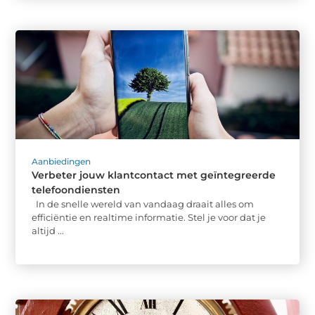
Aanbiedingen
Verbeter jouw klantcontact met geïntegreerde
telefoondiensten
In de snelle wereld van vandaag draait alles om
efficiëntie en realtime informatie. Stel je voor dat je
altijd ...