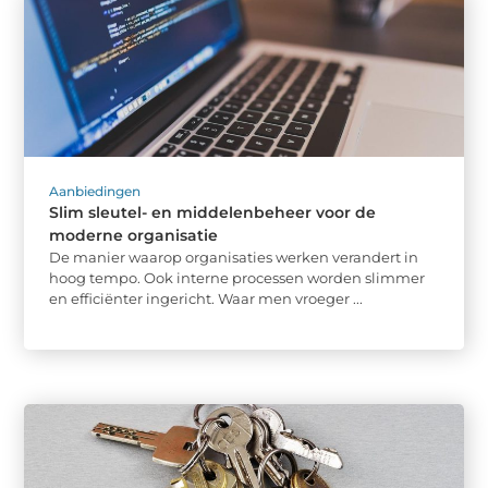
Aanbiedingen
Slim sleutel- en middelenbeheer voor de
moderne organisatie
De manier waarop organisaties werken verandert in
hoog tempo. Ook interne processen worden slimmer
en efficiënter ingericht. Waar men vroeger ...