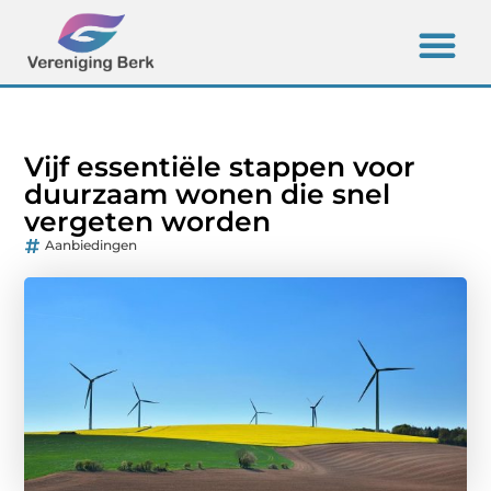
Vijf essentiële stappen voor
duurzaam wonen die snel
vergeten worden
Aanbiedingen