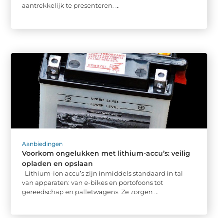
aantrekkelijk te presenteren. ...
Aanbiedingen
Voorkom ongelukken met lithium-accu’s: veilig
opladen en opslaan
Lithium-ion accu’s zijn inmiddels standaard in tal
van apparaten: van e-bikes en portofoons tot
gereedschap en palletwagens. Ze zorgen ...