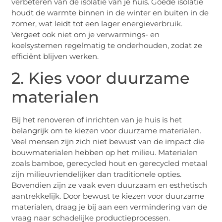
verbeteren van de isolatie van je huis. Goede isolatie
houdt de warmte binnen in de winter en buiten in de
zomer, wat leidt tot een lager energieverbruik.
Vergeet ook niet om je verwarmings- en
koelsystemen regelmatig te onderhouden, zodat ze
efficiënt blijven werken.
2. Kies voor duurzame
materialen
Bij het renoveren of inrichten van je huis is het
belangrijk om te kiezen voor duurzame materialen.
Veel mensen zijn zich niet bewust van de impact die
bouwmaterialen hebben op het milieu. Materialen
zoals bamboe, gerecycled hout en gerecycled metaal
zijn milieuvriendelijker dan traditionele opties.
Bovendien zijn ze vaak even duurzaam en esthetisch
aantrekkelijk. Door bewust te kiezen voor duurzame
materialen, draag je bij aan een vermindering van de
vraag naar schadelijke productieprocessen.