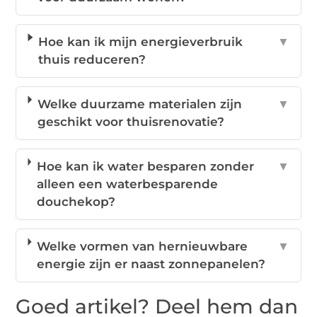
Hoe kan ik mijn energieverbruik
▼
thuis reduceren?
Welke duurzame materialen zijn
▼
geschikt voor thuisrenovatie?
Hoe kan ik water besparen zonder
▼
alleen een waterbesparende
douchekop?
Welke vormen van hernieuwbare
▼
energie zijn er naast zonnepanelen?
Goed artikel? Deel hem dan