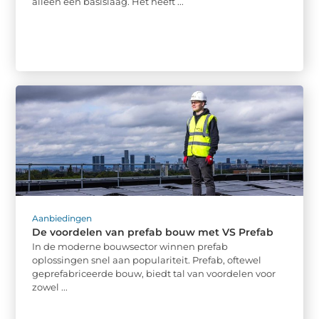
alleen een basislaag. Het heeft ...
Aanbiedingen
De voordelen van prefab bouw met VS Prefab
In de moderne bouwsector winnen prefab
oplossingen snel aan populariteit. Prefab, oftewel
geprefabriceerde bouw, biedt tal van voordelen voor
zowel ...