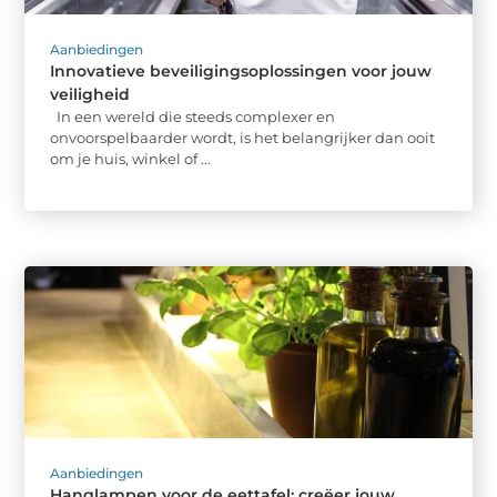
Aanbiedingen
Innovatieve beveiligingsoplossingen voor jouw
veiligheid
In een wereld die steeds complexer en
onvoorspelbaarder wordt, is het belangrijker dan ooit
om je huis, winkel of ...
Aanbiedingen
Hanglampen voor de eettafel: creëer jouw