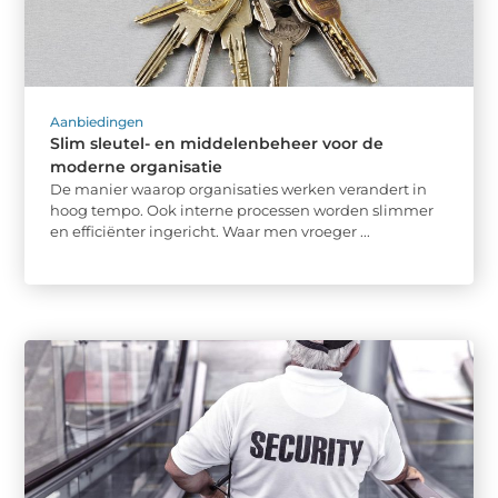
Aanbiedingen
Slim sleutel- en middelenbeheer voor de
moderne organisatie
De manier waarop organisaties werken verandert in
hoog tempo. Ook interne processen worden slimmer
en efficiënter ingericht. Waar men vroeger ...