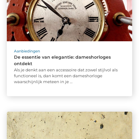
Aanbiedingen
De essentie van elegantie: dameshorloges
ontdekt
Als je denkt aan een accessoire dat zowel stijlvol als
functioneel is, dan komt een dameshorloge
waarschijnlijk meteen in je ...