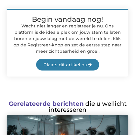
Begin vandaag nog!
Wacht niet langer en registreer je nu. Ons
platform is de ideale plek om jouw stem te laten
horen en jouw blog met de wereld te delen. Klik
op de Registreer-knop en zet de eerste stap naar
meer zichtbaarheid en groei.
Plaats dit artikel nu
Gerelateerde berichten
die u wellicht
interesseren