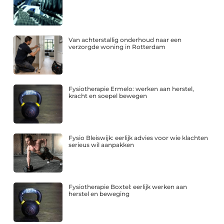
Van achterstallig onderhoud naar een
verzorgde woning in Rotterdam
Fysiotherapie Ermelo: werken aan herstel,
kracht en soepel bewegen
Fysio Bleiswijk: eerlijk advies voor wie klachten
serieus wil aanpakken
Fysiotherapie Boxtel: eerlijk werken aan
herstel en beweging