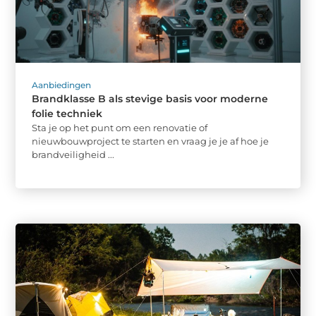
Aanbiedingen
Brandklasse B als stevige basis voor moderne
folie techniek
Sta je op het punt om een renovatie of
nieuwbouwproject te starten en vraag je je af hoe je
brandveiligheid ...