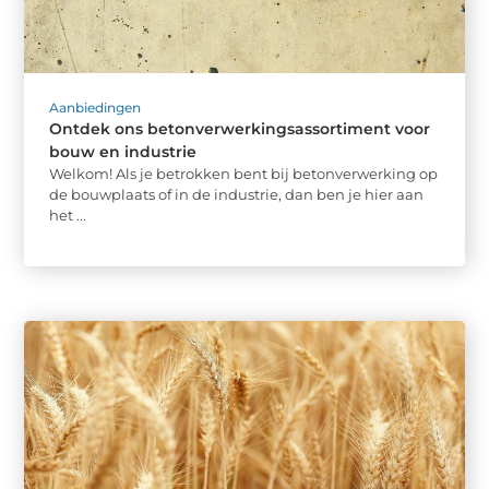
Aanbiedingen
Ontdek ons betonverwerkingsassortiment voor
bouw en industrie
Welkom! Als je betrokken bent bij betonverwerking op
de bouwplaats of in de industrie, dan ben je hier aan
het ...