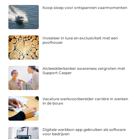
Koop sloep voor ontspannen vaarmomenten
Investeer in luxe en exclusiviteit met een
poolhouse
Alvleesklierkanker awareness vergroten met
Support Casper
Vacature werkvoorbereider carrière in werken
in de bouw
Digitale werkbon app gebruiken als software
voor bedrijven