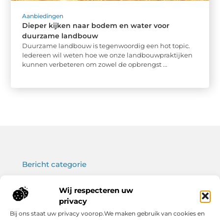
Aanbiedingen
Dieper kijken naar bodem en water voor
duurzame landbouw
Duurzame landbouw is tegenwoordig een hot topic.
Iedereen wil weten hoe we onze landbouwpraktijken
kunnen verbeteren om zowel de opbrengst ...
Bericht categorie
Wij respecteren uw
privacy
Onze informatie
Bij ons staat uw privacy voorop.We maken gebruik van cookies en