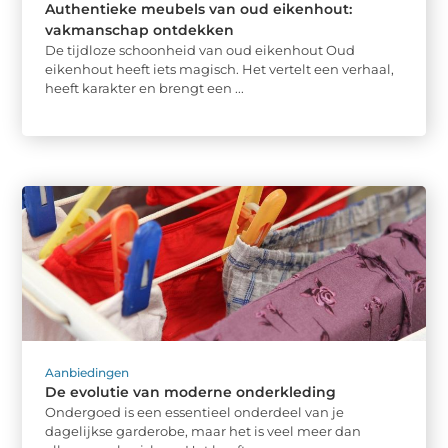
Authentieke meubels van oud eikenhout:
vakmanschap ontdekken
De tijdloze schoonheid van oud eikenhout Oud
eikenhout heeft iets magisch. Het vertelt een verhaal,
heeft karakter en brengt een ...
Aanbiedingen
De evolutie van moderne onderkleding
Ondergoed is een essentieel onderdeel van je
dagelijkse garderobe, maar het is veel meer dan