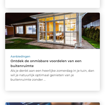
Aanbiedingen
Ontdek de onmisbare voordelen van een
buitenruimte
Als je denkt aan een heerlijke zomerdag in je tuin, dan
wil je natuurlijk optimaal genieten van je
buitenruimte zonder ...