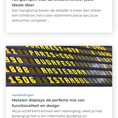
ideale sfeer
Een hanglamp boven de eettafel is meer dan alleen
een lichtbron; het is een statement piece dat jouw
eetruimte compleet ...
Aanbiedingen
Metalen displays: de perfecte mix van
functionaliteit en design
Als je actief bent binnen een vereniging, weet je hoe
belangrijk het is om informatie duidelijk en