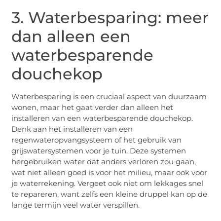
3. Waterbesparing: meer
dan alleen een
waterbesparende
douchekop
Waterbesparing is een cruciaal aspect van duurzaam
wonen, maar het gaat verder dan alleen het
installeren van een waterbesparende douchekop.
Denk aan het installeren van een
regenwateropvangsysteem of het gebruik van
grijswatersystemen voor je tuin. Deze systemen
hergebruiken water dat anders verloren zou gaan,
wat niet alleen goed is voor het milieu, maar ook voor
je waterrekening. Vergeet ook niet om lekkages snel
te repareren, want zelfs een kleine druppel kan op de
lange termijn veel water verspillen.