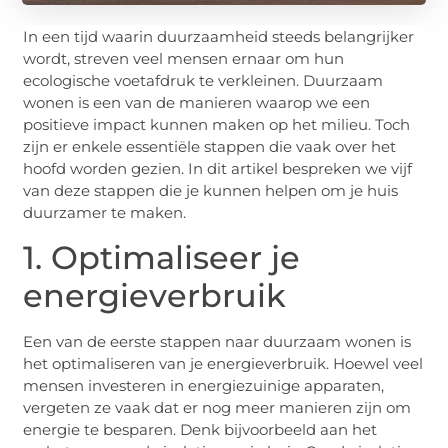
In een tijd waarin duurzaamheid steeds belangrijker
wordt, streven veel mensen ernaar om hun
ecologische voetafdruk te verkleinen. Duurzaam
wonen is een van de manieren waarop we een
positieve impact kunnen maken op het milieu. Toch
zijn er enkele essentiële stappen die vaak over het
hoofd worden gezien. In dit artikel bespreken we vijf
van deze stappen die je kunnen helpen om je huis
duurzamer te maken.
1. Optimaliseer je
energieverbruik
Een van de eerste stappen naar duurzaam wonen is
het optimaliseren van je energieverbruik. Hoewel veel
mensen investeren in energiezuinige apparaten,
vergeten ze vaak dat er nog meer manieren zijn om
energie te besparen. Denk bijvoorbeeld aan het