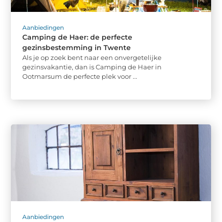
Aanbiedingen
Camping de Haer: de perfecte
gezinsbestemming in Twente
Als je op zoek bent naar een onvergetelijke
gezinsvakantie, dan is Camping de Haer in
Ootmarsum de perfecte plek voor ...
Aanbiedingen