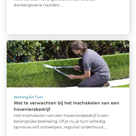
donkergroene naalden ...
Woning En Tuin
Wat te verwachten bij het inschakelen van een
hoveniersbedrijf
Het inschakelen van een hoveniersbedrijf is een
belangrijke beslissing. Of je nu je tuin volledig
opnieuw wilt ontwerpen, regulier onderhoud ...