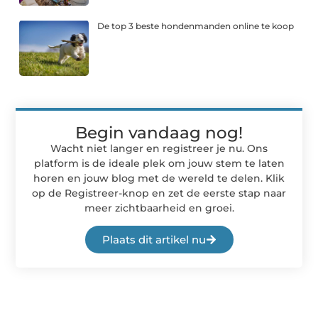
De top 3 beste hondenmanden online te koop
Begin vandaag nog!
Wacht niet langer en registreer je nu. Ons
platform is de ideale plek om jouw stem te laten
horen en jouw blog met de wereld te delen. Klik
op de Registreer-knop en zet de eerste stap naar
meer zichtbaarheid en groei.
Plaats dit artikel nu