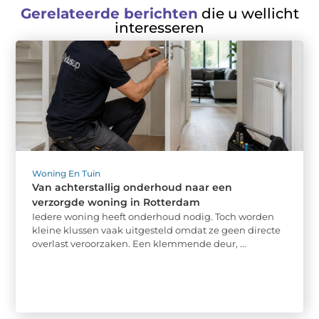
Gerelateerde berichten
die u wellicht
interesseren
Woning En Tuin
Van achterstallig onderhoud naar een
verzorgde woning in Rotterdam
Iedere woning heeft onderhoud nodig. Toch worden
kleine klussen vaak uitgesteld omdat ze geen directe
overlast veroorzaken. Een klemmende deur, ...