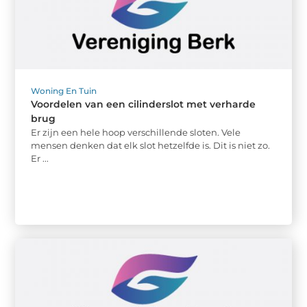
Woning En Tuin
Voordelen van een cilinderslot met verharde
brug
Er zijn een hele hoop verschillende sloten. Vele
mensen denken dat elk slot hetzelfde is. Dit is niet zo.
Er ...