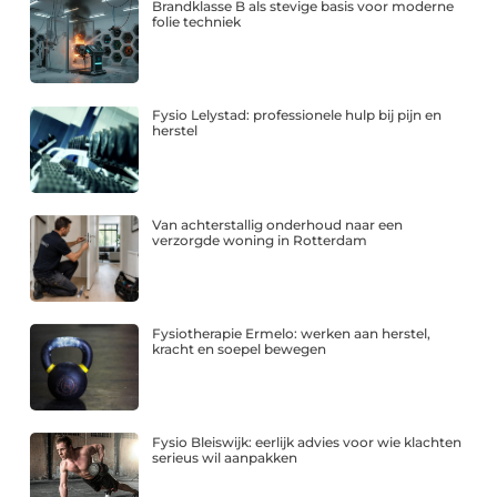
Brandklasse B als stevige basis voor moderne
folie techniek
Fysio Lelystad: professionele hulp bij pijn en
herstel
Van achterstallig onderhoud naar een
verzorgde woning in Rotterdam
Fysiotherapie Ermelo: werken aan herstel,
kracht en soepel bewegen
Fysio Bleiswijk: eerlijk advies voor wie klachten
serieus wil aanpakken