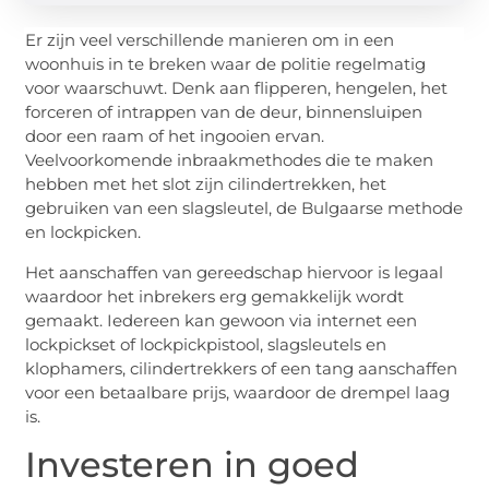
Er zijn veel verschillende manieren om in een
woonhuis in te breken waar de politie regelmatig
voor waarschuwt. Denk aan flipperen, hengelen, het
forceren of intrappen van de deur, binnensluipen
door een raam of het ingooien ervan.
Veelvoorkomende inbraakmethodes die te maken
hebben met het slot zijn cilindertrekken, het
gebruiken van een slagsleutel, de Bulgaarse methode
en lockpicken.
Het aanschaffen van gereedschap hiervoor is legaal
waardoor het inbrekers erg gemakkelijk wordt
gemaakt. Iedereen kan gewoon via internet een
lockpickset of lockpickpistool, slagsleutels en
klophamers, cilindertrekkers of een tang aanschaffen
voor een betaalbare prijs, waardoor de drempel laag
is.
Investeren in goed