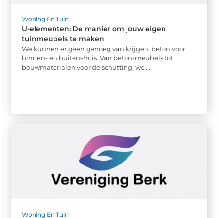
Woning En Tuin
U-elementen: De manier om jouw eigen
tuinmeubels te maken
We kunnen er geen genoeg van krijgen: beton voor
binnen- en buitenshuis. Van beton-meubels tot
bouwmaterialen voor de schutting, we ...
Woning En Tuin