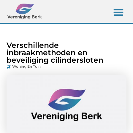
Verschillende
inbraakmethoden en
beveiliging cilindersloten
Woning En Tuin