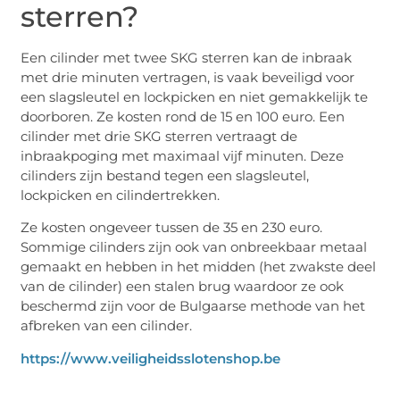
sterren?
Een cilinder met twee SKG sterren kan de inbraak
met drie minuten vertragen, is vaak beveiligd voor
een slagsleutel en lockpicken en niet gemakkelijk te
doorboren. Ze kosten rond de 15 en 100 euro. Een
cilinder met drie SKG sterren vertraagt de
inbraakpoging met maximaal vijf minuten. Deze
cilinders zijn bestand tegen een slagsleutel,
lockpicken en cilindertrekken.
Ze kosten ongeveer tussen de 35 en 230 euro.
Sommige cilinders zijn ook van onbreekbaar metaal
gemaakt en hebben in het midden (het zwakste deel
van de cilinder) een stalen brug waardoor ze ook
beschermd zijn voor de Bulgaarse methode van het
afbreken van een cilinder.
https://www.veiligheidsslotenshop.be