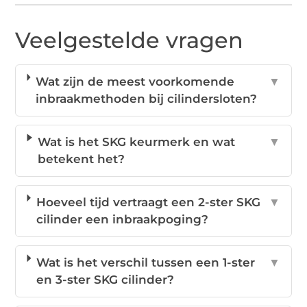
Veelgestelde vragen
Wat zijn de meest voorkomende
▼
inbraakmethoden bij cilindersloten?
Wat is het SKG keurmerk en wat
▼
betekent het?
Hoeveel tijd vertraagt een 2-ster SKG
▼
cilinder een inbraakpoging?
Wat is het verschil tussen een 1-ster
▼
en 3-ster SKG cilinder?