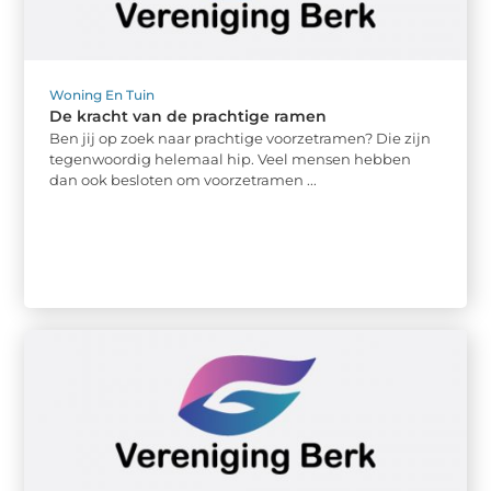
Woning En Tuin
De kracht van de prachtige ramen
Ben jij op zoek naar prachtige voorzetramen? Die zijn
tegenwoordig helemaal hip. Veel mensen hebben
dan ook besloten om voorzetramen ...