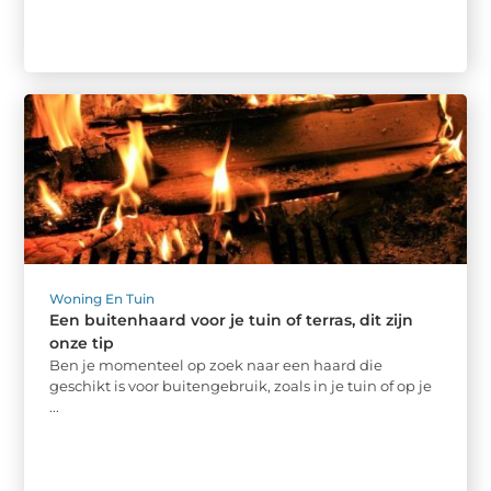
Woning En Tuin
Een buitenhaard voor je tuin of terras, dit zijn
onze tip
Ben je momenteel op zoek naar een haard die
geschikt is voor buitengebruik, zoals in je tuin of op je
...