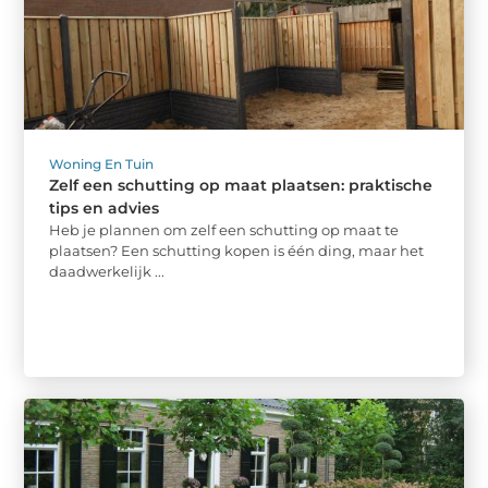
Woning En Tuin
Zelf een schutting op maat plaatsen: praktische
tips en advies
Heb je plannen om zelf een schutting op maat te
plaatsen? Een schutting kopen is één ding, maar het
daadwerkelijk ...