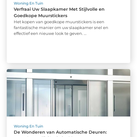
Woning En Tuin
Verfraai Uw Slaapkamer Met Stijlvolle en
Goedkope Muurstickers
Het kopen van goedkope muurstickers is een
fantastische manier om uw slaapkamer snel en
effectief een nieuwe look te geven. ...
Woning En Tuin
De Wonderen van Automatische Deuren: