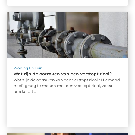
Woning En Tuin
Wat zijn de oorzaken van een verstopt riool?
Wat zijn de oorzaken van een verstopt riool? Niemand
heeft graag te maken met een verstopt riool, vooral
omdat dit ...