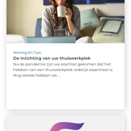
Woning En Tuin
De inrichting van uw thuiswerkplek
Na de pandemie zijn we erachter gekomen dat het
hebben van een thuiswerkplek redelijk essentieel is.
Nog steeds hebben we ...