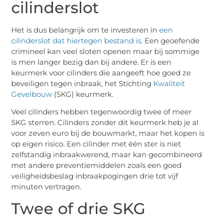
cilinderslot
Het is dus belangrijk om te investeren in
een
cilinderslot dat hiertegen bestand is
. Een geoefende
crimineel kan veel sloten openen maar bij sommige
is men langer bezig dan bij andere. Er is een
keurmerk voor cilinders die aangeeft hoe goed ze
beveiligen tegen inbraak, het Stichting
Kwaliteit
Gevelbouw
(SKG) keurmerk.
Veel cilinders hebben tegenwoordig twee of meer
SKG sterren. Cilinders zonder dit keurmerk heb je al
voor zeven euro bij de bouwmarkt, maar het kopen is
op eigen risico. Een cilinder met één ster is niet
zelfstandig inbraakwerend, maar kan gecombineerd
met andere preventiemiddelen zoals een goed
veiligheidsbeslag inbraakpogingen drie tot vijf
minuten vertragen.
Twee of drie SKG