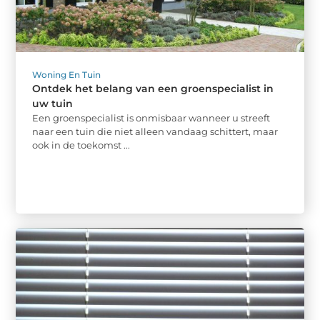
Woning En Tuin
Ontdek het belang van een groenspecialist in
uw tuin
Een groenspecialist is onmisbaar wanneer u streeft
naar een tuin die niet alleen vandaag schittert, maar
ook in de toekomst ...