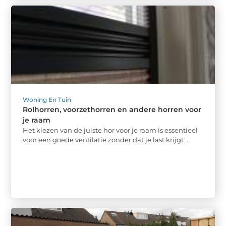
Woning En Tuin
Rolhorren, voorzethorren en andere horren voor
je raam
Het kiezen van de juiste hor voor je raam is essentieel
voor een goede ventilatie zonder dat je last krijgt ...