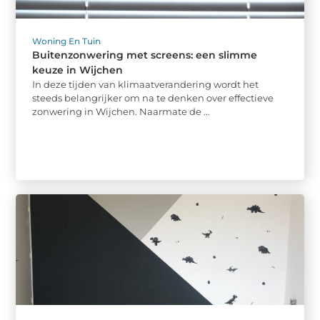
Woning En Tuin
Buitenzonwering met screens: een slimme
keuze in Wijchen
In deze tijden van klimaatverandering wordt het
steeds belangrijker om na te denken over effectieve
zonwering in Wijchen. Naarmate de ...