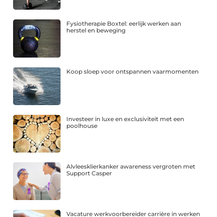
Fysiotherapie Boxtel: eerlijk werken aan
herstel en beweging
Koop sloep voor ontspannen vaarmomenten
Investeer in luxe en exclusiviteit met een
poolhouse
Alvleesklierkanker awareness vergroten met
Support Casper
Vacature werkvoorbereider carrière in werken