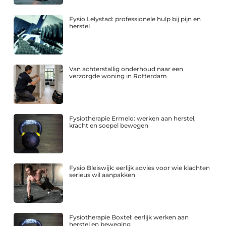
Fysio Lelystad: professionele hulp bij pijn en
herstel
Van achterstallig onderhoud naar een
verzorgde woning in Rotterdam
Fysiotherapie Ermelo: werken aan herstel,
kracht en soepel bewegen
Fysio Bleiswijk: eerlijk advies voor wie klachten
serieus wil aanpakken
Fysiotherapie Boxtel: eerlijk werken aan
herstel en beweging