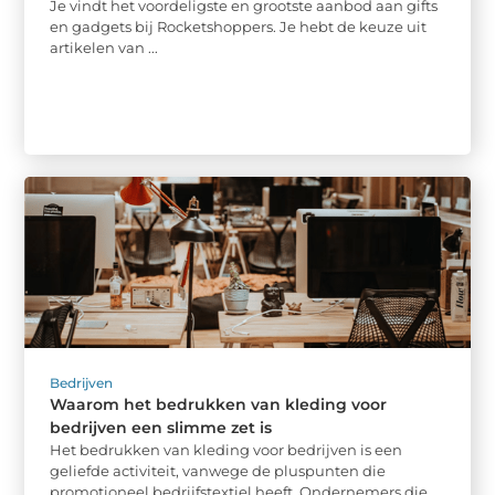
Je vindt het voordeligste en grootste aanbod aan gifts
en gadgets bij Rocketshoppers. Je hebt de keuze uit
artikelen van ...
Bedrijven
Waarom het bedrukken van kleding voor
bedrijven een slimme zet is
Het bedrukken van kleding voor bedrijven is een
geliefde activiteit, vanwege de pluspunten die
promotioneel bedrijfstextiel heeft. Ondernemers die