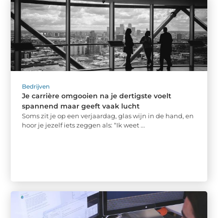
Bedrijven
Je carrière omgooien na je dertigste voelt
spannend maar geeft vaak lucht
Soms zit je op een verjaardag, glas wijn in de hand, en
hoor je jezelf iets zeggen als: “Ik weet ...