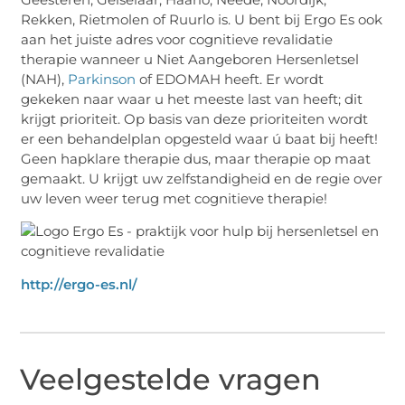
Rekken, Rietmolen of Ruurlo is. U bent bij Ergo Es ook
aan het juiste adres voor cognitieve revalidatie
therapie wanneer u Niet Aangeboren Hersenletsel
(NAH),
Parkinson
of EDOMAH heeft. Er wordt
gekeken naar waar u het meeste last van heeft; dit
krijgt prioriteit. Op basis van deze prioriteiten wordt
er een behandelplan opgesteld waar ú baat bij heeft!
Geen hapklare therapie dus, maar therapie op maat
gemaakt. U krijgt uw zelfstandigheid en de regie over
uw leven weer terug met cognitieve therapie!
http://ergo-es.nl/
Veelgestelde vragen