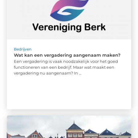
Bedrijven
Wat kan een vergadering aangenaam maken?
Een vergadering is vaak noodzakelijk voor het goed
functioneren van een bedrijf. Maar wat maakt een
vergadering nu aangenaam? In ...