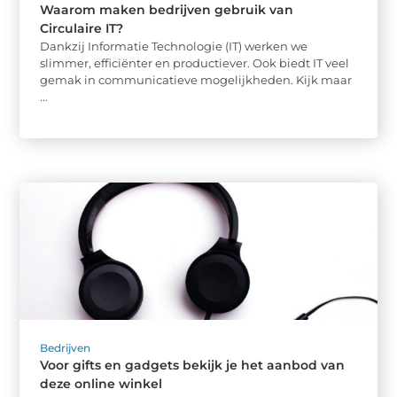
Waarom maken bedrijven gebruik van
Circulaire IT?
Dankzij Informatie Technologie (IT) werken we
slimmer, efficiënter en productiever. Ook biedt IT veel
gemak in communicatieve mogelijkheden. Kijk maar
...
Bedrijven
Voor gifts en gadgets bekijk je het aanbod van
deze online winkel