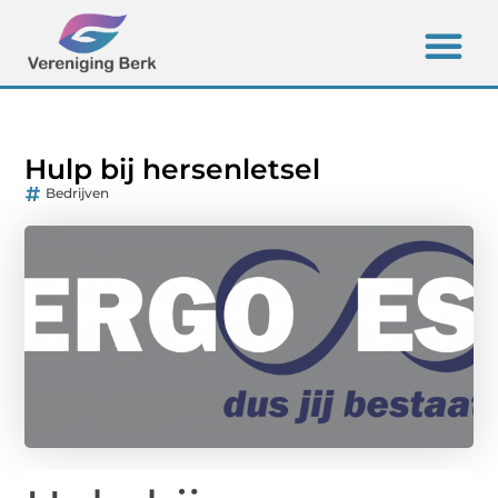
Hulp bij hersenletsel
Bedrijven