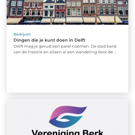
Bedrijven
Dingen die je kunt doen in Delft
Delft mag je gerust een parel noemen. De stad barst
van de historie en alleen al een wandeling door de ...