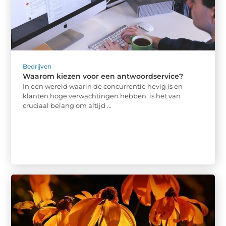
Bedrijven
Waarom kiezen voor een antwoordservice?
In een wereld waarin de concurrentie hevig is en
klanten hoge verwachtingen hebben, is het van
cruciaal belang om altijd ...