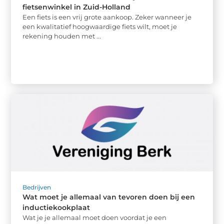
fietsenwinkel in Zuid-Holland
Een fiets is een vrij grote aankoop. Zeker wanneer je
een kwalitatief hoogwaardige fiets wilt, moet je
rekening houden met ...
Bedrijven
Wat moet je allemaal van tevoren doen bij een
inductiekookplaat
Wat je je allemaal moet doen voordat je een