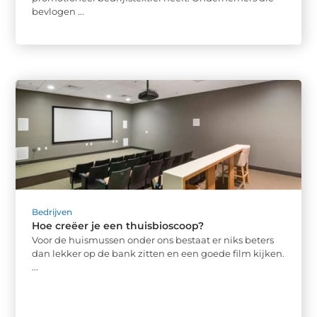
bevlogen ...
Bedrijven
Hoe creëer je een thuisbioscoop?
Voor de huismussen onder ons bestaat er niks beters
dan lekker op de bank zitten en een goede film kijken.
...