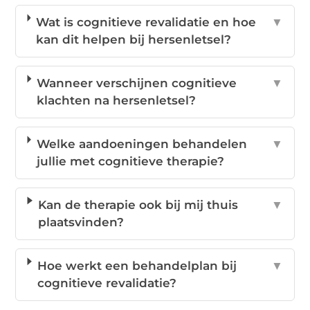
Wat is cognitieve revalidatie en hoe
▼
kan dit helpen bij hersenletsel?
Wanneer verschijnen cognitieve
▼
klachten na hersenletsel?
Welke aandoeningen behandelen
▼
jullie met cognitieve therapie?
Kan de therapie ook bij mij thuis
▼
plaatsvinden?
Hoe werkt een behandelplan bij
▼
cognitieve revalidatie?