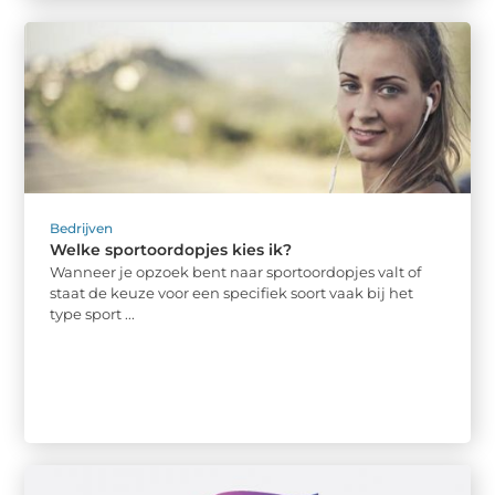
Bedrijven
Welke sportoordopjes kies ik?
Wanneer je opzoek bent naar sportoordopjes valt of
staat de keuze voor een specifiek soort vaak bij het
type sport ...