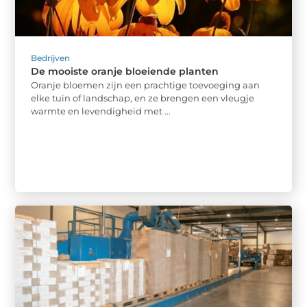
Bedrijven
De mooiste oranje bloeiende planten
Oranje bloemen zijn een prachtige toevoeging aan
elke tuin of landschap, en ze brengen een vleugje
warmte en levendigheid met ...