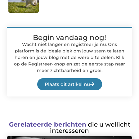
Begin vandaag nog!
Wacht niet langer en registreer je nu. Ons
platform is de ideale plek om jouw stem te laten
horen en jouw blog met de wereld te delen. Klik
op de Registreer-knop en zet de eerste stap naar
meer zichtbaarheid en groei.
Plaats dit artikel nu
Gerelateerde berichten
die u wellicht
interesseren