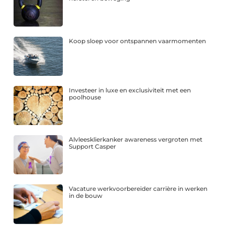
Koop sloep voor ontspannen vaarmomenten
Investeer in luxe en exclusiviteit met een
poolhouse
Alvleesklierkanker awareness vergroten met
Support Casper
Vacature werkvoorbereider carrière in werken
in de bouw