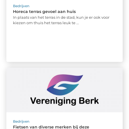
Bedrijven
Horeca terras gevoel aan huis
In plaats van het terras in de stad, kun je er ook voor
kiezen om thuis het terras leuk te ...
Bedrijven
Fietsen van diverse merken bij deze