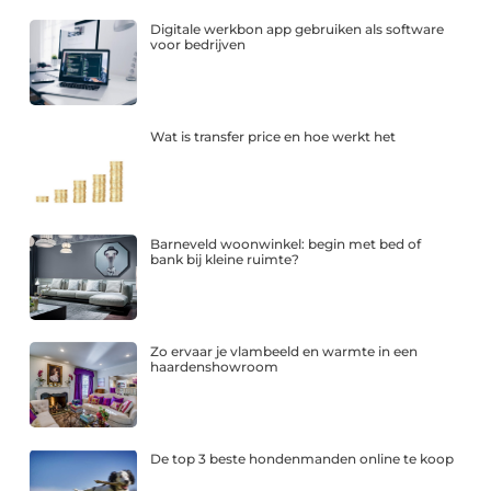
Digitale werkbon app gebruiken als software
voor bedrijven
Wat is transfer price en hoe werkt het
Barneveld woonwinkel: begin met bed of
bank bij kleine ruimte?
Zo ervaar je vlambeeld en warmte in een
haardenshowroom
De top 3 beste hondenmanden online te koop