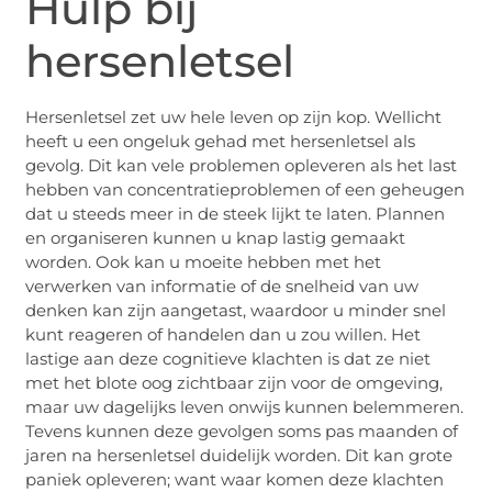
Hulp bij
hersenletsel
Hersenletsel zet uw hele leven op zijn kop. Wellicht
heeft u een ongeluk gehad met hersenletsel als
gevolg. Dit kan vele problemen opleveren als het last
hebben van concentratieproblemen of een geheugen
dat u steeds meer in de steek lijkt te laten. Plannen
en organiseren kunnen u knap lastig gemaakt
worden. Ook kan u moeite hebben met het
verwerken van informatie of de snelheid van uw
denken kan zijn aangetast, waardoor u minder snel
kunt reageren of handelen dan u zou willen. Het
lastige aan deze cognitieve klachten is dat ze niet
met het blote oog zichtbaar zijn voor de omgeving,
maar uw dagelijks leven onwijs kunnen belemmeren.
Tevens kunnen deze gevolgen soms pas maanden of
jaren na hersenletsel duidelijk worden. Dit kan grote
paniek opleveren; want waar komen deze klachten