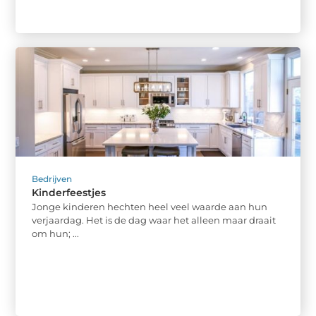
Bedrijven
Kinderfeestjes
Jonge kinderen hechten heel veel waarde aan hun
verjaardag. Het is de dag waar het alleen maar draait
om hun; ...