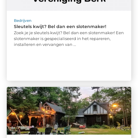
Bedrijven
Sleutels kwijt? Bel dan een slotenmaker!
Zoek je je sleutels kwijt? Bel dan een slotenmaker! Een
slotenmaker is gespecialiseerd in het repareren,
installeren en vervangen van ...