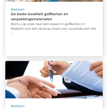
Bedrijven
De beste kwaliteit golfkarton en
verpakkingsmaterialen
Bent u op zoek naar een expert in golfkarton in
Brabant voor een doos op maat voor uw producten die
...
Bedrijven