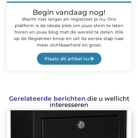
Begin vandaag nog!
Wacht niet langer en registreer je nu. Ons
platform is de ideale plek om jouw stem te laten
horen en jouw blog met de wereld te delen. Klik
op de Registreer-knop en zet de eerste stap naar
meer zichtbaarheid en groei.
Plaats dit artikel nu
Gerelateerde berichten
die u wellicht
interesseren