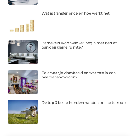
Wat is transfer price en hoe werkt het
Barneveld woonwinkel: begin met bed of
bank bij kleine ruimte?
Zo ervaar je vlambeeld en warmte in een
haardenshowroom
De top 3 beste hondenmanden online te koop