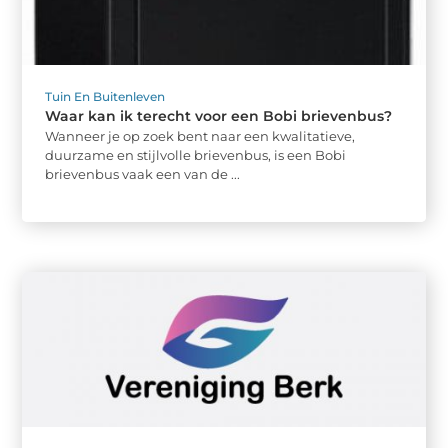
Tuin En Buitenleven
Waar kan ik terecht voor een Bobi brievenbus?
Wanneer je op zoek bent naar een kwalitatieve,
duurzame en stijlvolle brievenbus, is een Bobi
brievenbus vaak een van de ...