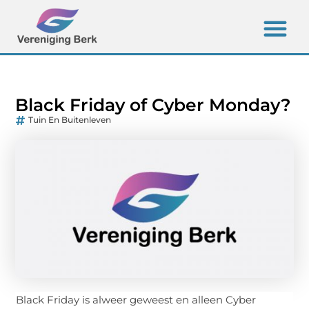
Black Friday of Cyber Monday?
Tuin En Buitenleven
Black Friday is alweer geweest en alleen Cyber