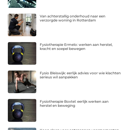
Van achterstallig onderhoud naar een
verzorgde woning in Rotterdam
Fysiotherapie Ermelo: werken aan herstel,
kracht en soepel bewegen
Fysio Bleiswijk: eerlijk advies voor wie klachten
serieus wil aanpakken
Fysiotherapie Boxtel: eerlijk werken aan
herstel en beweging