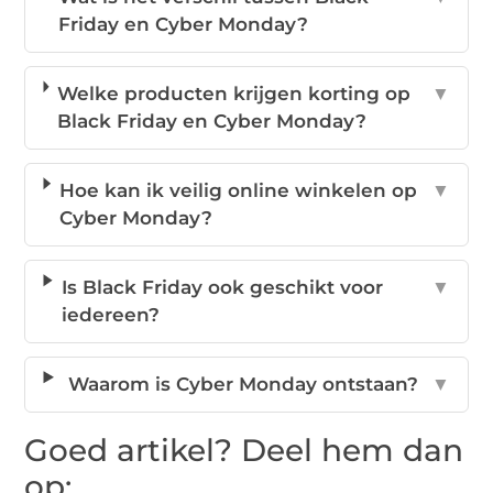
Friday en Cyber Monday?
Welke producten krijgen korting op
▼
Black Friday en Cyber Monday?
Hoe kan ik veilig online winkelen op
▼
Cyber Monday?
Is Black Friday ook geschikt voor
▼
iedereen?
Waarom is Cyber Monday ontstaan?
▼
Goed artikel? Deel hem dan
op: