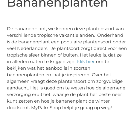
Bananenplanten
De bananenplant, we kennen deze plantensoort van
verschillende tropische vakantielanden. Onderhand
is de bananenplant een populaire plantensoort onder
veel Nederlanders. De plantsoort zorgt direct voor een
tropische sfeer binnen of buiten. Het leuke is, dat ze
in allerlei maten te krijgen zijn.
Klik hier
om te
bekijken wat het aanbod is in soorten
bananenplanten en laat je inspireren! Over het
algemeen vraagt deze plantensoort om zorgvuldige
aandacht. Het is goed om te weten hoe de algemene
verzorging eruitziet, waar je de plant het beste neer
kunt zetten en hoe je bananenplant de winter
doorkomt. MyPalmShop helpt je graag op weg!