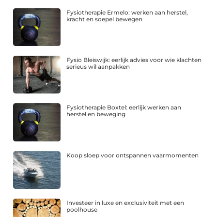
Fysiotherapie Ermelo: werken aan herstel,
kracht en soepel bewegen
Fysio Bleiswijk: eerlijk advies voor wie klachten
serieus wil aanpakken
Fysiotherapie Boxtel: eerlijk werken aan
herstel en beweging
Koop sloep voor ontspannen vaarmomenten
Investeer in luxe en exclusiviteit met een
poolhouse