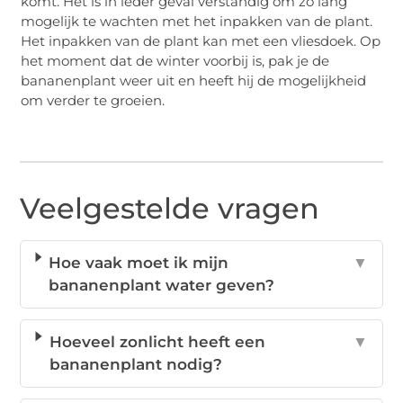
komt. Het is in ieder geval verstandig om zo lang
mogelijk te wachten met het inpakken van de plant.
Het inpakken van de plant kan met een vliesdoek. Op
het moment dat de winter voorbij is, pak je de
bananenplant weer uit en heeft hij de mogelijkheid
om verder te groeien.
Veelgestelde vragen
Hoe vaak moet ik mijn
▼
bananenplant water geven?
Hoeveel zonlicht heeft een
▼
bananenplant nodig?