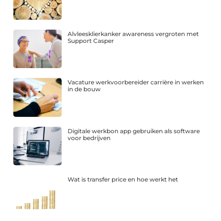
Alvleesklierkanker awareness vergroten met
Support Casper
Vacature werkvoorbereider carrière in werken
in de bouw
Digitale werkbon app gebruiken als software
voor bedrijven
Wat is transfer price en hoe werkt het