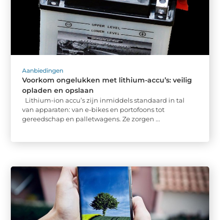
Aanbiedingen
Voorkom ongelukken met lithium-accu’s: veilig
opladen en opslaan
Lithium-ion accu’s zijn inmiddels standaard in tal
van apparaten: van e-bikes en portofoons tot
gereedschap en palletwagens. Ze zorgen ...