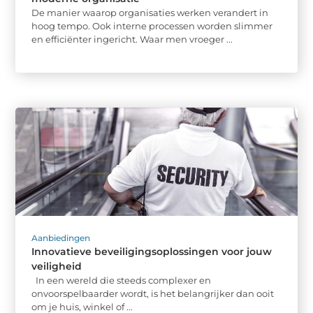
De manier waarop organisaties werken verandert in
hoog tempo. Ook interne processen worden slimmer
en efficiënter ingericht. Waar men vroeger ...
Aanbiedingen
Innovatieve beveiligingsoplossingen voor jouw
veiligheid
In een wereld die steeds complexer en
onvoorspelbaarder wordt, is het belangrijker dan ooit
om je huis, winkel of ...