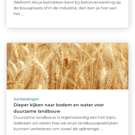
Welkom! Als je betrokken bent bij betonverwerking op
de bouwplaats of in de industrie, dan ben je hier aan
het ...
Aanbiedingen
Dieper kijken naar bodem en water voor
duurzame landbouw
Duurzame landbouw is tegenwoordig een hot topic.
Iedereen wil weten hoe we onze landbouwpraktijken
kunnen verbeteren om zowel de opbrengst ...