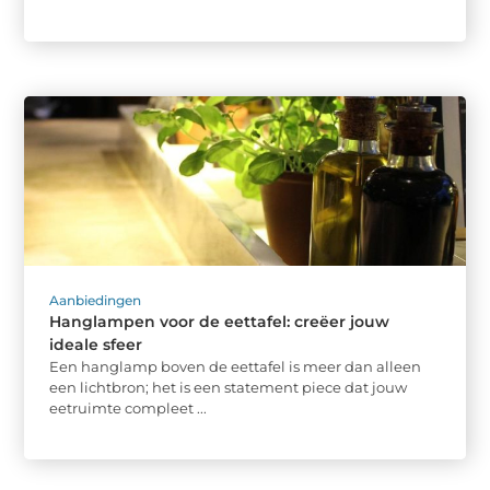
Aanbiedingen
Hanglampen voor de eettafel: creëer jouw
ideale sfeer
Een hanglamp boven de eettafel is meer dan alleen
een lichtbron; het is een statement piece dat jouw
eetruimte compleet ...