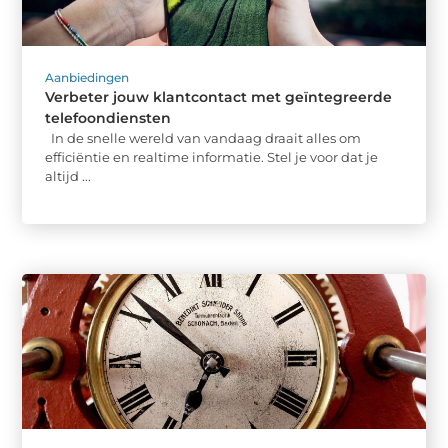
Aanbiedingen
Verbeter jouw klantcontact met geïntegreerde
telefoondiensten
In de snelle wereld van vandaag draait alles om
efficiëntie en realtime informatie. Stel je voor dat je
altijd ...