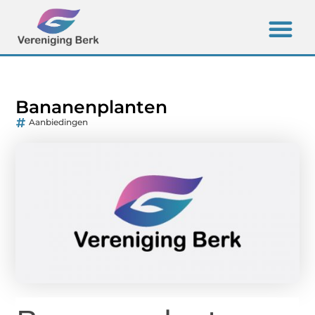
Bananenplanten
Aanbiedingen