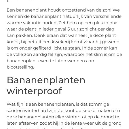
Een bananenplant houdt ontzettend van de zon! We
kennen de bananenplant natuurlijk van verschillende
warme vakantielanden. Zet hem op een plek in huis
waar de plant in ieder geval 5 uur zonlicht per dag
kan pakken. Denk eraan dat wanneer je deze plant
koopt, hij net uit een kwekerij komt waar hij gewend
is om onder gefilterd licht te staan. In de zomer kan
de volle zon aardig fel zijn, waardoor het slim is om de
bananenplant even te laten wennen aan
blootstelling.
Bananenplanten
winterproof
Wat fijn is aan bananenplanten, is dat sommige
soorten winterhard zijn. Je kunt de keuze maken om
deze bananenplanten elke winter tot op de grond te
laten afsterven zodat hij in de lente weer uit de grond