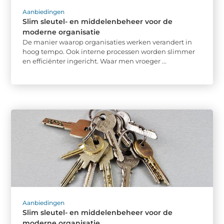
Aanbiedingen
Slim sleutel- en middelenbeheer voor de
moderne organisatie
De manier waarop organisaties werken verandert in
hoog tempo. Ook interne processen worden slimmer
en efficiënter ingericht. Waar men vroeger ...
Aanbiedingen
Slim sleutel- en middelenbeheer voor de
moderne organisatie