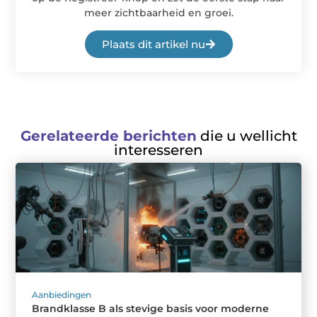
meer zichtbaarheid en groei.
Plaats dit artikel nu
Gerelateerde berichten
die u wellicht
interesseren
Aanbiedingen
Brandklasse B als stevige basis voor moderne