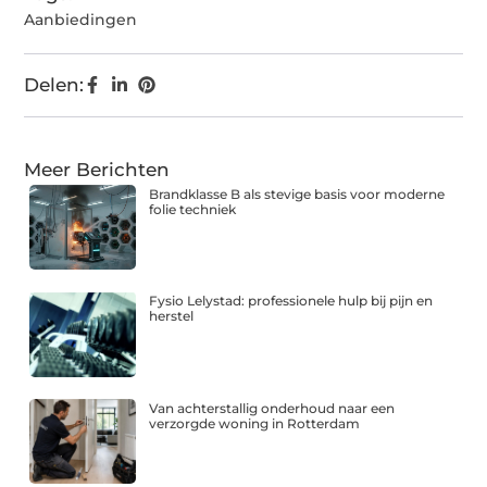
Aanbiedingen
Delen:
Meer Berichten
Brandklasse B als stevige basis voor moderne
folie techniek
Fysio Lelystad: professionele hulp bij pijn en
herstel
Van achterstallig onderhoud naar een
verzorgde woning in Rotterdam