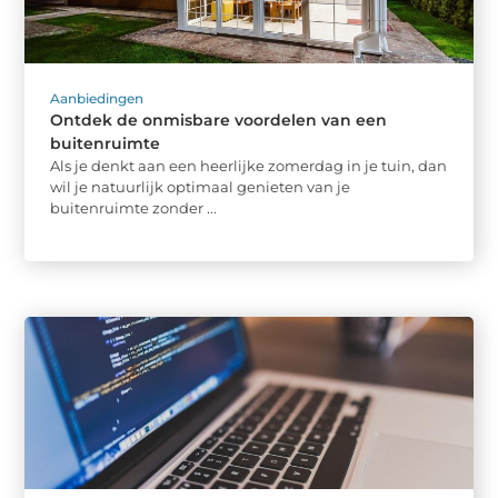
Aanbiedingen
Ontdek de onmisbare voordelen van een
buitenruimte
Als je denkt aan een heerlijke zomerdag in je tuin, dan
wil je natuurlijk optimaal genieten van je
buitenruimte zonder ...