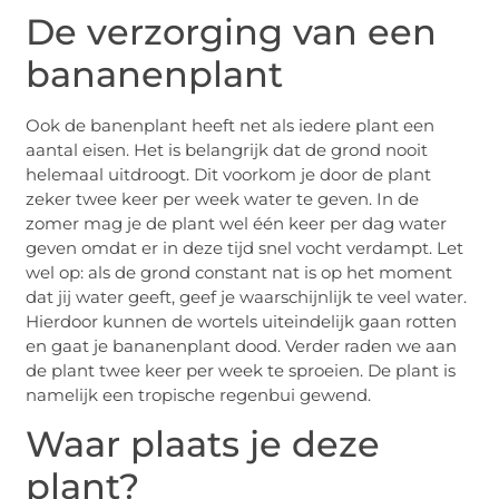
De verzorging van een
bananenplant
Ook de banenplant heeft net als iedere plant een
aantal eisen. Het is belangrijk dat de grond nooit
helemaal uitdroogt. Dit voorkom je door de plant
zeker twee keer per week water te geven. In de
zomer mag je de plant wel één keer per dag water
geven omdat er in deze tijd snel vocht verdampt. Let
wel op: als de grond constant nat is op het moment
dat jij water geeft, geef je waarschijnlijk te veel water.
Hierdoor kunnen de wortels uiteindelijk gaan rotten
en gaat je bananenplant dood. Verder raden we aan
de plant twee keer per week te sproeien. De plant is
namelijk een tropische regenbui gewend.
Waar plaats je deze
plant?