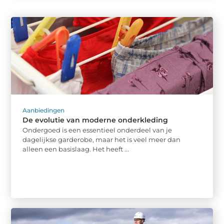
Aanbiedingen
De evolutie van moderne onderkleding
Ondergoed is een essentieel onderdeel van je
dagelijkse garderobe, maar het is veel meer dan
alleen een basislaag. Het heeft ...