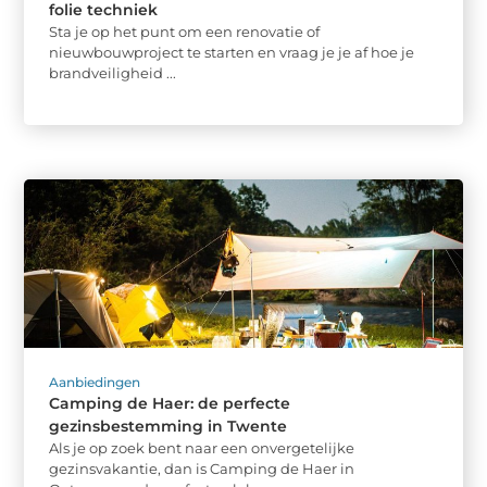
folie techniek
Sta je op het punt om een renovatie of
nieuwbouwproject te starten en vraag je je af hoe je
brandveiligheid ...
Aanbiedingen
Camping de Haer: de perfecte
gezinsbestemming in Twente
Als je op zoek bent naar een onvergetelijke
gezinsvakantie, dan is Camping de Haer in