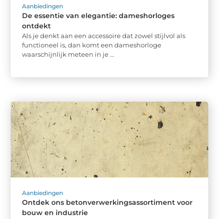
Aanbiedingen
De essentie van elegantie: dameshorloges
ontdekt
Als je denkt aan een accessoire dat zowel stijlvol als
functioneel is, dan komt een dameshorloge
waarschijnlijk meteen in je ...
Aanbiedingen
Ontdek ons betonverwerkingsassortiment voor
bouw en industrie