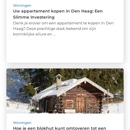
Woningen
Uw appartement kopen in Den Haag: Een
Slimme Investering
Denk je erover om een appartement te kopen in Den
Haag? Deze prachtige stad, bekend om zijn
koninklijke allure en ...
Woningen
Hoe je een blokhut kunt omtoveren tot een