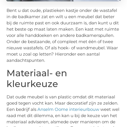
Bent u dat oude, plastieken kastje onder de wastafel
in de badkamer zat en wilt u een meubel dat beter
bij de ruimte past en ook duurzaam is, dan kunt u dit
het beste op maat laten maken. Een kast met ruimte
voor alle handdoeken en andere badkamerspullen.
Onder de bestaande, of compleet met één of twee
nieuwe wastafels. Of als hoek- of wandmeubel. Waar
moet u zoal op letten? Hieronder een aantal
aandachtspunten.
Materiaal- en
kleurkeuze
Dat oude meubel is van plastic omdat dit materiaal
goed tegen vocht kan. Maar decoratief zijn ze zelden.
Een bedrijf als
Anselm Oome interieurbouw
weet wel
raad met dit dilemma, en kan u bij de keuze van het
materiaal adviseren, alsmede over manieren om de