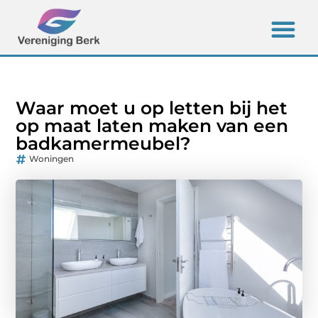
Waar moet u op letten bij het
op maat laten maken van een
badkamermeubel?
Woningen