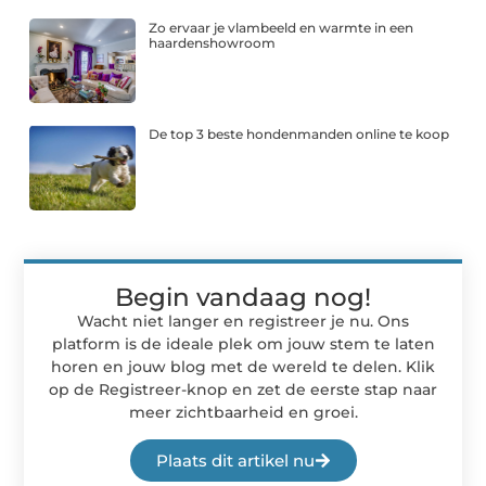
Zo ervaar je vlambeeld en warmte in een
haardenshowroom
De top 3 beste hondenmanden online te koop
Begin vandaag nog!
Wacht niet langer en registreer je nu. Ons
platform is de ideale plek om jouw stem te laten
horen en jouw blog met de wereld te delen. Klik
op de Registreer-knop en zet de eerste stap naar
meer zichtbaarheid en groei.
Plaats dit artikel nu