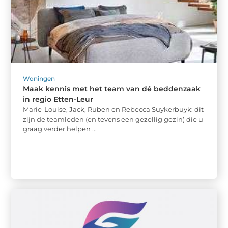
Woningen
Maak kennis met het team van dé beddenzaak
in regio Etten-Leur
Marie-Louise, Jack, Ruben en Rebecca Suykerbuyk: dit
zijn de teamleden (en tevens een gezellig gezin) die u
graag verder helpen ...