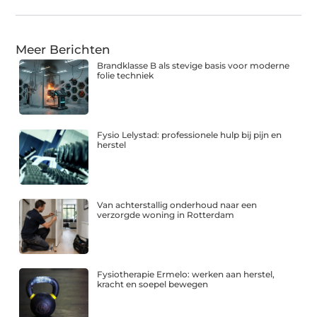
Meer Berichten
Brandklasse B als stevige basis voor moderne
folie techniek
Fysio Lelystad: professionele hulp bij pijn en
herstel
Van achterstallig onderhoud naar een
verzorgde woning in Rotterdam
Fysiotherapie Ermelo: werken aan herstel,
kracht en soepel bewegen