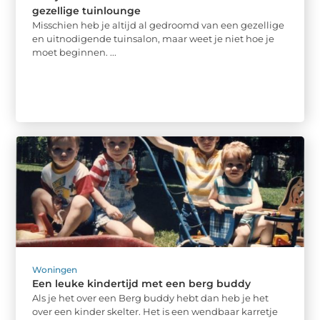
gezellige tuinlounge
Misschien heb je altijd al gedroomd van een gezellige
en uitnodigende tuinsalon, maar weet je niet hoe je
moet beginnen. ...
Woningen
Een leuke kindertijd met een berg buddy
Als je het over een Berg buddy hebt dan heb je het
over een kinder skelter. Het is een wendbaar karretje