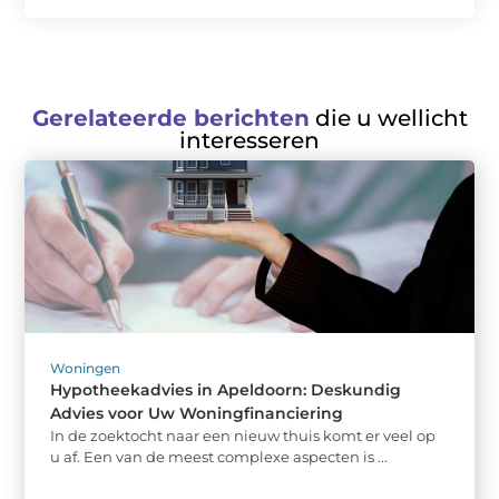
Gerelateerde berichten
die u wellicht
interesseren
Woningen
Hypotheekadvies in Apeldoorn: Deskundig
Advies voor Uw Woningfinanciering
In de zoektocht naar een nieuw thuis komt er veel op
u af. Een van de meest complexe aspecten is ...