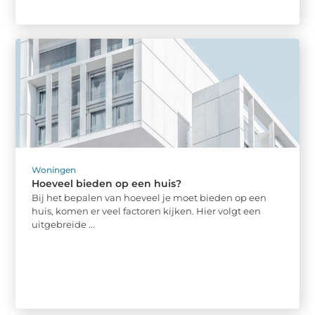
Woningen
Hoeveel bieden op een huis?
Bij het bepalen van hoeveel je moet bieden op een
huis, komen er veel factoren kijken. Hier volgt een
uitgebreide ...