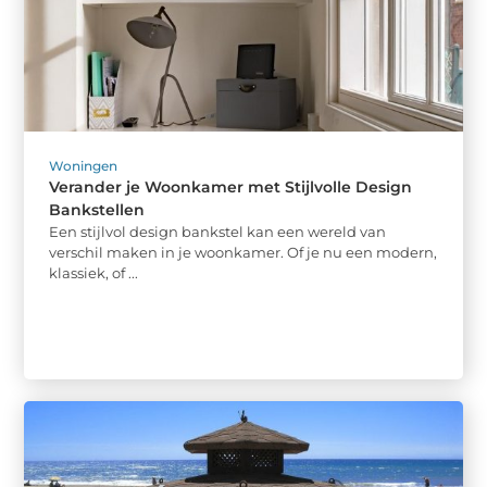
Woningen
Verander je Woonkamer met Stijlvolle Design
Bankstellen
Een stijlvol design bankstel kan een wereld van
verschil maken in je woonkamer. Of je nu een modern,
klassiek, of ...