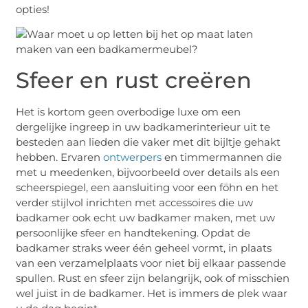
opties!
Sfeer en rust creëren
Het is kortom geen overbodige luxe om een
dergelijke ingreep in uw badkamerinterieur uit te
besteden aan lieden die vaker met dit bijltje gehakt
hebben. Ervaren
ontwerpers
en timmermannen die
met u meedenken, bijvoorbeeld over details als een
scheerspiegel, een aansluiting voor een föhn en het
verder stijlvol inrichten met accessoires die uw
badkamer ook echt uw badkamer maken, met uw
persoonlijke sfeer en handtekening. Opdat de
badkamer straks weer één geheel vormt, in plaats
van een verzamelplaats voor niet bij elkaar passende
spullen. Rust en sfeer zijn belangrijk, ook of misschien
wel juist in de badkamer. Het is immers de plek waar