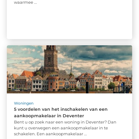
waarmee ...
Woningen
5 voordelen van het inschakelen van een
aankoopmakelaar in Deventer
Bent u op zoek naar een woning in Deventer? Dan
kunt u overwegen een aankoopmakelaar in te
schakelen. Een aankoopmakelaar ...