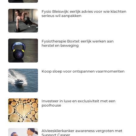
Fysio Bleiswijk: eerlijk advies voor wie klachten
serieus wil aanpakken
Fysiotherapie Boxtel: eerlijk werken aan
herstel en beweging
Koop sloep voor ontspannen vaarmomenten
Investeer in luxe en exclusiviteit met een
poolhouse
Alvleesklierkanker awareness vergroten met
Support Casper