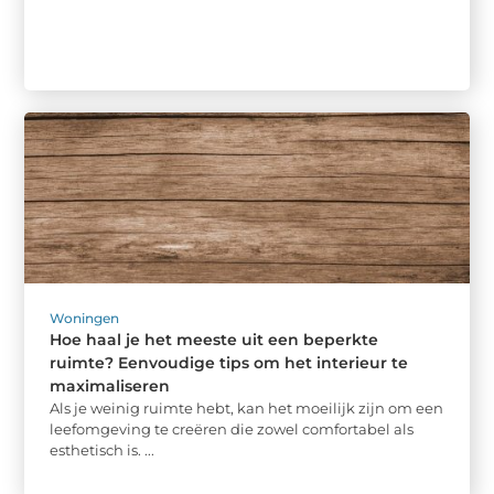
Woningen
Hoe haal je het meeste uit een beperkte
ruimte? Eenvoudige tips om het interieur te
maximaliseren
Als je weinig ruimte hebt, kan het moeilijk zijn om een
leefomgeving te creëren die zowel comfortabel als
esthetisch is. ...