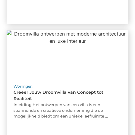
Woningen
Creëer Jouw Droomvilla van Concept tot
Realiteit
Inleiding Het ontwerpen van een villa is een
spannende en creatieve onderneming die de
mogelijkheid biedt om een unieke leefruimte ...