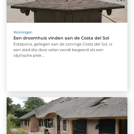
Woningen
Een droomhuis vinden aan de Costa del Sol
Estepona, gelegen aan de zonnige Costa del Sol, is
een stad die door velen wordt begeerd als een
idyllische plek ...