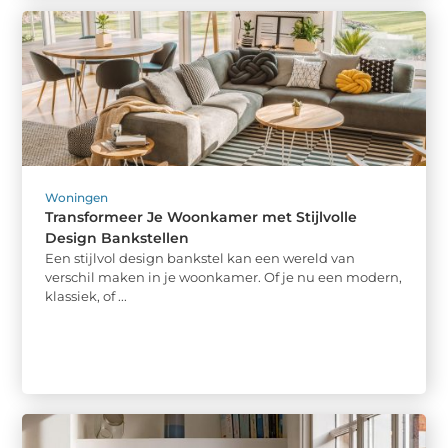
Woningen
Transformeer Je Woonkamer met Stijlvolle
Design Bankstellen
Een stijlvol design bankstel kan een wereld van
verschil maken in je woonkamer. Of je nu een modern,
klassiek, of ...