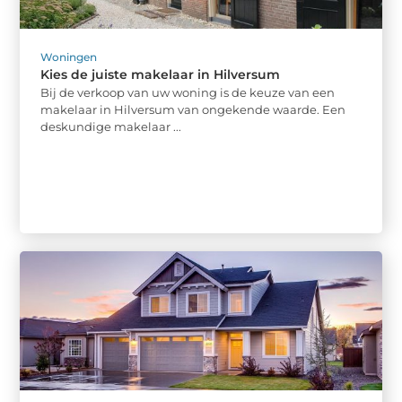
Woningen
Kies de juiste makelaar in Hilversum
Bij de verkoop van uw woning is de keuze van een
makelaar in Hilversum van ongekende waarde. Een
deskundige makelaar ...