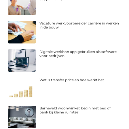
Vacature werkvoorbereider carrière in werken
in de bouw
Digitale werkbon app gebruiken als software
voor bedrijven
Wat is transfer price en hoe werkt het
Barneveld woonwinkel: begin met bed of
bank bij kleine ruimte?