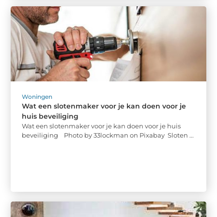
Woningen
Wat een slotenmaker voor je kan doen voor je
huis beveiliging
Wat een slotenmaker voor je kan doen voor je huis
beveiliging ‍ Photo by 33lockman on Pixabay ‍ Sloten ...