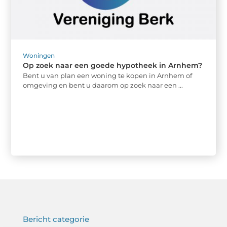
Woningen
Op zoek naar een goede hypotheek in Arnhem?
Bent u van plan een woning te kopen in Arnhem of
omgeving en bent u daarom op zoek naar een ...
Bericht categorie