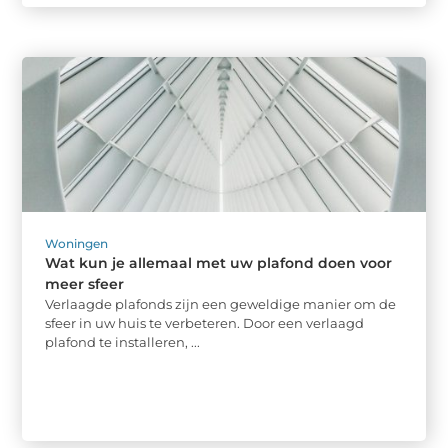
Woningen
Wat kun je allemaal met uw plafond doen voor
meer sfeer
Verlaagde plafonds zijn een geweldige manier om de
sfeer in uw huis te verbeteren. Door een verlaagd
plafond te installeren, ...