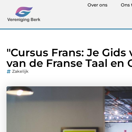
Over ons
Ons 
"Cursus Frans: Je Gids
van de Franse Taal en 
Zakelijk