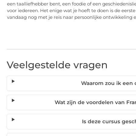
een taalliefhebber bent, een foodie of een geschiedenisli
voor iedereen. Het enige wat je hoeft te doen is de eerste
vandaag nog met je reis naar persoonlijke ontwikkeling e
Veelgestelde vragen
Waarom zou ik een 
Wat zijn de voordelen van Fra
Is deze cursus gesc