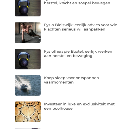
herstel, kracht en soepel bewegen
Fysio Bleiswijk: eerlijk advies voor wie
klachten serieus wil aanpakken
Fysiotherapie Boxtel: eerlijk werken
aan herstel en beweging
Koop sloep voor ontspannen
vaarmomenten
Investeer in luxe en exclusiviteit met
een poolhouse