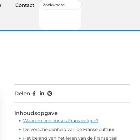
n
Contact
Delen:
Inhoudsopgave
Waarom een cursus Frans volgen?
De verscheidenheid van de Franse cultuur
Het belang van het leren van de Franse taal