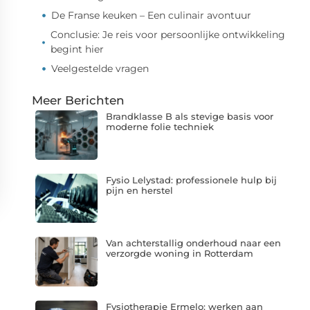
De Franse keuken – Een culinair avontuur
Conclusie: Je reis voor persoonlijke ontwikkeling
begint hier
Veelgestelde vragen
Meer Berichten
Brandklasse B als stevige basis voor
moderne folie techniek
Fysio Lelystad: professionele hulp bij
pijn en herstel
Van achterstallig onderhoud naar een
verzorgde woning in Rotterdam
Fysiotherapie Ermelo: werken aan