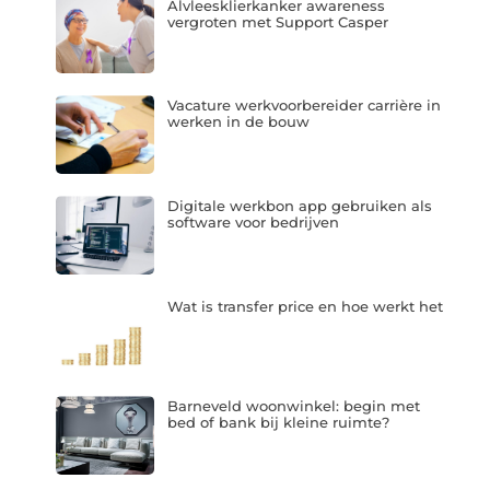
Alvleesklierkanker awareness
vergroten met Support Casper
Vacature werkvoorbereider carrière in
werken in de bouw
Digitale werkbon app gebruiken als
software voor bedrijven
Wat is transfer price en hoe werkt het
Barneveld woonwinkel: begin met
bed of bank bij kleine ruimte?