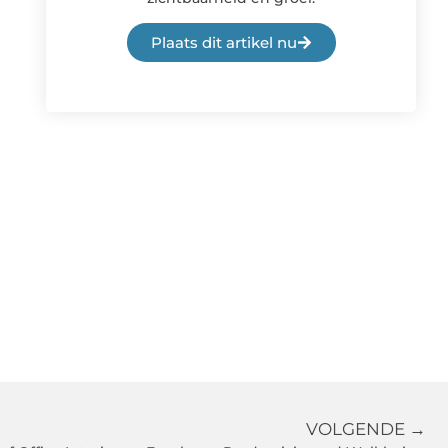
Plaats dit artikel nu
VOLGENDE →