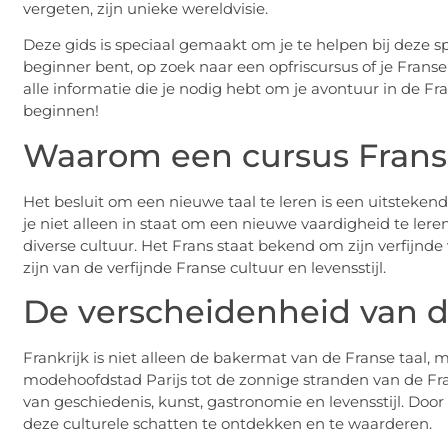
vergeten, zijn unieke wereldvisie.
Deze gids is speciaal gemaakt om je te helpen bij deze 
beginner bent, op zoek naar een opfriscursus of je Franse
alle informatie die je nodig hebt om je avontuur in de Fr
beginnen!
Waarom een cursus Frans
Het besluit om een nieuwe taal te leren is een uitsteke
je niet alleen in staat om een nieuwe vaardigheid te lere
diverse cultuur. Het Frans staat bekend om zijn verfijnde
zijn van de verfijnde Franse cultuur en levensstijl.
De verscheidenheid van d
Frankrijk is niet alleen de bakermat van de Franse taal, m
modehoofdstad Parijs tot de zonnige stranden van de Fran
van geschiedenis, kunst, gastronomie en levensstijl. Door
deze culturele schatten te ontdekken en te waarderen.