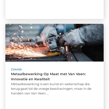
Zakelijk
Metaalbewerking Op Maat met Van Veen:
Innovatie en Kwaliteit
Metaalbewerking is een kunst en wetenschap die
terug gaat tot de vroege beschavingen, maar in de
handen van Van Veen ...