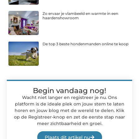
Zo ervaar je vlambeeld en warmte in een
haardenshowroom
De top 3 beste hondenmanden online te koop
Begin vandaag nog!
Wacht niet langer en registreer je nu. Ons
platform is de ideale plek om jouw stem te laten
horen en jouw blog met de wereld te delen. Klik
op de Registreer-knop en zet de eerste stap naar
meer zichtbaarheid en groei.
Plaats dit artikel nu