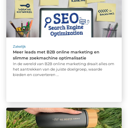
Zakelijk
Meer leads met B2B online marketing en
slimme zoekmachine optimalisatie
In de wereld van B2B online marketing draait alles om
het aantrekken van de juiste doelgroep, waarde
bieden en converteren ...