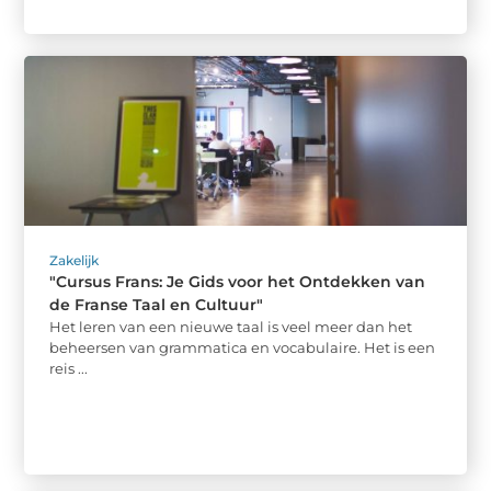
Zakelijk
"Cursus Frans: Je Gids voor het Ontdekken van
de Franse Taal en Cultuur"
Het leren van een nieuwe taal is veel meer dan het
beheersen van grammatica en vocabulaire. Het is een
reis ...