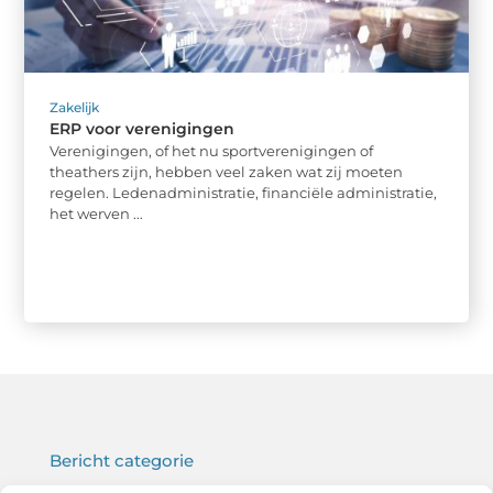
Zakelijk
ERP voor verenigingen
Verenigingen, of het nu sportverenigingen of
theathers zijn, hebben veel zaken wat zij moeten
regelen. Ledenadministratie, financiële administratie,
het werven ...
Bericht categorie