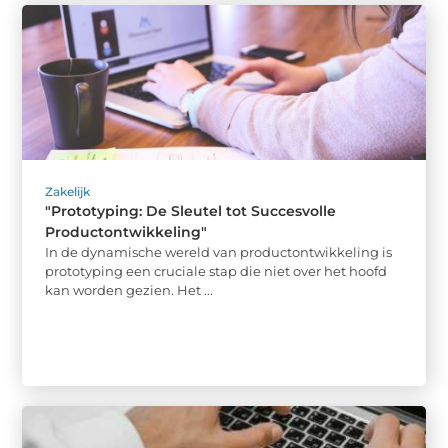
Zakelijk
"Prototyping: De Sleutel tot Succesvolle
Productontwikkeling"
In de dynamische wereld van productontwikkeling is
prototyping een cruciale stap die niet over het hoofd
kan worden gezien. Het ...