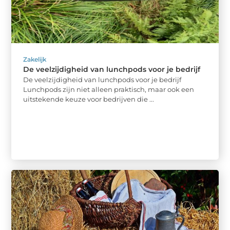
Zakelijk
De veelzijdigheid van lunchpods voor je bedrijf
De veelzijdigheid van lunchpods voor je bedrijf
Lunchpods zijn niet alleen praktisch, maar ook een
uitstekende keuze voor bedrijven die ...