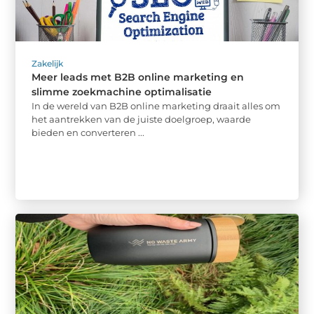
Zakelijk
Meer leads met B2B online marketing en
slimme zoekmachine optimalisatie
In de wereld van B2B online marketing draait alles om
het aantrekken van de juiste doelgroep, waarde
bieden en converteren ...