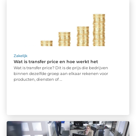
Zakelijk
Wat is transfer price en hoe werkt het
Wat is transfer price? Dit is de prijs die bedrijven
binnen dezelfde groep aan elkaar rekenen voor
producten, diensten of ...