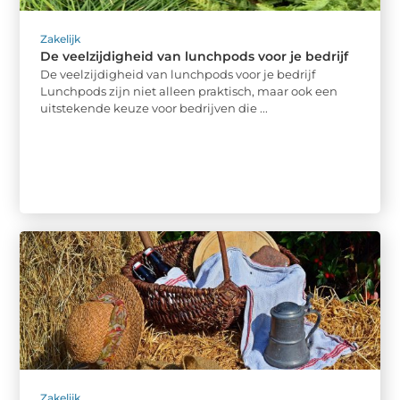
Zakelijk
De veelzijdigheid van lunchpods voor je bedrijf
De veelzijdigheid van lunchpods voor je bedrijf
Lunchpods zijn niet alleen praktisch, maar ook een
uitstekende keuze voor bedrijven die ...
Zakelijk