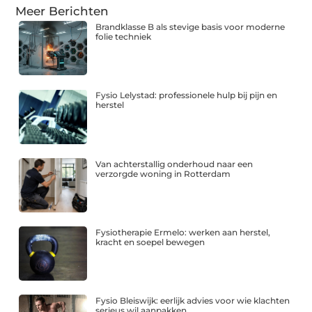
Meer Berichten
Brandklasse B als stevige basis voor moderne
folie techniek
Fysio Lelystad: professionele hulp bij pijn en
herstel
Van achterstallig onderhoud naar een
verzorgde woning in Rotterdam
Fysiotherapie Ermelo: werken aan herstel,
kracht en soepel bewegen
Fysio Bleiswijk: eerlijk advies voor wie klachten
serieus wil aanpakken