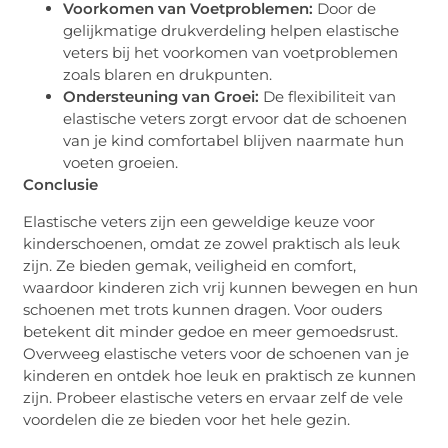
Voorkomen van Voetproblemen:
Door de
gelijkmatige drukverdeling helpen elastische
veters bij het voorkomen van voetproblemen
zoals blaren en drukpunten.
Ondersteuning van Groei:
De flexibiliteit van
elastische veters zorgt ervoor dat de schoenen
van je kind comfortabel blijven naarmate hun
voeten groeien.
Conclusie
Elastische veters zijn een geweldige keuze voor
kinderschoenen, omdat ze zowel praktisch als leuk
zijn. Ze bieden gemak, veiligheid en comfort,
waardoor kinderen zich vrij kunnen bewegen en hun
schoenen met trots kunnen dragen. Voor ouders
betekent dit minder gedoe en meer gemoedsrust.
Overweeg elastische veters voor de schoenen van je
kinderen en ontdek hoe leuk en praktisch ze kunnen
zijn. Probeer elastische veters en ervaar zelf de vele
voordelen die ze bieden voor het hele gezin.