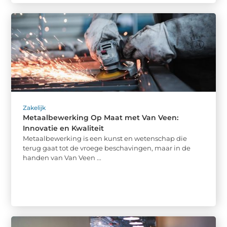
Zakelijk
Metaalbewerking Op Maat met Van Veen:
Innovatie en Kwaliteit
Metaalbewerking is een kunst en wetenschap die
terug gaat tot de vroege beschavingen, maar in de
handen van Van Veen ...