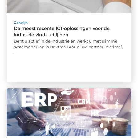
Zakelijk
De meest recente ICT-oplossingen voor de
industrie vindt u bij hen
Bent u actief in de industrie en werkt u met slimme
systemen? Dan is Oaktree Group uw ‘partner in crime’.
...