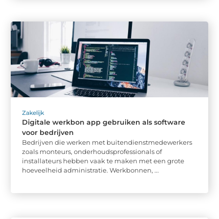
Zakelijk
Digitale werkbon app gebruiken als software
voor bedrijven
Bedrijven die werken met buitendienstmedewerkers
zoals monteurs, onderhoudsprofessionals of
installateurs hebben vaak te maken met een grote
hoeveelheid administratie. Werkbonnen, ...