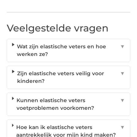
Veelgestelde vragen
Wat zijn elastische veters en hoe
▼
werken ze?
Zijn elastische veters veilig voor
▼
kinderen?
Kunnen elastische veters
▼
voetproblemen voorkomen?
Hoe kan ik elastische veters
▼
aantrekkelijk voor mijn kind maken?