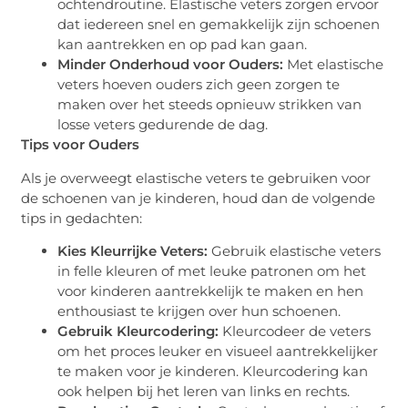
ochtendroutine. Elastische veters zorgen ervoor
dat iedereen snel en gemakkelijk zijn schoenen
kan aantrekken en op pad kan gaan.
Minder Onderhoud voor Ouders:
Met elastische
veters hoeven ouders zich geen zorgen te
maken over het steeds opnieuw strikken van
losse veters gedurende de dag.
Tips voor Ouders
Als je overweegt elastische veters te gebruiken voor
de schoenen van je kinderen, houd dan de volgende
tips in gedachten:
Kies Kleurrijke Veters:
Gebruik elastische veters
in felle kleuren of met leuke patronen om het
voor kinderen aantrekkelijk te maken en hen
enthousiast te krijgen over hun schoenen.
Gebruik Kleurcodering:
Kleurcodeer de veters
om het proces leuker en visueel aantrekkelijker
te maken voor je kinderen. Kleurcodering kan
ook helpen bij het leren van links en rechts.