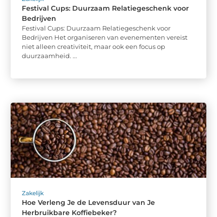
Festival Cups: Duurzaam Relatiegeschenk voor
Bedrijven
Festival Cups: Duurzaam Relatiegeschenk voor
Bedrijven Het organiseren van evenementen vereist
niet alleen creativiteit, maar ook een focus op
duurzaamheid. ...
Zakelijk
Hoe Verleng Je de Levensduur van Je
Herbruikbare Koffiebeker?