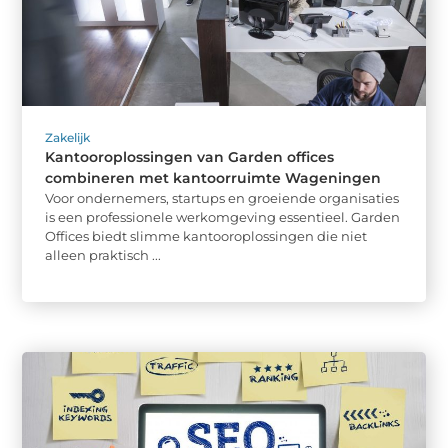
Zakelijk
Kantooroplossingen van Garden offices
combineren met kantoorruimte Wageningen
Voor ondernemers, startups en groeiende organisaties
is een professionele werkomgeving essentieel. Garden
Offices biedt slimme kantooroplossingen die niet
alleen praktisch ...