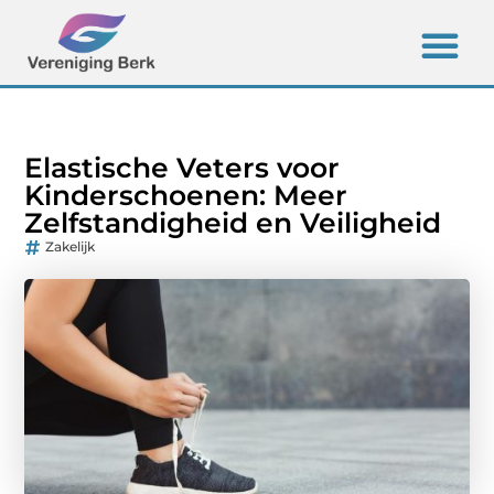
Elastische Veters voor
Kinderschoenen: Meer
Zelfstandigheid en Veiligheid
Zakelijk