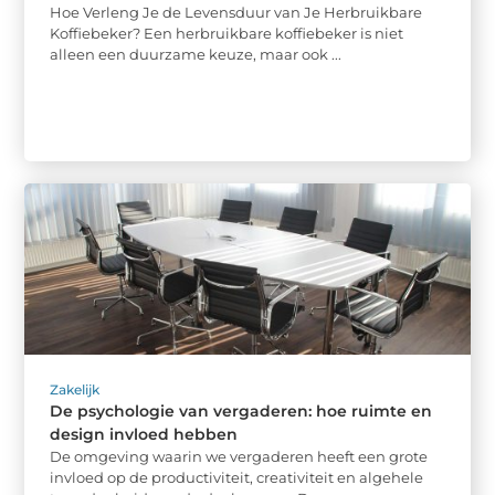
Hoe Verleng Je de Levensduur van Je Herbruikbare
Koffiebeker? Een herbruikbare koffiebeker is niet
alleen een duurzame keuze, maar ook ...
Zakelijk
De psychologie van vergaderen: hoe ruimte en
design invloed hebben
De omgeving waarin we vergaderen heeft een grote
invloed op de productiviteit, creativiteit en algehele