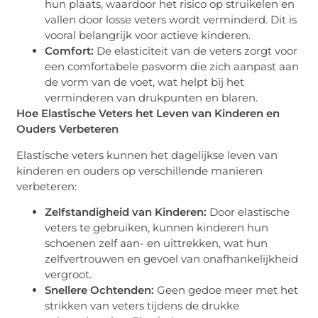
hun plaats, waardoor het risico op struikelen en
vallen door losse veters wordt verminderd. Dit is
vooral belangrijk voor actieve kinderen.
Comfort:
De elasticiteit van de veters zorgt voor
een comfortabele pasvorm die zich aanpast aan
de vorm van de voet, wat helpt bij het
verminderen van drukpunten en blaren.
Hoe Elastische Veters het Leven van Kinderen en
Ouders Verbeteren
Elastische veters kunnen het dagelijkse leven van
kinderen en ouders op verschillende manieren
verbeteren:
Zelfstandigheid van Kinderen:
Door elastische
veters te gebruiken, kunnen kinderen hun
schoenen zelf aan- en uittrekken, wat hun
zelfvertrouwen en gevoel van onafhankelijkheid
vergroot.
Snellere Ochtenden:
Geen gedoe meer met het
strikken van veters tijdens de drukke