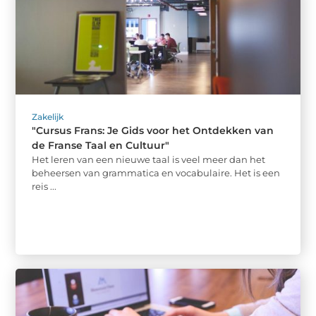
Zakelijk
"Cursus Frans: Je Gids voor het Ontdekken van
de Franse Taal en Cultuur"
Het leren van een nieuwe taal is veel meer dan het
beheersen van grammatica en vocabulaire. Het is een
reis ...