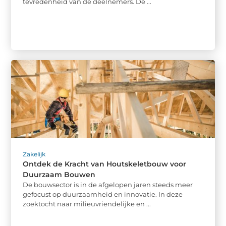
tevredenheid van de deelnemers. De ...
Zakelijk
Ontdek de Kracht van Houtskeletbouw voor
Duurzaam Bouwen
De bouwsector is in de afgelopen jaren steeds meer
gefocust op duurzaamheid en innovatie. In deze
zoektocht naar milieuvriendelijke en ...