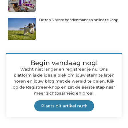
De top 3 beste hondenmanden online te koop
Begin vandaag nog!
Wacht niet langer en registreer je nu. Ons
platform is de ideale plek om jouw stem te laten
horen en jouw blog met de wereld te delen. Klik
op de Registreer-knop en zet de eerste stap naar
meer zichtbaarheid en groei.
Plaats dit artikel nu