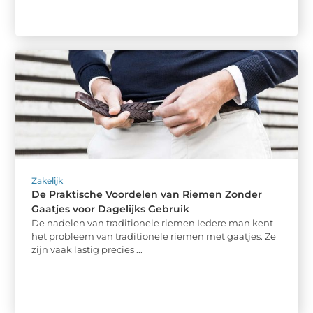
Zakelijk
De Praktische Voordelen van Riemen Zonder
Gaatjes voor Dagelijks Gebruik
De nadelen van traditionele riemen Iedere man kent
het probleem van traditionele riemen met gaatjes. Ze
zijn vaak lastig precies ...