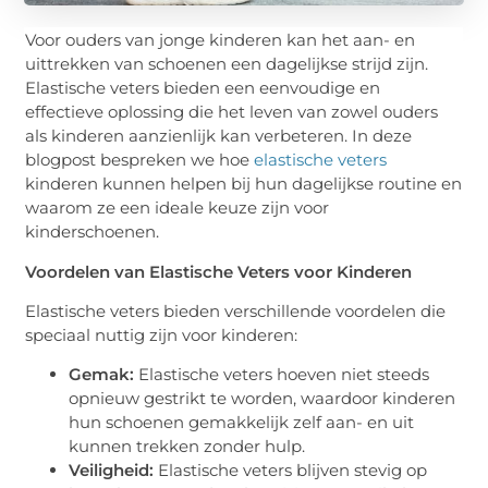
Voor ouders van jonge kinderen kan het aan- en
uittrekken van schoenen een dagelijkse strijd zijn.
Elastische veters bieden een eenvoudige en
effectieve oplossing die het leven van zowel ouders
als kinderen aanzienlijk kan verbeteren. In deze
blogpost bespreken we hoe
elastische veters
kinderen kunnen helpen bij hun dagelijkse routine en
waarom ze een ideale keuze zijn voor
kinderschoenen.
Voordelen van Elastische Veters voor Kinderen
Elastische veters bieden verschillende voordelen die
speciaal nuttig zijn voor kinderen:
Gemak:
Elastische veters hoeven niet steeds
opnieuw gestrikt te worden, waardoor kinderen
hun schoenen gemakkelijk zelf aan- en uit
kunnen trekken zonder hulp.
Veiligheid:
Elastische veters blijven stevig op