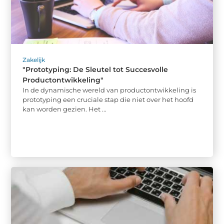
Zakelijk
"Prototyping: De Sleutel tot Succesvolle
Productontwikkeling"
In de dynamische wereld van productontwikkeling is
prototyping een cruciale stap die niet over het hoofd
kan worden gezien. Het ...