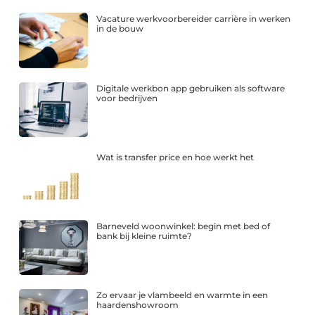
Vacature werkvoorbereider carrière in werken
in de bouw
Digitale werkbon app gebruiken als software
voor bedrijven
Wat is transfer price en hoe werkt het
Barneveld woonwinkel: begin met bed of
bank bij kleine ruimte?
Zo ervaar je vlambeeld en warmte in een
haardenshowroom