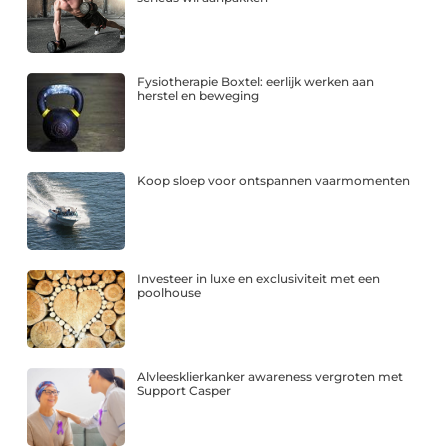
Fysiotherapie Boxtel: eerlijk werken aan
herstel en beweging
Koop sloep voor ontspannen vaarmomenten
Investeer in luxe en exclusiviteit met een
poolhouse
Alvleesklierkanker awareness vergroten met
Support Casper