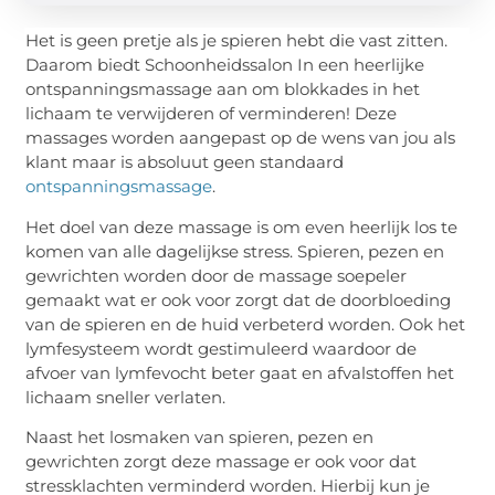
Het is geen pretje als je spieren hebt die vast zitten.
Daarom biedt Schoonheidssalon In een heerlijke
ontspanningsmassage aan om blokkades in het
lichaam te verwijderen of verminderen! Deze
massages worden aangepast op de wens van jou als
klant maar is absoluut geen standaard
ontspanningsmassage
.
Het doel van deze massage is om even heerlijk los te
komen van alle dagelijkse stress. Spieren, pezen en
gewrichten worden door de massage soepeler
gemaakt wat er ook voor zorgt dat de doorbloeding
van de spieren en de huid verbeterd worden. Ook het
lymfesysteem wordt gestimuleerd waardoor de
afvoer van lymfevocht beter gaat en afvalstoffen het
lichaam sneller verlaten.
Naast het losmaken van spieren, pezen en
gewrichten zorgt deze massage er ook voor dat
stressklachten verminderd worden. Hierbij kun je