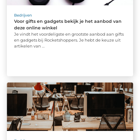
Bedrijven
Voor gifts en gadgets bekijk je het aanbod van
deze online winkel
Je vindt het voordeligste en grootste aanbod aan gifts
en gadgets bij Rocketshoppers. Je hebt de keuze uit
artikelen van ...