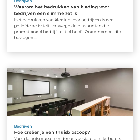
Bedrijven
Waarom het bedrukken van kleding voor
bedrijven een slimme zet is
Het bedrukken van kleding voor bedrijven is een
geliefde activiteit, vanwege de pluspunten die
promotioneel bedrijfstextiel heeft. Ondernemers die
bevlogen ...
Bedrijven
Hoe creëer je een thuisbioscoop?
Voor de huismussen onder ons bestaat er niks beters