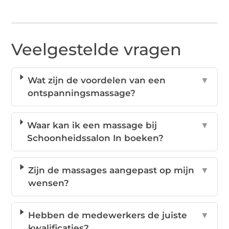
Veelgestelde vragen
Wat zijn de voordelen van een
▼
ontspanningsmassage?
Waar kan ik een massage bij
▼
Schoonheidssalon In boeken?
Zijn de massages aangepast op mijn
▼
wensen?
Hebben de medewerkers de juiste
▼
kwalificaties?