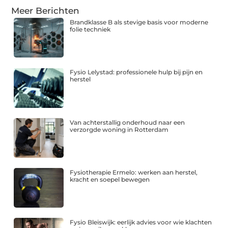
Meer Berichten
Brandklasse B als stevige basis voor moderne
folie techniek
Fysio Lelystad: professionele hulp bij pijn en
herstel
Van achterstallig onderhoud naar een
verzorgde woning in Rotterdam
Fysiotherapie Ermelo: werken aan herstel,
kracht en soepel bewegen
Fysio Bleiswijk: eerlijk advies voor wie klachten