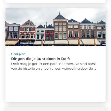
Bedrijven
Dingen die je kunt doen in Delft
Delft mag je gerust een parel noemen. De stad barst
van de historie en alleen al een wandeling door de ...