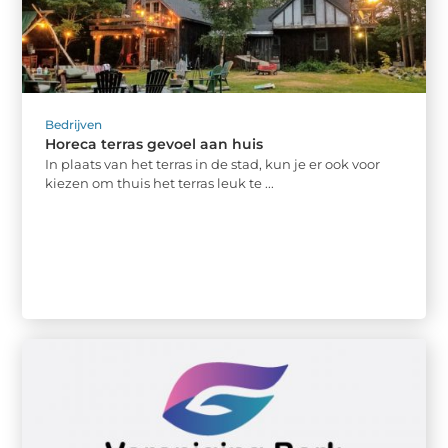
Bedrijven
Horeca terras gevoel aan huis
In plaats van het terras in de stad, kun je er ook voor
kiezen om thuis het terras leuk te ...