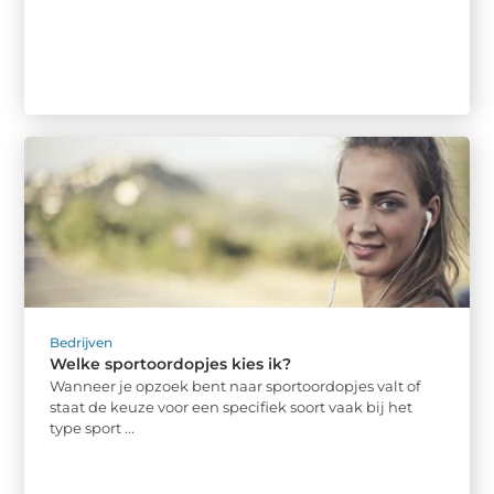
Bedrijven
Welke sportoordopjes kies ik?
Wanneer je opzoek bent naar sportoordopjes valt of
staat de keuze voor een specifiek soort vaak bij het
type sport ...