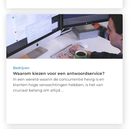
Bedrijven
Waarom kiezen voor een antwoordservice?
In een wereld waarin de concurrentie hevig is en
klanten hoge verwachtingen hebben, is het van
cruciaal belang om altijd ...