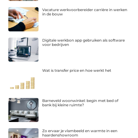
Vacature werkvoorbereider carrière in werken
in de bouw
Digitale werkbon app gebruiken als software
voor bedrijven
Wat is transfer price en hoe werkt het
Barneveld woonwinkel: begin met bed of
bank bij kleine ruimte?
Zo ervaar je vlambeeld en warmte in een
haardenshowroom