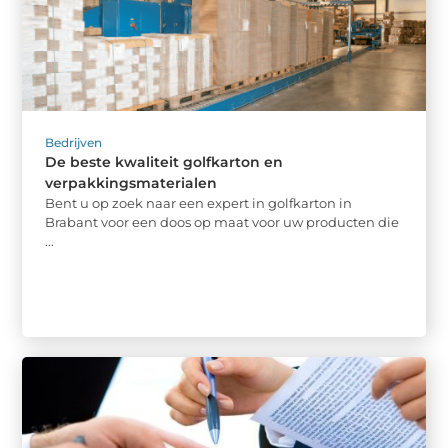
Bedrijven
De beste kwaliteit golfkarton en
verpakkingsmaterialen
Bent u op zoek naar een expert in golfkarton in
Brabant voor een doos op maat voor uw producten die
...