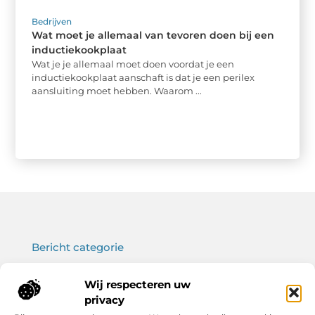
Bedrijven
Wat moet je allemaal van tevoren doen bij een
inductiekookplaat
Wat je je allemaal moet doen voordat je een
inductiekookplaat aanschaft is dat je een perilex
aansluiting moet hebben. Waarom ...
Bericht categorie
Wij respecteren uw
privacy