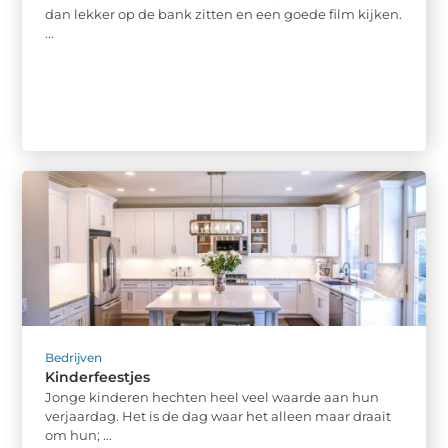
dan lekker op de bank zitten en een goede film kijken.
...
Bedrijven
Kinderfeestjes
Jonge kinderen hechten heel veel waarde aan hun
verjaardag. Het is de dag waar het alleen maar draait
om hun; ...