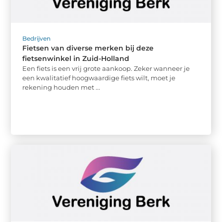
Bedrijven
Fietsen van diverse merken bij deze
fietsenwinkel in Zuid-Holland
Een fiets is een vrij grote aankoop. Zeker wanneer je
een kwalitatief hoogwaardige fiets wilt, moet je
rekening houden met ...