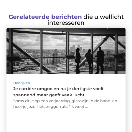
Gerelateerde berichten
die u wellicht
interesseren
Bedrijven
Je carrière omgooien na je dertigste voelt
spannend maar geeft vaak lucht
Soms zit je op een verjaardag, glas wijn in de hand, en
hoor je jezelf iets zeggen als: “Ik weet ...