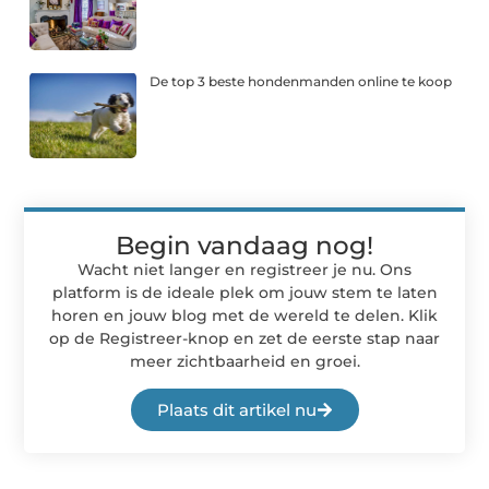
De top 3 beste hondenmanden online te koop
Begin vandaag nog!
Wacht niet langer en registreer je nu. Ons
platform is de ideale plek om jouw stem te laten
horen en jouw blog met de wereld te delen. Klik
op de Registreer-knop en zet de eerste stap naar
meer zichtbaarheid en groei.
Plaats dit artikel nu