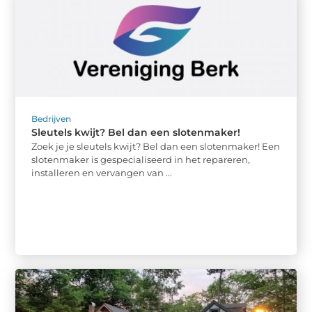
Bedrijven
Sleutels kwijt? Bel dan een slotenmaker!
Zoek je je sleutels kwijt? Bel dan een slotenmaker! Een
slotenmaker is gespecialiseerd in het repareren,
installeren en vervangen van ...