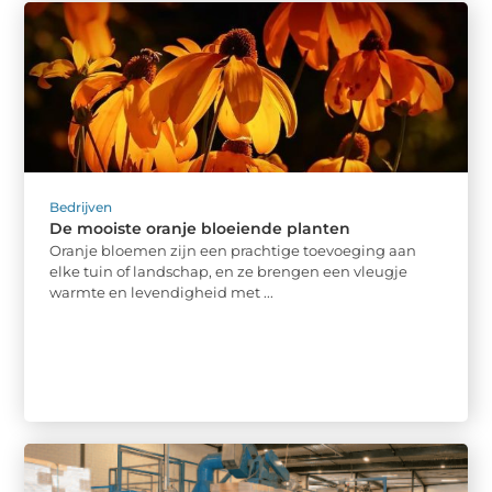
Bedrijven
De mooiste oranje bloeiende planten
Oranje bloemen zijn een prachtige toevoeging aan
elke tuin of landschap, en ze brengen een vleugje
warmte en levendigheid met ...