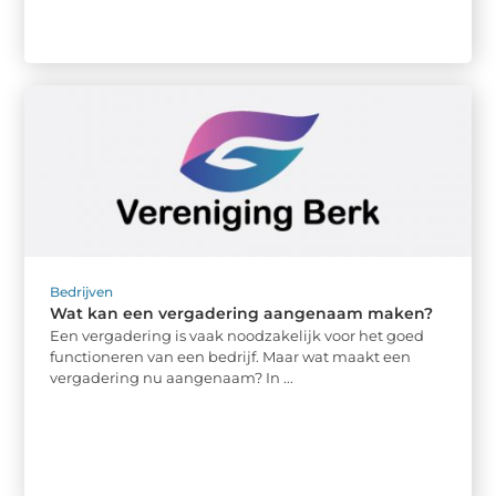
Bedrijven
Wat kan een vergadering aangenaam maken?
Een vergadering is vaak noodzakelijk voor het goed
functioneren van een bedrijf. Maar wat maakt een
vergadering nu aangenaam? In ...