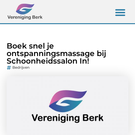
Boek snel je
ontspanningsmassage bij
Schoonheidssalon In!
Bedrijven