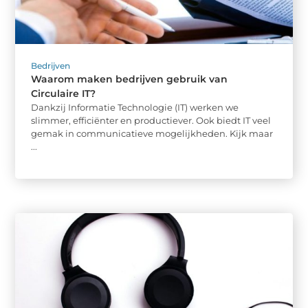
Bedrijven
Waarom maken bedrijven gebruik van
Circulaire IT?
Dankzij Informatie Technologie (IT) werken we
slimmer, efficiënter en productiever. Ook biedt IT veel
gemak in communicatieve mogelijkheden. Kijk maar
...