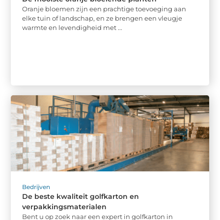
Oranje bloemen zijn een prachtige toevoeging aan
elke tuin of landschap, en ze brengen een vleugje
warmte en levendigheid met ...
Bedrijven
De beste kwaliteit golfkarton en
verpakkingsmaterialen
Bent u op zoek naar een expert in golfkarton in