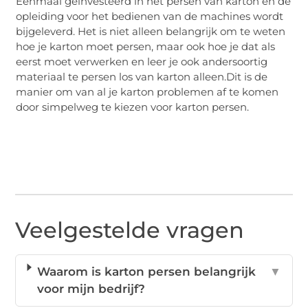
Eenmaal geïnvesteerd in het persen van karton en de
opleiding voor het bedienen van de machines wordt
bijgeleverd. Het is niet alleen belangrijk om te weten
hoe je karton moet persen, maar ook hoe je dat als
eerst moet verwerken en leer je ook andersoortig
materiaal te persen los van karton alleen.Dit is de
manier om van al je karton problemen af te komen
door simpelweg te kiezen voor karton persen.
Veelgestelde vragen
Waarom is karton persen belangrijk
▼
voor mijn bedrijf?