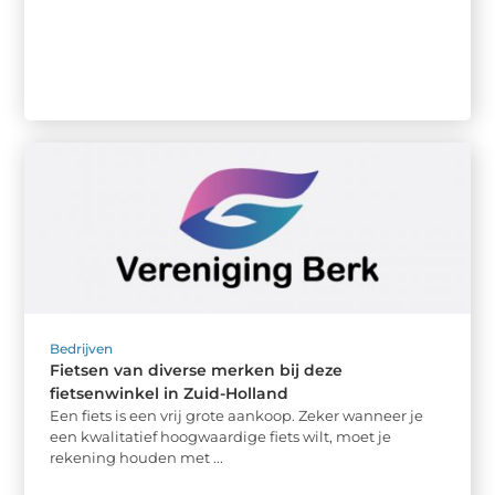
Bedrijven
Fietsen van diverse merken bij deze
fietsenwinkel in Zuid-Holland
Een fiets is een vrij grote aankoop. Zeker wanneer je
een kwalitatief hoogwaardige fiets wilt, moet je
rekening houden met ...