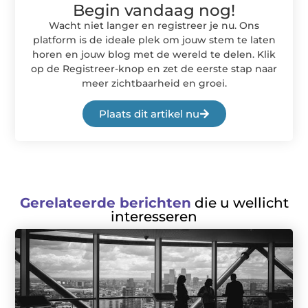
Begin vandaag nog!
Wacht niet langer en registreer je nu. Ons
platform is de ideale plek om jouw stem te laten
horen en jouw blog met de wereld te delen. Klik
op de Registreer-knop en zet de eerste stap naar
meer zichtbaarheid en groei.
Plaats dit artikel nu
Gerelateerde berichten
die u wellicht
interesseren