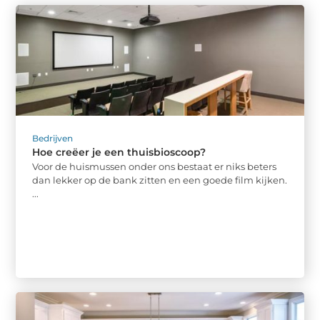
Bedrijven
Hoe creëer je een thuisbioscoop?
Voor de huismussen onder ons bestaat er niks beters
dan lekker op de bank zitten en een goede film kijken.
...