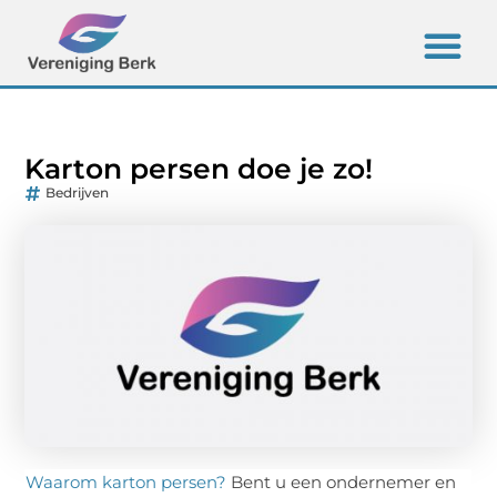
Karton persen doe je zo!
Bedrijven
Waarom karton persen?
Bent u een ondernemer en