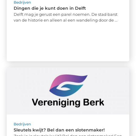
Bedrijven
Dingen die je kunt doen in Delft
Delft mag je gerust een parel noemen. De stad barst
van de historie en alleen al een wandeling door de ...
Bedrijven
Sleutels kwijt? Bel dan een slotenmaker!