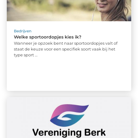
Bedrijven
Welke sportoordopjes kies ik?
Wanneer je opzoek bent naar sportoordopjes valt of
staat de keuze voor een specifiek soort vaak bij het
type sport ...