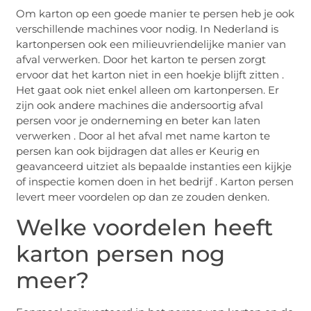
Om karton op een goede manier te persen heb je ook
verschillende machines voor nodig. In Nederland is
kartonpersen ook een milieuvriendelijke manier van
afval verwerken. Door het karton te persen zorgt
ervoor dat het karton niet in een hoekje blijft zitten .
Het gaat ook niet enkel alleen om kartonpersen. Er
zijn ook andere machines die andersoortig afval
persen voor je onderneming en beter kan laten
verwerken . Door al het afval met name karton te
persen kan ook bijdragen dat alles er Keurig en
geavanceerd uitziet als bepaalde instanties een kijkje
of inspectie komen doen in het bedrijf . Karton persen
levert meer voordelen op dan ze zouden denken.
Welke voordelen heeft
karton persen nog
meer?