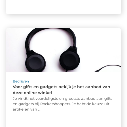
...
Bedrijven
Voor gifts en gadgets bekijk je het aanbod van
deze online winkel
Je vindt het voordeligste en grootste aanbod aan gifts
en gadgets bij Rocketshoppers. Je hebt de keuze uit
artikelen van ...