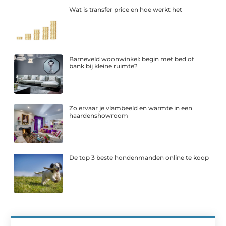
Wat is transfer price en hoe werkt het
Barneveld woonwinkel: begin met bed of
bank bij kleine ruimte?
Zo ervaar je vlambeeld en warmte in een
haardenshowroom
De top 3 beste hondenmanden online te koop