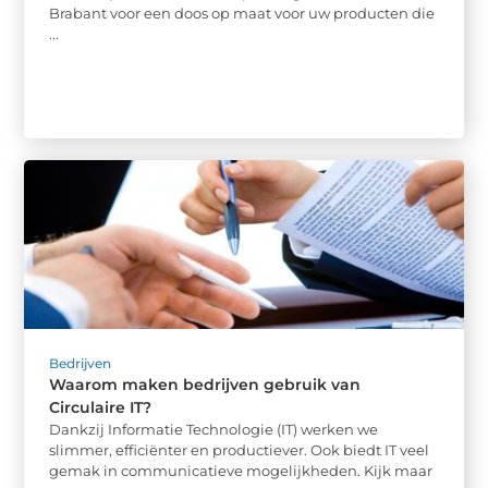
Brabant voor een doos op maat voor uw producten die
...
Bedrijven
Waarom maken bedrijven gebruik van
Circulaire IT?
Dankzij Informatie Technologie (IT) werken we
slimmer, efficiënter en productiever. Ook biedt IT veel
gemak in communicatieve mogelijkheden. Kijk maar