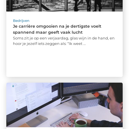
Bedrijven
Je carrière omgooien na je dertigste voelt
spannend maar geeft vaak lucht
Soms zit je op een verjaardag, glas wijn in de hand, en
hoor je jezelf iets zeggen als: “Ik weet ...