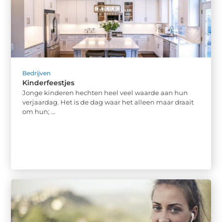
Bedrijven
Kinderfeestjes
Jonge kinderen hechten heel veel waarde aan hun
verjaardag. Het is de dag waar het alleen maar draait
om hun; ...