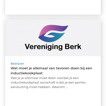
Bedrijven
Wat moet je allemaal van tevoren doen bij een
inductiekookplaat
Wat je je allemaal moet doen voordat je een
inductiekookplaat aanschaft is dat je een perilex
aansluiting moet hebben. Waarom ...