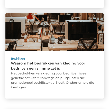
Bedrijven
Waarom het bedrukken van kleding voor
bedrijven een slimme zet is
Het bedrukken van kleding voor bedrijven is een
geliefde activiteit, vanwege de pluspunten die
promotioneel bedrijfstextiel heeft. Ondernemers die
bevlogen ...