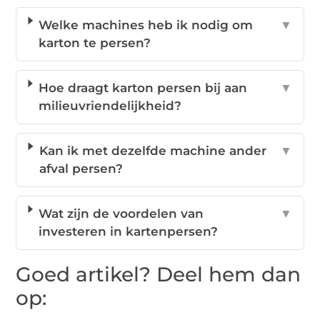
Welke machines heb ik nodig om
▼
karton te persen?
Hoe draagt karton persen bij aan
▼
milieuvriendelijkheid?
Kan ik met dezelfde machine ander
▼
afval persen?
Wat zijn de voordelen van
▼
investeren in kartenpersen?
Goed artikel? Deel hem dan
op: