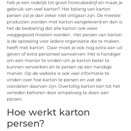
heb je een redelijk tot groot horecabedrijf en maak je
gebruik van veel karton? Het belang van karton
persen zal je dan zeker niet ontgaan zijn. De meeste
producten worden met karton aangeleverd en dan is
het de bedoeling dat alle karton ook weer
weggegooid moeten worden . Het persen van karton
is de oplossing voor iedere organisatie die te maken
heeft met karton. Daar moet je ook nog extra aan uit
geven of extra personeel aanwerven. Het is handiger
om een manier te vinden om je karton beter te
kunnen verwerken en te persen op een handige
manier. Op de website is ook veel informatie te
vinden over hoe karton te persen en wat de
voordelen daarvan zijn. Overtollig karton kan tot het
verleden behoren door simpelweg te doen aan
persen.
Hoe werkt karton
persen?