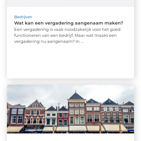
Bedrijven
Wat kan een vergadering aangenaam maken?
Een vergadering is vaak noodzakelijk voor het goed
functioneren van een bedrijf. Maar wat maakt een
vergadering nu aangenaam? In ...