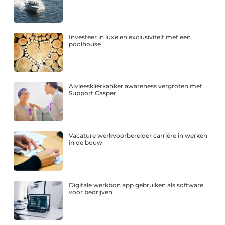
Investeer in luxe en exclusiviteit met een
poolhouse
Alvleesklierkanker awareness vergroten met
Support Casper
Vacature werkvoorbereider carrière in werken
in de bouw
Digitale werkbon app gebruiken als software
voor bedrijven