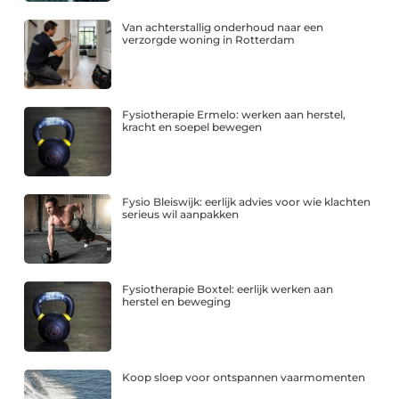
Van achterstallig onderhoud naar een
verzorgde woning in Rotterdam
Fysiotherapie Ermelo: werken aan herstel,
kracht en soepel bewegen
Fysio Bleiswijk: eerlijk advies voor wie klachten
serieus wil aanpakken
Fysiotherapie Boxtel: eerlijk werken aan
herstel en beweging
Koop sloep voor ontspannen vaarmomenten