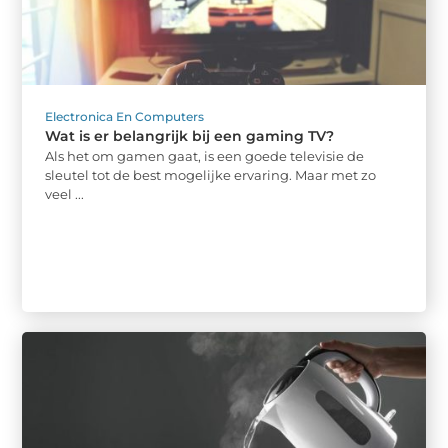
Electronica En Computers
Wat is er belangrijk bij een gaming TV?
Als het om gamen gaat, is een goede televisie de
sleutel tot de best mogelijke ervaring. Maar met zo
veel ...