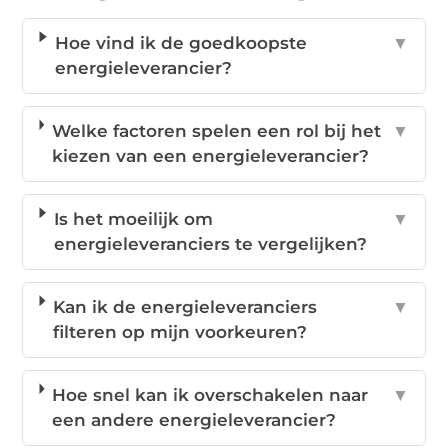
Hoe vind ik de goedkoopste
▼
energieleverancier?
Welke factoren spelen een rol bij het
▼
kiezen van een energieleverancier?
Is het moeilijk om
▼
energieleveranciers te vergelijken?
Kan ik de energieleveranciers
▼
filteren op mijn voorkeuren?
Hoe snel kan ik overschakelen naar
▼
een andere energieleverancier?