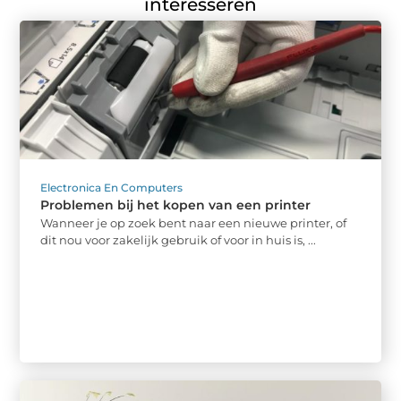
interesseren
Electronica En Computers
Problemen bij het kopen van een printer
Wanneer je op zoek bent naar een nieuwe printer, of
dit nou voor zakelijk gebruik of voor in huis is, ...