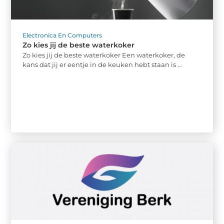
Electronica En Computers
Zo kies jij de beste waterkoker
Zo kies jij de beste waterkoker Een waterkoker, de
kans dat jij er eentje in de keuken hebt staan is ...