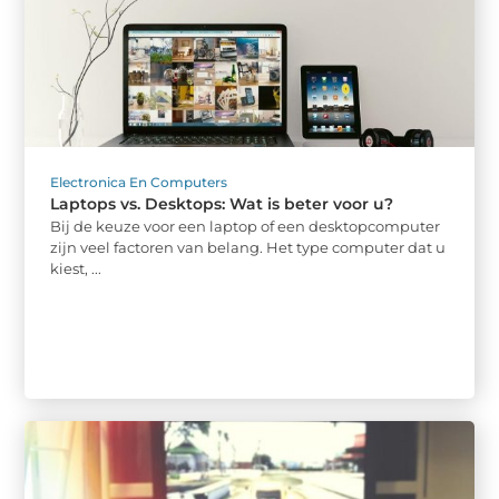
Electronica En Computers
Laptops vs. Desktops: Wat is beter voor u?
Bij de keuze voor een laptop of een desktopcomputer
zijn veel factoren van belang. Het type computer dat u
kiest, ...