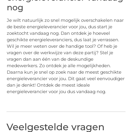
nog
Je wilt natuurlijk zo snel mogelijk overschakelen naar
de beste energieleverancier voor jou, dus start je
zoektocht vandaag nog. Dan ontdek je hoeveel
geschikte energieleveranciers, dus laat je verrassen.
Wil je meer weten over de handige tool? Of heb je
vragen over de werkwijze van deze partij? Stel je
vragen dan aan één van de deskundige
medewerkers. Zo ontdek je alle mogelijkheden.
Daarna kun je snel op zoek naar de meest geschikte
energieleverancier voor jou. Dit gaat veel eenvoudiger
dan je denkt! Ontdek de meest ideale
energieleverancier voor jou dus vandaag nog.
Veelgestelde vragen