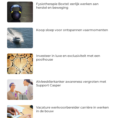
Fysiotherapie Boxtel: eerlijk werken aan
herstel en beweging
Koop sloep voor ontspannen vaarmomenten
Investeer in luxe en exclusiviteit met een
poolhouse
Alvleesklierkanker awareness vergroten met
Support Casper
Vacature werkvoorbereider carrière in werken
in de bouw