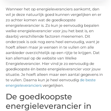
Wanneer het op energieleveranciers aankomt, dan
wil je deze natuurlijk goed kunnen vergelijken en er
zo achter komen wat de goedkoopste
energieleverancier is. Zo kun je eenvoudig bepalen
welke energieleverancier voor jou het best is, en
daarbij verschillende factoren meenemen. Dit
onderzoek is ook nog eens heel eenvoudig, want je
hoeft alleen maar je wensen in te vullen om alle
aanbieder overzichtelijk op een rijtje te krijgen. Dat
kan allemaal op de website van Welke
Energieleverancier. Hier vind je zo eenvoudig de
goedkoopste én beste energieleverancier voor jouw
situatie. Je hoeft alleen maar een aantal gegevens in
te vullen. Daarna kun je heel eenvoudig
de beste
energieleveranciers
vergelijken.
De goedkoopste
energieleverancier in