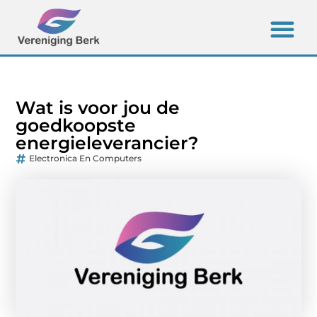
Wat is voor jou de
goedkoopste
energieleverancier?
Electronica En Computers