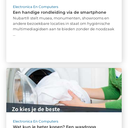
Electronica En Computers
Een handige rondleiding via de smartphone
Nubart® stelt musea, monumenten, showrooms en
andere bezoekbare locaties in staat om hygiënische
multimediagidsen aan te bieden zonder de noodzaak
...
Electronica En Computers
Wat kun je beter kopen? Een wasdroog