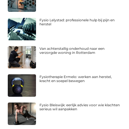
Fysio Lelystad: professionele hulp bij pijn en
herstel
Van achterstallig onderhoud naar een
verzorgde woning in Rotterdam
Fysiotherapie Ermelo: werken aan herstel,
kracht en soepel bewegen
Fysio Bleiswijk: eerlijk advies voor wie klachten
serieus wil aanpakken