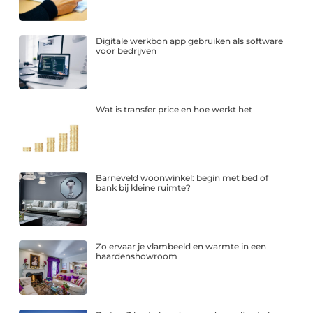
Digitale werkbon app gebruiken als software
voor bedrijven
Wat is transfer price en hoe werkt het
Barneveld woonwinkel: begin met bed of
bank bij kleine ruimte?
Zo ervaar je vlambeeld en warmte in een
haardenshowroom