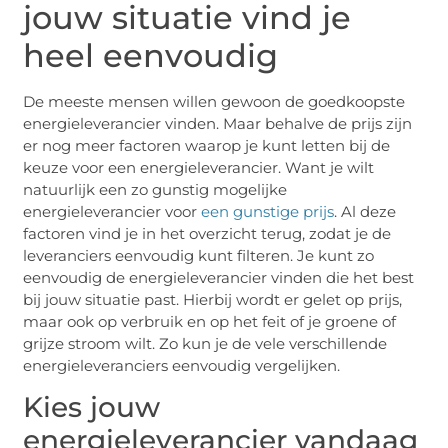
jouw situatie vind je
heel eenvoudig
De meeste mensen willen gewoon de goedkoopste
energieleverancier vinden. Maar behalve de prijs zijn
er nog meer factoren waarop je kunt letten bij de
keuze voor een energieleverancier. Want je wilt
natuurlijk een zo gunstig mogelijke
energieleverancier voor
een gunstige prijs
. Al deze
factoren vind je in het overzicht terug, zodat je de
leveranciers eenvoudig kunt filteren. Je kunt zo
eenvoudig de energieleverancier vinden die het best
bij jouw situatie past. Hierbij wordt er gelet op prijs,
maar ook op verbruik en op het feit of je groene of
grijze stroom wilt. Zo kun je de vele verschillende
energieleveranciers eenvoudig vergelijken.
Kies jouw
energieleverancier vandaag