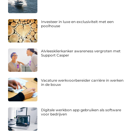
Investeer in luxe en exclusiviteit met een
poolhouse
Alvleesklierkanker awareness vergroten met
Support Casper
Vacature werkvoorbereider carrière in werken
in de bouw
Digitale werkbon app gebruiken als software
voor bedrijven