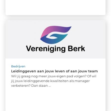
Bedrijven
Leidinggeven aan jouw leven of aan jouw team
Wil jij graag nog meer jouw eigen pad volgen? Of wil
jij jouw leidinggevende kwaliteiten als manager
verbeteren? Dan staan ...