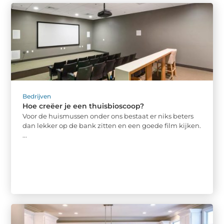
Bedrijven
Hoe creëer je een thuisbioscoop?
Voor de huismussen onder ons bestaat er niks beters
dan lekker op de bank zitten en een goede film kijken.
...