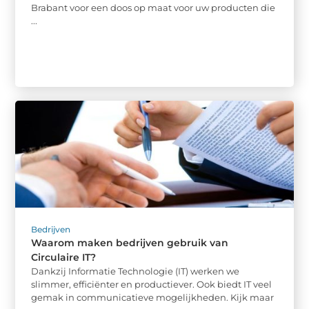
Brabant voor een doos op maat voor uw producten die
...
Bedrijven
Waarom maken bedrijven gebruik van
Circulaire IT?
Dankzij Informatie Technologie (IT) werken we
slimmer, efficiënter en productiever. Ook biedt IT veel
gemak in communicatieve mogelijkheden. Kijk maar