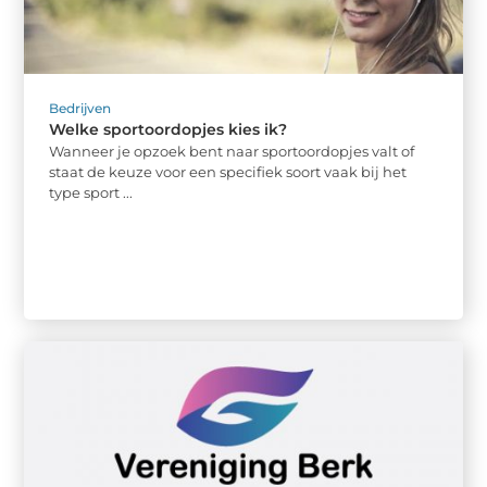
Bedrijven
Welke sportoordopjes kies ik?
Wanneer je opzoek bent naar sportoordopjes valt of
staat de keuze voor een specifiek soort vaak bij het
type sport ...