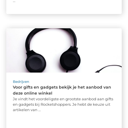
...
Bedrijven
Voor gifts en gadgets bekijk je het aanbod van
deze online winkel
Je vindt het voordeligste en grootste aanbod aan gifts
en gadgets bij Rocketshoppers. Je hebt de keuze uit
artikelen van ...