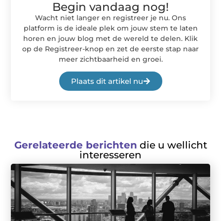
Begin vandaag nog!
Wacht niet langer en registreer je nu. Ons
platform is de ideale plek om jouw stem te laten
horen en jouw blog met de wereld te delen. Klik
op de Registreer-knop en zet de eerste stap naar
meer zichtbaarheid en groei.
Plaats dit artikel nu
Gerelateerde berichten
die u wellicht
interesseren