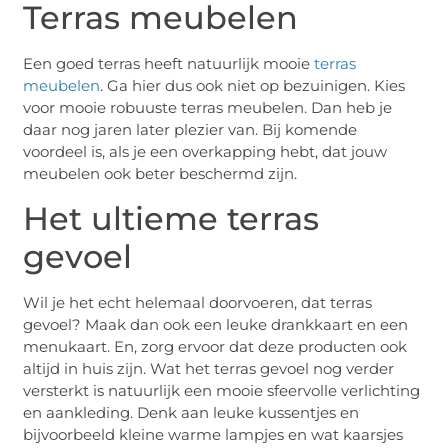
Terras meubelen
Een goed terras heeft natuurlijk mooie
terras
meubelen
. Ga hier dus ook niet op bezuinigen. Kies
voor mooie robuuste terras meubelen. Dan heb je
daar nog jaren later plezier van. Bij komende
voordeel is, als je een overkapping hebt, dat jouw
meubelen ook beter beschermd zijn.
Het ultieme terras
gevoel
Wil je het echt helemaal doorvoeren, dat terras
gevoel? Maak dan ook een leuke drankkaart en een
menukaart. En, zorg ervoor dat deze producten ook
altijd in huis zijn. Wat het terras gevoel nog verder
versterkt is natuurlijk een mooie sfeervolle verlichting
en aankleding. Denk aan leuke kussentjes en
bijvoorbeeld kleine warme lampjes en wat kaarsjes