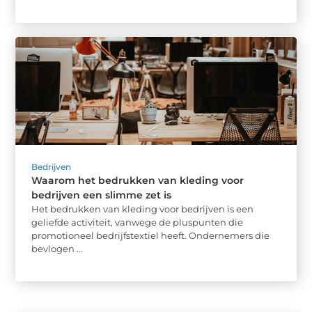
Bedrijven
Waarom het bedrukken van kleding voor
bedrijven een slimme zet is
Het bedrukken van kleding voor bedrijven is een
geliefde activiteit, vanwege de pluspunten die
promotioneel bedrijfstextiel heeft. Ondernemers die
bevlogen ...