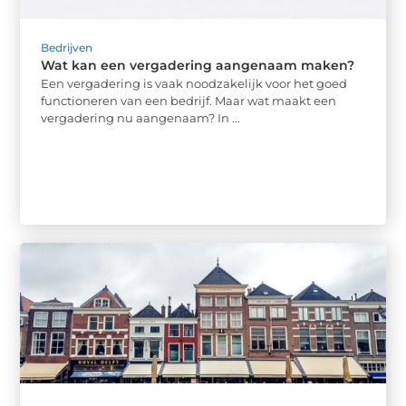
Bedrijven
Wat kan een vergadering aangenaam maken?
Een vergadering is vaak noodzakelijk voor het goed
functioneren van een bedrijf. Maar wat maakt een
vergadering nu aangenaam? In ...