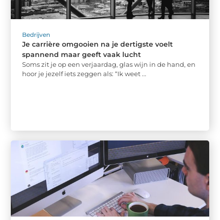
Bedrijven
Je carrière omgooien na je dertigste voelt
spannend maar geeft vaak lucht
Soms zit je op een verjaardag, glas wijn in de hand, en
hoor je jezelf iets zeggen als: “Ik weet ...