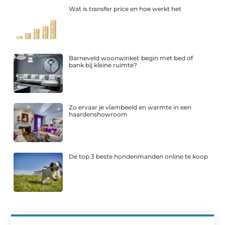
Wat is transfer price en hoe werkt het
Barneveld woonwinkel: begin met bed of
bank bij kleine ruimte?
Zo ervaar je vlambeeld en warmte in een
haardenshowroom
De top 3 beste hondenmanden online te koop