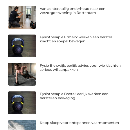
Van achterstallig onderhoud naar een
verzorgde woning in Rotterdam
Fysiotherapie Ermelo: werken aan herstel,
kracht en soepel bewegen
Fysio Bleiswijk: eerlijk advies voor wie klachten
serieus wil aanpakken
Fysiotherapie Boxtel: eerlijk werken aan
herstel en beweging
Koop sloep voor ontspannen vaarmomenten