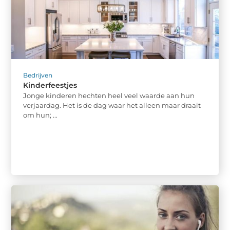
Bedrijven
Kinderfeestjes
Jonge kinderen hechten heel veel waarde aan hun
verjaardag. Het is de dag waar het alleen maar draait
om hun; ...