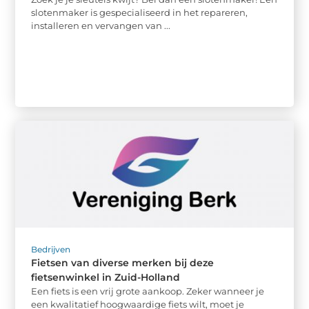
slotenmaker is gespecialiseerd in het repareren,
installeren en vervangen van ...
Bedrijven
Fietsen van diverse merken bij deze
fietsenwinkel in Zuid-Holland
Een fiets is een vrij grote aankoop. Zeker wanneer je
een kwalitatief hoogwaardige fiets wilt, moet je