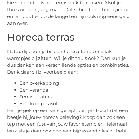
kiezen om thuis het terras leuk te maken. Alsof je
thuis uit bent, zeg maar. Dat scheelt een hoop gedoe
en je houdt er op de lange termijn ook nog eens geld
aan over.
Horeca terras
Natuurlijk kun je bij een horeca terras er vaak
warmpjes bij zitten. Wil je dit thuis ook? Dan kun je
dus denken aan verschillende opties en combinaties.
Denk daarbij bijvoorbeeld aan:
Een overkapping
Een veranda
Terras heaters
Een luxe parasol
Ben je gek op een vers getapt biertje? Hoort dat een
beetje bij jouw horeca beleving? Koop dan ook een
tap met een fust van jouw favorieten bier. Helemaal
leuk als je daar ook nog een bijpassend glas bij hebt.