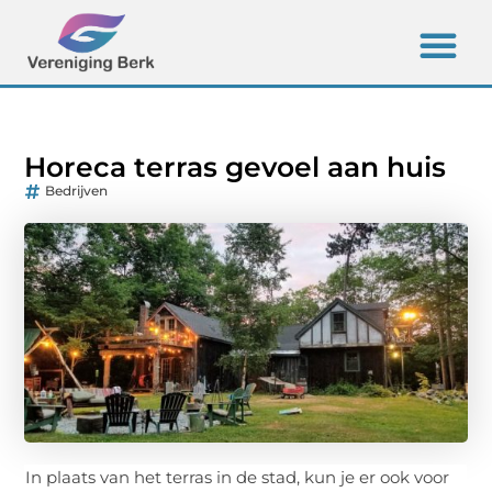
Horeca terras gevoel aan huis
Bedrijven
In plaats van het terras in de stad, kun je er ook voor