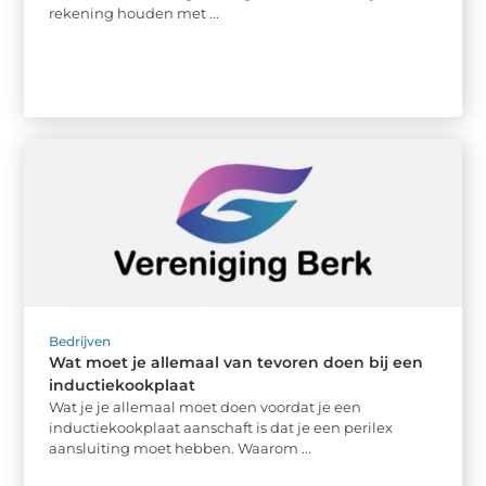
rekening houden met ...
Bedrijven
Wat moet je allemaal van tevoren doen bij een
inductiekookplaat
Wat je je allemaal moet doen voordat je een
inductiekookplaat aanschaft is dat je een perilex
aansluiting moet hebben. Waarom ...