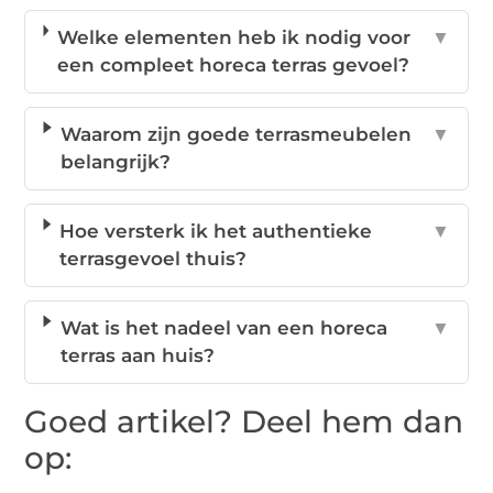
Welke elementen heb ik nodig voor
▼
een compleet horeca terras gevoel?
Waarom zijn goede terrasmeubelen
▼
belangrijk?
Hoe versterk ik het authentieke
▼
terrasgevoel thuis?
Wat is het nadeel van een horeca
▼
terras aan huis?
Goed artikel? Deel hem dan
op: