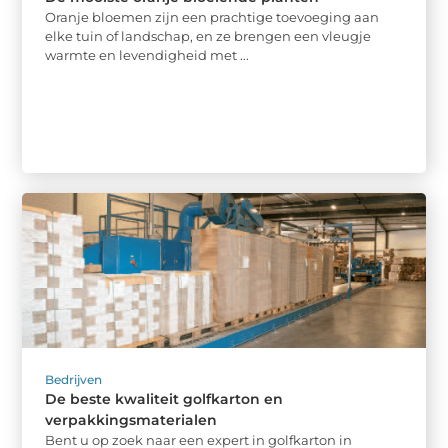
Oranje bloemen zijn een prachtige toevoeging aan
elke tuin of landschap, en ze brengen een vleugje
warmte en levendigheid met ...
Bedrijven
De beste kwaliteit golfkarton en
verpakkingsmaterialen
Bent u op zoek naar een expert in golfkarton in