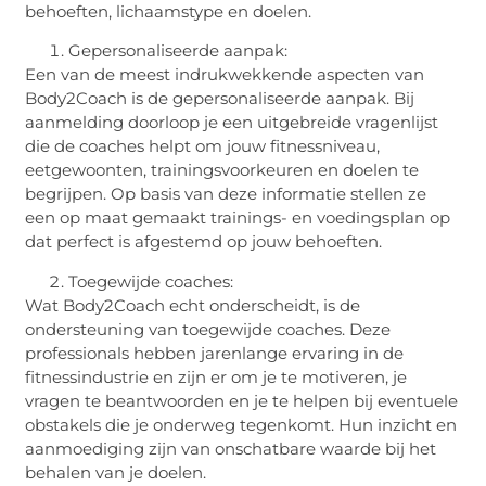
behoeften, lichaamstype en doelen.
Gepersonaliseerde aanpak:
Een van de meest indrukwekkende aspecten van
Body2Coach is de gepersonaliseerde aanpak. Bij
aanmelding doorloop je een uitgebreide vragenlijst
die de coaches helpt om jouw fitnessniveau,
eetgewoonten, trainingsvoorkeuren en doelen te
begrijpen. Op basis van deze informatie stellen ze
een op maat gemaakt trainings- en voedingsplan op
dat perfect is afgestemd op jouw behoeften.
Toegewijde coaches:
Wat Body2Coach echt onderscheidt, is de
ondersteuning van toegewijde coaches. Deze
professionals hebben jarenlange ervaring in de
fitnessindustrie en zijn er om je te motiveren, je
vragen te beantwoorden en je te helpen bij eventuele
obstakels die je onderweg tegenkomt. Hun inzicht en
aanmoediging zijn van onschatbare waarde bij het
behalen van je doelen.