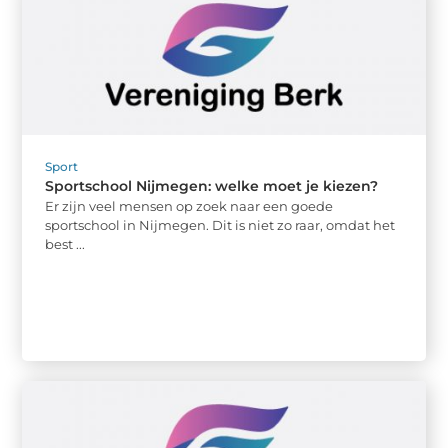
Sport
Sportschool Nijmegen: welke moet je kiezen?
Er zijn veel mensen op zoek naar een goede
sportschool in Nijmegen. Dit is niet zo raar, omdat het
best ...