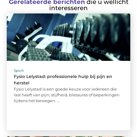
Gerelateerde berichten
die u wellicht
interesseren
Sport
Fysio Lelystad: professionele hulp bij pijn en
herstel
Fysio Lelystad is een goede keuze voor iedereen die
last heeft van pijn, stijfheid, blessures of beperkingen
tijdens het bewegen. ...