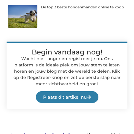
De top 3 beste hondenmanden online te koop
Begin vandaag nog!
Wacht niet langer en registreer je nu. Ons
platform is de ideale plek om jouw stem te laten
horen en jouw blog met de wereld te delen. Klik
op de Registreer-knop en zet de eerste stap naar
meer zichtbaarheid en groei.
Plaats dit artikel nu