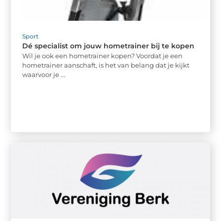
Sport
Dé specialist om jouw hometrainer bij te kopen
Wil je ook een hometrainer kopen? Voordat je een
hometrainer aanschaft, is het van belang dat je kijkt
waarvoor je ...