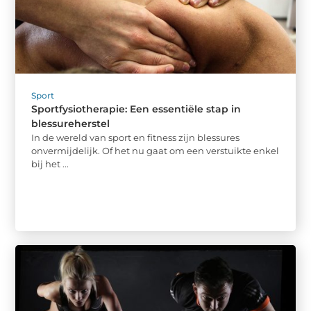
Sport
Sportfysiotherapie: Een essentiële stap in
blessureherstel
In de wereld van sport en fitness zijn blessures
onvermijdelijk. Of het nu gaat om een verstuikte enkel
bij het ...