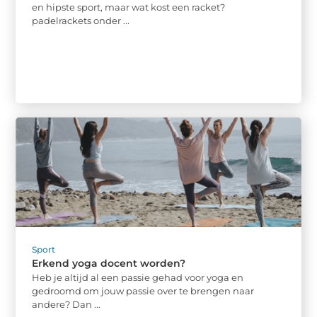
en hipste sport, maar wat kost een racket?
padelrackets onder ...
Sport
Erkend yoga docent worden?
Heb je altijd al een passie gehad voor yoga en
gedroomd om jouw passie over te brengen naar
andere? Dan ...