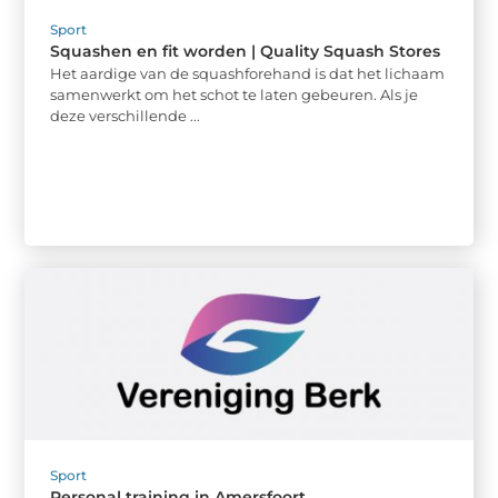
Sport
Squashen en fit worden | Quality Squash Stores
Het aardige van de squashforehand is dat het lichaam
samenwerkt om het schot te laten gebeuren. Als je
deze verschillende ...
Sport
Personal training in Amersfoort