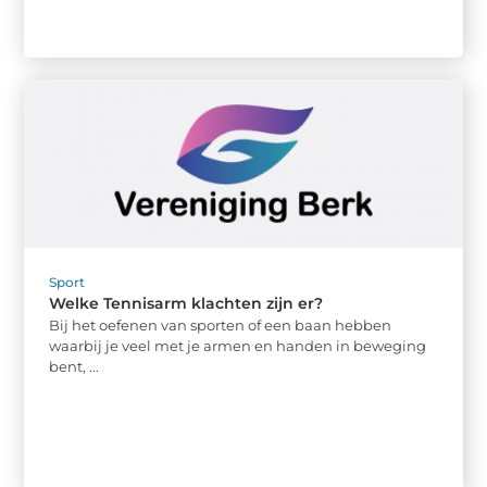
Sport
Welke Tennisarm klachten zijn er?
Bij het oefenen van sporten of een baan hebben
waarbij je veel met je armen en handen in beweging
bent, ...