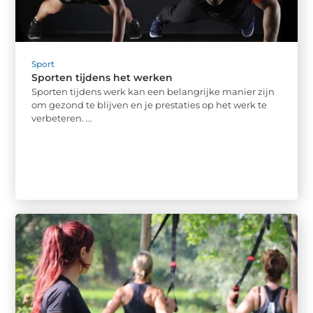
Sport
Sporten tijdens het werken
Sporten tijdens werk kan een belangrijke manier zijn
om gezond te blijven en je prestaties op het werk te
verbeteren. ...