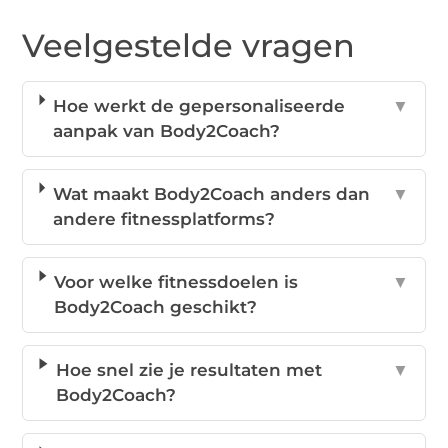
Veelgestelde vragen
Hoe werkt de gepersonaliseerde
▼
aanpak van Body2Coach?
Wat maakt Body2Coach anders dan
▼
andere fitnessplatforms?
Voor welke fitnessdoelen is
▼
Body2Coach geschikt?
Hoe snel zie je resultaten met
▼
Body2Coach?