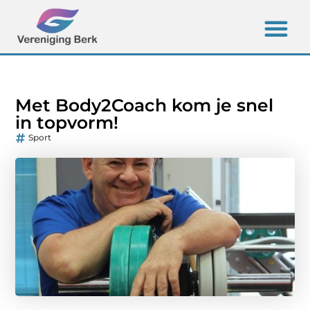
Met Body2Coach kom je snel
in topvorm!
Sport