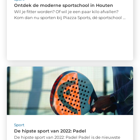
Ontdek de moderne sportschool in Houten
Wil je fitter worden? Of wil je een paar kilo afvallen?
Kom dan nu sporten bij Piazza Sports, dé sportschool ...
Sport
De hipste sport van 2022: Padel
De hipste sport van 2022: Padel Padel is de nieuwste