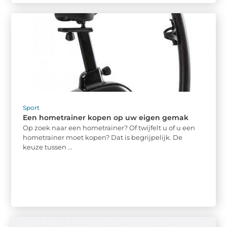
Sport
Een hometrainer kopen op uw eigen gemak
Op zoek naar een hometrainer? Of twijfelt u of u een
hometrainer moet kopen? Dat is begrijpelijk. De
keuze tussen ...