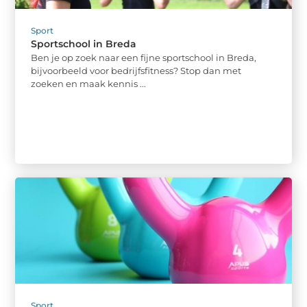
Sport
Sportschool in Breda
Ben je op zoek naar een fijne sportschool in Breda,
bijvoorbeeld voor bedrijfsfitness? Stop dan met
zoeken en maak kennis ...
Sport