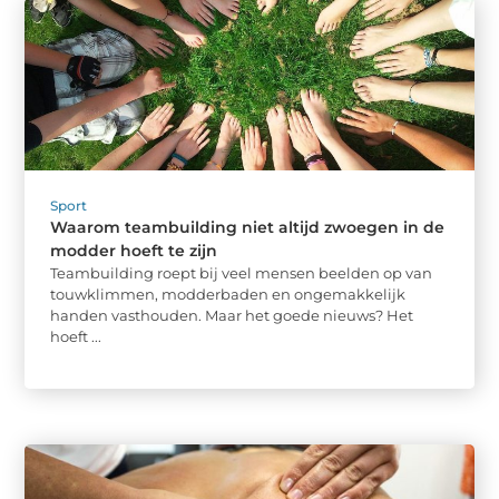
Sport
Waarom teambuilding niet altijd zwoegen in de
modder hoeft te zijn
Teambuilding roept bij veel mensen beelden op van
touwklimmen, modderbaden en ongemakkelijk
handen vasthouden. Maar het goede nieuws? Het
hoeft ...