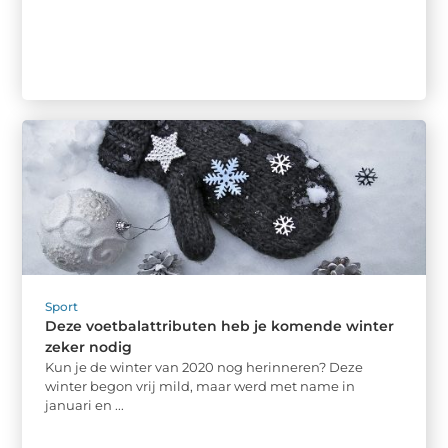
Sport
Deze voetbalattributen heb je komende winter
zeker nodig
Kun je de winter van 2020 nog herinneren? Deze
winter begon vrij mild, maar werd met name in
januari en ...