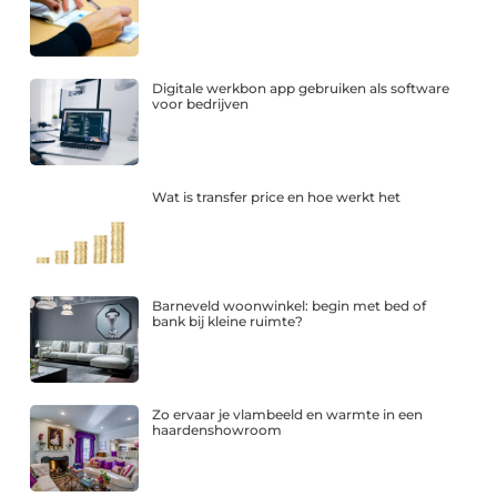
Digitale werkbon app gebruiken als software
voor bedrijven
Wat is transfer price en hoe werkt het
Barneveld woonwinkel: begin met bed of
bank bij kleine ruimte?
Zo ervaar je vlambeeld en warmte in een
haardenshowroom