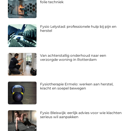
folie techniek
Fysio Lelystad: professionele hulp bij pijn en
herstel
Van achterstallig onderhoud naar een
verzorgde woning in Rotterdam
Fysiotherapie Ermelo: werken aan herstel,
kracht en soepel bewegen
Fysio Bleiswijk: eerlijk advies voor wie klachten
serieus wil aanpakken