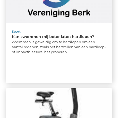
Sport
Kan zwemmen mij beter laten hardlopen?
Zwemmen is geweldig om te hardlopen om een ​​
aantal redenen, zoals het herstellen van een hardloop-
of impactblessure, het proberen ...