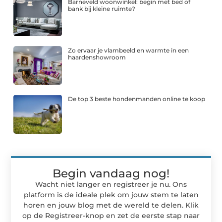
Barneveld woonwinkel: begin met bed of
bank bij kleine ruimte?
Zo ervaar je vlambeeld en warmte in een
haardenshowroom
De top 3 beste hondenmanden online te koop
Begin vandaag nog!
Wacht niet langer en registreer je nu. Ons
platform is de ideale plek om jouw stem te laten
horen en jouw blog met de wereld te delen. Klik
op de Registreer-knop en zet de eerste stap naar