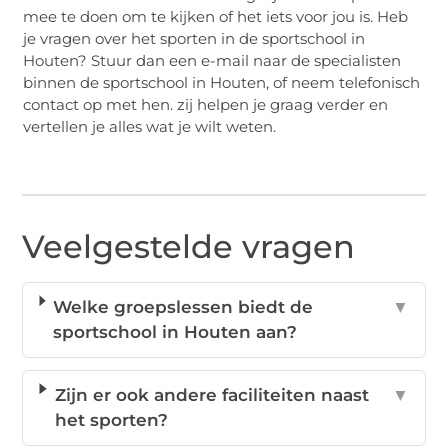
mee te doen om te kijken of het iets voor jou is. Heb
je vragen over het sporten in de sportschool in
Houten? Stuur dan een e-mail naar de specialisten
binnen de sportschool in Houten, of neem telefonisch
contact op met hen. zij helpen je graag verder en
vertellen je alles wat je wilt weten.
Veelgestelde vragen
Welke groepslessen biedt de
▼
sportschool in Houten aan?
Zijn er ook andere faciliteiten naast
▼
het sporten?