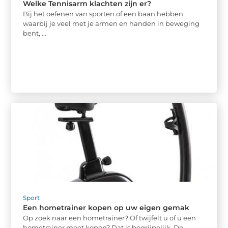
Welke Tennisarm klachten zijn er?
Bij het oefenen van sporten of een baan hebben
waarbij je veel met je armen en handen in beweging
bent, ...
Sport
Een hometrainer kopen op uw eigen gemak
Op zoek naar een hometrainer? Of twijfelt u of u een
hometrainer moet kopen? Dat is begrijpelijk. De