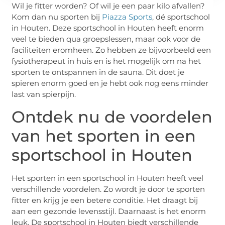
Wil je fitter worden? Of wil je een paar kilo afvallen?
Kom dan nu sporten bij
Piazza Sports
, dé sportschool
in Houten. Deze sportschool in Houten heeft enorm
veel te bieden qua groepslessen, maar ook voor de
faciliteiten eromheen. Zo hebben ze bijvoorbeeld een
fysiotherapeut in huis en is het mogelijk om na het
sporten te ontspannen in de sauna. Dit doet je
spieren enorm goed en je hebt ook nog eens minder
last van spierpijn.
Ontdek nu de voordelen
van het sporten in een
sportschool in Houten
Het sporten in een sportschool in Houten heeft veel
verschillende voordelen. Zo wordt je door te sporten
fitter en krijg je een betere conditie. Het draagt bij
aan een gezonde levensstijl. Daarnaast is het enorm
leuk. De sportschool in Houten biedt verschillende