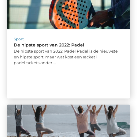
Sport
De hipste sport van 2022: Padel
De hipste sport van 2022: Padel Padel is de nieuwste
en hipste sport, maar wat kost een racket?
padelrackets onder ...