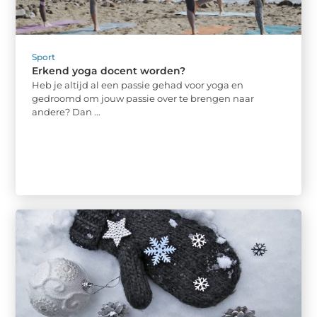
Sport
Erkend yoga docent worden?
Heb je altijd al een passie gehad voor yoga en
gedroomd om jouw passie over te brengen naar
andere? Dan ...