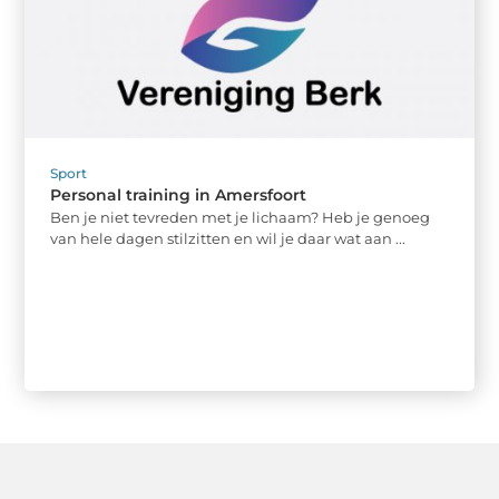
Sport
Personal training in Amersfoort
Ben je niet tevreden met je lichaam? Heb je genoeg
van hele dagen stilzitten en wil je daar wat aan ...