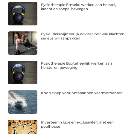
Fysiotherapie Ermelo: werken aan herstel,
kracht en soepel bewegen
Fysio Bleiswijk: eerlijk advies voor wie klachten
serieus wil aanpakken
Fysiotherapie Boxtel: eerlijk werken aan
herstel en beweging
Koop sloep voor ontspannen vaarmomenten
Investeer in luxe en exclusiviteit met een
poolhouse