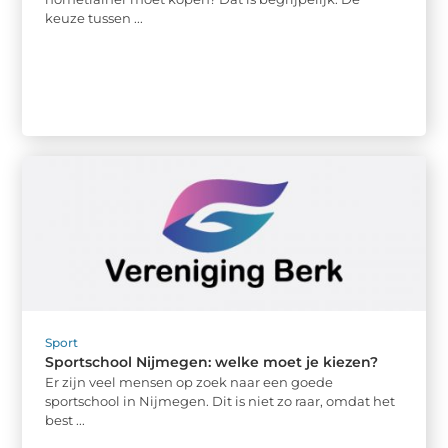
keuze tussen ...
Sport
Sportschool Nijmegen: welke moet je kiezen?
Er zijn veel mensen op zoek naar een goede
sportschool in Nijmegen. Dit is niet zo raar, omdat het
best ...