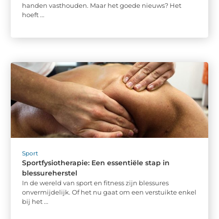
handen vasthouden. Maar het goede nieuws? Het
hoeft ...
Sport
Sportfysiotherapie: Een essentiële stap in
blessureherstel
In de wereld van sport en fitness zijn blessures
onvermijdelijk. Of het nu gaat om een verstuikte enkel
bij het ...