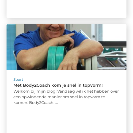
Sport
Met Body2Coach kom je snel in topvorm!
Welkom bij mijn blog! Vandaag wil ik het hebben over
een opwindende manier om snel in topvorm te
komen: Body2Coach. ...