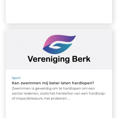
Sport
Kan zwemmen mij beter laten hardlopen?
Zwemmen is geweldig om te hardlopen om een ​​
aantal redenen, zoals het herstellen van een hardloop-
of impactblessure, het proberen ...