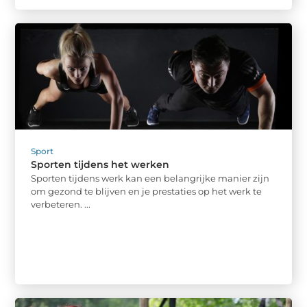
Sport
Sporten tijdens het werken
Sporten tijdens werk kan een belangrijke manier zijn
om gezond te blijven en je prestaties op het werk te
verbeteren. ...