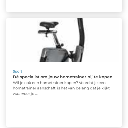
Sport
Dé specialist om jouw hometrainer bij te kopen
Wil je ook een hometrainer kopen? Voordat je een
hometrainer aanschaft, is het van belang dat je kijkt
waarvoor je ...