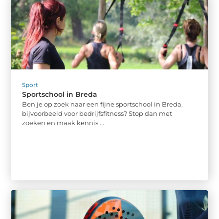
Sport
Sportschool in Breda
Ben je op zoek naar een fijne sportschool in Breda,
bijvoorbeeld voor bedrijfsfitness? Stop dan met
zoeken en maak kennis ...