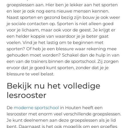
groepslessen aan. Hier ben je lekker aan het sporten
en leer je ook nog eens nieuwe mensen kennen.
Naast sporten en gezond bezig zijn bouw je ook weer
je sociale contacten op. Sporten is niet alleen goed
voor je lichaam, maar ook voor de geest. Je krijgt er
een helder koppie van waardoor je je beter gaat
voelen. Vind je het lastig om te beginnen met
sporten? Of heb je een blessure waar rekening mee
gehouden moet worden? Schakel dan de hulp in van
een van de trainers binnen de sportschool. Zij zorgen
ervoor dat je goed kunt sporten, zonder dat je je
blessure te veel belast.
Bekijk nu het volledige
lesrooster
De
moderne sportschool
in Houten heeft een
lesrooster met enorm veel verschillende groepslessen.
Je kunt deelnemen aan deze groepslessen als je lid
bent. Daarnaast is het ook mogelijk om een proefles