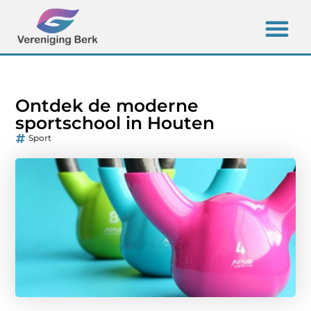
Ontdek de moderne
sportschool in Houten
Sport