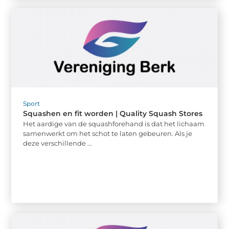
Sport
Squashen en fit worden | Quality Squash Stores
Het aardige van de squashforehand is dat het lichaam
samenwerkt om het schot te laten gebeuren. Als je
deze verschillende ...