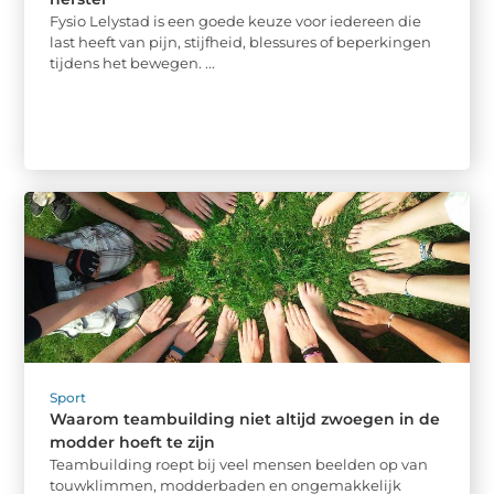
Fysio Lelystad is een goede keuze voor iedereen die
last heeft van pijn, stijfheid, blessures of beperkingen
tijdens het bewegen. ...
Sport
Waarom teambuilding niet altijd zwoegen in de
modder hoeft te zijn
Teambuilding roept bij veel mensen beelden op van
touwklimmen, modderbaden en ongemakkelijk