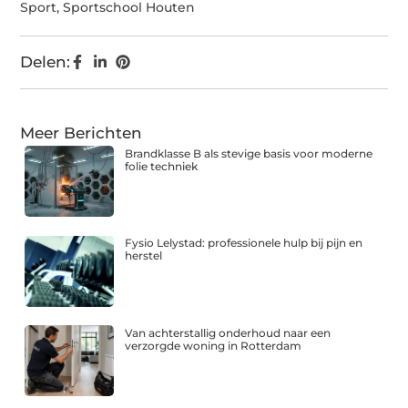
Sport
,
Sportschool Houten
Delen:
Meer Berichten
Brandklasse B als stevige basis voor moderne
folie techniek
Fysio Lelystad: professionele hulp bij pijn en
herstel
Van achterstallig onderhoud naar een
verzorgde woning in Rotterdam