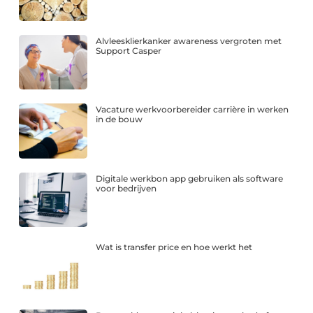
Alvleesklierkanker awareness vergroten met
Support Casper
Vacature werkvoorbereider carrière in werken
in de bouw
Digitale werkbon app gebruiken als software
voor bedrijven
Wat is transfer price en hoe werkt het