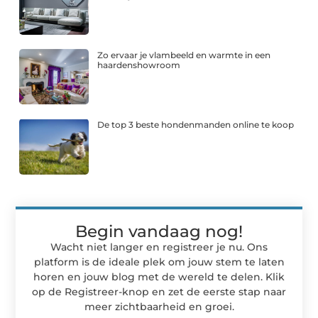
Zo ervaar je vlambeeld en warmte in een
haardenshowroom
De top 3 beste hondenmanden online te koop
Begin vandaag nog!
Wacht niet langer en registreer je nu. Ons
platform is de ideale plek om jouw stem te laten
horen en jouw blog met de wereld te delen. Klik
op de Registreer-knop en zet de eerste stap naar
meer zichtbaarheid en groei.