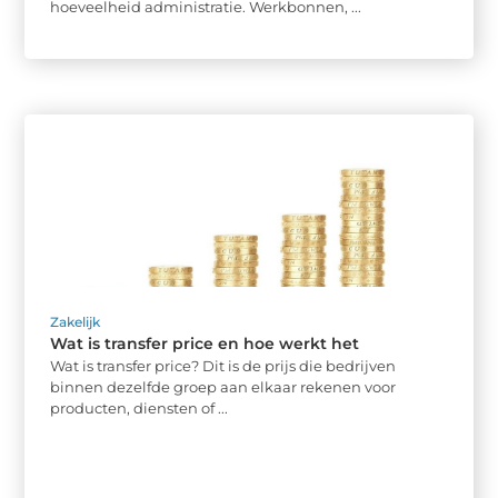
hoeveelheid administratie. Werkbonnen, ...
Zakelijk
Wat is transfer price en hoe werkt het
Wat is transfer price? Dit is de prijs die bedrijven
binnen dezelfde groep aan elkaar rekenen voor
producten, diensten of ...