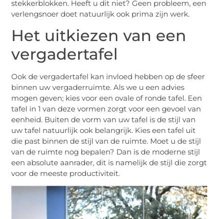
stekkerblokken. Heeft u dit niet? Geen probleem, een
verlengsnoer doet natuurlijk ook prima zijn werk.
Het uitkiezen van een
vergadertafel
Ook de vergadertafel kan invloed hebben op de sfeer
binnen uw vergaderruimte. Als we u een advies
mogen geven; kies voor een ovale of ronde tafel. Een
tafel in 1 van deze vormen zorgt voor een gevoel van
eenheid. Buiten de vorm van uw tafel is de stijl van
uw tafel natuurlijk ook belangrijk. Kies een tafel uit
die past binnen de stijl van de ruimte. Moet u de stijl
van de ruimte nog bepalen? Dan is de moderne stijl
een absolute aanrader, dit is namelijk de stijl die zorgt
voor de meeste productiviteit.