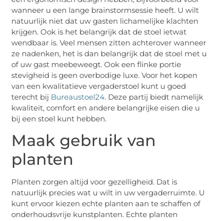
wanneer u een lange brainstormsessie heeft. U wilt
natuurlijk niet dat uw gasten lichamelijke klachten
krijgen. Ook is het belangrijk dat de stoel ietwat
wendbaar is. Veel mensen zitten achterover wanneer
ze nadenken, het is dan belangrijk dat de stoel met u
of uw gast meebeweegt. Ook een flinke portie
stevigheid is geen overbodige luxe. Voor het kopen
van een kwalitatieve vergaderstoel kunt u goed
terecht bij
Bureaustoel24
. Deze partij biedt namelijk
kwaliteit, comfort en andere belangrijke eisen die u
bij een stoel kunt hebben.
Maak gebruik van
planten
Planten zorgen altijd voor gezelligheid. Dat is
natuurlijk precies wat u wilt in uw vergaderruimte. U
kunt ervoor kiezen echte planten aan te schaffen of
onderhoudsvrije kunstplanten. Echte planten