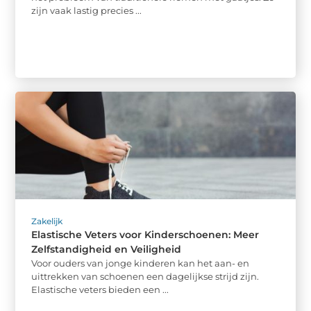
zijn vaak lastig precies ...
Zakelijk
Elastische Veters voor Kinderschoenen: Meer
Zelfstandigheid en Veiligheid
Voor ouders van jonge kinderen kan het aan- en
uittrekken van schoenen een dagelijkse strijd zijn.
Elastische veters bieden een ...