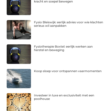
kracht en soepel bewegen
Fysio Bleiswijk: eerlijk advies voor wie klachten
serieus wil aanpakken
Fysiotherapie Boxtel: eerlijk werken aan
herstel en beweging
Koop sloep voor ontspannen vaarmomenten
Investeer in luxe en exclusiviteit met een
poolhouse