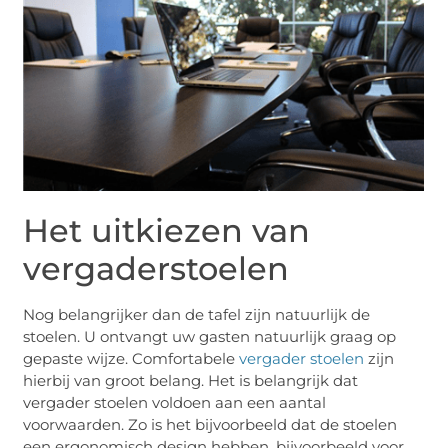
Het uitkiezen van
vergaderstoelen
Nog belangrijker dan de tafel zijn natuurlijk de
stoelen. U ontvangt uw gasten natuurlijk graag op
gepaste wijze. Comfortabele
vergader stoelen
zijn
hierbij van groot belang. Het is belangrijk dat
vergader stoelen voldoen aan een aantal
voorwaarden. Zo is het bijvoorbeeld dat de stoelen
een ergonomisch design hebben, bijvoorbeeld voor