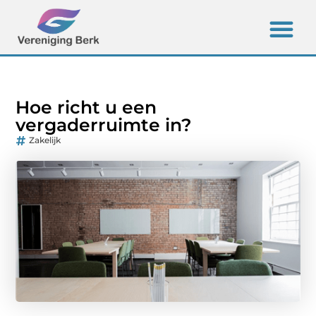
Hoe richt u een
vergaderruimte in?
Zakelijk