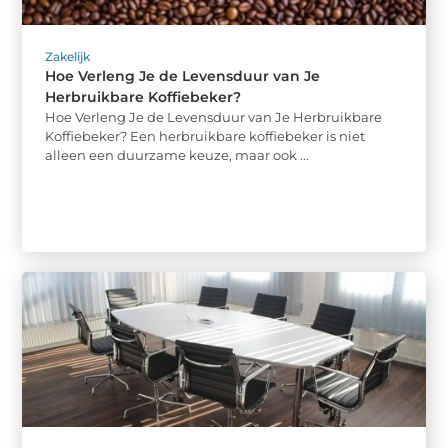
Zakelijk
Hoe Verleng Je de Levensduur van Je
Herbruikbare Koffiebeker?
Hoe Verleng Je de Levensduur van Je Herbruikbare
Koffiebeker? Een herbruikbare koffiebeker is niet
alleen een duurzame keuze, maar ook ...