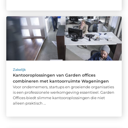
Zakelijk
Kantooroplossingen van Garden offices
combineren met kantoorruimte Wageningen
Voor ondernemers, startups en groeiende organisaties
is een professionele werkomgeving essentieel. Garden
Offices biedt slimme kantooroplossingen die niet
alleen praktisch ...