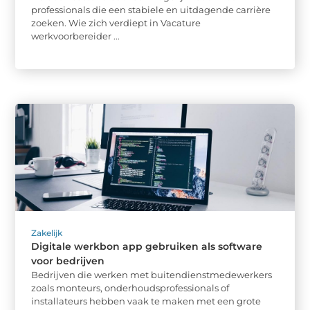
professionals die een stabiele en uitdagende carrière
zoeken. Wie zich verdiept in Vacature
werkvoorbereider ...
Zakelijk
Digitale werkbon app gebruiken als software
voor bedrijven
Bedrijven die werken met buitendienstmedewerkers
zoals monteurs, onderhoudsprofessionals of
installateurs hebben vaak te maken met een grote