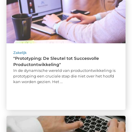
Zakelijk
"Prototyping: De Sleutel tot Succesvolle
Productontwikkeling"
In de dynamische wereld van productontwikkeling is
prototyping een cruciale stap die niet over het hoofd
kan worden gezien. Het ...