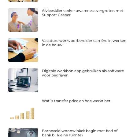
Alvleesklierkanker awareness vergroten met
Support Casper
Vacature werkvoorbereider carrière in werken
in de bouw
Digitale werkbon app gebruiken als software
voor bedrijven
Wat is transfer price en hoe werkt het
Barneveld woonwinkel: begin met bed of
bank bij kleine ruimte?