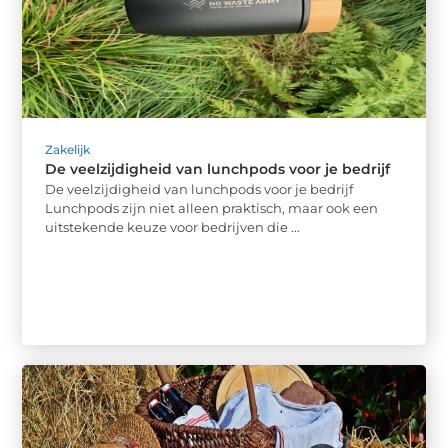
Zakelijk
De veelzijdigheid van lunchpods voor je bedrijf
De veelzijdigheid van lunchpods voor je bedrijf
Lunchpods zijn niet alleen praktisch, maar ook een
uitstekende keuze voor bedrijven die ...