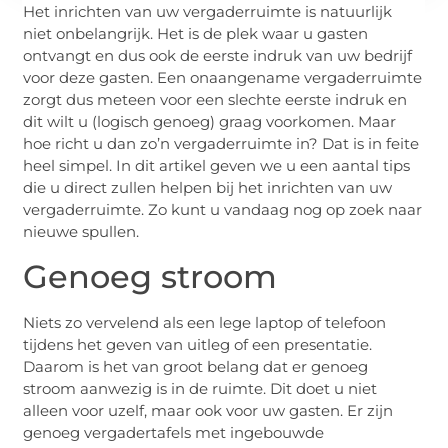
Het inrichten van uw vergaderruimte is natuurlijk
niet onbelangrijk. Het is de plek waar u gasten
ontvangt en dus ook de eerste indruk van uw bedrijf
voor deze gasten. Een onaangename vergaderruimte
zorgt dus meteen voor een slechte eerste indruk en
dit wilt u (logisch genoeg) graag voorkomen. Maar
hoe richt u dan zo’n vergaderruimte in? Dat is in feite
heel simpel. In dit artikel geven we u een aantal tips
die u direct zullen helpen bij het inrichten van uw
vergaderruimte. Zo kunt u vandaag nog op zoek naar
nieuwe spullen.
Genoeg stroom
Niets zo vervelend als een lege laptop of telefoon
tijdens het geven van uitleg of een presentatie.
Daarom is het van groot belang dat er genoeg
stroom aanwezig is in de ruimte. Dit doet u niet
alleen voor uzelf, maar ook voor uw gasten. Er zijn
genoeg vergadertafels met ingebouwde