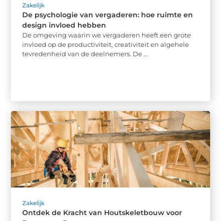
Zakelijk
De psychologie van vergaderen: hoe ruimte en
design invloed hebben
De omgeving waarin we vergaderen heeft een grote
invloed op de productiviteit, creativiteit en algehele
tevredenheid van de deelnemers. De ...
Zakelijk
Ontdek de Kracht van Houtskeletbouw voor