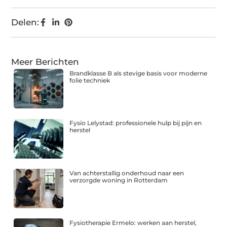
Delen:
Meer Berichten
Brandklasse B als stevige basis voor moderne
folie techniek
Fysio Lelystad: professionele hulp bij pijn en
herstel
Van achterstallig onderhoud naar een
verzorgde woning in Rotterdam
Fysiotherapie Ermelo: werken aan herstel,