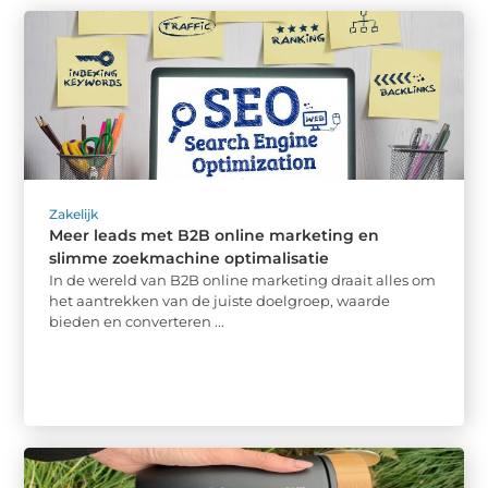
Zakelijk
Meer leads met B2B online marketing en
slimme zoekmachine optimalisatie
In de wereld van B2B online marketing draait alles om
het aantrekken van de juiste doelgroep, waarde
bieden en converteren ...