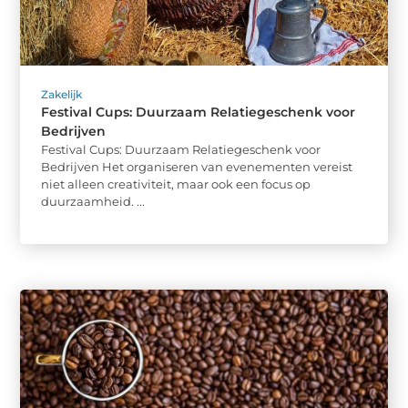
Zakelijk
Festival Cups: Duurzaam Relatiegeschenk voor
Bedrijven
Festival Cups: Duurzaam Relatiegeschenk voor
Bedrijven Het organiseren van evenementen vereist
niet alleen creativiteit, maar ook een focus op
duurzaamheid. ...