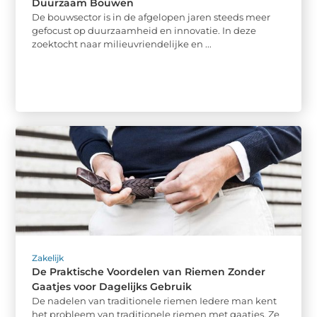
Duurzaam Bouwen
De bouwsector is in de afgelopen jaren steeds meer
gefocust op duurzaamheid en innovatie. In deze
zoektocht naar milieuvriendelijke en ...
Zakelijk
De Praktische Voordelen van Riemen Zonder
Gaatjes voor Dagelijks Gebruik
De nadelen van traditionele riemen Iedere man kent
het probleem van traditionele riemen met gaatjes. Ze