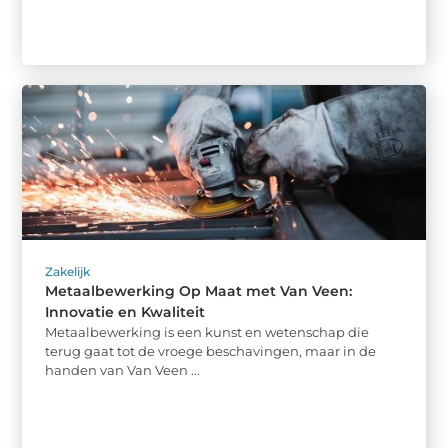
Zakelijk
Metaalbewerking Op Maat met Van Veen:
Innovatie en Kwaliteit
Metaalbewerking is een kunst en wetenschap die
terug gaat tot de vroege beschavingen, maar in de
handen van Van Veen ...