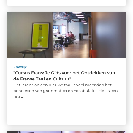
Zakelijk
"Cursus Frans: Je Gids voor het Ontdekken van
de Franse Taal en Cultuur"
Het leren van een nieuwe taal is veel meer dan het
beheersen van grammatica en vocabulaire. Het is een
reis ...