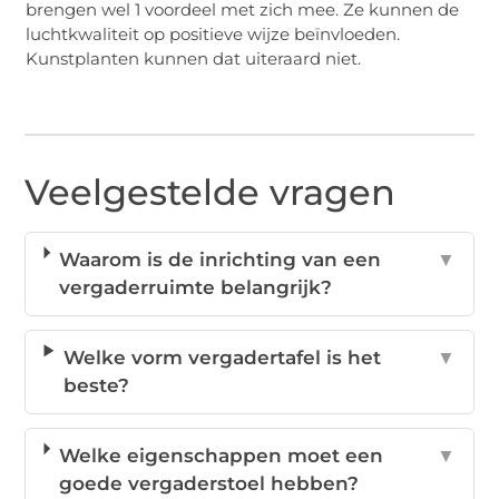
brengen wel 1 voordeel met zich mee. Ze kunnen de
luchtkwaliteit op positieve wijze beïnvloeden.
Kunstplanten kunnen dat uiteraard niet.
Veelgestelde vragen
Waarom is de inrichting van een
▼
vergaderruimte belangrijk?
Welke vorm vergadertafel is het
▼
beste?
Welke eigenschappen moet een
▼
goede vergaderstoel hebben?