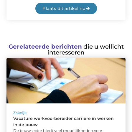
Plaats dit artikel nu
Gerelateerde berichten
die u wellicht
interesseren
Zakelijk
Vacature werkvoorbereider carrière in werken
in de bouw
De bouwsector biedt veel mogelijkheden voor