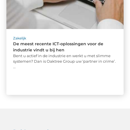
Zakelijk
De meest recente ICT-oplossingen voor de
industrie vindt u bij hen
Bent u actief in de industrie en werkt u met slimme
systemen? Dan is Oaktree Group uw ‘partner in crime’.
...