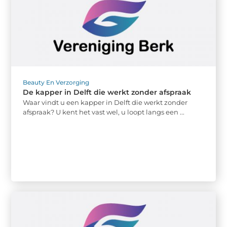
Beauty En Verzorging
De kapper in Delft die werkt zonder afspraak
Waar vindt u een kapper in Delft die werkt zonder
afspraak? U kent het vast wel, u loopt langs een ...