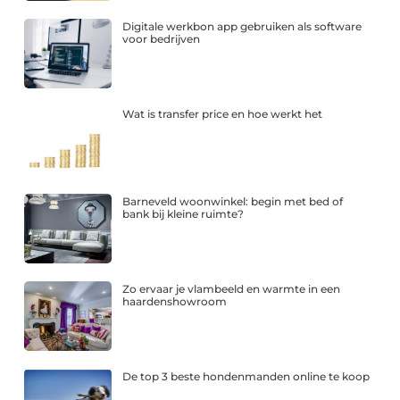
Digitale werkbon app gebruiken als software
voor bedrijven
Wat is transfer price en hoe werkt het
Barneveld woonwinkel: begin met bed of
bank bij kleine ruimte?
Zo ervaar je vlambeeld en warmte in een
haardenshowroom
De top 3 beste hondenmanden online te koop