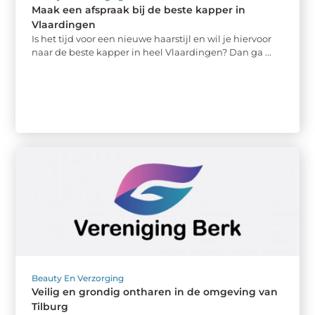
Maak een afspraak bij de beste kapper in
Vlaardingen
Is het tijd voor een nieuwe haarstijl en wil je hiervoor
naar de beste kapper in heel Vlaardingen? Dan ga ...
Beauty En Verzorging
Veilig en grondig ontharen in de omgeving van
Tilburg