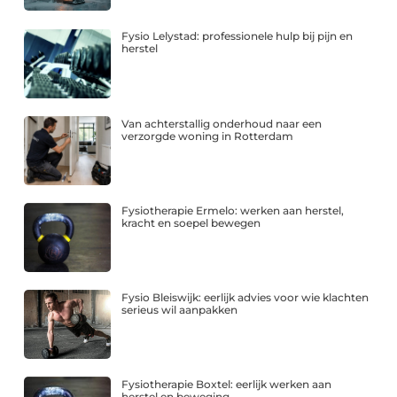
Fysio Lelystad: professionele hulp bij pijn en
herstel
Van achterstallig onderhoud naar een
verzorgde woning in Rotterdam
Fysiotherapie Ermelo: werken aan herstel,
kracht en soepel bewegen
Fysio Bleiswijk: eerlijk advies voor wie klachten
serieus wil aanpakken
Fysiotherapie Boxtel: eerlijk werken aan
herstel en beweging