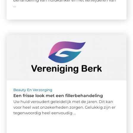
...
Beauty En Verzorging
Een frisse look met een fillerbehandeling
Uw huid veroudert geleidelijk met de jaren. Dit kan
voor heel wat onzekerheden zorgen. Gelukkig zijn er
tegenwoordig heel eenvoudig ...