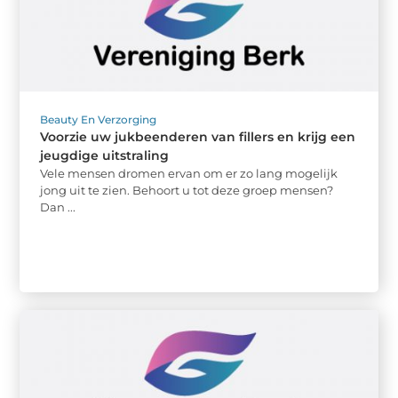
Beauty En Verzorging
Voorzie uw jukbeenderen van fillers en krijg een
jeugdige uitstraling
Vele mensen dromen ervan om er zo lang mogelijk
jong uit te zien. Behoort u tot deze groep mensen?
Dan ...