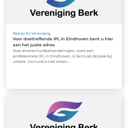
Beauty En Verzorging
Voor doeltreffende IPL in Eindhoven bent u hier
aan het juiste adres
Voor diverse huidbehandelingen, zoals een
professionele IPL in Eindhoven, is SkinLab dé plek bij
uitstek. Uw huid is niet alleen ...