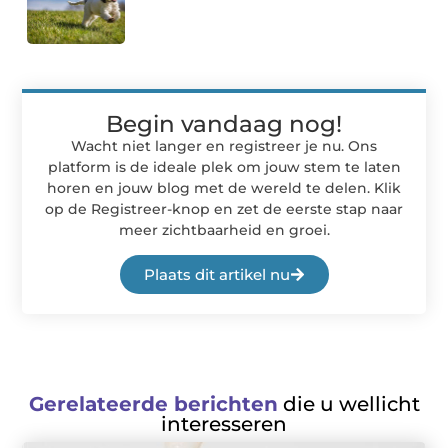
Begin vandaag nog!
Wacht niet langer en registreer je nu. Ons
platform is de ideale plek om jouw stem te laten
horen en jouw blog met de wereld te delen. Klik
op de Registreer-knop en zet de eerste stap naar
meer zichtbaarheid en groei.
Plaats dit artikel nu
Gerelateerde berichten
die u wellicht
interesseren