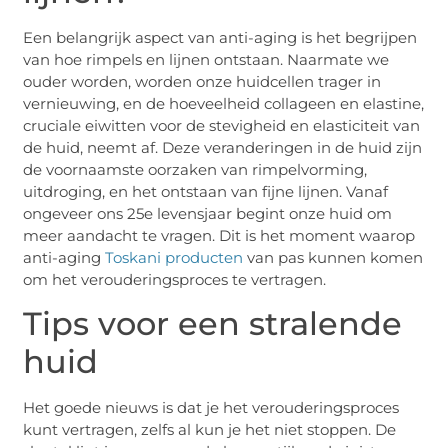
Een belangrijk aspect van anti-aging is het begrijpen
van hoe rimpels en lijnen ontstaan. Naarmate we
ouder worden, worden onze huidcellen trager in
vernieuwing, en de hoeveelheid collageen en elastine,
cruciale eiwitten voor de stevigheid en elasticiteit van
de huid, neemt af. Deze veranderingen in de huid zijn
de voornaamste oorzaken van rimpelvorming,
uitdroging, en het ontstaan van fijne lijnen. Vanaf
ongeveer ons 25e levensjaar begint onze huid om
meer aandacht te vragen. Dit is het moment waarop
anti-aging
Toskani producten
van pas kunnen komen
om het verouderingsproces te vertragen.
Tips voor een stralende
huid
Het goede nieuws is dat je het verouderingsproces
kunt vertragen, zelfs al kun je het niet stoppen. De