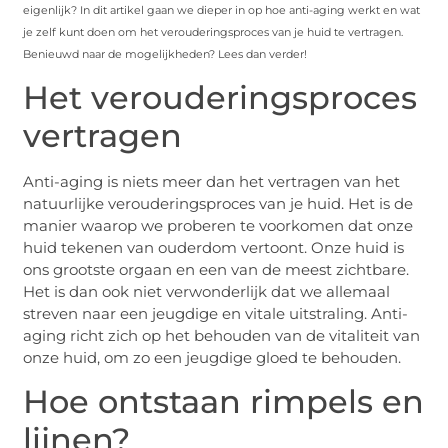
eigenlijk? In dit artikel gaan we dieper in op hoe anti-aging werkt en wat
je zelf kunt doen om het verouderingsproces van je huid te vertragen.
Benieuwd naar de mogelijkheden? Lees dan verder!
Het verouderingsproces
vertragen
Anti-aging is niets meer dan het vertragen van het
natuurlijke verouderingsproces van je huid. Het is de
manier waarop we proberen te voorkomen dat onze
huid tekenen van ouderdom vertoont. Onze huid is
ons grootste orgaan en een van de meest zichtbare.
Het is dan ook niet verwonderlijk dat we allemaal
streven naar een jeugdige en vitale uitstraling. Anti-
aging richt zich op het behouden van de vitaliteit van
onze huid, om zo een jeugdige gloed te behouden.
Hoe ontstaan rimpels en
lijnen?