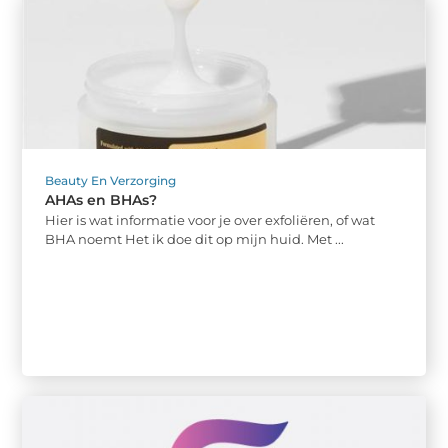
Beauty En Verzorging
AHAs en BHAs?
Hier is wat informatie voor je over exfoliëren, of wat
BHA noemt Het ik doe dit op mijn huid. Met ...