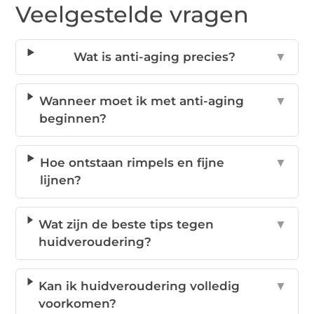
Veelgestelde vragen
Wat is anti-aging precies?
▼
Wanneer moet ik met anti-aging
▼
beginnen?
Hoe ontstaan rimpels en fijne
▼
lijnen?
Wat zijn de beste tips tegen
▼
huidveroudering?
Kan ik huidveroudering volledig
▼
voorkomen?