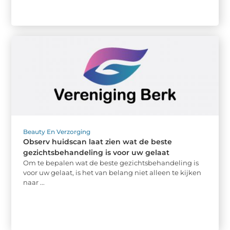
Beauty En Verzorging
Observ huidscan laat zien wat de beste
gezichtsbehandeling is voor uw gelaat
Om te bepalen wat de beste gezichtsbehandeling is
voor uw gelaat, is het van belang niet alleen te kijken
naar ...