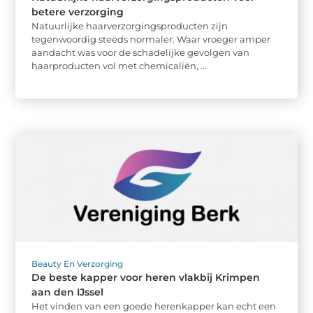
betere verzorging
Natuurlijke haarverzorgingsproducten zijn
tegenwoordig steeds normaler. Waar vroeger amper
aandacht was voor de schadelijke gevolgen van
haarproducten vol met chemicaliën, ...
Beauty En Verzorging
De beste kapper voor heren vlakbij Krimpen
aan den IJssel
Het vinden van een goede herenkapper kan echt een