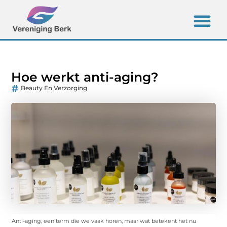
Hoe werkt anti-aging?
Beauty En Verzorging
Anti-aging, een term die we vaak horen, maar wat betekent het nu