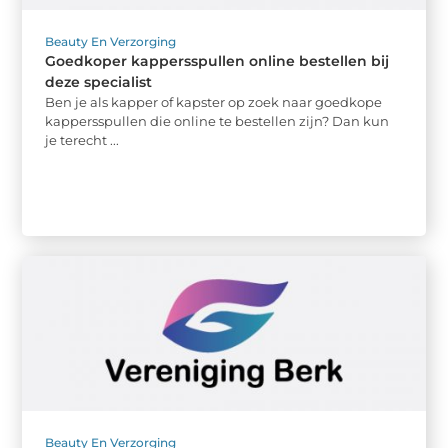
Beauty En Verzorging
Goedkoper kappersspullen online bestellen bij
deze specialist
Ben je als kapper of kapster op zoek naar goedkope
kappersspullen die online te bestellen zijn? Dan kun
je terecht ...
Beauty En Verzorging