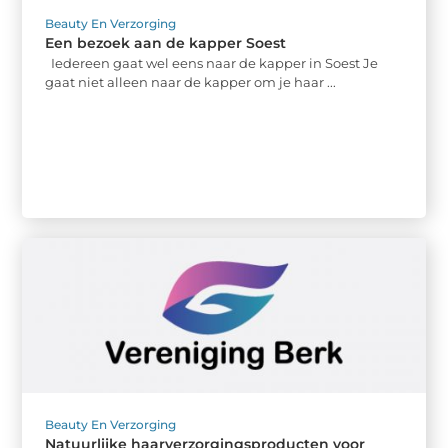
Beauty En Verzorging
Een bezoek aan de kapper Soest
Iedereen gaat wel eens naar de kapper in Soest Je
gaat niet alleen naar de kapper om je haar ...
Beauty En Verzorging
Natuurlijke haarverzorgingsproducten voor