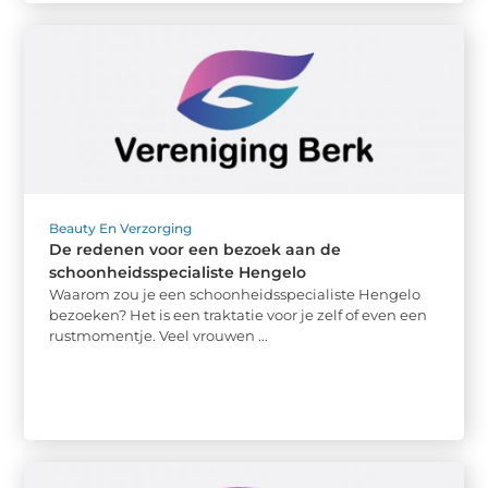
Beauty En Verzorging
De redenen voor een bezoek aan de
schoonheidsspecialiste Hengelo
Waarom zou je een schoonheidsspecialiste Hengelo
bezoeken? Het is een traktatie voor je zelf of even een
rustmomentje. Veel vrouwen ...