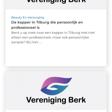
Beauty En Verzorging
De kapper in Tilburg die persoonlijk en
professioneel is
Bent u op zoek naar een kapper in Tilburg met niet
alleen een professionele, maar ook persoonlijke
aanpak? Bij Hair ...