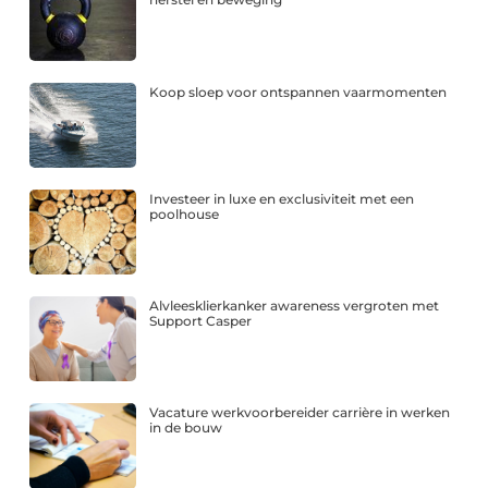
Koop sloep voor ontspannen vaarmomenten
Investeer in luxe en exclusiviteit met een
poolhouse
Alvleesklierkanker awareness vergroten met
Support Casper
Vacature werkvoorbereider carrière in werken
in de bouw