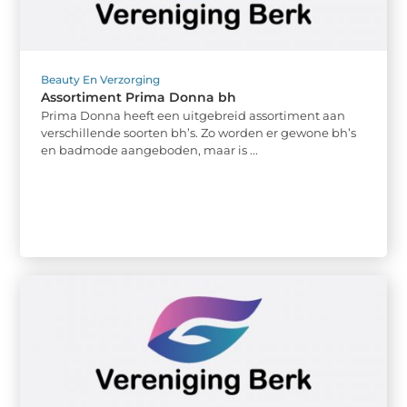
Beauty En Verzorging
Assortiment Prima Donna bh
Prima Donna heeft een uitgebreid assortiment aan
verschillende soorten bh’s. Zo worden er gewone bh’s
en badmode aangeboden, maar is ...