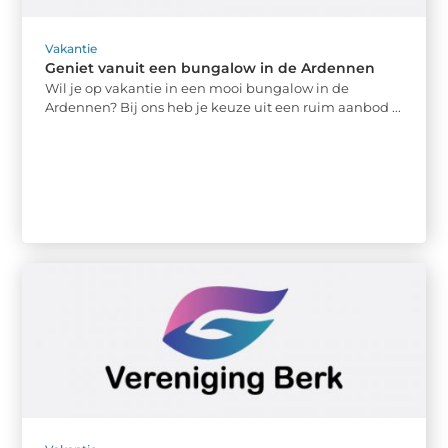
Vakantie
Geniet vanuit een bungalow in de Ardennen
Wil je op vakantie in een mooi bungalow in de
Ardennen? Bij ons heb je keuze uit een ruim aanbod ...