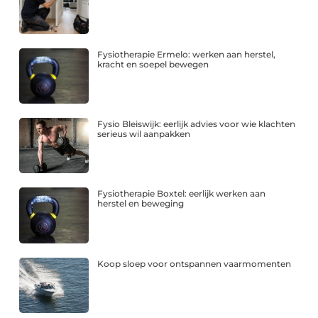
Fysiotherapie Ermelo: werken aan herstel,
kracht en soepel bewegen
Fysio Bleiswijk: eerlijk advies voor wie klachten
serieus wil aanpakken
Fysiotherapie Boxtel: eerlijk werken aan
herstel en beweging
Koop sloep voor ontspannen vaarmomenten