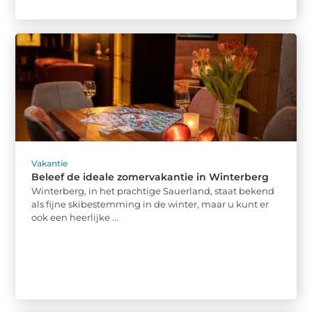
Vakantie
Beleef de ideale zomervakantie in Winterberg
Winterberg, in het prachtige Sauerland, staat bekend
als fijne skibestemming in de winter, maar u kunt er
ook een heerlijke ...