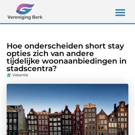
Hoe onderscheiden short stay
opties zich van andere
tijdelijke woonaanbiedingen in
stadscentra?
Vakantie