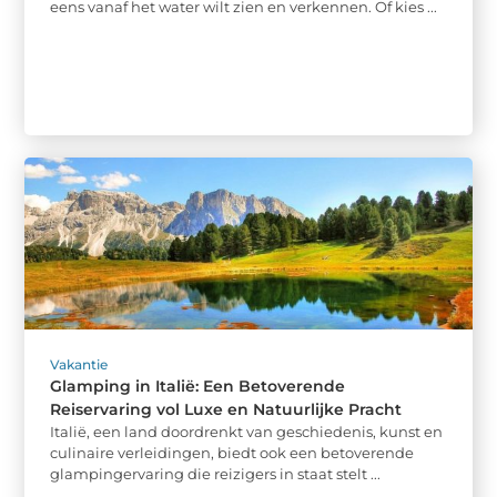
eens vanaf het water wilt zien en verkennen. Of kies ...
Vakantie
Glamping in Italië: Een Betoverende
Reiservaring vol Luxe en Natuurlijke Pracht
Italië, een land doordrenkt van geschiedenis, kunst en
culinaire verleidingen, biedt ook een betoverende
glampingervaring die reizigers in staat stelt ...