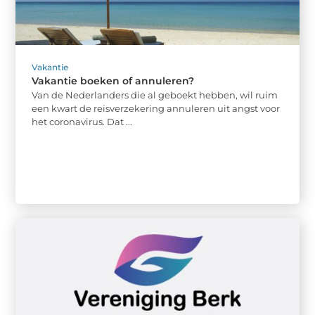
Vakantie
Vakantie boeken of annuleren?
Van de Nederlanders die al geboekt hebben, wil ruim
een kwart de reisverzekering annuleren uit angst voor
het coronavirus. Dat ...