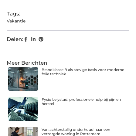
Tags:
Vakantie
Delen:
Meer Berichten
Brandklasse B als stevige basis voor moderne
folie techniek
Fysio Lelystad: professionele hulp bij pijn en
herstel
Van achterstallig onderhoud naar een
verzorgde woning in Rotterdam