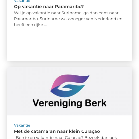
Vakantie
Op vakantie naar Paramaribo?
Wil je op vakantie naar Suriname, ga dan eens naar
Paramaribo. Suriname was vroeger van Nederland en
heeft een rijke ...
Vakantie
Met de catamaran naar klein Curaçao
Ben je op vakantie naar Curaçao? Bezoek dan ook