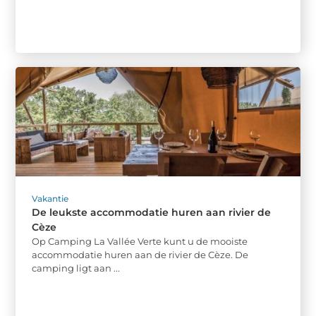
Vakantie
De leukste accommodatie huren aan rivier de
Cèze
Op Camping La Vallée Verte kunt u de mooiste
accommodatie huren aan de rivier de Cèze. De
camping ligt aan ...