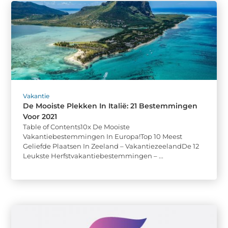
Vakantie
De Mooiste Plekken In Italië: 21 Bestemmingen
Voor 2021
Table of Contents10x De Mooiste
Vakantiebestemmingen In Europa!Top 10 Meest
Geliefde Plaatsen In Zeeland – VakantiezeelandDe 12
Leukste Herfstvakantiebestemmingen – ...