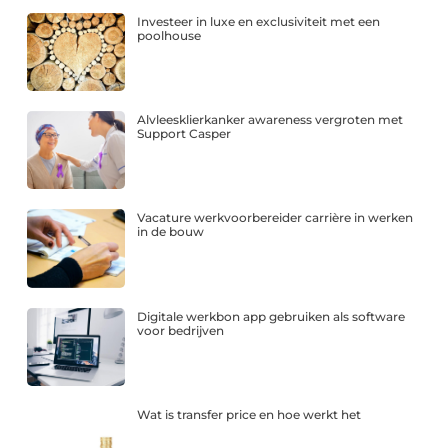
Investeer in luxe en exclusiviteit met een
poolhouse
Alvleesklierkanker awareness vergroten met
Support Casper
Vacature werkvoorbereider carrière in werken
in de bouw
Digitale werkbon app gebruiken als software
voor bedrijven
Wat is transfer price en hoe werkt het