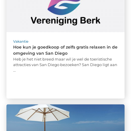
Vakantie
Hoe kun je goedkoop of zelfs gratis relaxen in de
omgeving van San Diego
Heb je het niet breed maar wil je wel de toeristische
attracties van San Diego bezoeken? San Diego ligt aan
...