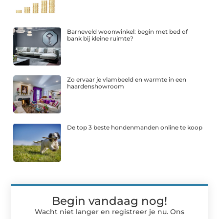
Barneveld woonwinkel: begin met bed of
bank bij kleine ruimte?
Zo ervaar je vlambeeld en warmte in een
haardenshowroom
De top 3 beste hondenmanden online te koop
Begin vandaag nog!
Wacht niet langer en registreer je nu. Ons