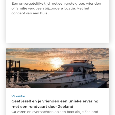
Een onvergetelijke tijd met een grote groep vrienden
of familie vergt een bijzondere locatie. Met het
concept van een huis ...
Vakantie
Geef jezelf en je vrienden een unieke ervaring
met een rondvaart door Zeeland
Ga varen en overnachten op een boot als je Zeeland