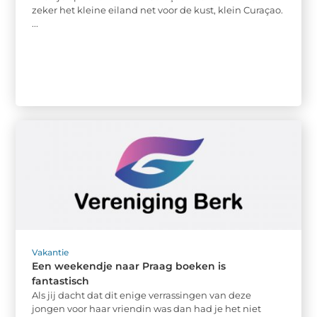
zeker het kleine eiland net voor de kust, klein Curaçao.
...
Vakantie
Een weekendje naar Praag boeken is
fantastisch
Als jij dacht dat dit enige verrassingen van deze
jongen voor haar vriendin was dan had je het niet