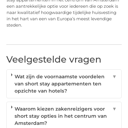
een aantrekkelijke optie voor iedereen die op zoek is
naar kwalitatief hoogwaardige tijdelijke huisvesting
in het hart van een van Europa’s meest levendige
steden.
Veelgestelde vragen
Wat zijn de voornaamste voordelen
▼
van short stay appartementen ten
opzichte van hotels?
Waarom kiezen zakenreizigers voor
▼
short stay opties in het centrum van
Amsterdam?