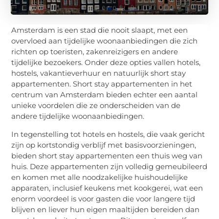
Amsterdam is een stad die nooit slaapt, met een
overvloed aan tijdelijke woonaanbiedingen die zich
richten op toeristen, zakenreizigers en andere
tijdelijke bezoekers. Onder deze opties vallen hotels,
hostels, vakantieverhuur en natuurlijk short stay
appartementen. Short stay appartementen in het
centrum van Amsterdam bieden echter een aantal
unieke voordelen die ze onderscheiden van de
andere tijdelijke woonaanbiedingen.
In tegenstelling tot hotels en hostels, die vaak gericht
zijn op kortstondig verblijf met basisvoorzieningen,
bieden short stay appartementen een thuis weg van
huis. Deze appartementen zijn volledig gemeubileerd
en komen met alle noodzakelijke huishoudelijke
apparaten, inclusief keukens met kookgerei, wat een
enorm voordeel is voor gasten die voor langere tijd
blijven en liever hun eigen maaltijden bereiden dan