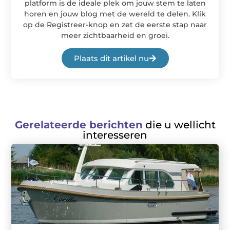
platform is de ideale plek om jouw stem te laten
horen en jouw blog met de wereld te delen. Klik
op de Registreer-knop en zet de eerste stap naar
meer zichtbaarheid en groei.
Plaats dit artikel nu
Gerelateerde berichten
die u wellicht
interesseren