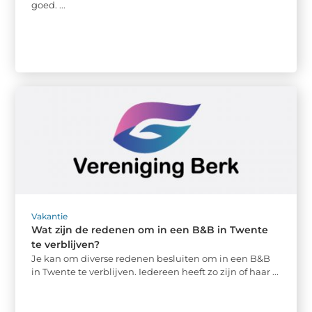
goed. ...
Vakantie
Wat zijn de redenen om in een B&B in Twente
te verblijven?
Je kan om diverse redenen besluiten om in een B&B
in Twente te verblijven. Iedereen heeft zo zijn of haar ...