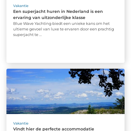
Vakantie
Een superjacht huren in Nederland is een
ervaring van uitzonderlijke klasse
Blue Wave Yachting biedt een unieke kans om het
ultieme gevoel van luxe te ervaren door een prachtig
superjacht te ...
Vakantie
Vindt hier de perfecte accommodatie